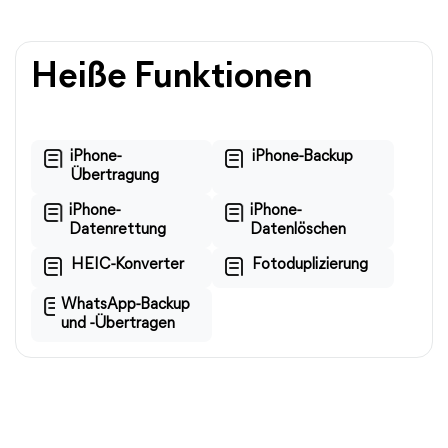
Heiße Funktionen
iPhone-
iPhone-Backup
Übertragung
iPhone-
iPhone-
Datenrettung
Datenlöschen
HEIC-Konverter
Fotoduplizierung
WhatsApp-Backup
und -Übertragen