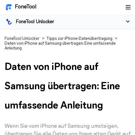
FoneTool
FoneTool Unlocker
FoneTool Unlocker
>
Tipps zur iPhone-Datenübertragung
>
Daten von iPhone auf Samsung übertragen: Eine umfassende
Anleitung
Daten von iPhone auf
Samsung übertragen: Eine
umfassende Anleitung
Wenn Sie vom iPhone auf Samsung umsteigen,
übertragen Sie alle Daten von Ihrem alten Gerät auf