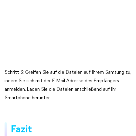
Schritt 3: Greifen Sie auf die Dateien auf Ihrem Samsung zu,
indem Sie sich mit der E-Mail-Adresse des Empfängers
anmelden. Laden Sie die Dateien anschließend auf Ihr
Smartphone herunter.
Fazit