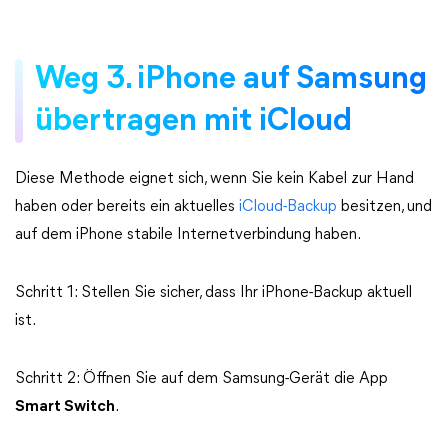
Weg 3. iPhone auf Samsung
übertragen mit iCloud
Diese Methode eignet sich, wenn Sie kein Kabel zur Hand
haben oder bereits ein aktuelles
iCloud-Backup
besitzen, und
auf dem iPhone stabile Internetverbindung haben.
Schritt 1: Stellen Sie sicher, dass Ihr iPhone-Backup aktuell
ist.
Schritt 2: Öffnen Sie auf dem Samsung-Gerät die App
Smart Switch
.