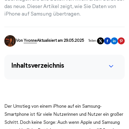
das neue. Dieser Artikel zeigt, wie Sie Daten von
iPhone auf Samsung übertragen.
Von
Yvonne
Aktualisiert am 29.05.2025
Teilen:
Inhaltsverzeichnis
Der Umstieg von einem iPhone auf ein Samsung-
Smartphone ist für viele Nutzerinnen und Nutzer ein großer
Schritt. Doch keine Sorge: Auch wenn Apple und Samsung