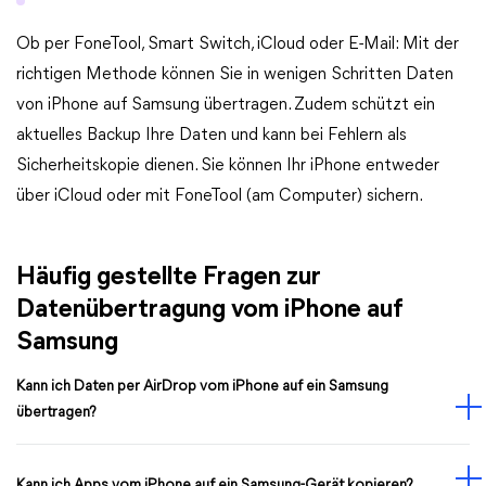
Ob per FoneTool, Smart Switch, iCloud oder E-Mail: Mit der
richtigen Methode können Sie in wenigen Schritten Daten
von iPhone auf Samsung übertragen. Zudem schützt ein
aktuelles Backup Ihre Daten und kann bei Fehlern als
Sicherheitskopie dienen. Sie können Ihr iPhone entweder
über iCloud oder mit FoneTool (am Computer) sichern.
Häufig gestellte Fragen zur
Datenübertragung vom iPhone auf
Samsung
Kann ich Daten per AirDrop vom iPhone auf ein Samsung
übertragen?
Kann ich Apps vom iPhone auf ein Samsung-Gerät kopieren?