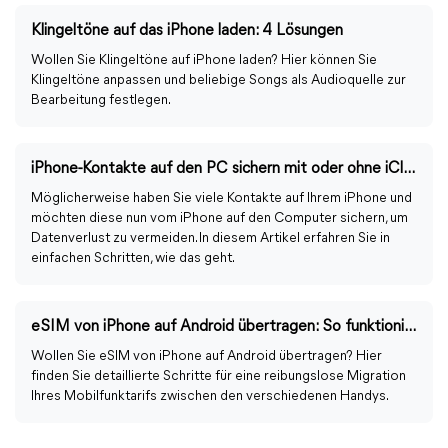
Klingeltöne auf das iPhone laden: 4 Lösungen
Wollen Sie Klingeltöne auf iPhone laden? Hier können Sie
Klingeltöne anpassen und beliebige Songs als Audioquelle zur
Bearbeitung festlegen.
iPhone-Kontakte auf den PC sichern mit oder ohne iCloud
Möglicherweise haben Sie viele Kontakte auf Ihrem iPhone und
möchten diese nun vom iPhone auf den Computer sichern, um
Datenverlust zu vermeiden. In diesem Artikel erfahren Sie in
einfachen Schritten, wie das geht.
eSIM von iPhone auf Android übertragen: So funktioniert’s
Wollen Sie eSIM von iPhone auf Android übertragen? Hier
finden Sie detaillierte Schritte für eine reibungslose Migration
Ihres Mobilfunktarifs zwischen den verschiedenen Handys.