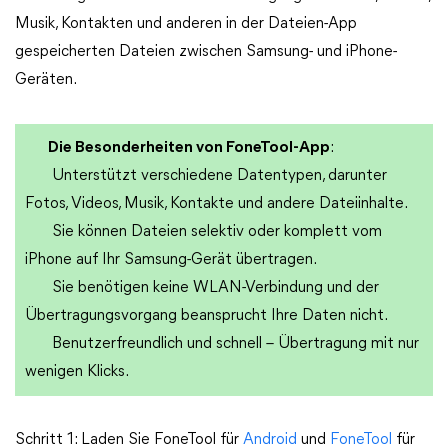
Musik, Kontakten und anderen in der Dateien-App
gespeicherten Dateien zwischen Samsung- und iPhone-
Geräten.
Die Besonderheiten von FoneTool-App
:
Unterstützt verschiedene Datentypen, darunter
Fotos, Videos, Musik, Kontakte und andere Dateiinhalte.
Sie können Dateien selektiv oder komplett vom
iPhone auf Ihr Samsung-Gerät übertragen.
Sie benötigen keine WLAN-Verbindung und der
Übertragungsvorgang beansprucht Ihre Daten nicht.
Benutzerfreundlich und schnell – Übertragung mit nur
wenigen Klicks.
Schritt 1: Laden Sie FoneTool für
Android
und
FoneTool
für