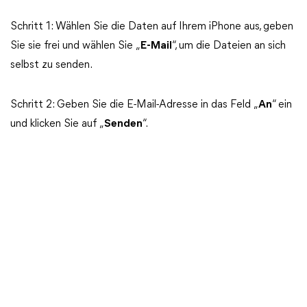
Schritt 1: Wählen Sie die Daten auf Ihrem iPhone aus, geben
Sie sie frei und wählen Sie „
E-Mail
“, um die Dateien an sich
selbst zu senden.
Schritt 2: Geben Sie die E-Mail-Adresse in das Feld „
An
“ ein
und klicken Sie auf „
Senden
“.