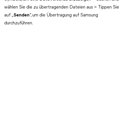
wählen Sie die zu übertragenden Dateien aus > Tippen Sie
auf „
Senden
“, um die Übertragung auf Samsung
durchzuführen.