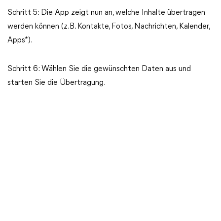
Schritt 5: Die App zeigt nun an, welche Inhalte übertragen
werden können (z. B. Kontakte, Fotos, Nachrichten, Kalender,
Apps*).
Schritt 6: Wählen Sie die gewünschten Daten aus und
starten Sie die Übertragung.