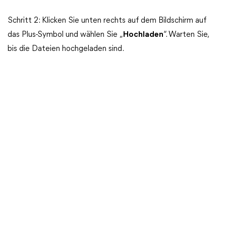
Schritt 2: Klicken Sie unten rechts auf dem Bildschirm auf
das Plus-Symbol und wählen Sie „
Hochladen
“. Warten Sie,
bis die Dateien hochgeladen sind.