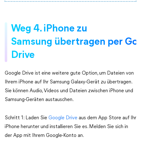
Weg 4. iPhone zu
Samsung übertragen per Go
Drive
Google Drive ist eine weitere gute Option, um Dateien von
Ihrem iPhone auf Ihr Samsung Galaxy-Gerät zu übertragen.
Sie können Audio, Videos und Dateien zwischen iPhone und
Samsung-Geräten austauschen.
Schritt 1: Laden Sie
Google Drive
aus dem App Store auf Ihr
iPhone herunter und installieren Sie es. Melden Sie sich in
der App mit Ihrem Google-Konto an.