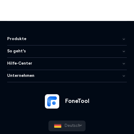
Produkte
So geht's
Hilfe-Center
Unternehmen
FoneTool
Deutsch