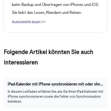
beim Backup und Übertragen von iPhones und iOS.
Sie liebt das Lesen, Wandern und Reisen.
Autoreninfo lesen >>
Folgende Artikel könnten Sie auch
interessieren
iPad-Kalender mit iPhone synchronisieren mit oder ohne iCloud
In diesem Leitfaden erfahren Sie, wie Sie Ihren iPad-Kalender mit
iPhone synchronisieren sowie die Fehler von Synchronisation
beheben.