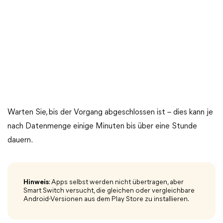
Warten Sie, bis der Vorgang abgeschlossen ist – dies kann je
nach Datenmenge einige Minuten bis über eine Stunde
dauern.
Hinweis
: Apps selbst werden nicht übertragen, aber
Smart Switch versucht, die gleichen oder vergleichbare
Android-Versionen aus dem Play Store zu installieren.