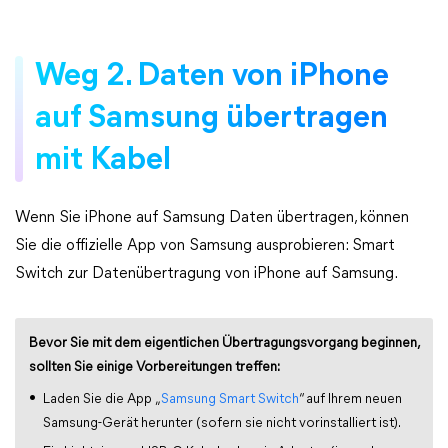
Weg 2. Daten von iPhone
auf Samsung übertragen
mit Kabel
Wenn Sie iPhone auf Samsung Daten übertragen, können
Sie die offizielle App von Samsung ausprobieren: Smart
Switch zur Datenübertragung von iPhone auf Samsung.
Bevor Sie mit dem eigentlichen Übertragungsvorgang beginnen,
sollten Sie einige Vorbereitungen treffen:
Laden Sie die App „
Samsung Smart Switch
“ auf Ihrem neuen
Samsung-Gerät herunter (sofern sie nicht vorinstalliert ist).