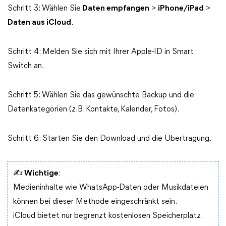
Schritt 3: Wählen Sie
Daten empfangen
>
iPhone/iPad
>
Daten aus iCloud
.
Schritt 4: Melden Sie sich mit Ihrer Apple-ID in Smart
Switch an.
Schritt 5: Wählen Sie das gewünschte Backup und die
Datenkategorien (z. B. Kontakte, Kalender, Fotos).
Schritt 6: Starten Sie den Download und die Übertragung.
✍ Wichtige
:
Medieninhalte wie WhatsApp-Daten oder Musikdateien
können bei dieser Methode eingeschränkt sein.
iCloud bietet nur begrenzt kostenlosen Speicherplatz.