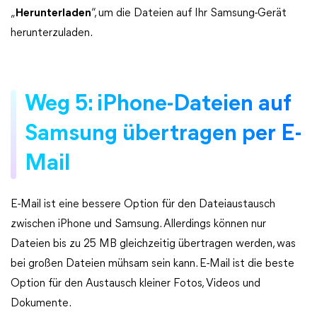
„
Herunterladen
“, um die Dateien auf Ihr Samsung-Gerät
herunterzuladen.
Weg 5: iPhone-Dateien auf
Samsung übertragen per E-
Mail
E-Mail ist eine bessere Option für den Dateiaustausch
zwischen iPhone und Samsung. Allerdings können nur
Dateien bis zu 25 MB gleichzeitig übertragen werden, was
bei großen Dateien mühsam sein kann. E-Mail ist die beste
Option für den Austausch kleiner Fotos, Videos und
Dokumente.