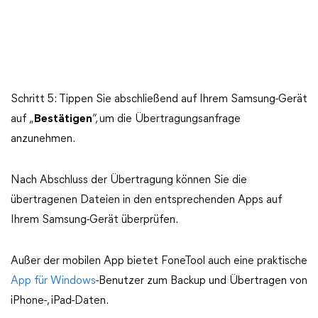
Schritt 5: Tippen Sie abschließend auf Ihrem Samsung-Gerät
auf „
Bestätigen
“, um die Übertragungsanfrage
anzunehmen.
Nach Abschluss der Übertragung können Sie die
übertragenen Dateien in den entsprechenden Apps auf
Ihrem Samsung-Gerät überprüfen.
Außer der mobilen App bietet FoneTool auch eine praktische
App für Windows
-Benutzer zum Backup und Übertragen von
iPhone-, iPad-Daten.