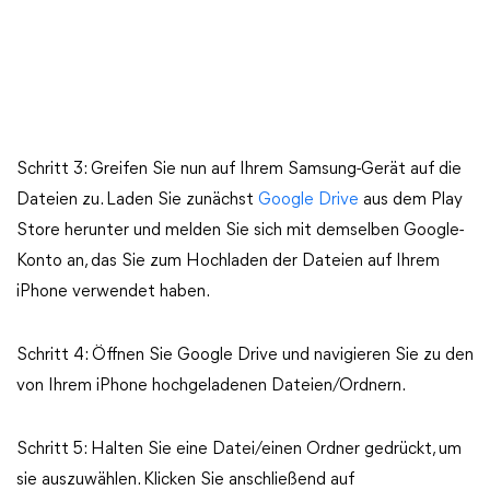
Schritt 3: Greifen Sie nun auf Ihrem Samsung-Gerät auf die
Dateien zu. Laden Sie zunächst
Google Drive
aus dem Play
Store herunter und melden Sie sich mit demselben Google-
Konto an, das Sie zum Hochladen der Dateien auf Ihrem
iPhone verwendet haben.
Schritt 4: Öffnen Sie Google Drive und navigieren Sie zu den
von Ihrem iPhone hochgeladenen Dateien/Ordnern.
Schritt 5: Halten Sie eine Datei/einen Ordner gedrückt, um
sie auszuwählen. Klicken Sie anschließend auf