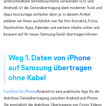
unterschiedliche Betriebssysteme verwenden (iOS und
Android), ist die Datenübertragung dank moderner Tools und
Apps heutzutage einfacher denn je. In diesem Artikel
erklären wir Ihnen ausführlich, wie Sie Ihre Kontakte, Fotos,
Nachrichten, Apps, Kalender und weitere Inhalte sicher und
bequem auf Ihr neues Samsung-Gerät übertragen können.
Weg 1. Daten von iPhone
auf Samsung übertragen
ohne Kabel
FoneTool für iPhone
/Android ist eine praktische App für die
drahtlose Dateiübertragung zwischen Android und iPhone.
Sie ermöglicht die drahtlose Übertragung von Fotos, Videos,