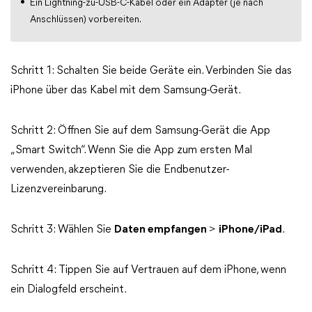
Ein Lightning-zu-USB-C-Kabel oder ein Adapter (je nach
Anschlüssen) vorbereiten.
Schritt 1: Schalten Sie beide Geräte ein. Verbinden Sie das
iPhone über das Kabel mit dem Samsung-Gerät.
Schritt 2: Öffnen Sie auf dem Samsung-Gerät die App
„Smart Switch“. Wenn Sie die App zum ersten Mal
verwenden, akzeptieren Sie die Endbenutzer-
Lizenzvereinbarung.
Schritt 3: Wählen Sie
Daten empfangen
>
iPhone/iPad
.
Schritt 4: Tippen Sie auf Vertrauen auf dem iPhone, wenn
ein Dialogfeld erscheint.