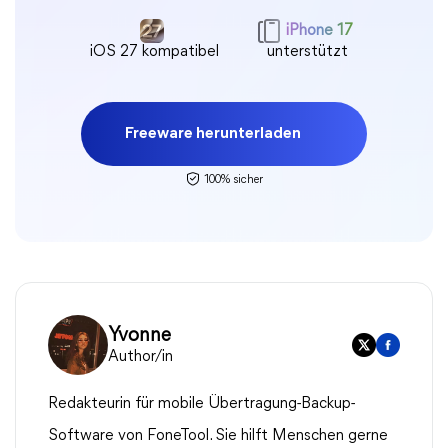
iPhone 17
iOS 27 kompatibel
unterstützt
Freeware herunterladen
100% sicher
Yvonne
Author/in
Redakteurin für mobile Übertragung-Backup-
Software von FoneTool. Sie hilft Menschen gerne