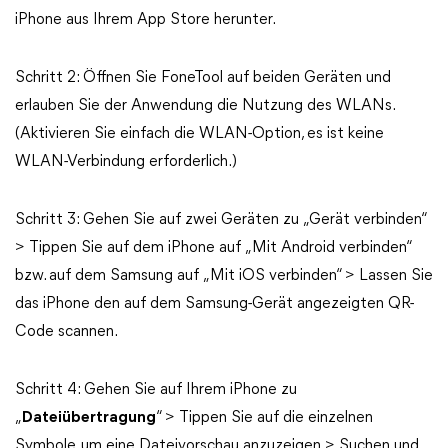
iPhone aus Ihrem App Store herunter.
Schritt 2: Öffnen Sie FoneTool auf beiden Geräten und
erlauben Sie der Anwendung die Nutzung des WLANs.
(Aktivieren Sie einfach die WLAN-Option, es ist keine
WLAN-Verbindung erforderlich.)
Schritt 3: Gehen Sie auf zwei Geräten zu „Gerät verbinden“
> Tippen Sie auf dem iPhone auf „Mit Android verbinden“
bzw. auf dem Samsung auf „Mit iOS verbinden“ > Lassen Sie
das iPhone den auf dem Samsung-Gerät angezeigten QR-
Code scannen.
Schritt 4: Gehen Sie auf Ihrem iPhone zu
„
Dateiübertragung
“ > Tippen Sie auf die einzelnen
Symbole, um eine Dateivorschau anzuzeigen > Suchen und