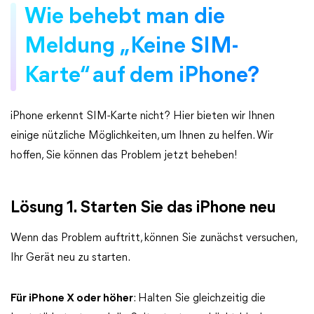
Wie behebt man die
Meldung „Keine SIM-
Karte“ auf dem iPhone?
iPhone erkennt SIM-Karte nicht? Hier bieten wir Ihnen
einige nützliche Möglichkeiten, um Ihnen zu helfen. Wir
hoffen, Sie können das Problem jetzt beheben!
Lösung 1. Starten Sie das iPhone neu
Wenn das Problem auftritt, können Sie zunächst versuchen,
Ihr Gerät neu zu starten.
Für iPhone X oder höher
: Halten Sie gleichzeitig die