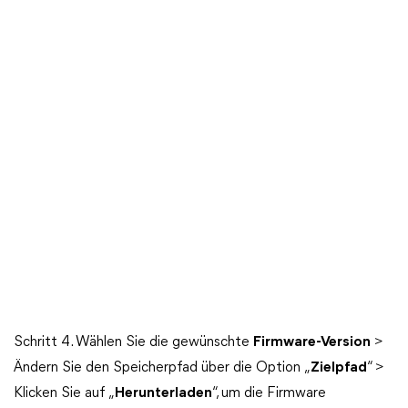
Schritt 4. Wählen Sie die gewünschte
Firmware-Version
>
Ändern Sie den Speicherpfad über die Option „
Zielpfad
“ >
Klicken Sie auf „
Herunterladen
“, um die Firmware