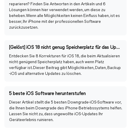
reparieren? Finden Sie Antworten in den Artikeln und 6
Lösungen können hier verwendet werden, um diese zu
beheben. Wenn alle Möglichkeiten keinen Einfluss haben, ist es
besser, Ihr iPhone mit der professionellen Software
zurückzusetzen.
[Gelöst] iOS 18 nicht genug Speicherplatz für das Update
Entdecken Sie 8 Korrekturen für iOS 18, die beim Aktualisieren
nicht genügend Speicherplatz haben, auch wenn Platz
verfügbar ist. Dieser Beitrag gibt Möglichkeiten, Daten, Backup
-iOS und alternative Updates zu löschen.
5 beste iOS Software herunterstufen
Dieser Artikel stellt die 5 besten Downgrade-iOS-Software vor,
die Ihnen beim Downgrade des iPhone-Betriebssystems helfen.
Lassen Sie nicht zu, dass ungewollte iOS-Updates Ihr
Geräteerlebnis ruinieren.