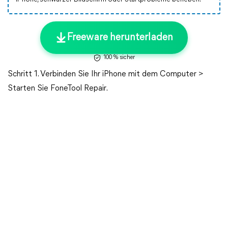
Freeware herunterladen
100 % sicher
Schritt 1. Verbinden Sie Ihr iPhone mit dem Computer >
Starten Sie FoneTool Repair.