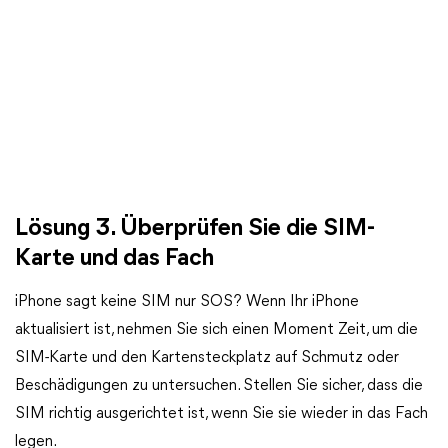
Lösung 3. Überprüfen Sie die SIM-
Karte und das Fach
iPhone sagt keine SIM nur SOS? Wenn Ihr iPhone
aktualisiert ist, nehmen Sie sich einen Moment Zeit, um die
SIM-Karte und den Kartensteckplatz auf Schmutz oder
Beschädigungen zu untersuchen. Stellen Sie sicher, dass die
SIM richtig ausgerichtet ist, wenn Sie sie wieder in das Fach
legen.