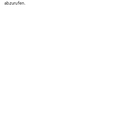
abzurufen.