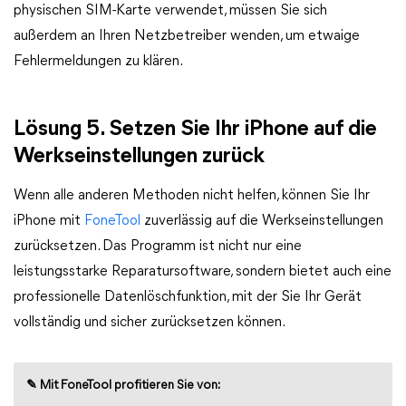
physischen SIM-Karte verwendet, müssen Sie sich
außerdem an Ihren Netzbetreiber wenden, um etwaige
Fehlermeldungen zu klären.
Lösung 5. Setzen Sie Ihr iPhone auf die
Werkseinstellungen zurück
Wenn alle anderen Methoden nicht helfen, können Sie Ihr
iPhone mit
FoneTool
zuverlässig auf die Werkseinstellungen
zurücksetzen. Das Programm ist nicht nur eine
leistungsstarke Reparatursoftware, sondern bietet auch eine
professionelle Datenlöschfunktion, mit der Sie Ihr Gerät
vollständig und sicher zurücksetzen können.
✎ Mit FoneTool profitieren Sie von: