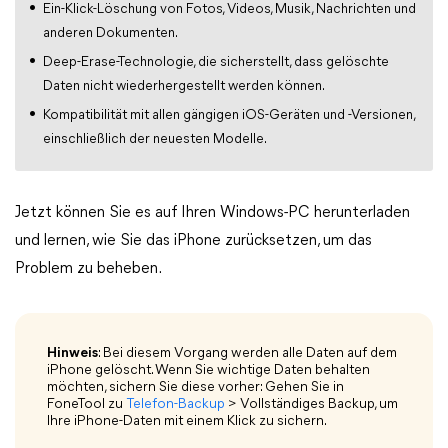
Ein-Klick-Löschung von Fotos, Videos, Musik, Nachrichten und
anderen Dokumenten.
Deep-Erase-Technologie, die sicherstellt, dass gelöschte
Daten nicht wiederhergestellt werden können.
Kompatibilität mit allen gängigen iOS-Geräten und -Versionen,
einschließlich der neuesten Modelle.
Jetzt können Sie es auf Ihren Windows-PC herunterladen
und lernen, wie Sie das iPhone zurücksetzen, um das
Problem zu beheben.
Hinweis
: Bei diesem Vorgang werden alle Daten auf dem
iPhone gelöscht. Wenn Sie wichtige Daten behalten
möchten, sichern Sie diese vorher: Gehen Sie in
FoneTool zu
Telefon-Backup
> Vollständiges Backup, um
Ihre iPhone-Daten mit einem Klick zu sichern.