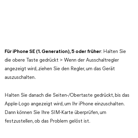
Für iPhone SE (1. Generation), 5 oder früher
: Halten Sie
die obere Taste gedrückt > Wenn der Ausschaltregler
angezeigt wird, ziehen Sie den Regler, um das Gerät
auszuschalten.
Halten Sie danach die Seiten-/Obertaste gedrückt, bis das
Apple-Logo angezeigt wird, um Ihr iPhone einzuschalten.
Dann können Sie Ihre SIM-Karte überprüfen, um
festzustellen, ob das Problem gelöst ist.