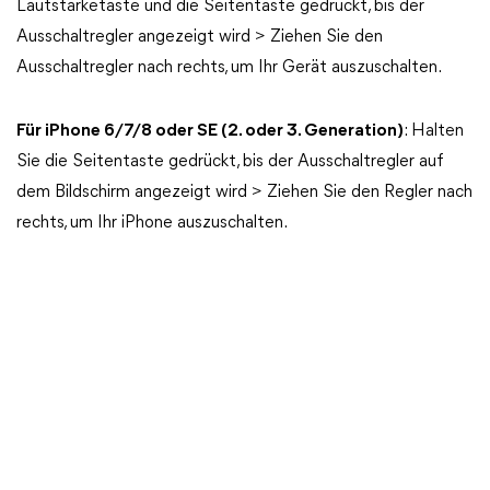
Lautstärketaste und die Seitentaste gedrückt, bis der
Ausschaltregler angezeigt wird > Ziehen Sie den
Ausschaltregler nach rechts, um Ihr Gerät auszuschalten.
Für iPhone 6/7/8 oder SE (2. oder 3. Generation)
: Halten
Sie die Seitentaste gedrückt, bis der Ausschaltregler auf
dem Bildschirm angezeigt wird > Ziehen Sie den Regler nach
rechts, um Ihr iPhone auszuschalten.