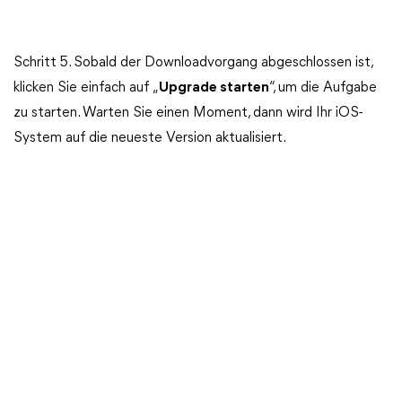
Schritt 5. Sobald der Downloadvorgang abgeschlossen ist,
klicken Sie einfach auf „
Upgrade starten
“, um die Aufgabe
zu starten. Warten Sie einen Moment, dann wird Ihr iOS-
System auf die neueste Version aktualisiert.