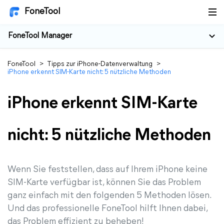
FoneTool
FoneTool Manager
FoneTool
>
Tipps zur iPhone-Datenverwaltung
>
iPhone erkennt SIM-Karte nicht: 5 nützliche Methoden
iPhone erkennt SIM-Karte
nicht: 5 nützliche Methoden
Wenn Sie feststellen, dass auf Ihrem iPhone keine
SIM-Karte verfügbar ist, können Sie das Problem
ganz einfach mit den folgenden 5 Methoden lösen.
Und das professionelle FoneTool hilft Ihnen dabei,
das Problem effizient zu beheben!