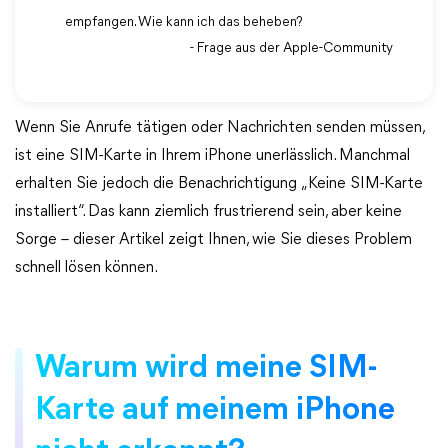
empfangen. Wie kann ich das beheben?
- Frage aus der Apple-Community
Wenn Sie Anrufe tätigen oder Nachrichten senden müssen,
ist eine SIM-Karte in Ihrem iPhone unerlässlich. Manchmal
erhalten Sie jedoch die Benachrichtigung „Keine SIM-Karte
installiert“. Das kann ziemlich frustrierend sein, aber keine
Sorge – dieser Artikel zeigt Ihnen, wie Sie dieses Problem
schnell lösen können.
Warum wird meine SIM-
Karte auf meinem iPhone