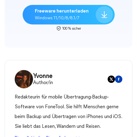
Freeware herunterladen
Windows 11/10/8/8.1/7
100 % sicher
Yvonne
Author/in
Redakteurin für mobile Übertragung-Backup-
Software von FoneTool. Sie hilft Menschen gerne
beim Backup und Übertragen von iPhones und iOS.
Sie liebt das Lesen, Wandern und Reisen.