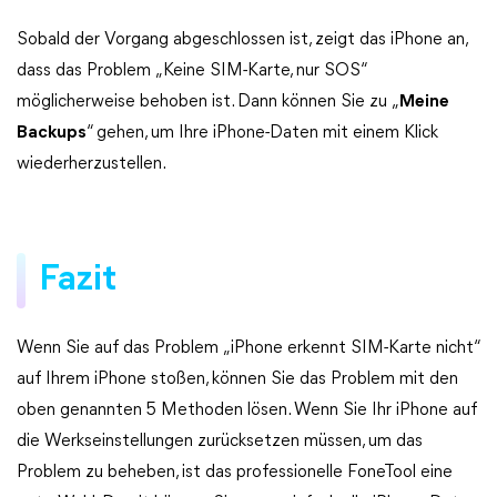
Sobald der Vorgang abgeschlossen ist, zeigt das iPhone an,
dass das Problem „Keine SIM-Karte, nur SOS“
möglicherweise behoben ist. Dann können Sie zu „
Meine
Backups
“ gehen, um Ihre iPhone-Daten mit einem Klick
wiederherzustellen.
Fazit
Wenn Sie auf das Problem „iPhone erkennt SIM-Karte nicht“
auf Ihrem iPhone stoßen, können Sie das Problem mit den
oben genannten 5 Methoden lösen. Wenn Sie Ihr iPhone auf
die Werkseinstellungen zurücksetzen müssen, um das
Problem zu beheben, ist das professionelle FoneTool eine