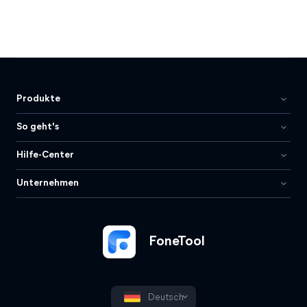
Produkte
So geht's
Hilfe-Center
Unternehmen
FoneTool
Deutsch