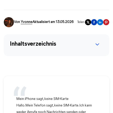
Von
Yvonne
Aktualisiert am 13.05.2026
Teilen:
Inhaltsverzeichnis
Mein iPhone sagt, keine SIM-Karte
Hallo. Mein Telefon sagt, keine SIM-Karte. Ich kann
weder Anrufe noch Nachrichten senden oder