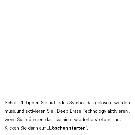
Schritt 4. Tippen Sie auf jedes Symbol, das gelöscht werden
muss, und aktivieren Sie „Deep Erase Technology aktivieren“,
wenn Sie möchten, dass sie nicht wiederherstellbar sind.
Klicken Sie dann auf „
Löschen starten
“.