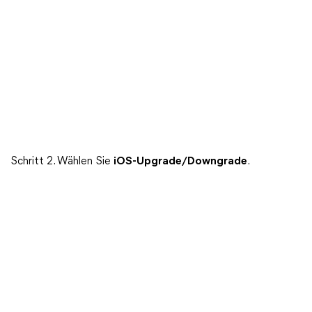
Schritt 2. Wählen Sie
iOS-Upgrade/Downgrade
.