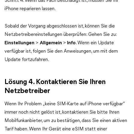
Schritt 4. Wenn das Fach beschädigt ist, müssen Sie Ihr
iPhone reparieren lassen.
Sobald der Vorgang abgeschlossen ist, können Sie die
Netzbetreibereinstellungen überprüfen: Gehen Sie zu:
Einstellungen
>
Allgemein
>
Info
. Wenn ein Update
verfügbar ist, folgen Sie den Anweisungen, um mit dem
Update fortzufahren.
Lösung 4. Kontaktieren Sie Ihren
Netzbetreiber
Wenn Ihr Problem „keine SIM-Karte auf iPhone verfügbar“
immer noch nicht gelöst ist, kontaktieren Sie bitte Ihren
Mobilfunkanbieter, um zu bestätigen, dass Sie einen aktiven
Tarif haben. Wenn Ihr Gerät eine eSIM statt einer