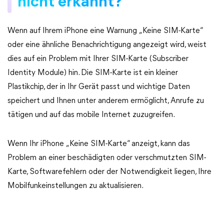
nicht erkannt?
Wenn auf Ihrem iPhone eine Warnung „Keine SIM-Karte“
oder eine ähnliche Benachrichtigung angezeigt wird, weist
dies auf ein Problem mit Ihrer SIM-Karte (Subscriber
Identity Module) hin. Die SIM-Karte ist ein kleiner
Plastikchip, der in Ihr Gerät passt und wichtige Daten
speichert und Ihnen unter anderem ermöglicht, Anrufe zu
tätigen und auf das mobile Internet zuzugreifen.
Wenn Ihr iPhone „Keine SIM-Karte“ anzeigt, kann das
Problem an einer beschädigten oder verschmutzten SIM-
Karte, Softwarefehlern oder der Notwendigkeit liegen, Ihre
Mobilfunkeinstellungen zu aktualisieren.