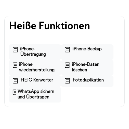
Heiße Funktionen
iPhone-
iPhone-Backup
Übertragung
iPhone
iPhone-Daten
wiederherstellung
löschen
HEIC Konverter
Fotoduplikation
WhatsApp sichern
und Übertragen