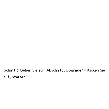
Schritt 3. Gehen Sie zum Abschnitt „
Upgrade
“ > Klicken Sie
auf „
Starten
“.