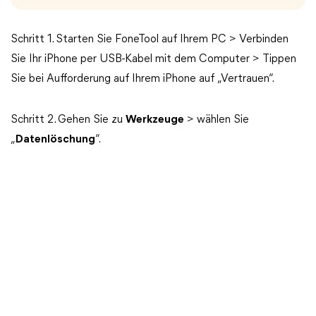
Schritt 1. Starten Sie FoneTool auf Ihrem PC > Verbinden
Sie Ihr iPhone per USB-Kabel mit dem Computer > Tippen
Sie bei Aufforderung auf Ihrem iPhone auf „Vertrauen“.
Schritt 2. Gehen Sie zu
Werkzeuge
> wählen Sie
„
Datenlöschung
“.