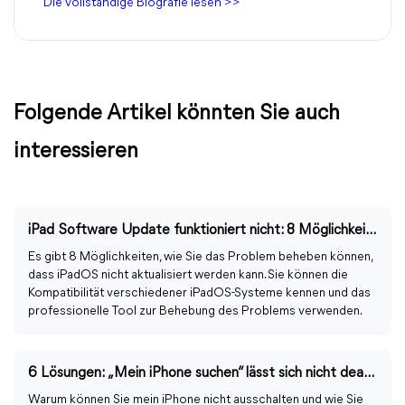
Die vollständige Biografie lesen >>
Folgende Artikel könnten Sie auch
interessieren
iPad Software Update funktioniert nicht: 8 Möglichkeiten
Es gibt 8 Möglichkeiten, wie Sie das Problem beheben können,
dass iPadOS nicht aktualisiert werden kann. Sie können die
Kompatibilität verschiedener iPadOS-Systeme kennen und das
professionelle Tool zur Behebung des Problems verwenden.
6 Lösungen: „Mein iPhone suchen“ lässt sich nicht deaktivieren
Warum können Sie mein iPhone nicht ausschalten und wie Sie