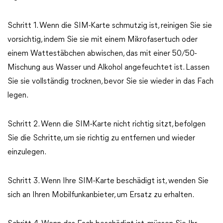
Schritt 1. Wenn die SIM-Karte schmutzig ist, reinigen Sie sie
vorsichtig, indem Sie sie mit einem Mikrofasertuch oder
einem Wattestäbchen abwischen, das mit einer 50/50-
Mischung aus Wasser und Alkohol angefeuchtet ist. Lassen
Sie sie vollständig trocknen, bevor Sie sie wieder in das Fach
legen.
Schritt 2. Wenn die SIM-Karte nicht richtig sitzt, befolgen
Sie die Schritte, um sie richtig zu entfernen und wieder
einzulegen.
Schritt 3. Wenn Ihre SIM-Karte beschädigt ist, wenden Sie
sich an Ihren Mobilfunkanbieter, um Ersatz zu erhalten.