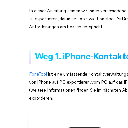
In dieser Anleitung zeigen wir Ihnen verschiedene 
zu exportieren, darunter Tools wie FoneTool, AirDr
Anforderungen am besten entspricht.
Weg 1. iPhone-Kontakt
FoneTool
ist eine umfassende Kontaktverwaltungss
von iPhone auf PC exportieren, vom PC auf das i
(weitere Informationen finden Sie im nächsten Ab
exportieren.