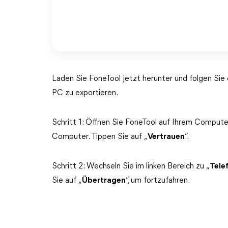
Laden Sie FoneTool jetzt herunter und folgen Si
PC zu exportieren.
Schritt 1: Öffnen Sie FoneTool auf Ihrem Compute
Computer. Tippen Sie auf „
Vertrauen
“.
Schritt 2: Wechseln Sie im linken Bereich zu „
Tele
Sie auf „
Übertragen
“, um fortzufahren.