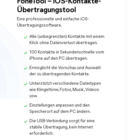
FoneTool – iOS-Kontakte-
Übertragungstool
Eine professionelle und einfache iOS-
Übertragungssoftware.
Alle (unbegrenzten) Kontakte mit einem
Klick ohne Datenverlust übertragen.
100 Kontakte in Sekundenschnelle vom
iPhone auf den PC übertragen.
Ermöglicht die Vorschau und Auswahl
der zu übertragenden Kontakte.
Unterstützt verschiedene Dateitypen
wie Klingeltöne, Fotos, Musik, Videos
usw.
Einstellungen anpassen und den
Speicherort auf dem PC ändern.
Die USB-Verbindung sorgt für eine
stabile Übertragung, kein Internet
erforderlich.