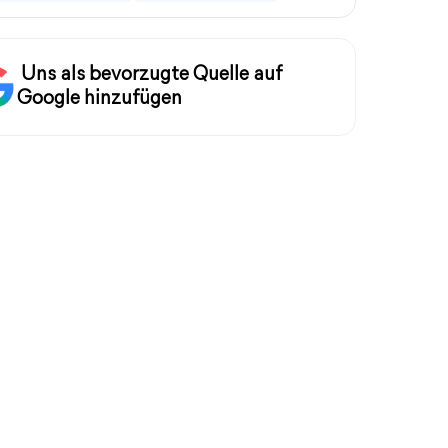
Uns als bevorzugte Quelle auf
Google hinzufügen