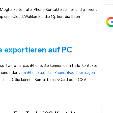
Möglichkeiten, alle iPhone-Kontakte schnell und effizient
op und iCloud. Wählen Sie die Option, die Ihren
e exportieren auf PC
oftware für das iPhone. Sie können damit alle Kontakte
Phone oder
vom iPhone auf das iPhone/iPad übertragen
schnitt). Sie können Kontakte als vCard oder CSV