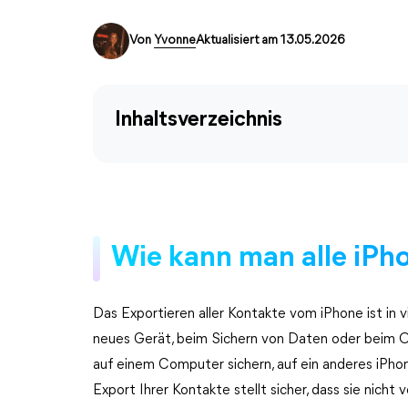
Von
Yvonne
Aktualisiert am 13.05.2026
Inhaltsverzeichnis
Wie kann man alle iPh
Das Exportieren aller Kontakte vom iPhone ist in vi
neues Gerät, beim Sichern von Daten oder beim Org
auf einem Computer sichern, auf ein anderes iPho
Export Ihrer Kontakte stellt sicher, dass sie nicht 