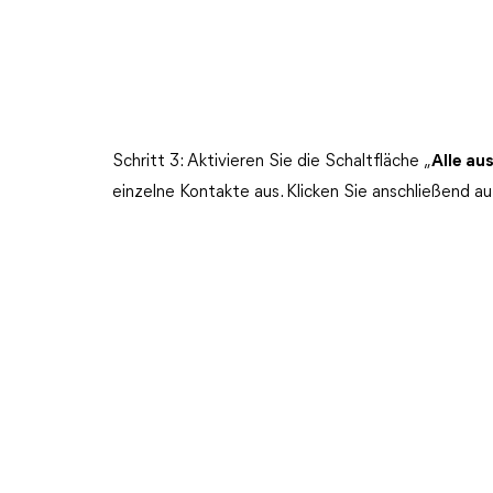
Schritt 3: Aktivieren Sie die Schaltfläche „
Alle au
einzelne Kontakte aus. Klicken Sie anschließend au