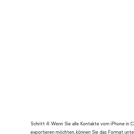
Schritt 4: Wenn Sie alle Kontakte vom iPhone in 
exportieren möchten, können Sie das Format unte