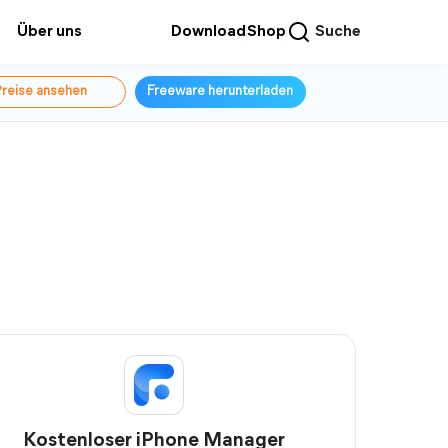
Über uns
Download
Shop
Suche
reise ansehen
Freeware herunterladen
Kostenloser iPhone Manager