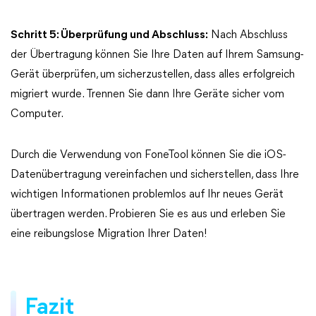
Schritt 5: Überprüfung und Abschluss:
Nach Abschluss
der Übertragung können Sie Ihre Daten auf Ihrem Samsung-
Gerät überprüfen, um sicherzustellen, dass alles erfolgreich
migriert wurde. Trennen Sie dann Ihre Geräte sicher vom
Computer.
Durch die Verwendung von FoneTool können Sie die iOS-
Datenübertragung vereinfachen und sicherstellen, dass Ihre
wichtigen Informationen problemlos auf Ihr neues Gerät
übertragen werden. Probieren Sie es aus und erleben Sie
eine reibungslose Migration Ihrer Daten!
Fazit