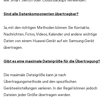
wie Smart Switch oder Cloud-Backups verwenden.
Sind alle Datenkomponenten übertragbar?
Ja, mit den richtigen Methoden können Sie Kontakte,
Nachrichten, Fotos, Videos, Kalender und andere wichtige
Daten von einem Huawei-Gerät auf ein Samsung-Gerät
übertragen.
Gibt es eine maximale Dateigröße für die Übertragung?
Die maximale Dateigröße kann je nach
Übertragungsmethode und den spezifischen
Geräteeinstellungen variieren. In der Regel können jedoch
Dateien jeder Größe übertragen werden.