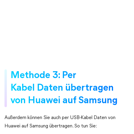
Methode 3: Per
Kabel Daten übertragen
von Huawei auf Samsung
Außerdem können Sie auch per USB-Kabel Daten von
Huawei auf Samsung übertragen. So tun Sie: