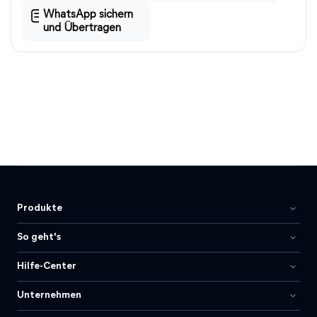
WhatsApp sichern
und Übertragen
Produkte
So geht's
Hilfe-Center
Unternehmen