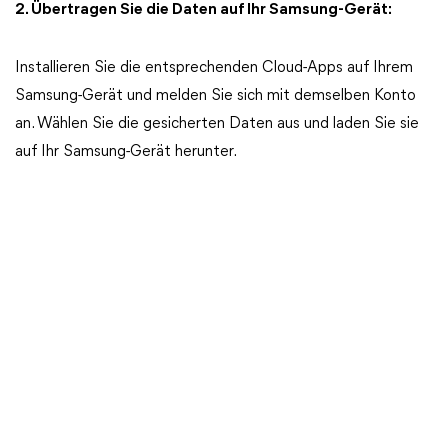
2. Übertragen Sie die Daten auf Ihr Samsung-Gerät:
Installieren Sie die entsprechenden Cloud-Apps auf Ihrem
Samsung-Gerät und melden Sie sich mit demselben Konto
an. Wählen Sie die gesicherten Daten aus und laden Sie sie
auf Ihr Samsung-Gerät herunter.