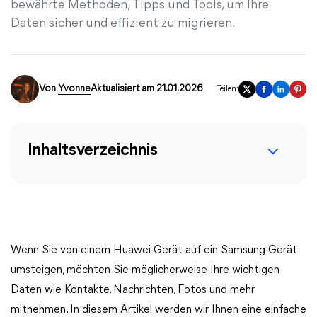
bewährte Methoden, Tipps und Tools, um Ihre
Daten sicher und effizient zu migrieren.
Von
Yvonne
Aktualisiert am 21.01.2026
Teilen:
Inhaltsverzeichnis
Wenn Sie von einem Huawei-Gerät auf ein Samsung-Gerät
umsteigen, möchten Sie möglicherweise Ihre wichtigen
Daten wie Kontakte, Nachrichten, Fotos und mehr
mitnehmen. In diesem Artikel werden wir Ihnen eine einfache