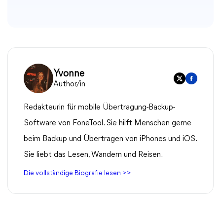
Yvonne
Author/in
Redakteurin für mobile Übertragung-Backup-
Software von FoneTool. Sie hilft Menschen gerne
beim Backup und Übertragen von iPhones und iOS.
Sie liebt das Lesen, Wandern und Reisen.
Die vollständige Biografie lesen >>