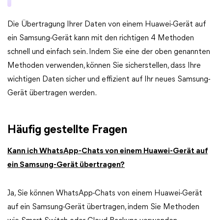
Die Übertragung Ihrer Daten von einem Huawei-Gerät auf
ein Samsung-Gerät kann mit den richtigen 4 Methoden
schnell und einfach sein. Indem Sie eine der oben genannten
Methoden verwenden, können Sie sicherstellen, dass Ihre
wichtigen Daten sicher und effizient auf Ihr neues Samsung-
Gerät übertragen werden.
Häufig gestellte Fragen
Kann ich WhatsApp-Chats von einem Huawei-Gerät auf
ein Samsung-Gerät übertragen?
Ja, Sie können WhatsApp-Chats von einem Huawei-Gerät
auf ein Samsung-Gerät übertragen, indem Sie Methoden