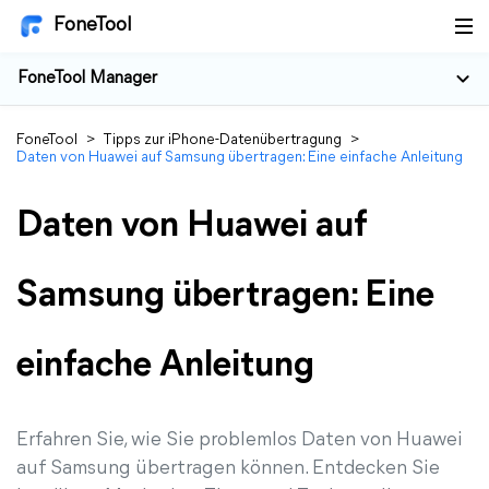
FoneTool
FoneTool Manager
FoneTool
>
Tipps zur iPhone-Datenübertragung
>
Daten von Huawei auf Samsung übertragen: Eine einfache Anleitung
Daten von Huawei auf
Samsung übertragen: Eine
einfache Anleitung
Erfahren Sie, wie Sie problemlos Daten von Huawei
auf Samsung übertragen können. Entdecken Sie