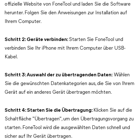
offizielle Website von FoneTool und laden Sie die Software
herunter. Folgen Sie den Anweisungen zur Installation auf
Ihrem Computer.
Schritt 2: Geräte verbinden:
Starten Sie FoneTool und
verbinden Sie Ihr iPhone mit Ihrem Computer über USB-
Kabel.
Schritt 3: Auswahl der zu übertragenden Daten:
Wählen
Sie die gewünschten Datenkategorien aus, die Sie von Ihrem
Gerät auf ein anderes Gerät übertragen möchten.
Schritt 4: Starten Sie die Übertragung:
Klicken Sie auf die
Schaltfläche "Übertragen", um den Übertragungsvorgang zu
starten. FoneTool wird die ausgewählten Daten schnell und
sicher auf Ihr Gerät übertragen.