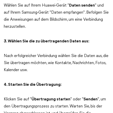
Wählen Sie auf Ihrem Huawei-Gerät "
Daten senden
" und
auf Ihrem Samsung-Gerät "Daten empfangen". Befolgen Sie
die Anweisungen auf dem Bildschirm, um eine Verbindung
herzustellen.
3. Wählen Sie die zu übertragenden Daten aus:
Nach erfolgreicher Verbindung wählen Sie die Daten aus, die
Sie übertragen möchten, wie Kontakte, Nachrichten, Fotos,
Kalender usw.
4. Starten Sie die Übertragung:
Klicken Sie auf "
Übertragung starten
" oder "
Senden
", um
den Übertragungsprozess zu starten. Warten Sie, bis der