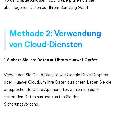
Vorgang abgeschlossen ist, und überprüfen Sie die
übertragenen Daten auf Ihrem Samsung-Gerät.
Methode 2: Verwendung
von Cloud-Diensten
1. Sichern Sie Ihre Daten auf Ihrem Huawei-Gerät:
Verwenden Sie Cloud-Dienste wie Google Drive, Dropbox
oder Huawei Cloud, um Ihre Daten zu sichern. Laden Sie die
entsprechende Cloud-App herunter, wählen Sie die zu
sichernden Daten aus und starten Sie den
Sicherungsvorgang.