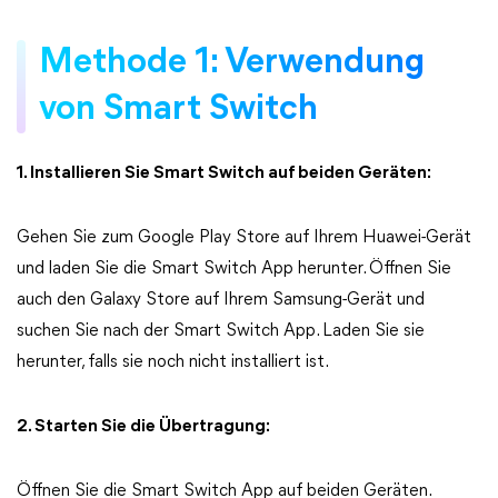
Methode 1: Verwendung
von Smart Switch
1. Installieren Sie Smart Switch auf beiden Geräten:
Gehen Sie zum Google Play Store auf Ihrem Huawei-Gerät
und laden Sie die Smart Switch App herunter. Öffnen Sie
auch den Galaxy Store auf Ihrem Samsung-Gerät und
suchen Sie nach der Smart Switch App. Laden Sie sie
herunter, falls sie noch nicht installiert ist.
2. Starten Sie die Übertragung:
Öffnen Sie die Smart Switch App auf beiden Geräten.