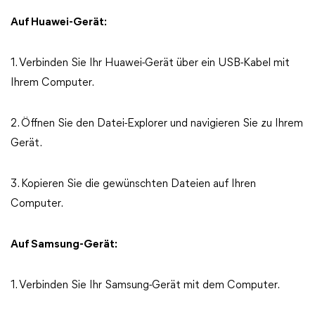
Auf Huawei-Gerät:
1. Verbinden Sie Ihr Huawei-Gerät über ein USB-Kabel mit
Ihrem Computer.
2. Öffnen Sie den Datei-Explorer und navigieren Sie zu Ihrem
Gerät.
3. Kopieren Sie die gewünschten Dateien auf Ihren
Computer.
Auf Samsung-Gerät:
1. Verbinden Sie Ihr Samsung-Gerät mit dem Computer.