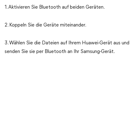
1. Aktivieren Sie Bluetooth auf beiden Geräten.
2. Koppeln Sie die Geräte miteinander.
3. Wählen Sie die Dateien auf Ihrem Huawei-Gerät aus und
senden Sie sie per Bluetooth an Ihr Samsung-Gerät.