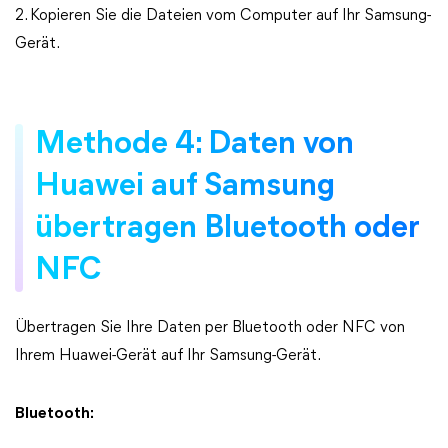
2. Kopieren Sie die Dateien vom Computer auf Ihr Samsung-
Gerät.
Methode 4: Daten von
Huawei auf Samsung
übertragen Bluetooth oder
NFC
Übertragen Sie Ihre Daten per Bluetooth oder NFC von
Ihrem Huawei-Gerät auf Ihr Samsung-Gerät.
Bluetooth: