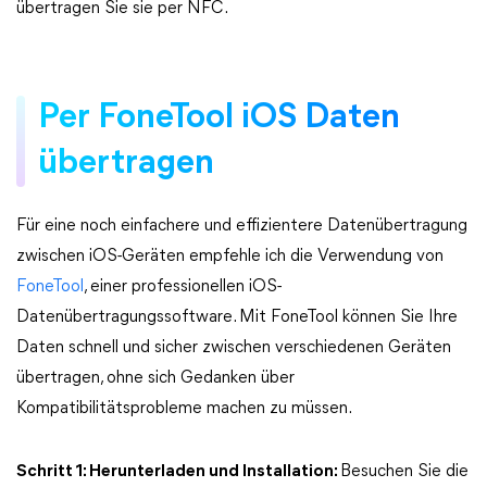
übertragen Sie sie per NFC.
Per FoneTool iOS Daten
übertragen
Für eine noch einfachere und effizientere Datenübertragung
zwischen iOS-Geräten empfehle ich die Verwendung von
FoneTool
, einer professionellen iOS-
Datenübertragungssoftware. Mit FoneTool können Sie Ihre
Daten schnell und sicher zwischen verschiedenen Geräten
übertragen, ohne sich Gedanken über
Kompatibilitätsprobleme machen zu müssen.
Schritt 1: Herunterladen und Installation:
Besuchen Sie die