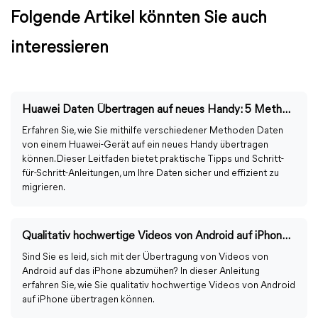
Folgende Artikel könnten Sie auch
interessieren
Huawei Daten Übertragen auf neues Handy: 5 Methoden
Erfahren Sie, wie Sie mithilfe verschiedener Methoden Daten
von einem Huawei-Gerät auf ein neues Handy übertragen
können. Dieser Leitfaden bietet praktische Tipps und Schritt-
für-Schritt-Anleitungen, um Ihre Daten sicher und effizient zu
migrieren.
Qualitativ hochwertige Videos von Android auf iPhone übertragen
Sind Sie es leid, sich mit der Übertragung von Videos von
Android auf das iPhone abzumühen? In dieser Anleitung
erfahren Sie, wie Sie qualitativ hochwertige Videos von Android
auf iPhone übertragen können.