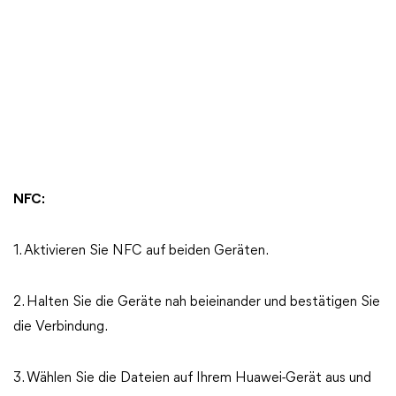
NFC:
1. Aktivieren Sie NFC auf beiden Geräten.
2. Halten Sie die Geräte nah beieinander und bestätigen Sie
die Verbindung.
3. Wählen Sie die Dateien auf Ihrem Huawei-Gerät aus und