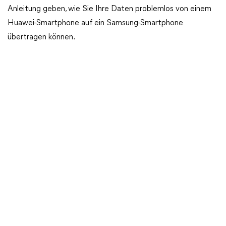
Anleitung geben, wie Sie Ihre Daten problemlos von einem
Huawei-Smartphone auf ein Samsung-Smartphone
übertragen können.