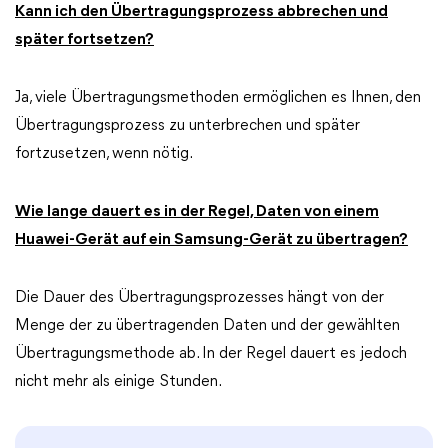
Kann ich den Übertragungsprozess abbrechen und
später fortsetzen?
Ja, viele Übertragungsmethoden ermöglichen es Ihnen, den
Übertragungsprozess zu unterbrechen und später
fortzusetzen, wenn nötig.
Wie lange dauert es in der Regel, Daten von einem
Huawei-Gerät auf ein Samsung-Gerät zu übertragen?
Die Dauer des Übertragungsprozesses hängt von der
Menge der zu übertragenden Daten und der gewählten
Übertragungsmethode ab. In der Regel dauert es jedoch
nicht mehr als einige Stunden.