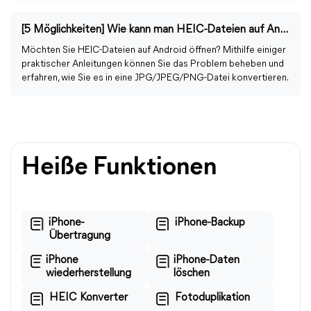
[5 Möglichkeiten] Wie kann man HEIC-Dateien auf Android öffnen?
Möchten Sie HEIC-Dateien auf Android öffnen? Mithilfe einiger
praktischer Anleitungen können Sie das Problem beheben und
erfahren, wie Sie es in eine JPG/JPEG/PNG-Datei konvertieren.
Heiße Funktionen
iPhone-
iPhone-Backup
Übertragung
iPhone
iPhone-Daten
wiederherstellung
löschen
HEIC Konverter
Fotoduplikation