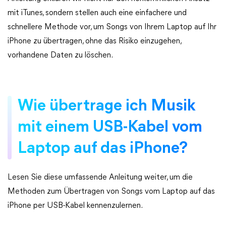
mit iTunes, sondern stellen auch eine einfachere und
schnellere Methode vor, um Songs von Ihrem Laptop auf Ihr
iPhone zu übertragen, ohne das Risiko einzugehen,
vorhandene Daten zu löschen.
Wie übertrage ich Musik
mit einem USB-Kabel vom
Laptop auf das iPhone?
Lesen Sie diese umfassende Anleitung weiter, um die
Methoden zum Übertragen von Songs vom Laptop auf das
iPhone per USB-Kabel kennenzulernen.