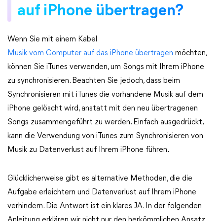
auf iPhone übertragen?
Wenn Sie mit einem Kabel
Musik vom Computer auf das iPhone übertragen
möchten,
können Sie iTunes verwenden, um Songs mit Ihrem iPhone
zu synchronisieren. Beachten Sie jedoch, dass beim
Synchronisieren mit iTunes die vorhandene Musik auf dem
iPhone gelöscht wird, anstatt mit den neu übertragenen
Songs zusammengeführt zu werden. Einfach ausgedrückt,
kann die Verwendung von iTunes zum Synchronisieren von
Musik zu Datenverlust auf Ihrem iPhone führen.
Glücklicherweise gibt es alternative Methoden, die die
Aufgabe erleichtern und Datenverlust auf Ihrem iPhone
verhindern. Die Antwort ist ein klares JA. In der folgenden
Anleitung erklären wir nicht nur den herkömmlichen Ansatz