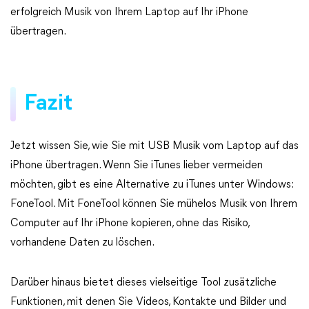
erfolgreich Musik von Ihrem Laptop auf Ihr iPhone
übertragen.
Fazit
Jetzt wissen Sie, wie Sie mit USB Musik vom Laptop auf das
iPhone übertragen. Wenn Sie iTunes lieber vermeiden
möchten, gibt es eine Alternative zu iTunes unter Windows:
FoneTool. Mit FoneTool können Sie mühelos Musik von Ihrem
Computer auf Ihr iPhone kopieren, ohne das Risiko,
vorhandene Daten zu löschen.
Darüber hinaus bietet dieses vielseitige Tool zusätzliche
Funktionen, mit denen Sie Videos, Kontakte und Bilder und