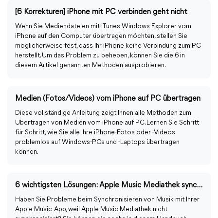
[6 Korrekturen] iPhone mit PC verbinden geht nicht
Wenn Sie Mediendateien mit iTunes Windows Explorer vom
iPhone auf den Computer übertragen möchten, stellen Sie
möglicherweise fest, dass Ihr iPhone keine Verbindung zum PC
herstellt. Um das Problem zu beheben, können Sie die 6 in
diesem Artikel genannten Methoden ausprobieren.
Medien (Fotos/Videos) vom iPhone auf PC übertragen
Diese vollständige Anleitung zeigt Ihnen alle Methoden zum
Übertragen von Medien vom iPhone auf PC. Lernen Sie Schritt
für Schritt, wie Sie alle Ihre iPhone-Fotos oder -Videos
problemlos auf Windows-PCs und -Laptops übertragen
können.
6 wichtigsten Lösungen: Apple Music Mediathek synchronisiert nicht
Haben Sie Probleme beim Synchronisieren von Musik mit Ihrer
Apple Music-App, weil Apple Music Mediathek nicht