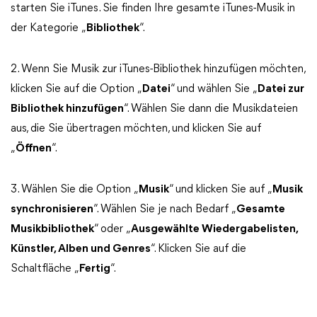
starten Sie iTunes. Sie finden Ihre gesamte iTunes-Musik in
der Kategorie „
Bibliothek
“.
2. Wenn Sie Musik zur iTunes-Bibliothek hinzufügen möchten,
klicken Sie auf die Option „
Datei
“ und wählen Sie „
Datei zur
Bibliothek hinzufügen
“. Wählen Sie dann die Musikdateien
aus, die Sie übertragen möchten, und klicken Sie auf
„
Öffnen
“.
3. Wählen Sie die Option „
Musik
“ und klicken Sie auf „
Musik
synchronisieren
“. Wählen Sie je nach Bedarf „
Gesamte
Musikbibliothek
“ oder „
Ausgewählte Wiedergabelisten,
Künstler, Alben und Genres
“. Klicken Sie auf die
Schaltfläche „
Fertig
“.