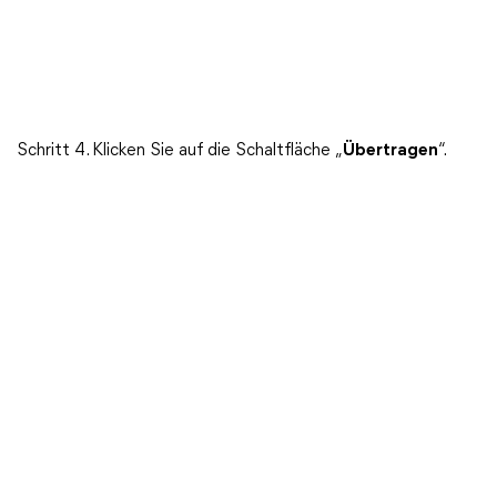
Schritt 4. Klicken Sie auf die Schaltfläche „
Übertragen
“.