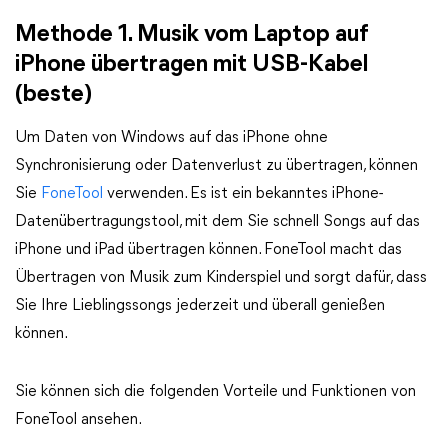
Methode 1. Musik vom Laptop auf
iPhone übertragen mit USB-Kabel
(beste)
Um Daten von Windows auf das iPhone ohne
Synchronisierung oder Datenverlust zu übertragen, können
Sie
FoneTool
verwenden. Es ist ein bekanntes iPhone-
Datenübertragungstool, mit dem Sie schnell Songs auf das
iPhone und iPad übertragen können. FoneTool macht das
Übertragen von Musik zum Kinderspiel und sorgt dafür, dass
Sie Ihre Lieblingssongs jederzeit und überall genießen
können.
Sie können sich die folgenden Vorteile und Funktionen von
FoneTool ansehen.