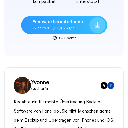
kompatibel
unterstützt
Freeware herunterladen
Windows 11/10/8/8.1/7
100 % sicher
Yvonne
Author/in
Redakteurin für mobile Übertragung-Backup-
Software von FoneTool. Sie hilft Menschen gerne
beim Backup und Übertragen von iPhones und iOS.