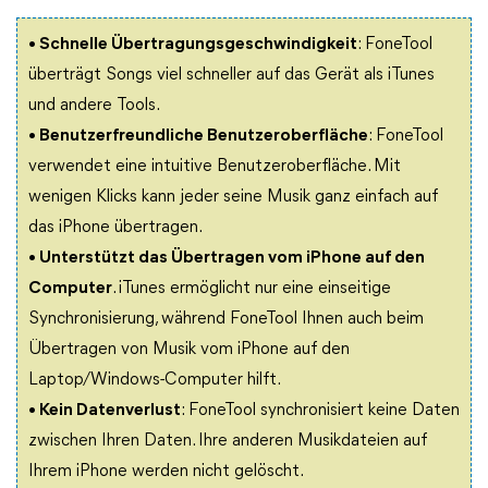
• Schnelle Übertragungsgeschwindigkeit
: FoneTool
überträgt Songs viel schneller auf das Gerät als iTunes
und andere Tools.
• Benutzerfreundliche Benutzeroberfläche
: FoneTool
verwendet eine intuitive Benutzeroberfläche. Mit
wenigen Klicks kann jeder seine Musik ganz einfach auf
das iPhone übertragen.
• Unterstützt das Übertragen vom iPhone auf den
Computer
. iTunes ermöglicht nur eine einseitige
Synchronisierung, während FoneTool Ihnen auch beim
Übertragen von Musik vom iPhone auf den
Laptop/Windows-Computer hilft.
• Kein Datenverlust
: FoneTool synchronisiert keine Daten
zwischen Ihren Daten. Ihre anderen Musikdateien auf
Ihrem iPhone werden nicht gelöscht.