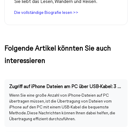
Sie liebt das Lesen, Wandern und Reisen.
Die vollständige Biografie lesen >>
Folgende Artikel könnten Sie auch
interessieren
Zugriff auf iPhone Dateien am PC über USB-Kabel: 3 Möglichkeiten
Wenn Sie eine große Anzahl von iPhone-Dateien auf PC
übertragen müssen, ist die Übertragung von Dateien vom
iPhone auf den PC mit einem USB-Kabel die bequemste
Methode. Diese Nachrichten können Ihnen dabei helfen, die
Übertragung effizient durchzuführen.