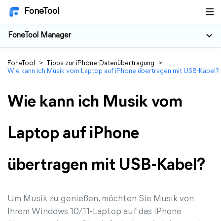
FoneTool
FoneTool Manager
FoneTool
>
Tipps zur iPhone-Datenübertragung
>
Wie kann ich Musik vom Laptop auf iPhone übertragen mit USB-Kabel?
Wie kann ich Musik vom
Laptop auf iPhone
übertragen mit USB-Kabel?
Um Musik zu genießen, möchten Sie Musik von
Ihrem Windows 10/11-Laptop auf das iPhone