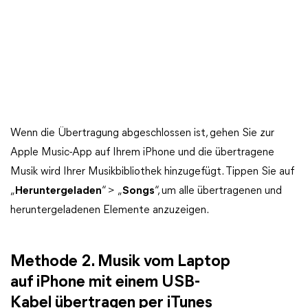
Wenn die Übertragung abgeschlossen ist, gehen Sie zur
Apple Music-App auf Ihrem iPhone und die übertragene
Musik wird Ihrer Musikbibliothek hinzugefügt. Tippen Sie auf
„
Heruntergeladen
“ > „
Songs
“, um alle übertragenen und
heruntergeladenen Elemente anzuzeigen.
Methode 2. Musik vom Laptop
auf iPhone mit einem USB-
Kabel übertragen per iTunes