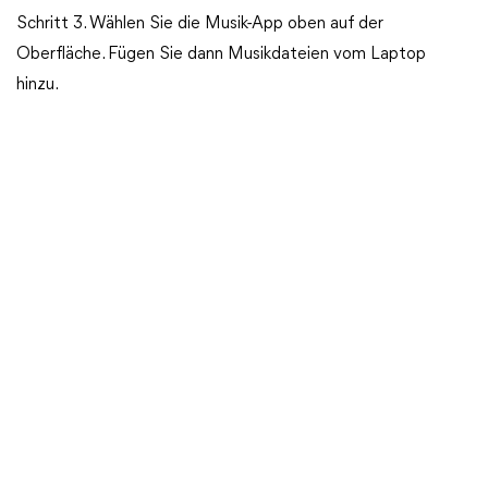
Schritt 3. Wählen Sie die Musik-App oben auf der
Oberfläche. Fügen Sie dann Musikdateien vom Laptop
hinzu.