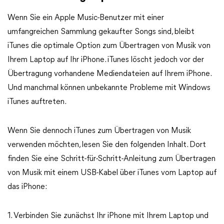
Wenn Sie ein Apple Music-Benutzer mit einer
umfangreichen Sammlung gekaufter Songs sind, bleibt
iTunes die optimale Option zum Übertragen von Musik von
Ihrem Laptop auf Ihr iPhone. iTunes löscht jedoch vor der
Übertragung vorhandene Mediendateien auf Ihrem iPhone.
Und manchmal können unbekannte Probleme mit Windows
iTunes auftreten.
Wenn Sie dennoch iTunes zum Übertragen von Musik
verwenden möchten, lesen Sie den folgenden Inhalt. Dort
finden Sie eine Schritt-für-Schritt-Anleitung zum Übertragen
von Musik mit einem USB-Kabel über iTunes vom Laptop auf
das iPhone:
1. Verbinden Sie zunächst Ihr iPhone mit Ihrem Laptop und