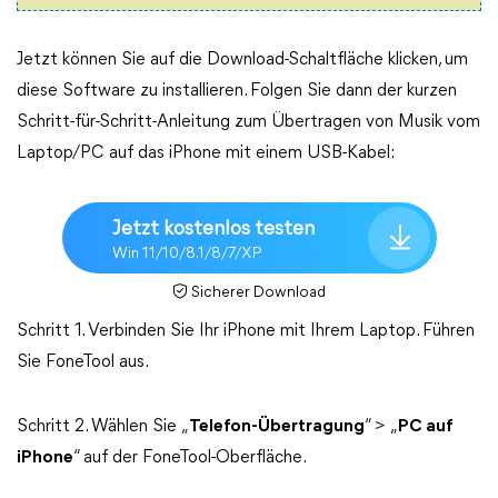
Jetzt können Sie auf die Download-Schaltfläche klicken, um
diese Software zu installieren. Folgen Sie dann der kurzen
Schritt-für-Schritt-Anleitung zum Übertragen von Musik vom
Laptop/PC auf das iPhone mit einem USB-Kabel:
Jetzt kostenlos testen
Win 11/10/8.1/8/7/XP
Sicherer Download
Schritt 1. Verbinden Sie Ihr iPhone mit Ihrem Laptop. Führen
Sie FoneTool aus.
Schritt 2. Wählen Sie „
Telefon-Übertragung
“ > „
PC auf
iPhone
“ auf der FoneTool-Oberfläche.