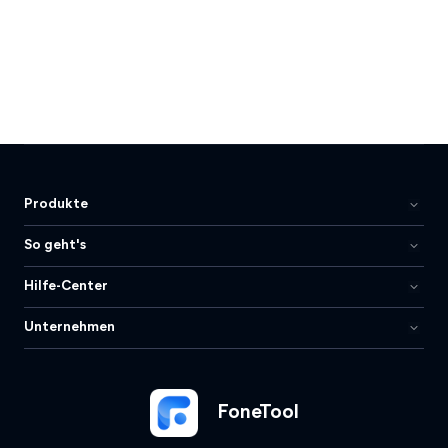
Produkte
So geht's
Hilfe-Center
Unternehmen
FoneTool