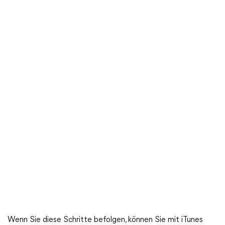
Wenn Sie diese Schritte befolgen, können Sie mit iTunes