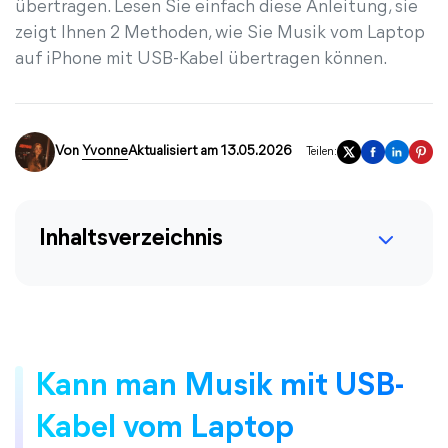
übertragen. Lesen Sie einfach diese Anleitung, sie
zeigt Ihnen 2 Methoden, wie Sie Musik vom Laptop
auf iPhone mit USB-Kabel übertragen können.
Von
Yvonne
Aktualisiert am 13.05.2026
Teilen:
Inhaltsverzeichnis
Kann man Musik mit USB-
Kabel vom Laptop