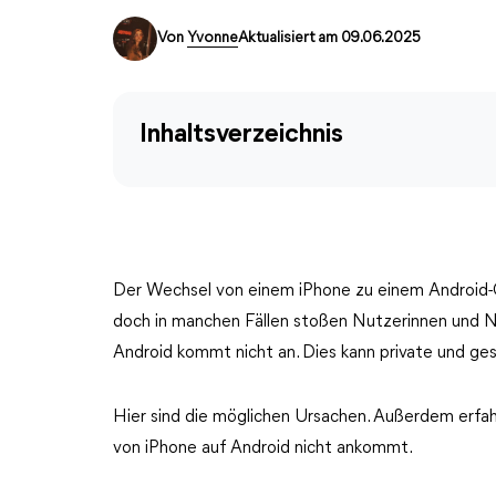
Von
Yvonne
Aktualisiert am 09.06.2025
Inhaltsverzeichnis
Der Wechsel von einem iPhone zu einem Android-Ger
doch in manchen Fällen stoßen Nutzerinnen und N
Android kommt nicht an. Dies kann private und ge
Hier sind die möglichen Ursachen. Außerdem erfa
von iPhone auf Android nicht ankommt.