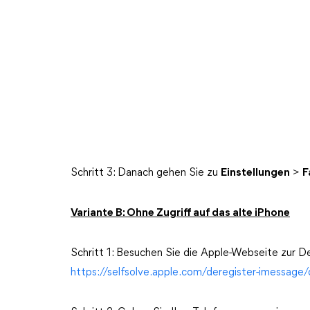
Schritt 3: Danach gehen Sie zu
Einstellungen
>
F
Variante B: Ohne Zugriff auf das alte iPhone
Schritt 1: Besuchen Sie die Apple-Webseite zur D
https://selfsolve.apple.com/deregister-imessage