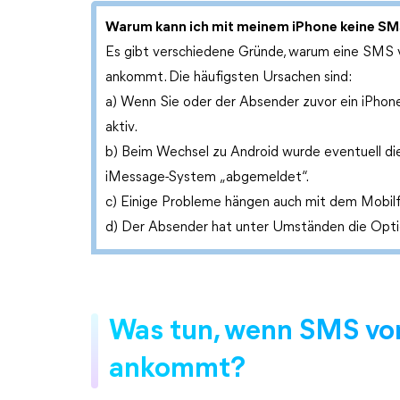
Warum kann ich mit meinem iPhone keine SM
Es gibt verschiedene Gründe, warum eine SMS 
ankommt. Die häufigsten Ursachen sind:
a) Wenn Sie oder der Absender zuvor ein iPhon
aktiv.
b) Beim Wechsel zu Android wurde eventuell 
iMessage-System „abgemeldet“.
c) Einige Probleme hängen auch mit dem Mobil
d) Der Absender hat unter Umständen die Opti
Was tun, wenn SMS von
ankommt?