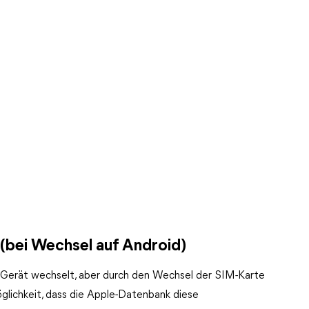
(bei Wechsel auf Android)
d-Gerät wechselt, aber durch den Wechsel der SIM-Karte
glichkeit, dass die Apple-Datenbank diese