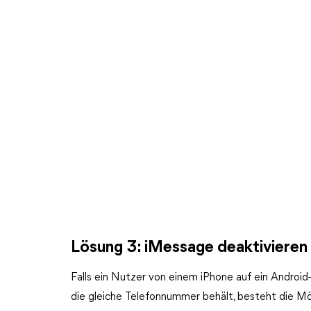
Lösung 3: iMessage deaktivieren 
Falls ein Nutzer von einem iPhone auf ein Androi
die gleiche Telefonnummer behält, besteht die Mö