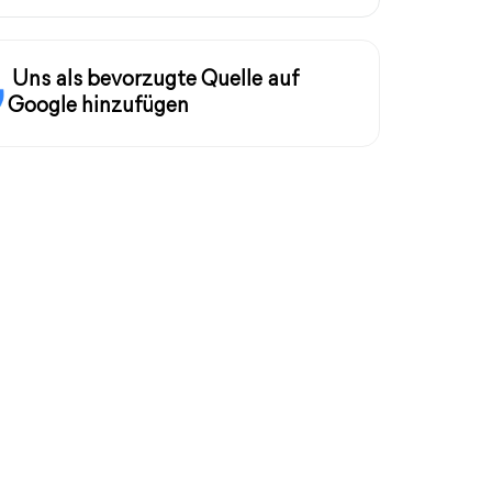
Uns als bevorzugte Quelle auf
Google hinzufügen