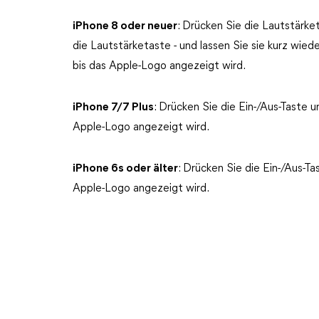
iPhone 8 oder neuer
: Drücken Sie die Lautstärket
die Lautstärketaste - und lassen Sie sie kurz wied
bis das Apple-Logo angezeigt wird.
iPhone 7/7 Plus
: Drücken Sie die Ein-/Aus-Taste u
Apple-Logo angezeigt wird.
iPhone 6s oder älter
: Drücken Sie die Ein-/Aus-T
Apple-Logo angezeigt wird.