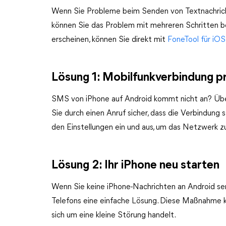
Wenn Sie Probleme beim Senden von Textnachrich
können Sie das Problem mit mehreren Schritten 
erscheinen, können Sie direkt mit
FoneTool für iOS
Lösung 1: Mobilfunkverbindung p
SMS von iPhone auf Android kommt nicht an? Über
Sie durch einen Anruf sicher, dass die Verbindung s
den Einstellungen ein und aus, um das Netzwerk zu
Lösung 2: Ihr iPhone neu starten
Wenn Sie keine iPhone-Nachrichten an Android se
Telefons eine einfache Lösung. Diese Maßnahme 
sich um eine kleine Störung handelt.