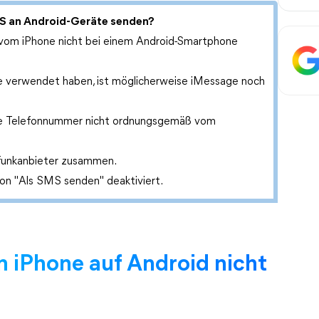
S an Android-Geräte senden?
vom iPhone nicht bei einem Android-Smartphone
e verwendet haben, ist möglicherweise iMessage noch
die Telefonnummer nicht ordnungsgemäß vom
funkanbieter zusammen.
on "Als SMS senden" deaktiviert.
 iPhone auf Android nicht