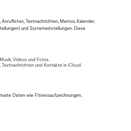
, Anruflisten, Textnachrichten, Memos, Kalender,
stellungen) und Systemeinstellungen. Diese
 Musik, Videos und Fotos.
, Textnachrichten und Kontakte in iCloud.
private Daten wie Fitnessaufzeichnungen,