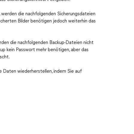
, werden die nachfolgenden Sicherungsdateien
cherten Bilder benötigen jedoch weiterhin das
rden die nachfolgenden Backup-Dateien nicht
kup kein Passwort mehr benötigen, aber das
scht.
re Daten wiederherstellen, indem Sie auf