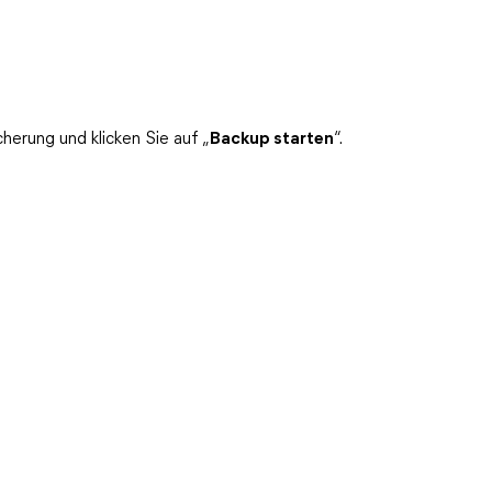
herung und klicken Sie auf „
Backup starten
“.