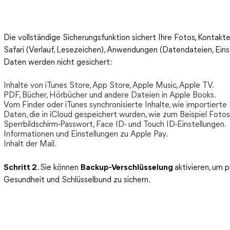
Die vollständige Sicherungsfunktion sichert Ihre Fotos, Kontakte
Safari (Verlauf, Lesezeichen), Anwendungen (Datendateien, Ein
Daten werden nicht gesichert:
Inhalte von iTunes Store, App Store, Apple Music, Apple TV.
PDF, Bücher, Hörbücher und andere Dateien in Apple Books.
Vom Finder oder iTunes synchronisierte Inhalte, wie importierte
Daten, die in iCloud gespeichert wurden, wie zum Beispiel Fotos
Sperrbildschirm-Passwort, Face ID- und Touch ID-Einstellungen.
Informationen und Einstellungen zu Apple Pay.
Inhalt der Mail.
Schritt 2
. Sie können
Backup-Verschlüsselung
aktivieren, um 
Gesundheit und Schlüsselbund zu sichern.