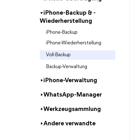
iPhone-Backup & -
Wiederherstellung
iPhone-Backup
iPhone-Wiederherstellung
Voll-Backup
Backup-Verwaltung
iPhone-Verwaltung
WhatsApp-Manager
Werkzeugsammlung
Andere verwandte