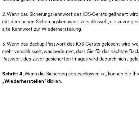
2. Wenn das Sicherungskennwort des iOS-Geräts geändert wird
mit dem neuen Sicherungskennwort verschlüsselt, die zuvor gesi
alte Kennwort zur Wiederherstellung.
3. Wenn das Backup-Passwort des iOS-Geräts gelöscht wird, we
mehr verschlüsselt, was bedeutet, dass Sie für das nächste Bac
Passwort des zuvor gesicherten Images wird dadurch nicht gelö
Schritt 4
. Wenn die Sicherung abgeschlossen ist, können Sie Ih
„
Wiederherstellen
“ klicken.