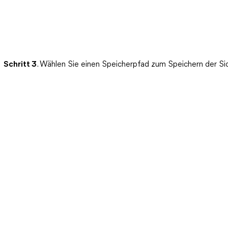
Schritt 3
. Wählen Sie einen Speicherpfad zum Speichern der Sic