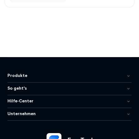
Produkte
So geht's
Hilfe-Center
Unternehmen