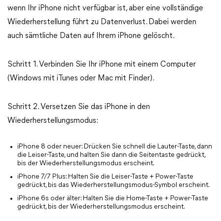
wenn Ihr iPhone nicht verfügbar ist, aber eine vollständige
Wiederherstellung führt zu Datenverlust. Dabei werden
auch sämtliche Daten auf Ihrem iPhone gelöscht.
Schritt 1. Verbinden Sie Ihr iPhone mit einem Computer
(Windows mit iTunes oder Mac mit Finder).
Schritt 2. Versetzen Sie das iPhone in den
Wiederherstellungsmodus:
iPhone 8 oder neuer: Drücken Sie schnell die Lauter-Taste, dann
die Leiser-Taste, und halten Sie dann die Seitentaste gedrückt,
bis der Wiederherstellungsmodus erscheint.
iPhone 7/7 Plus: Halten Sie die Leiser-Taste + Power-Taste
gedrückt, bis das Wiederherstellungsmodus-Symbol erscheint.
iPhone 6s oder älter: Halten Sie die Home-Taste + Power-Taste
gedrückt, bis der Wiederherstellungsmodus erscheint.