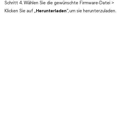
Schritt 4. Wählen Sie die gewünschte Firmware-Datei >
Klicken Sie auf „
Herunterladen
“, um sie herunterzuladen.