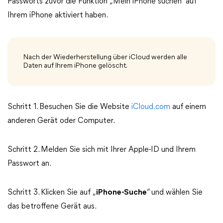
Passworts zuvor die Funktion „Mein iPhone suchen“ auf
Ihrem iPhone aktiviert haben.
Nach der Wiederherstellung über iCloud werden alle
Daten auf Ihrem iPhone gelöscht.
Schritt 1. Besuchen Sie die Website
iCloud.com
auf einem
anderen Gerät oder Computer.
Schritt 2. Melden Sie sich mit Ihrer Apple-ID und Ihrem
Passwort an.
Schritt 3. Klicken Sie auf „
iPhone-Suche
“ und wählen Sie
das betroffene Gerät aus.