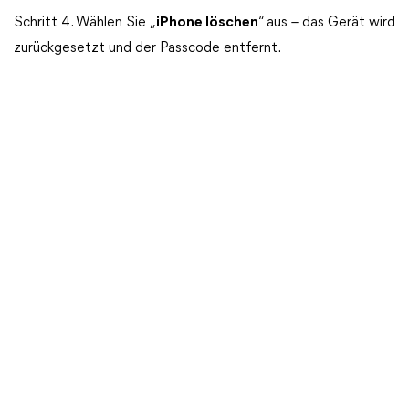
Schritt 4. Wählen Sie „
iPhone löschen
“ aus – das Gerät wird
zurückgesetzt und der Passcode entfernt.