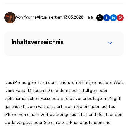
Von
Yvonne
Aktualisiert am 13.05.2026
Teilen:
Inhaltsverzeichnis
Das iPhone gehört zu den sichersten Smartphones der Welt.
Dank Face ID, Touch ID und dem sechsstelligen oder
alphanumerischen Passcode wird es vor unbefugtem Zugriff
geschützt. Doch was passiert, wenn Sie ein gebrauchtes
iPhone von einem Vorbesitzer gekauft hat und Besitzer den
Code vergisst oder Sie ein altes iPhone gefunden und