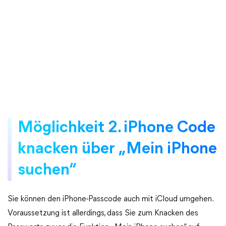
Möglichkeit 2. iPhone Code
knacken über „Mein iPhone
suchen“
Sie können den iPhone-Passcode auch mit iCloud umgehen.
Voraussetzung ist allerdings, dass Sie zum Knacken des