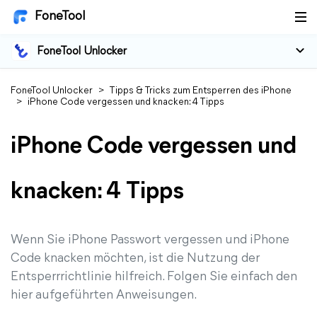
FoneTool
FoneTool Unlocker
FoneTool Unlocker
>
Tipps & Tricks zum Entsperren des iPhone
>
iPhone Code vergessen und knacken: 4 Tipps
iPhone Code vergessen und
knacken: 4 Tipps
Wenn Sie iPhone Passwort vergessen und iPhone
Code knacken möchten, ist die Nutzung der
Entsperrrichtlinie hilfreich. Folgen Sie einfach den
hier aufgeführten Anweisungen.