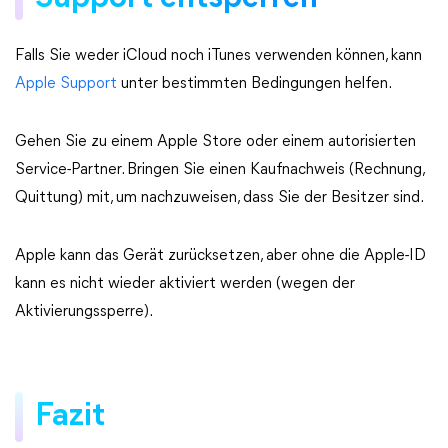
Falls Sie weder iCloud noch iTunes verwenden können, kann
Apple Support
unter bestimmten Bedingungen helfen.
Gehen Sie zu einem Apple Store oder einem autorisierten
Service-Partner. Bringen Sie einen Kaufnachweis (Rechnung,
Quittung) mit, um nachzuweisen, dass Sie der Besitzer sind.
Apple kann das Gerät zurücksetzen, aber ohne die Apple-ID
kann es nicht wieder aktiviert werden (wegen der
Aktivierungssperre).
Fazit