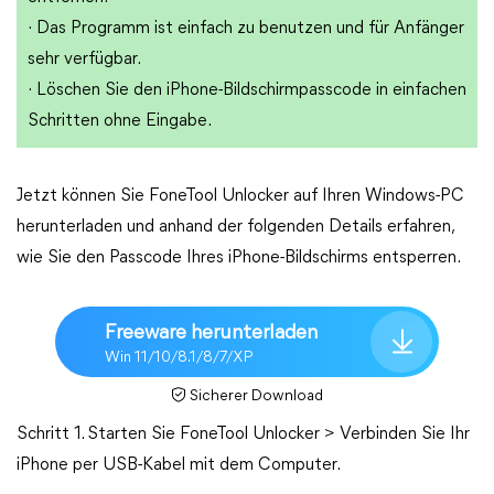
· Das Programm ist einfach zu benutzen und für Anfänger
sehr verfügbar.
· Löschen Sie den iPhone-Bildschirmpasscode in einfachen
Schritten ohne Eingabe.
Jetzt können Sie FoneTool Unlocker auf Ihren Windows-PC
herunterladen und anhand der folgenden Details erfahren,
wie Sie den Passcode Ihres iPhone-Bildschirms entsperren.
Freeware herunterladen
Win 11/10/8.1/8/7/XP
Sicherer Download
Schritt 1. Starten Sie FoneTool Unlocker > Verbinden Sie Ihr
iPhone per USB-Kabel mit dem Computer.