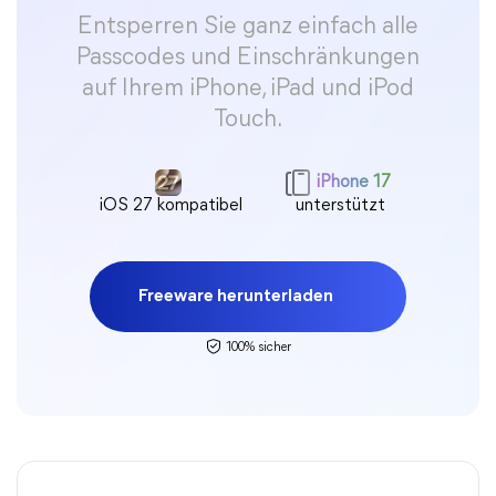
Entsperren Sie ganz einfach alle
Passcodes und Einschränkungen
auf Ihrem iPhone, iPad und iPod
Touch.
iPhone 17
iOS 27 kompatibel
unterstützt
Freeware herunterladen
100% sicher