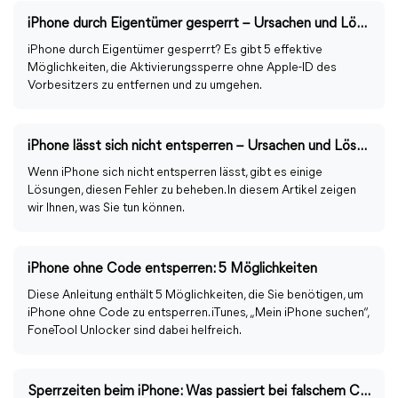
iPhone durch Eigentümer gesperrt – Ursachen und Lösungen
iPhone durch Eigentümer gesperrt? Es gibt 5 effektive
Möglichkeiten, die Aktivierungssperre ohne Apple-ID des
Vorbesitzers zu entfernen und zu umgehen.
iPhone lässt sich nicht entsperren – Ursachen und Lösungen
Wenn iPhone sich nicht entsperren lässt, gibt es einige
Lösungen, diesen Fehler zu beheben. In diesem Artikel zeigen
wir Ihnen, was Sie tun können.
iPhone ohne Code entsperren: 5 Möglichkeiten
Diese Anleitung enthält 5 Möglichkeiten, die Sie benötigen, um
iPhone ohne Code zu entsperren. iTunes, „Mein iPhone suchen“,
FoneTool Unlocker sind dabei helfreich.
Sperrzeiten beim iPhone: Was passiert bei falschem Code?