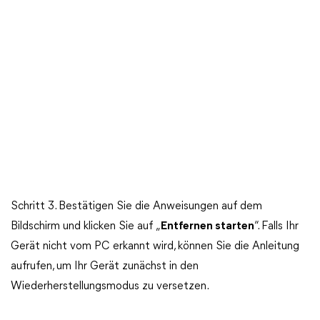
Schritt 3. Bestätigen Sie die Anweisungen auf dem
Bildschirm und klicken Sie auf „
Entfernen starten
“. Falls Ihr
Gerät nicht vom PC erkannt wird, können Sie die Anleitung
aufrufen, um Ihr Gerät zunächst in den
Wiederherstellungsmodus zu versetzen.