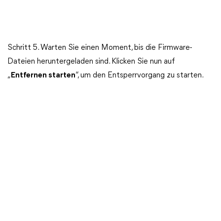
Schritt 5. Warten Sie einen Moment, bis die Firmware-
Dateien heruntergeladen sind. Klicken Sie nun auf
„
Entfernen starten
“, um den Entsperrvorgang zu starten.