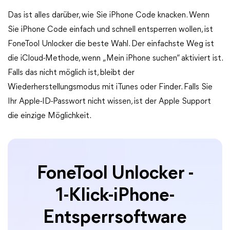
Das ist alles darüber, wie Sie iPhone Code knacken. Wenn
Sie iPhone Code einfach und schnell entsperren wollen, ist
FoneTool Unlocker die beste Wahl. Der einfachste Weg ist
die iCloud-Methode, wenn „Mein iPhone suchen“ aktiviert ist.
Falls das nicht möglich ist, bleibt der
Wiederherstellungsmodus mit iTunes oder Finder. Falls Sie
Ihr Apple-ID-Passwort nicht wissen, ist der Apple Support
die einzige Möglichkeit.
FoneTool Unlocker -
1-Klick-iPhone-
Entsperrsoftware