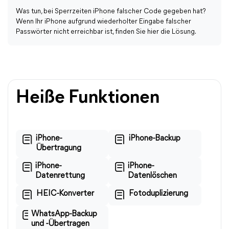
Was tun, bei Sperrzeiten iPhone falscher Code gegeben hat?
Wenn Ihr iPhone aufgrund wiederholter Eingabe falscher
Passwörter nicht erreichbar ist, finden Sie hier die Lösung.
Heiße Funktionen
iPhone-
iPhone-Backup
Übertragung
iPhone-
iPhone-
Datenrettung
Datenlöschen
HEIC-Konverter
Fotoduplizierung
WhatsApp-Backup
und -Übertragen