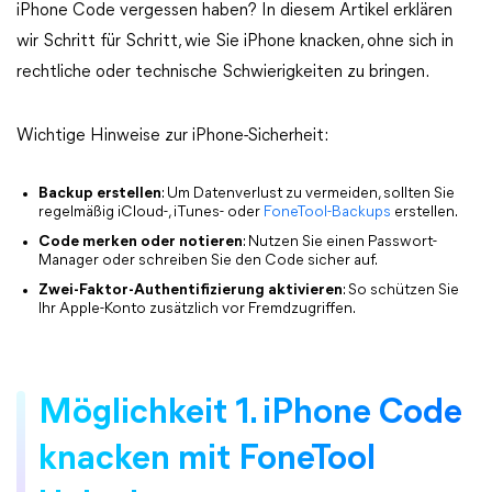
iPhone Code vergessen haben? In diesem Artikel erklären
wir Schritt für Schritt, wie Sie iPhone knacken, ohne sich in
rechtliche oder technische Schwierigkeiten zu bringen.
Wichtige Hinweise zur iPhone-Sicherheit:
Backup erstellen
: Um Datenverlust zu vermeiden, sollten Sie
regelmäßig iCloud-, iTunes- oder
FoneTool-Backups
erstellen.
Code merken oder notieren
: Nutzen Sie einen Passwort-
Manager oder schreiben Sie den Code sicher auf.
Zwei-Faktor-Authentifizierung aktivieren
: So schützen Sie
Ihr Apple-Konto zusätzlich vor Fremdzugriffen.
Möglichkeit 1. iPhone Code
knacken mit FoneTool