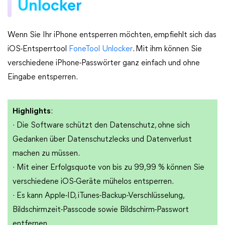
Unlocker
Wenn Sie Ihr iPhone entsperren möchten, empfiehlt sich das
iOS-Entsperrtool
FoneTool Unlocker
. Mit ihm können Sie
verschiedene iPhone-Passwörter ganz einfach und ohne
Eingabe entsperren.
Highlights
:
· Die Software schützt den Datenschutz, ohne sich
Gedanken über Datenschutzlecks und Datenverlust
machen zu müssen.
· Mit einer Erfolgsquote von bis zu 99,99 % können Sie
verschiedene iOS-Geräte mühelos entsperren.
· Es kann Apple-ID, iTunes-Backup-Verschlüsselung,
Bildschirmzeit-Passcode sowie Bildschirm-Passwort
entfernen.