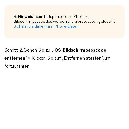
⚠️ Hinweis
: Beim Entsperren des iPhone-
Bildschirmpasscodes werden alle Gerätedaten gelöscht.
Sichern Sie daher Ihre iPhone-Daten
.
Schritt 2. Gehen Sie zu „
iOS-Bildschirmpasscode
entfernen
“ > Klicken Sie auf „
Entfernen starten
“, um
fortzufahren.