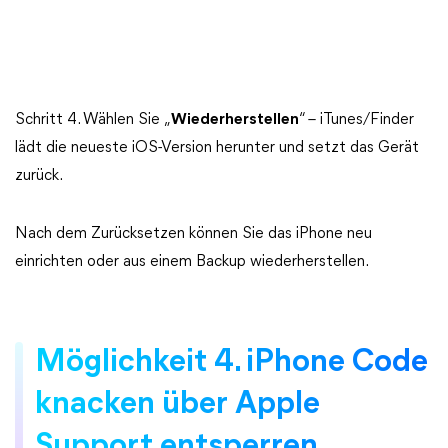
Schritt 4. Wählen Sie „
Wiederherstellen
“ – iTunes/Finder
lädt die neueste iOS-Version herunter und setzt das Gerät
zurück.
Nach dem Zurücksetzen können Sie das iPhone neu
einrichten oder aus einem Backup wiederherstellen.
Möglichkeit 4. iPhone Code
knacken über Apple
Support entsperren