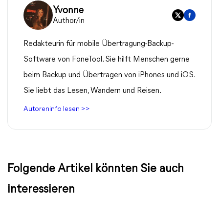
Yvonne
Author/in
Redakteurin für mobile Übertragung-Backup-
Software von FoneTool. Sie hilft Menschen gerne
beim Backup und Übertragen von iPhones und iOS.
Sie liebt das Lesen, Wandern und Reisen.
Autoreninfo lesen >>
Folgende Artikel könnten Sie auch
interessieren