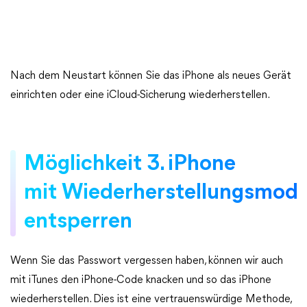
Nach dem Neustart können Sie das iPhone als neues Gerät
einrichten oder eine iCloud-Sicherung wiederherstellen.
Möglichkeit 3. iPhone
mit Wiederherstellungsmod
entsperren
Wenn Sie das Passwort vergessen haben, können wir auch
mit iTunes den iPhone-Code knacken und so das iPhone
wiederherstellen. Dies ist eine vertrauenswürdige Methode,