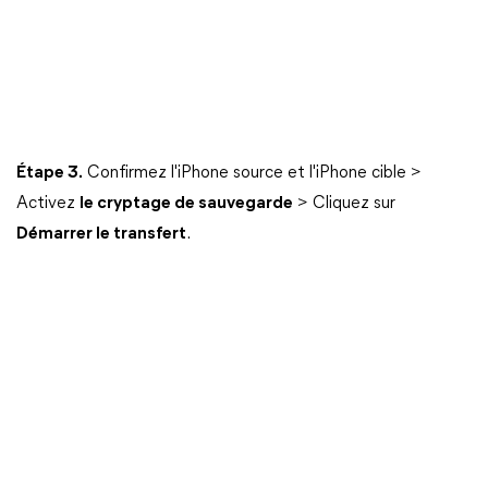
Étape 3.
Confirmez l'iPhone source et l'iPhone cible >
Activez
le cryptage de sauvegarde
> Cliquez sur
Démarrer le transfert
.