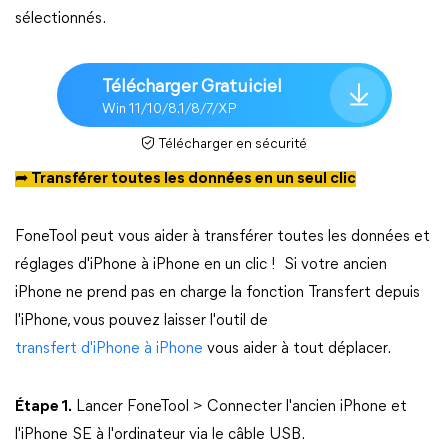
sélectionnés.
Télécharger Gratuiciel
Win 11/10/8.1/8/7/XP
Télécharger en sécurité
➦ Transférer toutes les données en un seul clic
FoneTool peut vous aider à transférer toutes les données et
réglages d'iPhone à iPhone en un clic ! Si votre ancien
iPhone ne prend pas en charge la fonction Transfert depuis
l'iPhone, vous pouvez laisser l'outil de
transfert d'iPhone à iPhone
vous aider à tout déplacer.
Étape 1.
Lancer FoneTool > Connecter l'ancien iPhone et
l'iPhone SE à l'ordinateur via le câble USB.