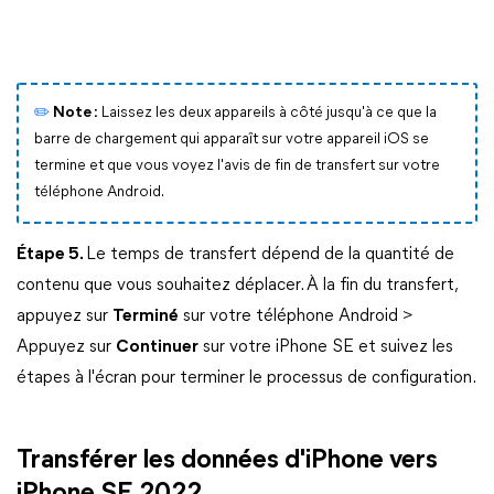
✏️
Note :
Laissez les deux appareils à côté jusqu'à ce que la
barre de chargement qui apparaît sur votre appareil iOS se
termine et que vous voyez l'avis de fin de transfert sur votre
téléphone Android.
Étape 5.
Le temps de transfert dépend de la quantité de
contenu que vous souhaitez déplacer. À la fin du transfert,
appuyez sur
Terminé
sur votre téléphone Android >
Appuyez sur
Continuer
sur votre iPhone SE et suivez les
étapes à l'écran pour terminer le processus de configuration.
Transférer les données d'iPhone vers