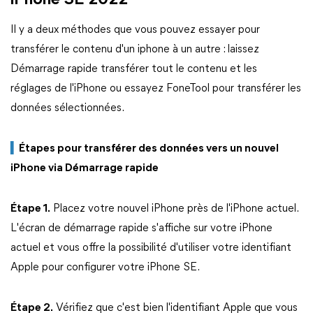
iPhone SE 2022
Il y a deux méthodes que vous pouvez essayer pour
transférer le contenu d'un iphone à un autre : laissez
Démarrage rapide transférer tout le contenu et les
réglages de l'iPhone ou essayez FoneTool pour transférer les
données sélectionnées.
▍
Étapes pour transférer des données vers un nouvel
iPhone via Démarrage rapide
Étape 1.
Placez votre nouvel iPhone près de l'iPhone actuel.
L'écran de démarrage rapide s'affiche sur votre iPhone
actuel et vous offre la possibilité d'utiliser votre identifiant
Apple pour configurer votre iPhone SE.
Étape 2.
Vérifiez que c'est bien l'identifiant Apple que vous