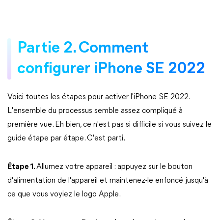
Partie 2. Comment
configurer iPhone SE 2022
Voici toutes les étapes pour activer l'iPhone SE 2022.
L'ensemble du processus semble assez compliqué à
première vue. Eh bien, ce n'est pas si difficile si vous suivez le
guide étape par étape. C'est parti.
Étape 1.
Allumez votre appareil : appuyez sur le bouton
d'alimentation de l'appareil et maintenez-le enfoncé jusqu'à
ce que vous voyiez le logo Apple.