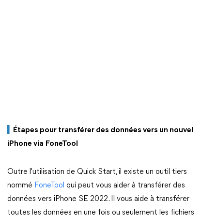
▍
Étapes pour transférer des données vers un nouvel
iPhone via
FoneTool
Outre l'utilisation de Quick Start, il existe un outil tiers
nommé
FoneTool
qui peut vous aider à transférer des
données vers iPhone SE 2022. Il vous aide à transférer
toutes les données en une fois ou seulement les fichiers