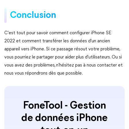
Conclusion
C'est tout pour savoir comment configurer iPhone SE
2022 et comment transférer les données d'un ancien
appareil vers iPhone. Si ce passage résout votre problème,
vous pourriez le partager pour aider plus d'utilisateurs. Ou si
vous avez des problèmes, n'hésitez pas à nous contacter et
nous vous répondrons dès que possible.
FoneTool - Gestion
de données iPhone