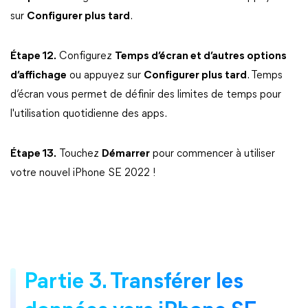
sur
Configurer plus tard
.
Étape 12.
Configurez
Temps d’écran et d’autres options
d’affichage
ou appuyez sur
Configurer plus tard
. Temps
d’écran vous permet de définir des limites de temps pour
l'utilisation quotidienne des apps.
Étape 13.
Touchez
Démarrer
pour commencer à utiliser
votre nouvel iPhone SE 2022 !
Partie 3. Transférer les