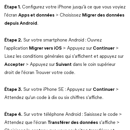
Étape 1.
Configurez votre iPhone jusqu'à ce que vous voyiez
l'écran
Apps et données
> Choisissez
Migrer des données
depuis Android
.
Étape 2.
Sur votre smartphone Android : Ouvrez
l'application
Migrer vers iOS
> Appuyez sur
Continuer
>
Lisez les conditions générales qui s'affichent et appuyez sur
Accepter
> Appuyez sur
Suivant
dans le coin supérieur
droit de l'écran Trouver votre code.
Étape 3.
Sur votre iPhone SE : Appuyez sur
Continuer
>
Attendez qu'un code à dix ou six chiffres s'affiche.
Étape 4.
Sur votre téléphone Android : Saisissez le code >
Attendez que l'écran
Transférer des données
s'affiche >