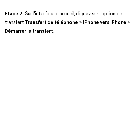
Étape 2.
Sur l'interface d'accueil, cliquez sur l'option de
transfert
Transfert de téléphone
>
iPhone vers iPhone
>
Démarrer le transfert
.