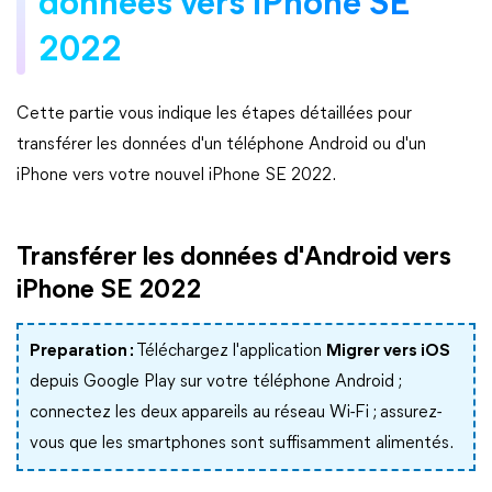
données vers iPhone SE
2022
Cette partie vous indique les étapes détaillées pour
transférer les données d'un téléphone Android ou d'un
iPhone vers votre nouvel iPhone SE 2022.
Transférer les données d'Android vers
iPhone SE 2022
Preparation :
Téléchargez l'application
Migrer vers iOS
depuis Google Play sur votre téléphone Android ;
connectez les deux appareils au réseau Wi-Fi ; assurez-
vous que les smartphones sont suffisamment alimentés.