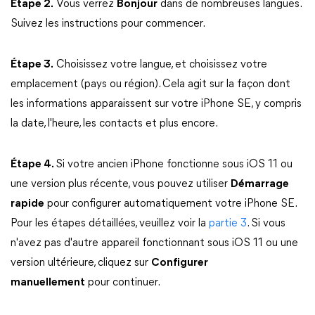
Étape 2.
Vous verrez
Bonjour
dans de nombreuses langues.
Suivez les instructions pour commencer.
Étape 3.
Choisissez votre langue, et choisissez votre
emplacement (pays ou région). Cela agit sur la façon dont
les informations apparaissent sur votre iPhone SE, y compris
la date, l'heure, les contacts et plus encore.
Étape 4.
Si votre ancien iPhone fonctionne sous iOS 11 ou
une version plus récente, vous pouvez utiliser
Démarrage
rapide
pour configurer automatiquement votre iPhone SE.
Pour les étapes détaillées, veuillez voir la
partie 3
. Si vous
n'avez pas d'autre appareil fonctionnant sous iOS 11 ou une
version ultérieure, cliquez sur
Configurer
manuellement
pour continuer.