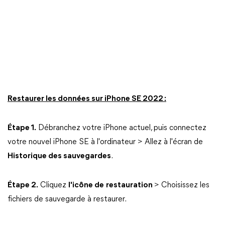
Restaurer les données sur iPhone SE 2022 :
Étape 1.
Débranchez votre iPhone actuel, puis connectez
votre nouvel iPhone SE à l'ordinateur > Allez à l'écran de
Historique des sauvegardes
.
Étape 2.
Cliquez
l'icône de
restauration
> Choisissez les
fichiers de sauvegarde à restaurer.