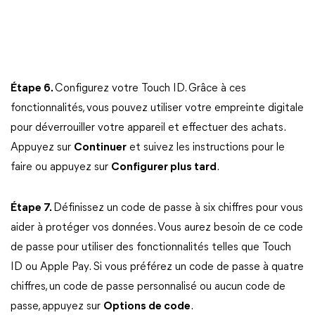
Étape 6.
Configurez votre Touch ID. Grâce à ces
fonctionnalités, vous pouvez utiliser votre empreinte digitale
pour déverrouiller votre appareil et effectuer des achats.
Appuyez sur
Continuer
et suivez les instructions pour le
faire ou appuyez sur
Configurer plus tard
.
Étape 7.
Définissez un code de passe à six chiffres pour vous
aider à protéger vos données. Vous aurez besoin de ce code
de passe pour utiliser des fonctionnalités telles que Touch
ID ou Apple Pay. Si vous préférez un code de passe à quatre
chiffres, un code de passe personnalisé ou aucun code de
passe, appuyez sur
Options de code
.