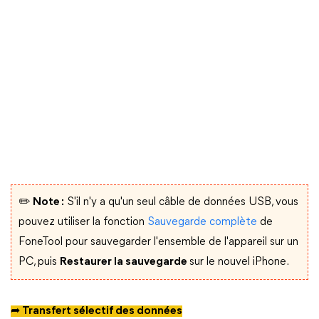
✏️ Note :
S'il n'y a qu'un seul câble de données USB, vous
pouvez utiliser la fonction
Sauvegarde complète
de
FoneTool pour sauvegarder l'ensemble de l'appareil sur un
PC, puis
Restaurer la sauvegarde
sur le nouvel iPhone.
➦ Transfert sélectif des données