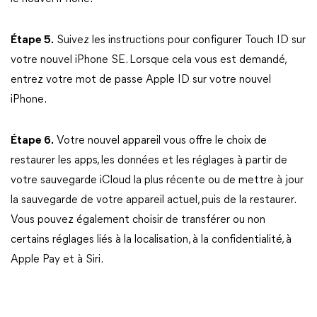
Étape 5.
Suivez les instructions pour configurer Touch ID sur
votre nouvel iPhone SE. Lorsque cela vous est demandé,
entrez votre mot de passe Apple ID sur votre nouvel
iPhone.
Étape 6.
Votre nouvel appareil vous offre le choix de
restaurer les apps, les données et les réglages à partir de
votre sauvegarde iCloud la plus récente ou de mettre à jour
la sauvegarde de votre appareil actuel, puis de la restaurer.
Vous pouvez également choisir de transférer ou non
certains réglages liés à la localisation, à la confidentialité, à
Apple Pay et à Siri.