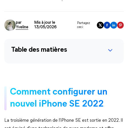
par
Mis à jour le
Partagez
Yveline
13/05/2026
ceci:
Table des matières
Comment configurer un
nouvel iPhone SE 2022
La troisième génération de l'iPhone SE est sortie en 2022. Il