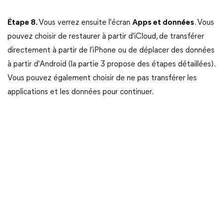
Étape 8.
Vous verrez ensuite l'écran
Apps et données
. Vous
pouvez choisir de restaurer à partir d'iCloud, de transférer
directement à partir de l'iPhone ou de déplacer des données
à partir d'Android (la partie 3 propose des étapes détaillées).
Vous pouvez également choisir de ne pas transférer les
applications et les données pour continuer.