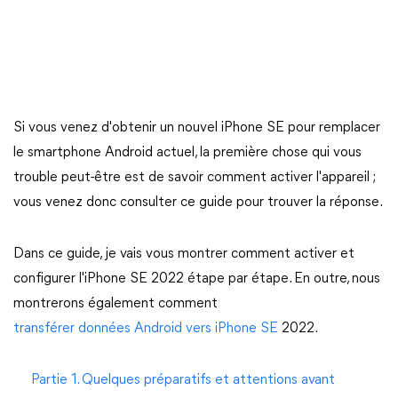
Si vous venez d'obtenir un nouvel iPhone SE pour remplacer
le smartphone Android actuel, la première chose qui vous
trouble peut-être est de savoir comment activer l'appareil ;
vous venez donc consulter ce guide pour trouver la réponse.
Dans ce guide, je vais vous montrer comment activer et
configurer l'iPhone SE 2022 étape par étape. En outre, nous
montrerons également comment
transférer données Android vers iPhone SE
2022.
Partie 1. Quelques préparatifs et attentions avant