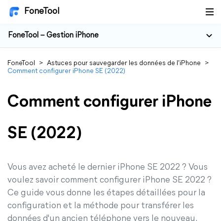
FoneTool
FoneTool – Gestion iPhone
FoneTool
>
Astuces pour sauvegarder les données de l'iPhone
>
Comment configurer iPhone SE (2022)
Comment configurer iPhone
SE (2022)
Vous avez acheté le dernier iPhone SE 2022 ? Vous
voulez savoir comment configurer iPhone SE 2022 ?
Ce guide vous donne les étapes détaillées pour la
configuration et la méthode pour transférer les
données d'un ancien téléphone vers le nouveau.