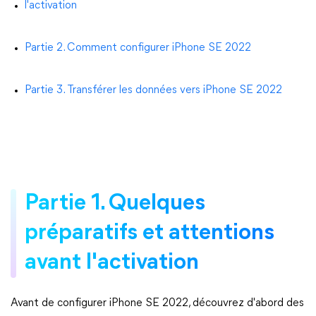
l'activation
Partie 2. Comment configurer iPhone SE 2022
Partie 3. Transférer les données vers iPhone SE 2022
Partie 1. Quelques
préparatifs et attentions
avant l'activation
Avant de configurer iPhone SE 2022, découvrez d'abord des