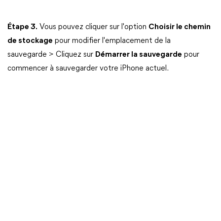
Étape 3.
Vous pouvez cliquer sur l'option
Choisir le chemin
de stockage
pour modifier l'emplacement de la
sauvegarde > Cliquez sur
Démarrer la sauvegarde
pour
commencer à sauvegarder votre iPhone actuel.