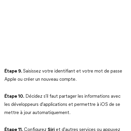
Étape 9.
Saisissez votre identifiant et votre mot de passe
Apple ou créer un nouveau compte.
Étape 10.
Décidez s'il faut partager les informations avec
les développeurs d'applications et permettre à iOS de se
mettre à jour automatiquement.
Étape 11.
Configurez
Siri
et d'autres services ou appuyez