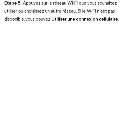
Étape 5.
Appuyez sur le réseau Wi-Fi que vous souhaitez
utiliser ou choisissez un autre réseau. Si le W-Fi n'est pas
disponible, vous pouvez
Utiliser une connexion cellulaire
.