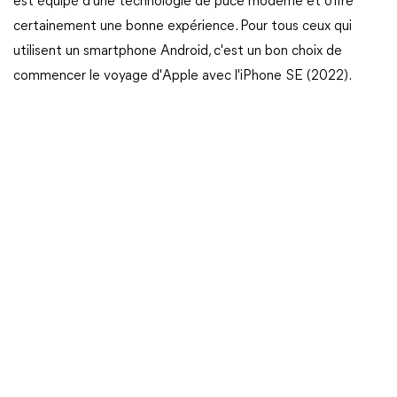
est équipé d'une technologie de puce moderne et offre
certainement une bonne expérience. Pour tous ceux qui
utilisent un smartphone Android, c'est un bon choix de
commencer le voyage d'Apple avec l'iPhone SE (2022).