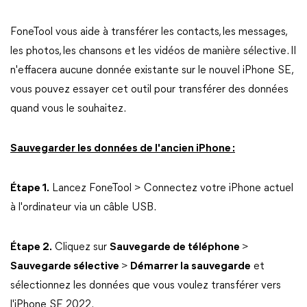
FoneTool vous aide à transférer les contacts, les messages,
les photos, les chansons et les vidéos de manière sélective. Il
n'effacera aucune donnée existante sur le nouvel iPhone SE,
vous pouvez essayer cet outil pour transférer des données
quand vous le souhaitez.
Sauvegarder les données de l'ancien iPhone :
Étape 1.
Lancez FoneTool > Connectez votre iPhone actuel
à l'ordinateur via un câble USB.
Étape 2.
Cliquez sur
Sauvegarde de téléphone
>
Sauvegarde sélective
>
Démarrer la sauvegarde
et
sélectionnez les données que vous voulez transférer vers
l'iPhone SE 2022.