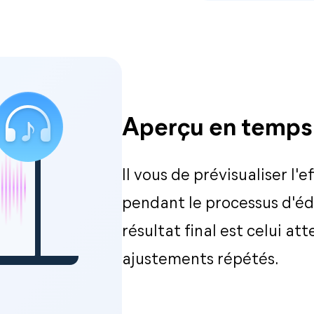
Aperçu en temps 
Il vous de prévisualiser l'
pendant le processus d'édi
résultat final est celui att
ajustements répétés.