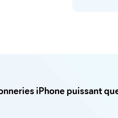
onneries iPhone puissant qu