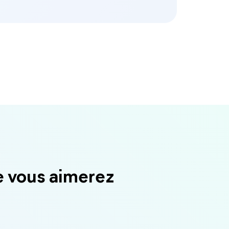
e vous aimerez