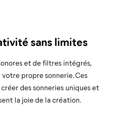
tivité sans limites
onores et de filtres intégrés,
 votre propre sonnerie. Ces
 créer des sonneries uniques et
ent la joie de la création.