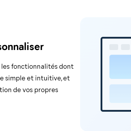
sonnaliser
les fonctionnalités dont
 simple et intuitive, et
ation de vos propres