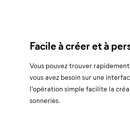
Facile à créer et à per
Vous pouvez trouver rapidement 
vous avez besoin sur une interface
l'opération simple facilite la cré
sonneries.