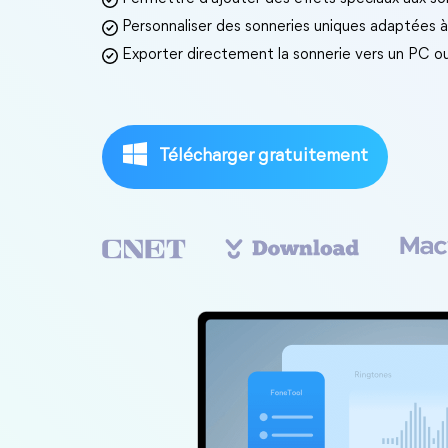
Personnaliser des sonneries uniques adaptées à 
Exporter directement la sonnerie vers un PC ou
Télécharger gratuitement