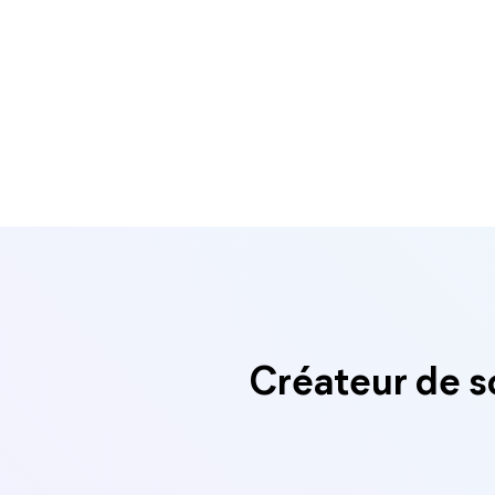
Créateur de s