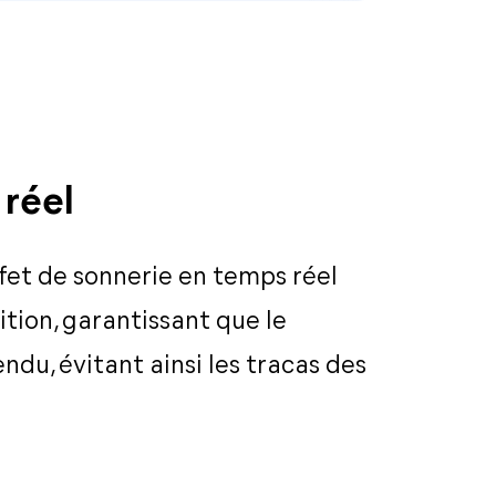
réel
effet de sonnerie en temps réel
tion, garantissant que le
endu, évitant ainsi les tracas des