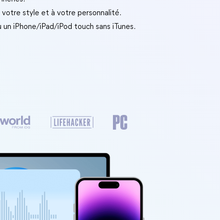
votre style et à votre personnalité.
 un iPhone/iPad/iPod touch sans iTunes.