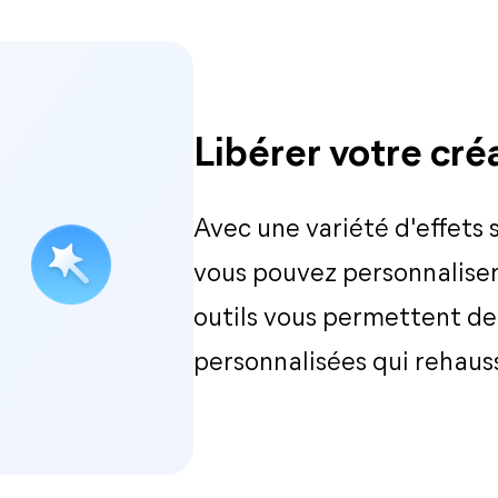
Libérer votre créa
Avec une variété d'effets s
vous pouvez personnaliser
outils vous permettent de
personnalisées qui rehauss