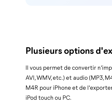
Plusieurs options d'e
Il vous permet de convertir n'im
AVI, WMV, etc.) et audio (MP3, M4
M4R pour iPhone et de l'exporter 
iPod touch ou PC.