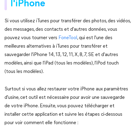
l'iPhone
Si vous utilisez iTunes pour transférer des photos, des vidéos,
des messages, des contacts et d'autres données, vous
pouvez vous tourner vers
FoneTool
, qui est l'une des
meilleures alternatives à iTunes pour transférer et
sauvegarder l'iPhone 14, 13, 12, 11, X, 8, 7, SE et d'autres
modèles, ainsi que l'iPad (tous les modèles), l'iPod touch
(tous les modèles).
Surtout si vous allez restaurer votre iPhone aux paramètres
d'usine, cet outil est nécessaire pour avoir une sauvegarde
de votre iPhone. Ensuite, vous pouvez télécharger et
installer cette application et suivre les étapes ci-dessous
pour voir comment elle fonctionne :