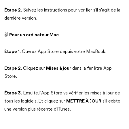
Étape 2.
Suivez les instructions pour vérifier s'il s'agit de la
dernière version.
✌
Pour un ordinateur Mac
Étape 1.
Ouvrez App Store depuis votre MacBook.
Étape 2.
Cliquez sur
Mises à jour
dans la fenêtre App
Store.
Étape 3.
Ensuite, l'App Store va vérifier les mises à jour de
tous les logiciels. Et cliquez sur
METTRE À JOUR
s'il existe
une version plus récente d'iTunes.