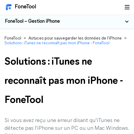
FoneTool
FoneTool – Gestion iPhone
FoneTool
>
Astuces pour sauvegarder les données de l'iPhone
>
Solutions : iTunes ne reconnaît pas mon iPhone - FoneTool
Solutions : iTunes ne
reconnaît pas mon iPhone -
FoneTool
Si vous avez reçu une erreur disant qu'iTunes ne
détecte pas l'iPhone sur un PC ou un Mac Windows.