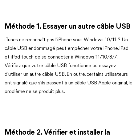
Méthode 1. Essayer un autre câble USB
iTunes ne reconnaît pas l'iPhone sous Windows 10/11 ? Un
câble USB endommagé peut empêcher votre iPhone, iPad
et iPod touch de se connecter à Windows 11/10/8/7.
Vérifiez que votre câble USB fonctionne ou essayez
d'utiliser un autre câble USB. En outre, certains utilisateurs
ont signalé que s'ils passent à un câble USB Apple original, le
problème ne se produit plus.
Méthode 2. Vérifier et installer la