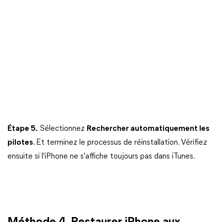
Étape 5.
Sélectionnez
Rechercher automatiquement les
pilotes
. Et terminez le processus de réinstallation. Vérifiez
ensuite si l'iPhone ne s'affiche toujours pas dans iTunes.