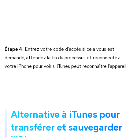
Étape 4.
Entrez votre code d'accès si cela vous est
demandé, attendez la fin du processus et reconnectez
votre iPhone pour voir si iTunes peut reconnaître l'appareil.
Alternative à iTunes pour
transférer et sauvegarder