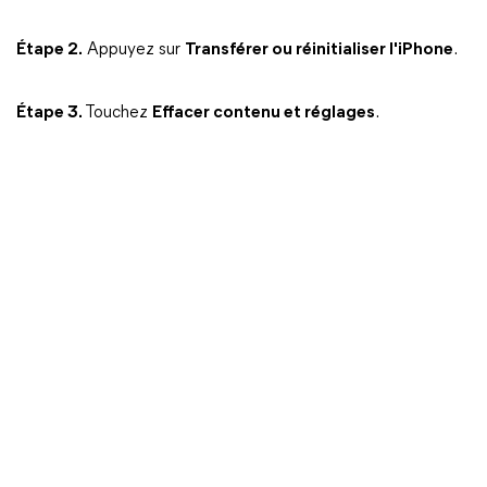
Étape 2.
Appuyez sur
Transférer ou réinitialiser l'iPhone
.
Étape 3.
Touchez
Effacer contenu et réglages
.