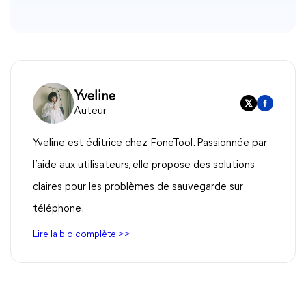
Yveline
Auteur
Yveline est éditrice chez FoneTool. Passionnée par
l’aide aux utilisateurs, elle propose des solutions
claires pour les problèmes de sauvegarde sur
téléphone.
Lire la bio complète >>