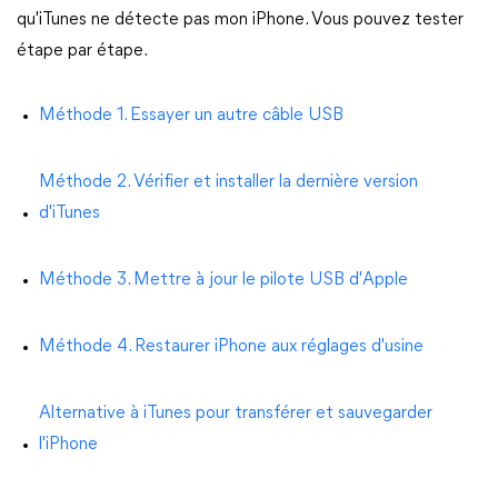
qu'iTunes ne détecte pas mon iPhone. Vous pouvez tester
étape par étape.
Méthode 1. Essayer un autre câble USB
Méthode 2. Vérifier et installer la dernière version
d'iTunes
Méthode 3. Mettre à jour le pilote USB d'Apple
Méthode 4. Restaurer iPhone aux réglages d'usine
Alternative à iTunes pour transférer et sauvegarder
l'iPhone