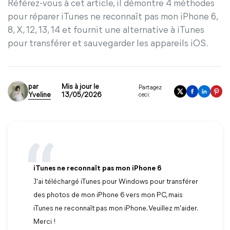
Référez-vous à cet article, il démontre 4 méthodes
pour réparer iTunes ne reconnaît pas mon iPhone 6,
8, X, 12, 13, 14 et fournit une alternative à iTunes
pour transférer et sauvegarder les appareils iOS.
par
Mis à jour le
Partagez
Yveline
13/05/2026
ceci:
iTunes ne reconnaît pas mon iPhone 6
J'ai téléchargé iTunes pour Windows pour transférer
des photos de mon iPhone 6 vers mon PC, mais
iTunes ne reconnaît pas mon iPhone. Veuillez m'aider.
Merci !