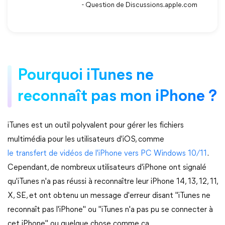
- Question de Discussions.apple.com
Pourquoi iTunes ne
reconnaît pas mon iPhone ?
iTunes est un outil polyvalent pour gérer les fichiers
multimédia pour les utilisateurs d'iOS, comme
le transfert de vidéos de l'iPhone vers PC Windows 10/11
.
Cependant, de nombreux utilisateurs d'iPhone ont signalé
qu'iTunes n'a pas réussi à reconnaître leur iPhone 14, 13, 12, 11,
X, SE, et ont obtenu un message d'erreur disant "iTunes ne
reconnaît pas l'iPhone" ou "iTunes n'a pas pu se connecter à
cet iPhone" ou quelque chose comme ça.