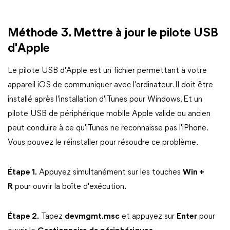
Méthode 3. Mettre à jour le pilote USB
d'Apple
Le pilote USB d'Apple est un fichier permettant à votre
appareil iOS de communiquer avec l'ordinateur. Il doit être
installé après l'installation d'iTunes pour Windows. Et un
pilote USB de périphérique mobile Apple valide ou ancien
peut conduire à ce qu'iTunes ne reconnaisse pas l'iPhone.
Vous pouvez le réinstaller pour résoudre ce problème.
Étape 1.
Appuyez simultanément sur les touches
Win +
R
pour ouvrir la boîte d'exécution.
Étape 2.
Tapez
devmgmt.msc
et appuyez sur
Enter
pour