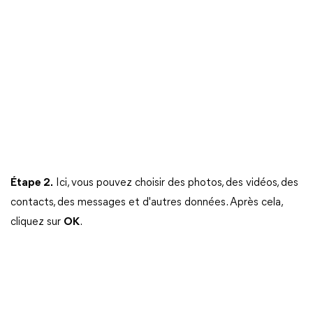
Étape 2.
Ici, vous pouvez choisir des photos, des vidéos, des
contacts, des messages et d'autres données. Après cela,
cliquez sur
OK
.