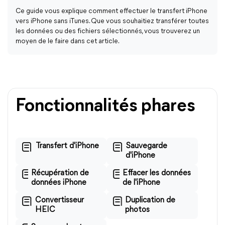
Ce guide vous explique comment effectuer le transfert iPhone
vers iPhone sans iTunes. Que vous souhaitiez transférer toutes
les données ou des fichiers sélectionnés, vous trouverez un
moyen de le faire dans cet article.
Fonctionnalités phares
Transfert d'iPhone
Sauvegarde
d'iPhone
Récupération de
Effacer les données
données iPhone
de l'iPhone
Convertisseur
Duplication de
HEIC
photos