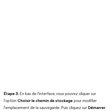
Étape 3.
En bas de l'interface, vous pouvez cliquer sur
l'option
Choisir le chemin de stockage
pour modifier
l'emplacement de la sauvegarde. Puis cliquez sur
Démarrer