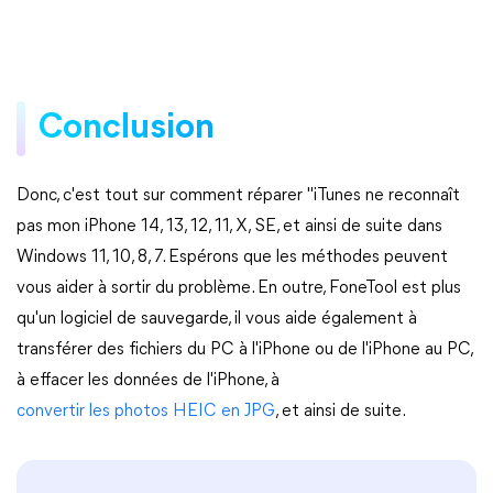
Conclusion
Donc, c'est tout sur comment réparer "iTunes ne reconnaît
pas mon iPhone 14, 13, 12, 11, X, SE, et ainsi de suite dans
Windows 11, 10, 8, 7. Espérons que les méthodes peuvent
vous aider à sortir du problème. En outre, FoneTool est plus
qu'un logiciel de sauvegarde, il vous aide également à
transférer des fichiers du PC à l'iPhone ou de l'iPhone au PC,
à effacer les données de l'iPhone, à
convertir les photos HEIC en JPG
, et ainsi de suite.