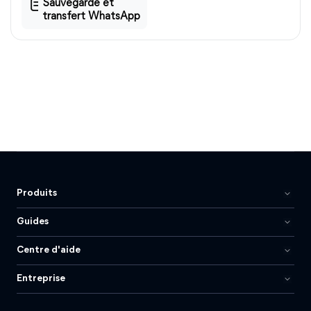
Sauvegarde et
transfert WhatsApp
Produits
Guides
Centre d'aide
Entreprise