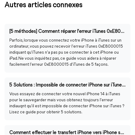
Autres articles connexes
[5 méthodes] Comment réparer l'erreur iTunes 0xE8000015 ?
Parfois, lorsque vous connectez votre iPhone à iTunes sur un
ordinateur, vous pouvez recevoir l'erreur iTunes 0xE8000015
indiquant qu'iTunes n'a pas pu se connecter à cet iPhone ou
iPad. Ne vous inquiétez pas, ce guide vous aidera à réparer
facilement l'erreur 0xE8000015 d'iTunes de 5 façons.
5 Solutions : Impossible de connecter iPhone sur iTunes - FoneTool
Vous essayez de connecter votre nouvel iPhone 14 à iTunes
pour le sauvegarder mais vous obtenez toujours l'erreur
indiauqnt qu'il est impossible de connecter iPhone sur iTunes ?
Lisez ce guide pour obtenir 5 solutions.
Comment effectuer le transfert iPhone vers iPhone sans iTunes