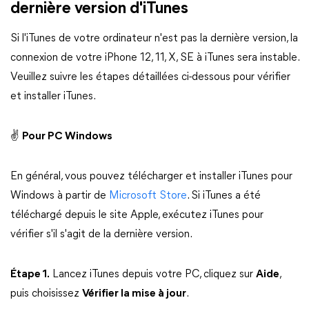
dernière version d'iTunes
Si l'iTunes de votre ordinateur n'est pas la dernière version, la
connexion de votre iPhone 12, 11, X, SE à iTunes sera instable.
Veuillez suivre les étapes détaillées ci-dessous pour vérifier
et installer iTunes.
✌
Pour PC Windows
En général, vous pouvez télécharger et installer iTunes pour
Windows à partir de
Microsoft Store
. Si iTunes a été
téléchargé depuis le site Apple, exécutez iTunes pour
vérifier s'il s'agit de la dernière version.
Étape 1.
Lancez iTunes depuis votre PC, cliquez sur
Aide
,
puis choisissez
Vérifier la mise à jour
.