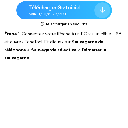
Télécharger Gratuiciel
Win 11/10/8.1/8/7/XP
Télécharger en sécurité
Étape 1.
Connectez votre iPhone à un PC via un câble USB,
et ouvrez FoneTool. Et cliquez sur
Sauvegarde de
téléphone
>
Sauvegarde sélective
>
Démarrer la
sauvegarde
.