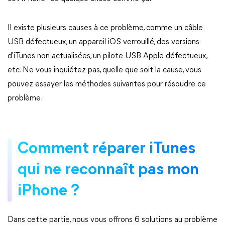
Il existe plusieurs causes à ce problème, comme un câble
USB défectueux, un appareil iOS verrouillé, des versions
d'iTunes non actualisées, un pilote USB Apple défectueux,
etc. Ne vous inquiétez pas, quelle que soit la cause, vous
pouvez essayer les méthodes suivantes pour résoudre ce
problème.
Comment réparer iTunes
qui ne reconnaît pas mon
iPhone ?
Dans cette partie, nous vous offrons 6 solutions au problème