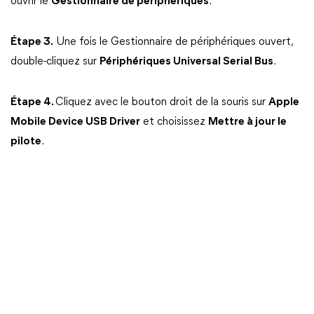
ouvrir le
Gestionnaire de périphériques
.
Étape 3.
Une fois le Gestionnaire de périphériques ouvert,
double-cliquez sur
Périphériques Universal Serial Bus
.
Étape 4.
Cliquez avec le bouton droit de la souris sur
Apple
Mobile Device USB Driver
et choisissez
Mettre à jour le
pilote
.