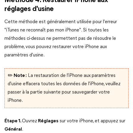
Méthode 4. Restaurer iPhone aux
réglages d'usine
Cette méthode est généralement utilisée pour l'erreur
"iTunes ne reconnaît pas mon iPhone". Si toutes les
méthodes ci-dessus ne permettent pas de résoudre le
problème, vous pouvez restaurer votre iPhone aux
paramètres d'usine.
✏️ Note :
La restauration de l'iPhone aux paramètres
d'usine effacera toutes les données de l'iPhone, veuillez
passer à la partie suivante pour sauvegarder votre
iPhone.
Étape 1.
Ouvrez
Réglages
sur votre iPhone, et appuyez sur
Général
.