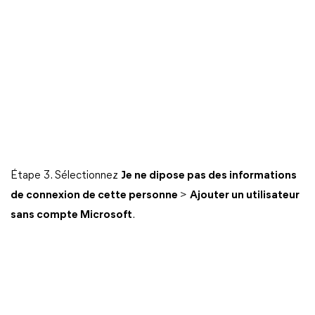
Étape 3. Sélectionnez
Je ne dipose pas des informations
de connexion de cette personne
>
Ajouter un utilisateur
sans compte Microsoft
.