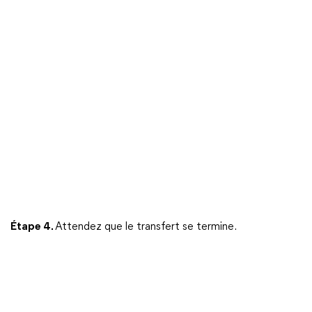
Étape 4.
Attendez que le transfert se termine.