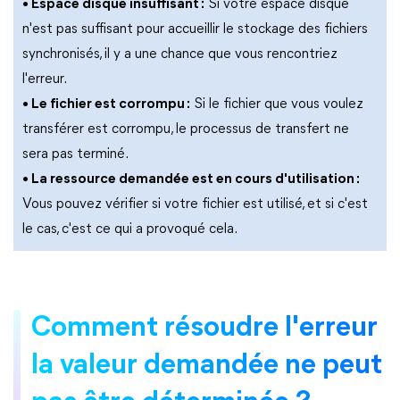
• Espace disque insuffisant :
Si votre espace disque
n'est pas suffisant pour accueillir le stockage des fichiers
synchronisés, il y a une chance que vous rencontriez
l'erreur.
• Le fichier est corrompu :
Si le fichier que vous voulez
transférer est corrompu, le processus de transfert ne
sera pas terminé.
• La ressource demandée est en cours d'utilisation :
Vous pouvez vérifier si votre fichier est utilisé, et si c'est
le cas, c'est ce qui a provoqué cela.
Comment résoudre l'erreur
la valeur demandée ne peut