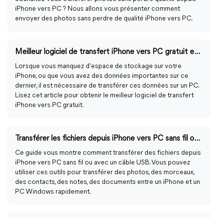
iPhone vers PC ? Nous allons vous présenter comment
envoyer des photos sans perdre de qualité iPhone vers PC.
Meilleur logiciel de transfert iPhone vers PC gratuit en 2024
Lorsque vous manquez d'espace de stockage sur votre
iPhone, ou que vous avez des données importantes sur ce
dernier, il est nécessaire de transférer ces données sur un PC.
Lisez cet article pour obtenir le meilleur logiciel de transfert
iPhone vers PC gratuit.
Transférer les fichiers depuis iPhone vers PC sans fil ou avec USB
Ce guide vous montre comment transférer des fichiers depuis
iPhone vers PC sans fil ou avec un câble USB. Vous pouvez
utiliser ces outils pour transférer des photos, des morceaux,
des contacts, des notes, des documents entre un iPhone et un
PC Windows rapidement.