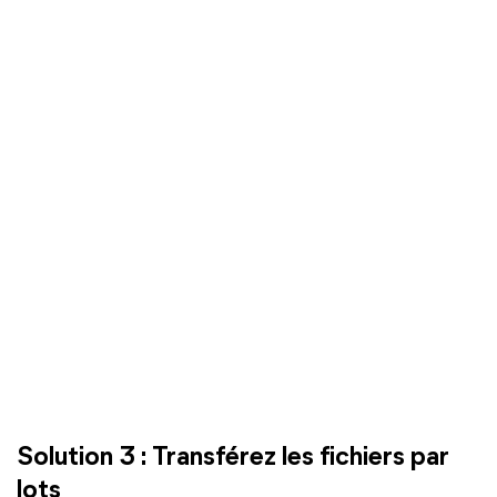
Solution 3 : Transférez les fichiers par
lots