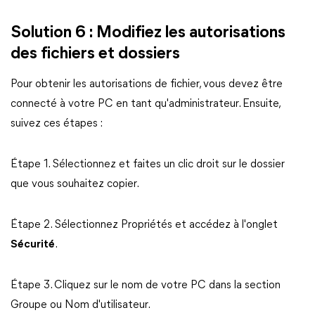
Solution 6 : Modifiez les autorisations
des fichiers et dossiers
Pour obtenir les autorisations de fichier, vous devez être
connecté à votre PC en tant qu'administrateur. Ensuite,
suivez ces étapes :
Étape 1. Sélectionnez et faites un clic droit sur le dossier
que vous souhaitez copier.
Étape 2. Sélectionnez Propriétés et accédez à l'onglet
Sécurité
.
Étape 3. Cliquez sur le nom de votre PC dans la section
Groupe ou Nom d'utilisateur.