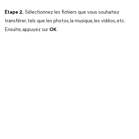
Étape 2.
Sélectionnez les fichiers que vous souhaitez
transférer, tels que les photos, la musique, les vidéos, etc.
Ensuite, appuyez sur
OK
.