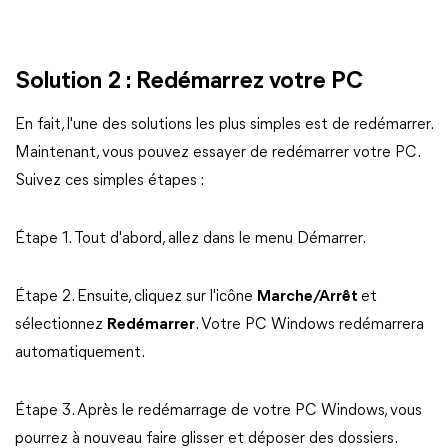
Solution 2 : Redémarrez votre PC
En fait, l'une des solutions les plus simples est de redémarrer.
Maintenant, vous pouvez essayer de redémarrer votre PC.
Suivez ces simples étapes :
Étape 1. Tout d'abord, allez dans le menu Démarrer.
Étape 2. Ensuite, cliquez sur l'icône
Marche/Arrêt
et
sélectionnez
Redémarrer
. Votre PC Windows redémarrera
automatiquement.
Étape 3. Après le redémarrage de votre PC Windows, vous
pourrez à nouveau faire glisser et déposer des dossiers.