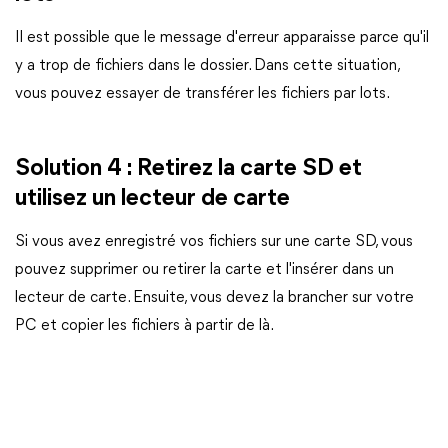
Il est possible que le message d'erreur apparaisse parce qu'il
y a trop de fichiers dans le dossier. Dans cette situation,
vous pouvez essayer de transférer les fichiers par lots.
Solution 4 : Retirez la carte SD et
utilisez un lecteur de carte
Si vous avez enregistré vos fichiers sur une carte SD, vous
pouvez supprimer ou retirer la carte et l'insérer dans un
lecteur de carte. Ensuite, vous devez la brancher sur votre
PC et copier les fichiers à partir de là.