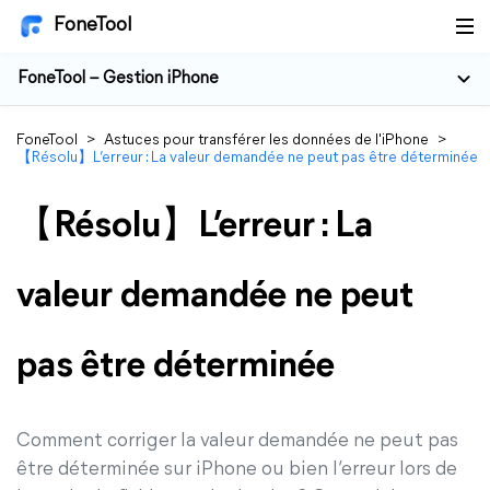
FoneTool
FoneTool – Gestion iPhone
FoneTool
>
Astuces pour transférer les données de l'iPhone
>
【Résolu】L’erreur : La valeur demandée ne peut pas être déterminée
【Résolu】L’erreur : La
valeur demandée ne peut
pas être déterminée
Comment corriger la valeur demandée ne peut pas
être déterminée sur iPhone ou bien l’erreur lors de