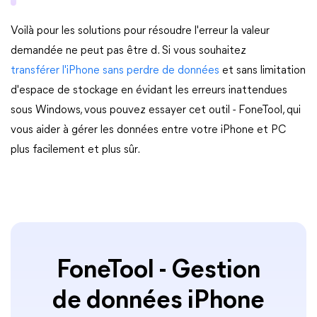
Voilà pour les solutions pour résoudre l'erreur la valeur
demandée ne peut pas être d. Si vous souhaitez
transférer l'iPhone sans perdre de données
et sans limitation
d'espace de stockage en évidant les erreurs inattendues
sous Windows, vous pouvez essayer cet outil - FoneTool, qui
vous aider à gérer les données entre votre iPhone et PC
plus facilement et plus sûr.
FoneTool - Gestion
de données iPhone