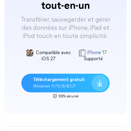
tout-en-un
Transférer, sauvegarder et gérer
des données sur iPhone, iPad et
iPod touch en toute simplicité.
Compatible avec
iPhone 17
iOS 27
Supporté
Téléchargement gratuit
Windows 11/10/8/8.1/7
100% sécurisé