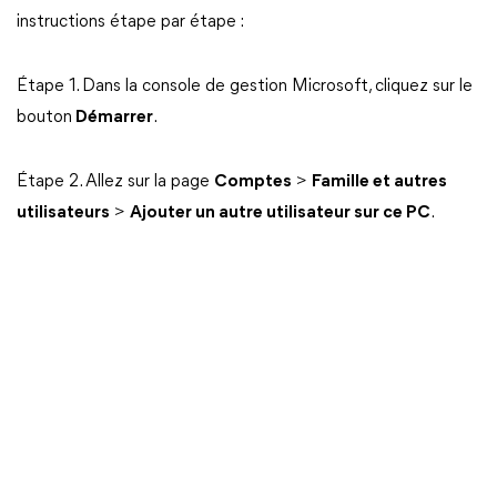
instructions étape par étape :
Étape 1. Dans la console de gestion Microsoft, cliquez sur le
bouton
Démarrer
.
Étape 2. Allez sur la page
Comptes
>
Famille et autres
utilisateurs
>
Ajouter un autre utilisateur sur ce PC
.