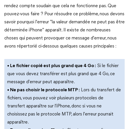
rendez compte soudain que cela ne fonctionne pas. Que
pouvez-vous faire ? Pour résoudre ce problème, nous devons
savoir pourquoi l'erreur "la valeur demandée ne peut pas être
déterminée iPhone" apparaît. Il existe de nombreuses
choses qui peuvent provoquer ce message d'erreur, nous
avons répertorié ci-dessous quelques causes principales :
• Le fichier copié est plus grand que 4 Go :
Si le fichier
que vous devez transférer est plus grand que 4 Go, ce
message d'erreur peut apparaître.
• Ne pas choisir le protocole MTP :
Lors du transfert de
fichiers, vous pouvez voir plusieurs protocoles de
transfert apparaître sur l'iPhone, donc si vous ne
choisissez pas le protocole MTP, alors l'erreur pourrait
apparaître.