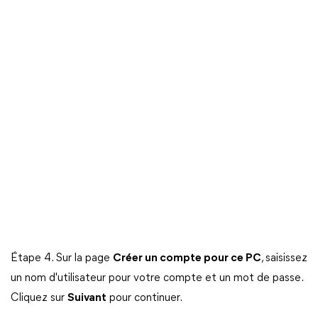
Étape 4. Sur la page
Créer un compte pour ce PC
, saisissez
un nom d'utilisateur pour votre compte et un mot de passe.
Cliquez sur
Suivant
pour continuer.