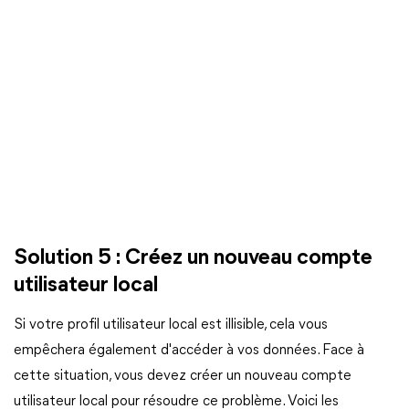
Solution 5 : Créez un nouveau compte
utilisateur local
Si votre profil utilisateur local est illisible, cela vous
empêchera également d'accéder à vos données. Face à
cette situation, vous devez créer un nouveau compte
utilisateur local pour résoudre ce problème. Voici les