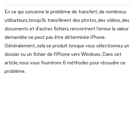
En ce qui concerne le problème de transfert, de nombreux
utilisateurs, lorsqu'ils transfèrent des photos, des vidéos, des
documents et d'autres fichiers, rencontrent l'erreur
la valeur
demandée ne peut pas être déterminée iPhone
.
Généralement, cela se produit lorsque vous sélectionnez un
dossier ou un fichier de l'iPhone vers Windows. Dans cet
article, nous vous fournirons 6 méthodes pour résoudre ce
problème.