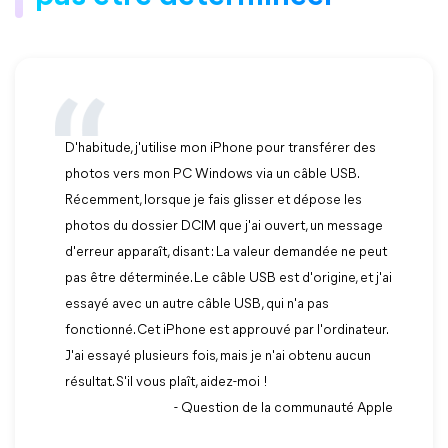
D'habitude, j'utilise mon iPhone pour transférer des
photos vers mon PC Windows via un câble USB.
Récemment, lorsque je fais glisser et dépose les
photos du dossier DCIM que j'ai ouvert, un message
d'erreur apparaît, disant :
La valeur demandée ne peut
pas être déterminée
. Le câble USB est d'origine, et j'ai
essayé avec un autre câble USB, qui n'a pas
fonctionné. Cet iPhone est approuvé par l'ordinateur.
J'ai essayé plusieurs fois, mais je n'ai obtenu aucun
résultat. S'il vous plaît, aidez-moi !
- Question de la communauté Apple