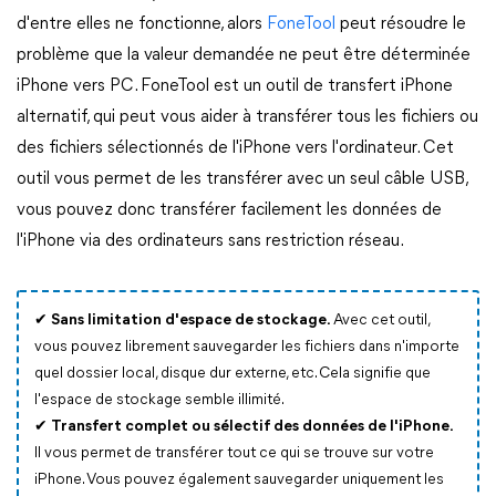
d'entre elles ne fonctionne, alors
FoneTool
peut résoudre le
problème que la valeur demandée ne peut être déterminée
iPhone vers PC. FoneTool est un outil de transfert iPhone
alternatif, qui peut vous aider à transférer tous les fichiers ou
des fichiers sélectionnés de l'iPhone vers l'ordinateur. Cet
outil vous permet de les transférer avec un seul câble USB,
vous pouvez donc transférer facilement les données de
l'iPhone via des ordinateurs sans restriction réseau.
✔
Sans limitation d'espace de stockage.
Avec cet outil,
vous pouvez librement sauvegarder les fichiers dans n'importe
quel dossier local, disque dur externe, etc. Cela signifie que
l'espace de stockage semble illimité.
✔
Transfert complet ou sélectif des données de l'iPhone.
Il vous permet de transférer tout ce qui se trouve sur votre
iPhone. Vous pouvez également sauvegarder uniquement les