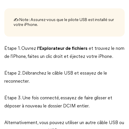
✍ Note : Assurez-vous que le pilote USB est installé sur
votre iPhone.
Étape 1. Ouvrez
l'Explorateur de fichiers
et trouvez le nom
de l'iPhone, faites un clic droit et éjectez votre iPhone.
Étape 2. Débranchez le câble USB et essayez de le
reconnecter.
Étape 3. Une fois connecté, essayez de faire glisser et
déposer à nouveau le dossier DCIM entier.
Alternativement, vous pouvez utiliser un autre câble USB ou