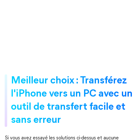
Meilleur choix : Transférez
l'iPhone vers un PC avec un
outil de transfert facile et
sans erreur
Si vous avez essayé les solutions ci-dessus et aucune