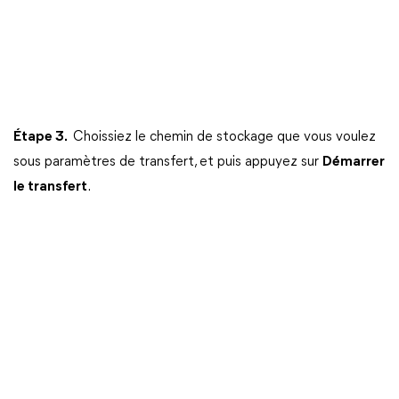
Étape 3.
Choissiez le chemin de stockage que vous voulez
sous paramètres de transfert, et puis appuyez sur
Démarrer
le transfert
.