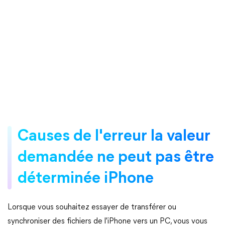
Causes de l'erreur la valeur
demandée ne peut pas être
déterminée iPhone
Lorsque vous souhaitez essayer de transférer ou
synchroniser des fichiers de l'iPhone vers un PC, vous vous