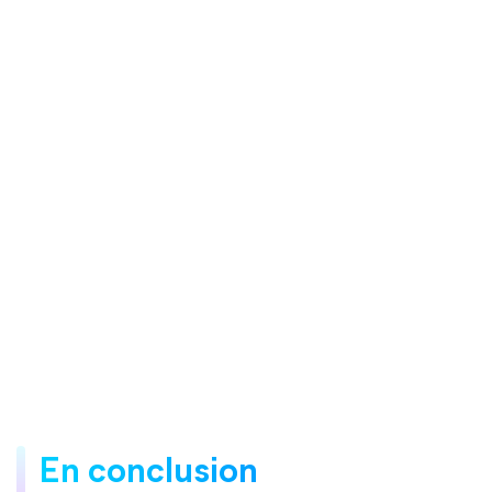
En conclusion