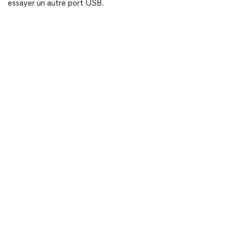
essayer un autre port USB.