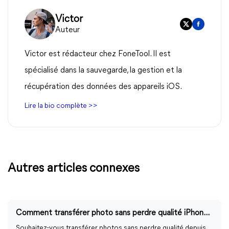
Victor
Auteur
Victor est rédacteur chez FoneTool. Il est
spécialisé dans la sauvegarde, la gestion et la
récupération des données des appareils iOS.
Lire la bio complète >>
Autres articles connexes
Comment transférer photo sans perdre qualité iPhone vers PC ?
Souhaitez-vous transférer photos sans perdre qualité depuis