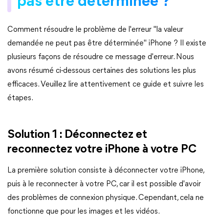
pas être déterminée ?
Comment résoudre le problème de l'erreur "la valeur
demandée ne peut pas être déterminée" iPhone ? Il existe
plusieurs façons de résoudre ce message d'erreur. Nous
avons résumé ci-dessous certaines des solutions les plus
efficaces. Veuillez lire attentivement ce guide et suivre les
étapes.
Solution 1 : Déconnectez et
reconnectez votre iPhone à votre PC
La première solution consiste à déconnecter votre iPhone,
puis à le reconnecter à votre PC, car il est possible d'avoir
des problèmes de connexion physique. Cependant, cela ne
fonctionne que pour les images et les vidéos.