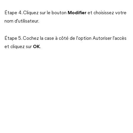
Étape 4. Cliquez sur le bouton
Modifier
et choisissez votre
nom d'utilisateur.
Étape 5. Cochez la case à côté de l'option Autoriser l'accès
et cliquez sur
OK
.