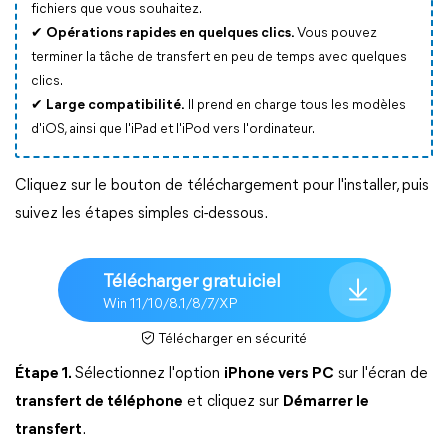
fichiers que vous souhaitez.
✔
Opérations rapides en quelques clics.
Vous pouvez
terminer la tâche de transfert en peu de temps avec quelques
clics.
✔
Large compatibilité.
Il prend en charge tous les modèles
d'iOS, ainsi que l'iPad et l'iPod vers l'ordinateur.
Cliquez sur le bouton de téléchargement pour l'installer, puis
suivez les étapes simples ci-dessous.
Télécharger gratuiciel
Win 11/10/8.1/8/7/XP
Télécharger en sécurité
Étape 1.
Sélectionnez l'option
iPhone vers PC
sur l'écran de
transfert de téléphone
et cliquez sur
Démarrer le
transfert
.