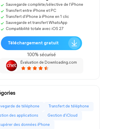
Sauvegarde complète/sélective de l'iPhone
Transfert entre iPhone et PC
Transfert d'iPhone à iPhone en 1 clic
Sauvegarde et transfert WhatsApp
Compatibilité totale avec iOS 27
Téléchargement gratuit
100% sécurisé
Évaluation de Downloading.com
gories
vegarde de téléphone
Transfert de téléphone
tion des applications
Gestion d'iCloud
upérer des données iPhone