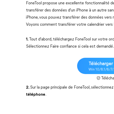
FoneTool propose une excellente fonctionnalité de
transférer des données d'un iPhone à un autre san
iPhone, vous pouvez transférer des données vers n
Voyons comment transférer votre calendrier vers le
1.
Tout d'abord, téléchargez FoneTool sur votre or
Sélectionnez Faire confiance si cela est demandé.
Télécharger 
Win 10/8.1/8/7
Télécha
2.
Sur la page principale de FoneTool, sélectionnez
téléphone
.