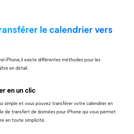
ransférer le calendrier vers
el iPhone, il existe différentes méthodes pour les
ître en détail.
r en un clic
us simple et vous pouvez transférer votre calendrier en
iable de transfert de données pour iPhone qui vous permet
re en toute simplicité.