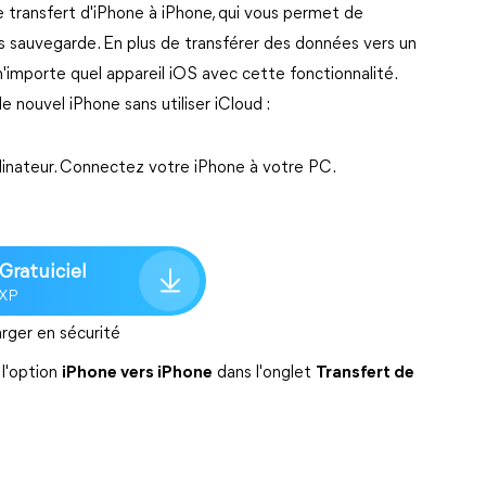
 transfert d'iPhone à iPhone, qui vous permet de
s sauvegarde. En plus de transférer des données vers un
'importe quel appareil iOS avec cette fonctionnalité.
 nouvel iPhone sans utiliser iCloud :
dinateur. Connectez votre iPhone à votre PC.
Gratuiciel
/XP
rger en sécurité
 l'option
iPhone vers iPhone
dans l'onglet
Transfert de