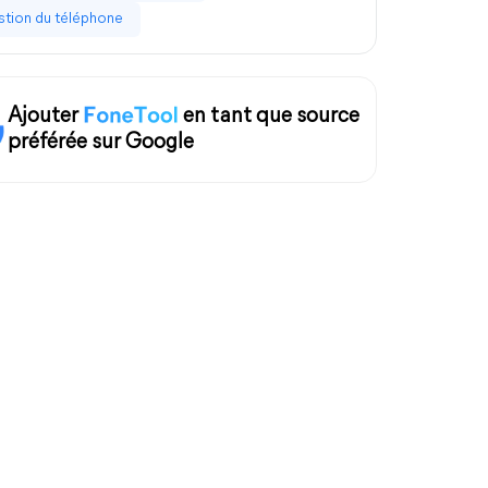
tion du téléphone
Ajouter
en tant que source
préférée sur Google