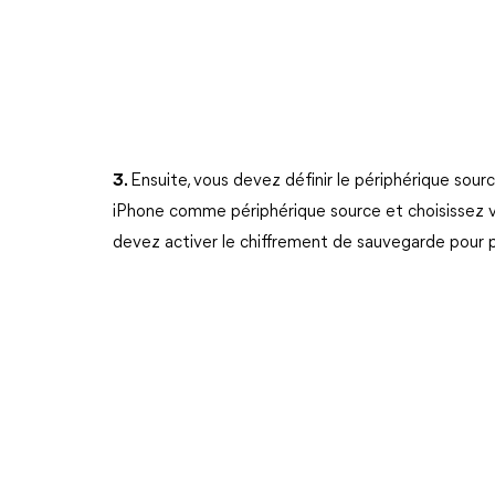
3.
Ensuite, vous devez définir le périphérique sourc
iPhone comme périphérique source et choisissez 
devez activer le chiffrement de sauvegarde pour 