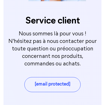
Service client
Nous sommes là pour vous !
N'hésitez pas à nous contacter pour
toute question ou préoccupation
concernant nos produits,
commandes ou achats.
[email protected]