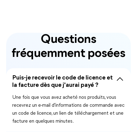
Questions
fréquemment posées
Puis-je recevoir le code de licence et
la facture dès que j'aurai payé ?
Une fois que vous avez acheté nos produits, vous
recevrez un e-mail d'informations de commande avec
un code de licence, un lien de téléchargement et une
facture en quelques minutes.