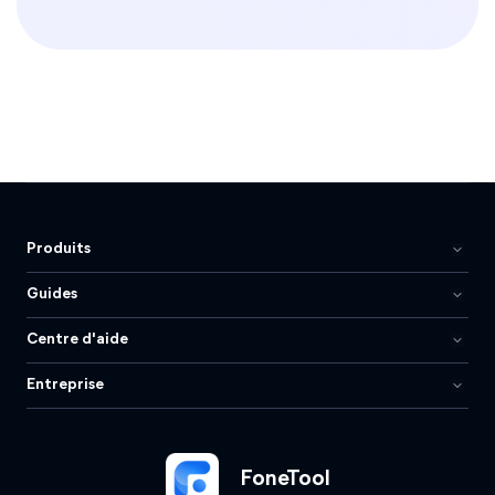
Produits
Guides
Centre d'aide
Entreprise
FoneTool