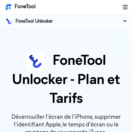
FoneTool
FoneTool Unlocker
FoneTool
Unlocker - Plan et
Tarifs
Déverrouiller l'écran de l'iPhone, supprimer
l'identifiant Apple, le temps d'écran ou le