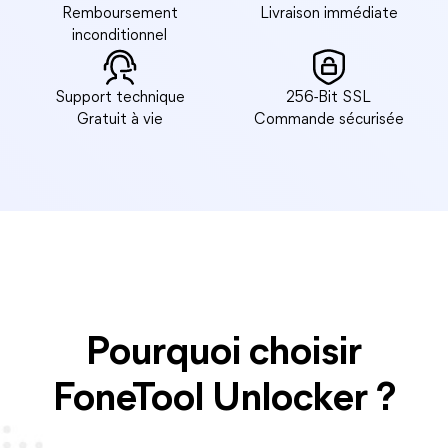
Remboursement
Livraison immédiate
inconditionnel
Support technique
256-Bit SSL
Gratuit à vie
Commande sécurisée
Pourquoi choisir
FoneTool Unlocker ?