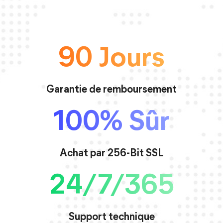
90 Jours
Garantie de remboursement
100% Sûr
Achat par 256-Bit SSL
24/7/365
Support technique