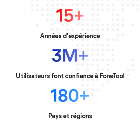
15+
Années d'expérience
3M+
Utilisateurs font confiance à FoneTool
180+
Pays et régions