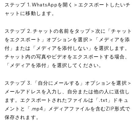
ステップ 1. WhatsAppを開く＞エクスポートしたいチ
ャットに移動します。
ステップ 2. チャットの名前をタップ＞次に「チャット
をエクスポート」オプションを選択＞「メディアを添
付」または「メディアを添付しない」を選択します。
チャット内の写真やビデオをエクスポートする場合、
「メディアを添付」を選択してください。
ステップ 3. 「自分にメールする」オプションを選択＞
メールアドレスを入力し、自分または他の人に送信し
ます。エクスポートされたファイルは「.txt」ドキュ
メントと「.mp4」メディアファイルを含むZIP形式で
保存されます。