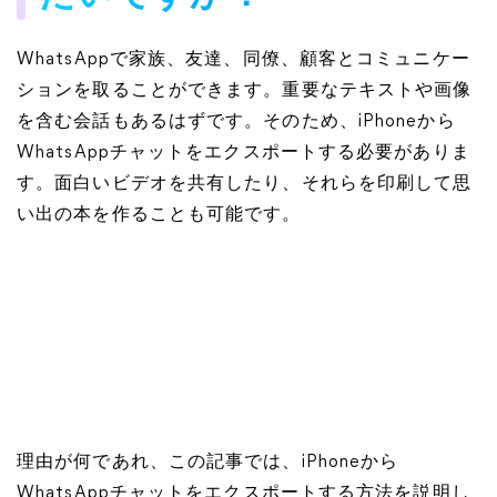
WhatsAppで家族、友達、同僚、顧客とコミュニケー
ションを取ることができます。重要なテキストや画像
を含む会話もあるはずです。そのため、iPhoneから
WhatsAppチャットをエクスポートする必要がありま
す。面白いビデオを共有したり、それらを印刷して思
い出の本を作ることも可能です。
理由が何であれ、この記事では、iPhoneから
WhatsAppチャットをエクスポートする方法を説明し