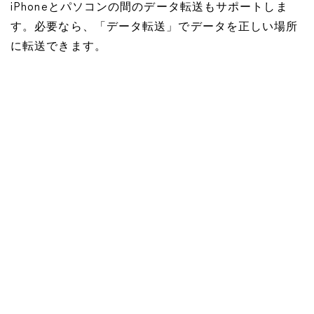
iPhoneとパソコンの間のデータ転送もサポートしま
す。必要なら、「データ転送」でデータを正しい場所
に転送できます。