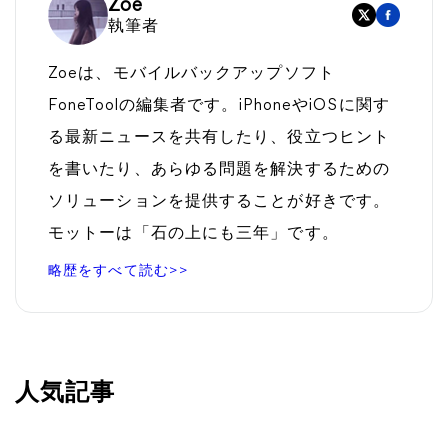
Zoe
執筆者
Zoeは、モバイルバックアップソフト
FoneToolの編集者です。iPhoneやiOSに関す
る最新ニュースを共有したり、役立つヒント
を書いたり、あらゆる問題を解決するための
ソリューションを提供することが好きです。
モットーは「石の上にも三年」です。
略歴をすべて読む>>
人気記事