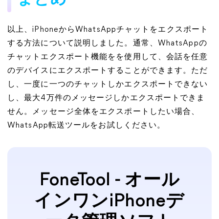
まとめ
以上、iPhoneからWhatsAppチャットをエクスポート
する方法について説明しました。通常、WhatsAppの
チャットエクスポート機能をを使用して、会話を任意
のデバイスにエクスポートすることができます。ただ
し、一度に一つのチャットしかエクスポートできない
し、最大4万件のメッセージしかエクスポートできま
せん。メッセージ全体をエクスポートしたい場合、
WhatsApp転送ツールをお試しください。
FoneTool - オール
インワンiPhoneデ