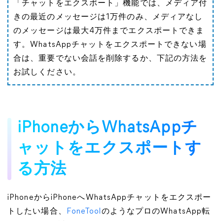
「チャットをエクスポート」機能では、メディア付
きの最近のメッセージは1万件のみ、メディアなし
のメッセージは最大4万件までエクスポートできま
す。WhatsAppチャットをエクスポートできない場
合は、重要でない会話を削除するか、下記の方法を
お試しください。
iPhoneからWhatsAppチ
ャットをエクスポートす
る方法
iPhoneからiPhoneへWhatsAppチャットをエクスポー
トしたい場合、
FoneTool
のようなプロのWhatsApp転