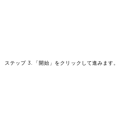
ステップ 3. 「開始」をクリックして進みます。