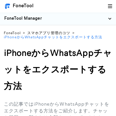
FoneTool
FoneTool Manager
FoneTool
>
スマホアプリ管理のコツ
>
iPhoneからWhatsAppチャットをエクスポートする方法
iPhoneからWhatsAppチャ
ットをエクスポートする
方法
この記事ではiPhoneからWhatsAppチャットを
エクスポートする方法をご紹介します。チャッ