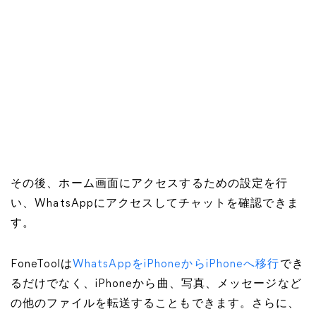
その後、ホーム画面にアクセスするための設定を行
い、WhatsAppにアクセスしてチャットを確認できま
す。
FoneToolは
WhatsAppをiPhoneからiPhoneへ移行
でき
るだけでなく、iPhoneから曲、写真、メッセージなど
の他のファイルを転送することもできます。さらに、