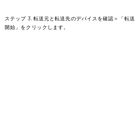
ステップ 3. 転送元と転送先のデバイスを確認＞「転送
開始」をクリックします。