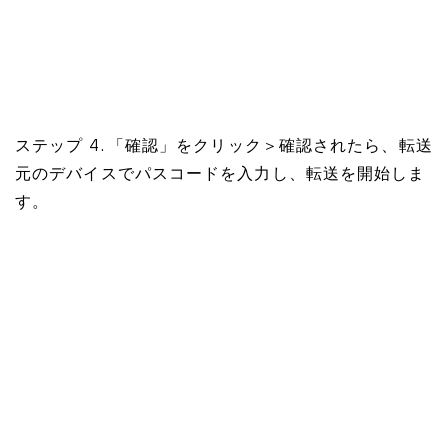
ステップ 4. 「確認」をクリック＞確認されたら、転送
元のデバイスでパスコードを入力し、転送を開始しま
す。