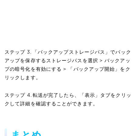
ステップ 3. 「バックアップストレージパス」でバック
アップを保存するストレージパスを選択 > バックアッ
プの暗号化を有効にする > 「バックアップ開始」をク
リックします。
ステップ 4. 転送が完了したら、「表示」タブをクリッ
クして詳細を確認することができます。