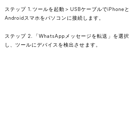
ステップ 1. ツールを起動＞USBケーブルでiPhoneと
Androidスマホをパソコンに接続します。
ステップ 2. 「WhatsAppメッセージを転送」を選択
し、ツールにデバイスを検出させます。