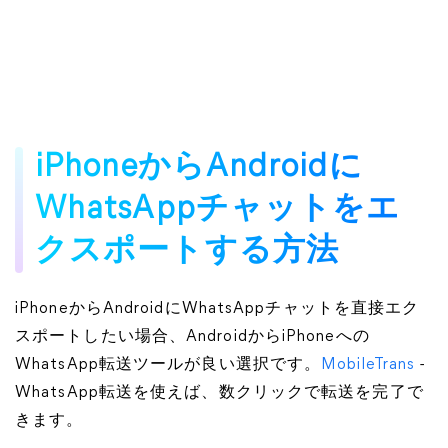
iPhoneからAndroidに
WhatsAppチャットをエ
クスポートする方法
iPhoneからAndroidにWhatsAppチャットを直接エク
スポートしたい場合、AndroidからiPhoneへの
WhatsApp転送ツールが良い選択です。
MobileTrans
-
WhatsApp転送を使えば、数クリックで転送を完了で
きます。