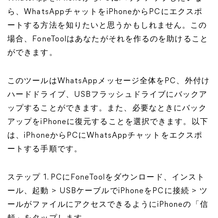
ら、WhatsAppチャットをiPhoneからPCにエクスポ
ートする方法を知りたいと思うかもしれません。この
場合、FoneToolはあなたがそれを作るのを助けること
ができます。
このツールはWhatsAppメッセージ全体をPC、外付け
ハードドライブ、USBフラッシュドライブにバックア
ップすることができます。また、必要なときにバック
アップをiPhoneに復元することを選択できます。以下
は、iPhoneからPCにWhatsAppチャットをエクスポ
ートする手順です。
ステップ 1. PCにFoneToolをダウンロード、インスト
ール、起動 > USBケーブルでiPhoneをPCに接続 > ツ
ールがファイルにアクセスできるようにiPhoneの「信