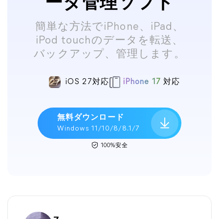
ータ管理ソフト
簡単な方法でiPhone、iPad、
iPod touchのデータを転送、
バックアップ、管理します。
iOS 27対応
iPhone 17
対応
無料ダウンロード
Windows 11/10/8/8.1/7
100%安全