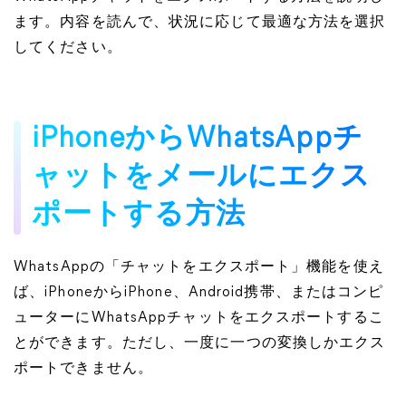
ます。内容を読んで、状況に応じて最適な方法を選択
してください。
iPhoneからWhatsAppチ
ャットをメールにエクス
ポートする方法
WhatsAppの「チャットをエクスポート」機能を使え
ば、iPhoneからiPhone、Android携帯、またはコンピ
ューターにWhatsAppチャットをエクスポートするこ
とができます。ただし、一度に一つの変換しかエクス
ポートできません。