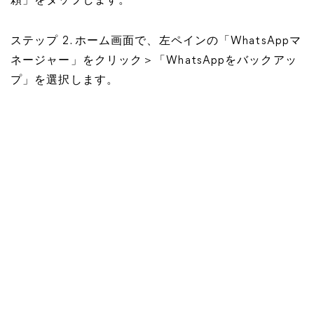
頼」をタップします。
ステップ 2. ホーム画面で、左ペインの「WhatsAppマ
ネージャー」をクリック＞「WhatsAppをバックアッ
プ」を選択します。