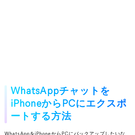
WhatsAppチャットを
iPhoneからPCにエクスポ
ートする方法
WhatsAppをiPhoneからPCにバックアップしたいな