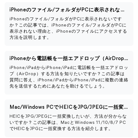
iPhoneのファイル/フォルダがPCに表示されない時の解決策
iPhoneのファイル/フォルダがPCに表示されないです
か？この記事では、iPhoneのファイル/フォルダがPCに
表示されない理由と、iPhoneのファイルにアクセスする
方法を説明します。
iPhoneから電話帳を一括エアドロップ（AirDrop）する方法
iPhone/iPadからiPhone/iPadに電話帳を一括エアドロッ
プ（AirDrop）する方法を知りたいですか？この記事は
質問に答え、iPhone/iPadからiPhone/iPadに複数の連絡
先を送信するためにあなたを助けるでしょう。
Mac/Windows PCでHEICをJPG/JPEGに一括変換する方法
HEICをJPG/JPEGに一括変換したいが、方法が分からな
いですか？この記事は、MacとWindows 11/10/8/7 PC
でHEICをJPGに一括変換する方法を紹介します。