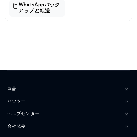
WhatsAppバック
アップと転送
製品
ハウツー
ヘルプセンター
会社概要