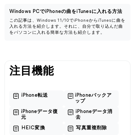
Windows PCでiPhoneの曲をiTunesに入れる方法
この記事は、Windows 11/10でiPhoneからiTunesに曲を
入れる方法を紹介します。それに、自分で取り込んだ曲
をパソコンに入れる簡単な方法も紹介します。
注目機能
iPhone転送
iPhoneバックア
ップ
iPhoneデータ復
iPhoneデータ消
元
去
HEIC変換
写真重複削除