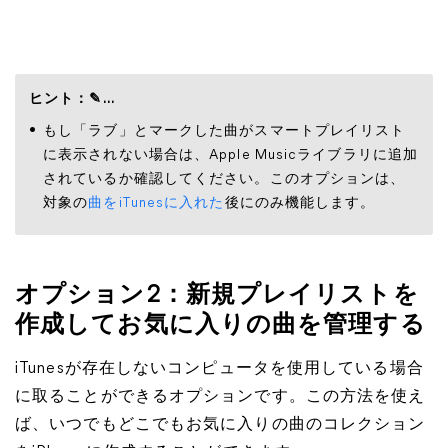
ヒント：✎...
もし「ラブ」とマークした曲がスマートプレイリスト
に表示されない場合は、Apple Musicライブラリに追加
されているか確認してください。このオプションは、
対象の
曲をiTunesに入れた
後にのみ機能します。
オプション2：新規プレイリストを
作成してお気に入りの曲を管理する
iTunesが存在しないコンピュータを使用している場合
に取ることができるオプションです。この方法を使え
ば、いつでもどこでもお気に入りの曲のコレクション