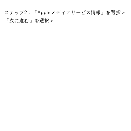
ステップ2：「Appleメディアサービス情報」を選択＞
「次に進む」を選択＞