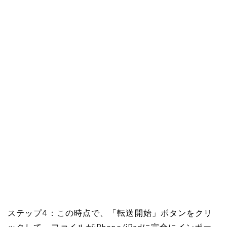
ステップ4：この時点で、「転送開始」ボタンをクリ