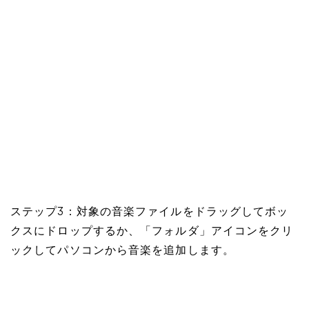
ステップ3：対象の音楽ファイルをドラッグしてボッ
クスにドロップするか、「フォルダ」アイコンをクリ
ックしてパソコンから音楽を追加します。