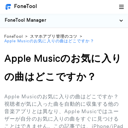
FoneTool
FoneTool Manager
FoneTool
>
スマホアプリ管理のコツ
>
Apple Musicのお気に入りの曲はどこですか？
Apple Musicのお気に入り
の曲はどこですか？
Apple Musicのお気に入りの曲はどこですか？
視聴者が気に入った曲を自動的に収集する他の
音楽アプリとは異なり、Apple Musicではユー
ザーが自分のお気に入りの曲をすぐに見つける
ことはできません。この記事では、iPhone/iPad