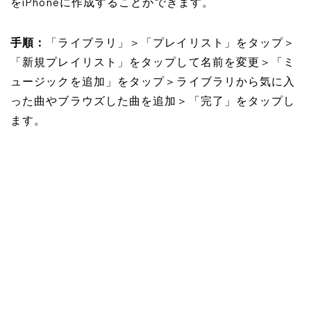
をiPhoneに作成することができます。
手順：
「ライブラリ」＞「プレイリスト」をタップ＞
「新規プレイリスト」をタップして名前を変更＞「ミ
ュージックを追加」をタップ＞ライブラリから気に入
った曲やブラウズした曲を追加＞「完了」をタップし
ます。