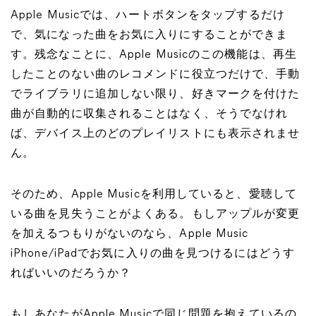
Apple Musicでは、ハートボタンをタップするだけ
で、気になった曲をお気に入りにすることができま
す。残念なことに、Apple Musicのこの機能は、再生
したことのない曲のレコメンドに役立つだけで、手動
でライブラリに追加しない限り、好きマークを付けた
曲が自動的に収集されることはなく、そうでなけれ
ば、デバイス上のどのプレイリストにも表示されませ
ん。
そのため、Apple Musicを利用していると、愛聴して
いる曲を見失うことがよくある。もしアップルが変更
を加えるつもりがないのなら、Apple Music
iPhone/iPadでお気に入りの曲を見つけるにはどうす
ればいいのだろうか？
もしあなたがApple Musicで同じ問題を抱えているの