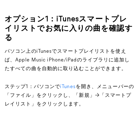
オプション1：iTunesスマートプレ
イリストでお気に入りの曲を確認す
る
パソコン上のiTunesでスマートプレイリストを使え
ば、Apple Music iPhone/iPadのライブラリに追加し
たすべての曲を自動的に取り込むことができます。
ステップ1：パソコンで
iTunes
を開き、メニューバーの
「ファイル」をクリックし、「新規」→「スマートプ
レイリスト」をクリックします。