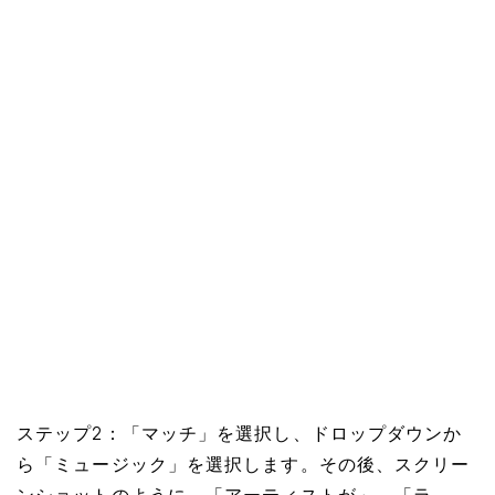
ステップ2：「マッチ」を選択し、ドロップダウンか
ら「ミュージック」を選択します。その後、スクリー