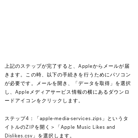
上記のステップが完了すると、Appleからメールが届
きます。この時、以下の手続きを行うためにパソコン
が必要です。メールを開き、「データを取得」を選択
し、Appleメディアサービス情報の横にあるダウンロ
ードアイコンをクリックします。
ステップ4：「apple-media-services.zips」というタ
イトルのZIPを開く＞「Apple Music Likes and
Dislikes.csv」を選択します。