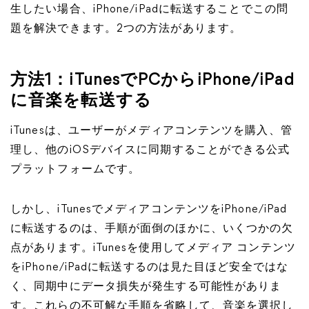
生したい場合、iPhone/iPadに転送することでこの問
題を解決できます。2つの方法があります。
方法1：iTunesでPCからiPhone/iPad
に音楽を転送する
iTunesは、ユーザーがメディアコンテンツを購入、管
理し、他のiOSデバイスに同期することができる公式
プラットフォームです。
しかし、iTunesでメディアコンテンツをiPhone/iPad
に転送するのは、手順が面倒のほかに、いくつかの欠
点があります。iTunesを使用してメディア コンテンツ
をiPhone/iPadに転送するのは見た目ほど安全ではな
く、同期中にデータ損失が発生する可能性がありま
す。これらの不可解な手順を省略して、音楽を選択し