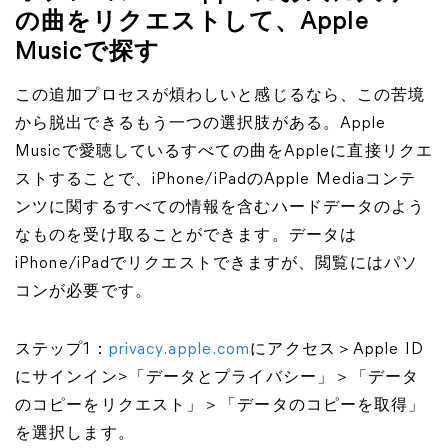
の曲をリクエストして、Apple
Musicで探す
この追加プロセスが煩わしいと感じるなら、この苦境
から脱出できるもう一つの選択肢がある。Apple
Musicで愛聴しているすべての曲をAppleに直接リクエ
ストすることで、iPhone/iPadのApple Mediaコンテ
ンツに関するすべての情報を含むハードデータのよう
なものを受け取ることができます。データは
iPhone/iPadでリクエストできますが、閲覧にはパソ
コンが必要です。
ステップ1：
privacy.apple.com
にアクセス＞Apple ID
にサインイン>「データとプライバシー」＞「データ
のコピーをリクエスト」＞「データのコピーを取得」
を選択します。