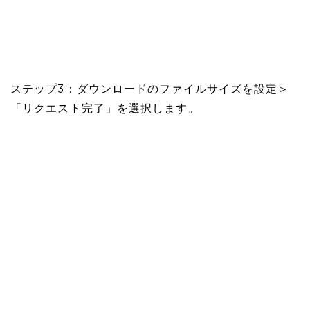
ステップ3：ダウンロードのファイルサイズを設定＞
「リクエスト完了」を選択します。