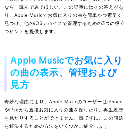
なら、読んでみてほしい。この記事にはその答えがあ
り、Apple Musicでお気に入りの曲を簡単かつ素早く
見つけ、他のiOSデバイスで管理するための3つの役立
つヒントを提供します。
Apple Musicでお気に入り
の曲の表示、管理および
見方
奇妙な理由により、Apple MusicのユーザーはiPhone
やiPadから直接お気に入りの曲を探したり、再生履歴
を見たりすることができません。慌てずに、この問題
を解決するための方法をいくつかご紹介します。