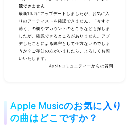
認できません
最新16.2にアップデートしましたが、お気に入
りのアーティストを確認できません。「今すぐ
聴く」の欄やアカウントのところなども探しま
したが、確認できるところがありません。アプ
デしたことによる障害として仕方ないのでしょ
うか？ご存知の方がいましたら、よろしくお願
いいたします。
- Appleコミュニティーからの質問
Apple Musicのお気に入り
の曲はどこですか？