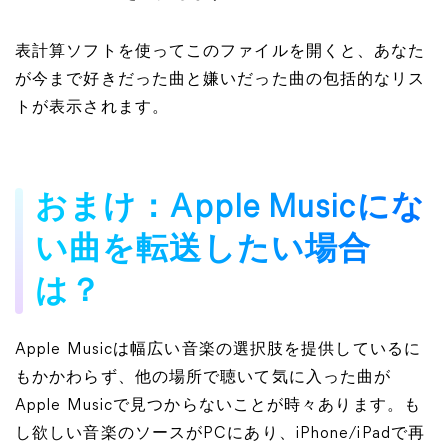
表計算ソフトを使ってこのファイルを開くと、あなた
が今まで好きだった曲と嫌いだった曲の包括的なリス
トが表示されます。
おまけ：Apple Musicにな
い曲を転送したい場合
は？
Apple Musicは幅広い音楽の選択肢を提供しているに
もかかわらず、他の場所で聴いて気に入った曲が
Apple Musicで見つからないことが時々あります。も
し欲しい音楽のソースがPCにあり、iPhone/iPadで再