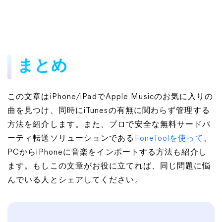
まとめ
この文章はiPhone/iPadでApple Musicのお気に入りの
曲を見つけ、同時にiTunesの有無に関わらず管理する
方法を紹介します。また、プロで安全な無料サードパ
ーティ転送ソリューションである
FoneToolを使って
、
PCからiPhoneに音楽をインポートする方法も紹介し
ます。もしこの文章がお役に立てれば、同じ問題に悩
んでいる人とシェアしてください。