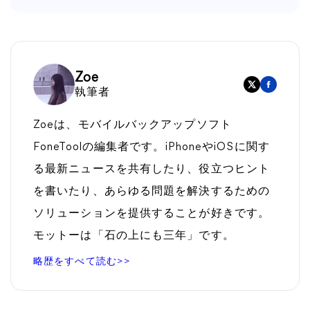
Zoe
執筆者
Zoeは、モバイルバックアップソフト
FoneToolの編集者です。iPhoneやiOSに関す
る最新ニュースを共有したり、役立つヒント
を書いたり、あらゆる問題を解決するための
ソリューションを提供することが好きです。
モットーは「石の上にも三年」です。
略歴をすべて読む>>