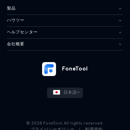
製品
ハウツー
ヘルプセンター
会社概要
FoneTool
日本語
© 2026 FoneTool. All rights reserved.
プライバシーポリシー
|
利用規約