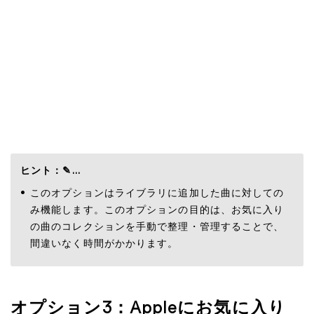
ヒント：✎...
このオプションはライブラリに追加した曲に対しての
み機能します。このオプションの目的は、お気に入り
の曲のコレクションを手動で整理・管理することで、
間違いなく時間がかかります。
オプション3：Appleにお気に入り