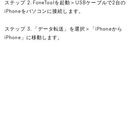
ステップ 2. FoneToolを起動＞USBケーブルで2台の
iPhoneをパソコンに接続します。
ステップ 3. 「データ転送」を選択＞「iPhoneから
iPhone」に移動します。