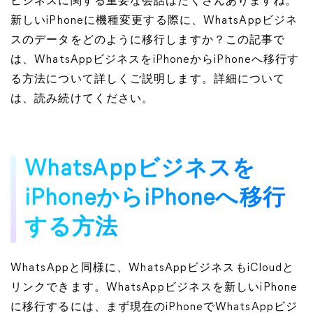
ビジネスに関する重要な会話はたくさんありますね。
新しいiPhoneに機種変更する際に、WhatsAppビジネ
スのデータをどのように移行しますか？この記事で
は、WhatsAppビジネスをiPhoneからiPhoneへ移行す
る方法について詳しくご説明します。詳細について
は、読み続けてください。
WhatsAppビジネスを
iPhoneからiPhoneへ移行
する方法
WhatsAppと同様に、WhatsAppビジネスもiCloudと
リンクできます。WhatsAppビジネスを新しいiPhone
に移行するには、まず現在のiPhoneでWhatsAppビジ