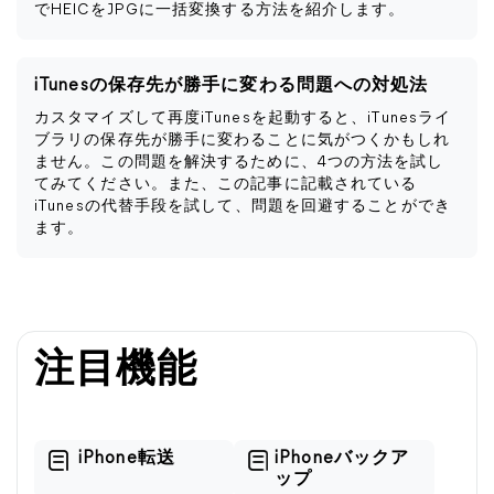
でHEICをJPGに一括変換する方法を紹介します。
iTunesの保存先が勝手に変わる問題への対処法
カスタマイズして再度iTunesを起動すると、iTunesライ
ブラリの保存先が勝手に変わることに気がつくかもしれ
ません。この問題を解決するために、4つの方法を試し
てみてください。また、この記事に記載されている
iTunesの代替手段を試して、問題を回避することができ
ます。
注目機能
iPhone転送
iPhoneバックア
ップ