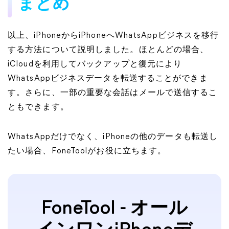
まとめ
以上、iPhoneからiPhoneへWhatsAppビジネスを移行
する方法について説明しました。ほとんどの場合、
iCloudを利用してバックアップと復元により
WhatsAppビジネスデータを転送することができま
す。さらに、一部の重要な会話はメールで送信するこ
ともできます。
WhatsAppだけでなく、iPhoneの他のデータも転送し
たい場合、FoneToolがお役に立ちます。
FoneTool - オール