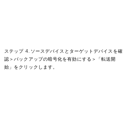
ステップ 4. ソースデバイスとターゲットデバイスを確
認＞バックアップの暗号化を有効にする＞「転送開
始」をクリックします。