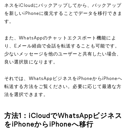
ネスをiCloudにバックアップしてから、バックアップ
を新しいiPhoneに復元することでデータを移行できま
す。
また、WhatsAppのチャットエクスポート機能によ
り、Eメール経由で会話を転送することも可能です。
少ないメッセージを他のユーザーと共有したい場合、
良い選択肢になります。
それでは、WhatsAppビジネスをiPhoneからiPhoneへ
転送する方法をご覧ください。必要に応じて最適な方
法を選択できます。
方法1：iCloudでWhatsAppビジネス
をiPhoneからiPhoneへ移行