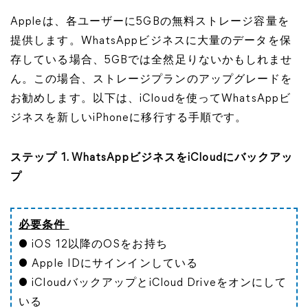
Appleは、各ユーザーに5GBの無料ストレージ容量を
提供します。WhatsAppビジネスに大量のデータを保
存している場合、5GBでは全然足りないかもしれませ
ん。この場合、ストレージプランのアップグレードを
お勧めします。以下は、iCloudを使ってWhatsAppビ
ジネスを新しいiPhoneに移行する手順です。
ステップ 1. WhatsAppビジネスをiCloudにバックアッ
プ
必要条件
● iOS 12以降のOSをお持ち
● Apple IDにサインインしている
● iCloudバックアップとiCloud Driveをオンにして
いる