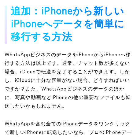
追加：iPhoneから新しい
iPhoneへデータを簡単に
移行する方法
WhatsAppビジネスのデータをiPhoneからiPhoneへ移
行する方法は以上です。通常、チャット数が多くない
場合、iCloudで転送を完了することができます。しか
し、iCloudに十分な容量がない場合、どうすればいい
ですか？また、WhatsAppビジネスのデータのほか
に、写真や動画などiPhoneの他の重要なファイルも転
送したいかもしれません。
WhatsAppを含む全てのiPhoneデータをワンクリック
で新しいiPhoneに転送したいなら、プロのiPhoneデー