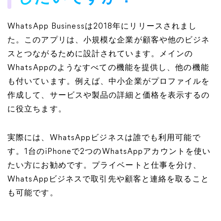
WhatsApp Businessは2018年にリリースされまし
た。このアプリは、小規模な企業が顧客や他のビジネ
スとつながるために設計されています。メインの
WhatsAppのようなすべての機能を提供し、他の機能
も付いています。例えば、中小企業がプロファイルを
作成して、サービスや製品の詳細と価格を表示するの
に役立ちます。
実際には、WhatsAppビジネスは誰でも利用可能で
す。1台のiPhoneで2つのWhatsAppアカウントを使い
たい方にお勧めです。プライベートと仕事を分け、
WhatsAppビジネスで取引先や顧客と連絡を取ること
も可能です。