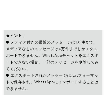
★ヒント：
● メディア付きの最近のメッセージは1万件まで、
メディアなしのメッセージは4万件までしかエクス
ポートできません。WhatsAppチャットをエクスポ
ートできない場合、一部のメッセージを削除してみ
てください。
● エクスポートされたメッセージは.txtフォーマッ
トで保存され、WhatsAppにインポートすることは
できません。