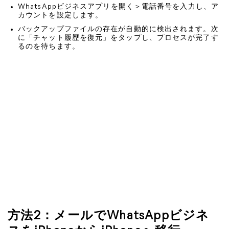
WhatsAppビジネスアプリを開く＞電話番号を入力し、ア
カウントを設定します。
バックアップファイルの存在が自動的に検出されます。次
に「チャット履歴を復元」をタップし、プロセスが完了す
るのを待ちます。
方法2：メールでWhatsAppビジネ