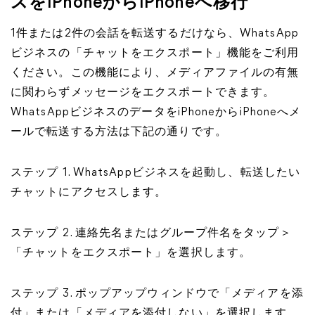
スをiPhoneからiPhoneへ移行
1件または2件の会話を転送するだけなら、WhatsApp
ビジネスの「チャットをエクスポート」機能をご利用
ください。この機能により、メディアファイルの有無
に関わらずメッセージをエクスポートできます。
WhatsAppビジネスのデータをiPhoneからiPhoneへメ
ールで転送する方法は下記の通りです。
ステップ 1. WhatsAppビジネスを起動し、転送したい
チャットにアクセスします。
ステップ 2. 連絡先名またはグループ件名をタップ＞
「チャットをエクスポート」を選択します。
ステップ 3. ポップアップウィンドウで「メディアを添
付」または「メディアを添付しない」を選択します。