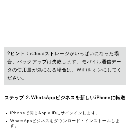
?ヒント：
iCloudストレージがいっぱいになった場
合、バックアップは失敗します。モバイル通信デー
タの使用量が気になる場合は、WiFiをオンにしてく
ださい。
ステップ 2. WhatsAppビジネスを新しいiPhoneに転送
iPhoneで同じApple IDにサインインします。
WhatsAppビジネスをダウンロード・インストールしま
す。