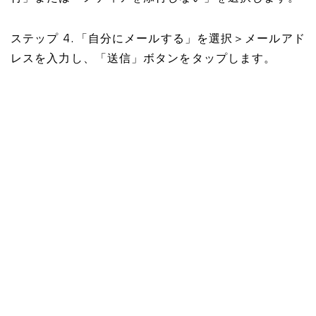
ステップ 4. 「自分にメールする」を選択＞メールアド
レスを入力し、「送信」ボタンをタップします。