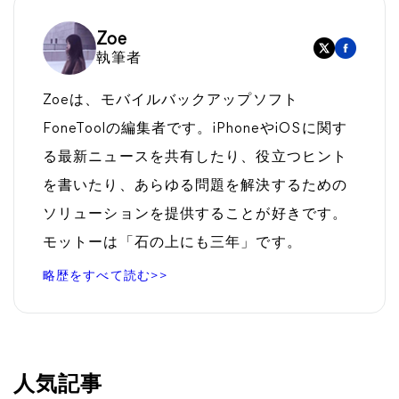
Zoe
執筆者
Zoeは、モバイルバックアップソフト
FoneToolの編集者です。iPhoneやiOSに関す
る最新ニュースを共有したり、役立つヒント
を書いたり、あらゆる問題を解決するための
ソリューションを提供することが好きです。
モットーは「石の上にも三年」です。
略歴をすべて読む>>
人気記事