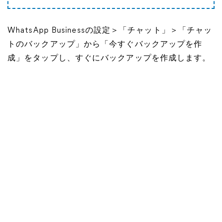
WhatsApp Businessの設定＞「チャット」＞「チャッ
トのバックアップ」から「今すぐバックアップを作
成」をタップし、すぐにバックアップを作成します。