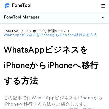
FoneTool
FoneTool Manager
FoneTool
>
スマホアプリ管理のコツ
>
WhatsAppビジネスをiPhoneからiPhoneへ移行する方法
WhatsAppビジネスを
iPhoneからiPhoneへ移行
する方法
この記事ではWhatsAppビジネスをiPhoneから
iPhoneへ移行する方法をご紹介します。