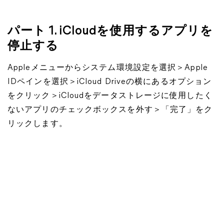
パート 1. iCloudを使用するアプリを
停止する
Appleメニューからシステム環境設定を選択＞Apple
IDペインを選択＞iCloud Driveの横にあるオプション
をクリック＞iCloudをデータストレージに使用したく
ないアプリのチェックボックスを外す＞「完了」をク
リックします。