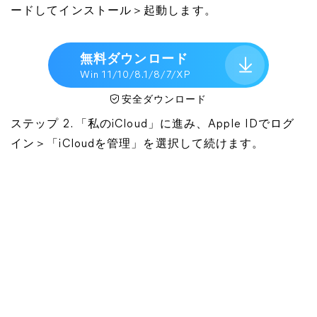
ードしてインストール＞起動します。
無料ダウンロード
Win 11/10/8.1/8/7/XP
安全ダウンロード
ステップ 2. 「私のiCloud」に進み、Apple IDでログ
イン＞「iCloudを管理」を選択して続けます。