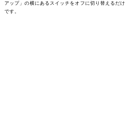
アップ」の横にあるスイッチをオフに切り替えるだけ
です。