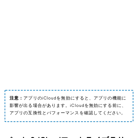
注意：
アプリのiCloudを無効にすると、アプリの機能に
影響が出る場合があります。iCloudを無効にする前に、
アプリの互換性とパフォーマンスを確認してください。