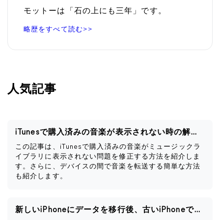
モットーは「石の上にも三年」です。
略歴をすべて読む>>
人気記事
iTunesで購入済みの音楽が表示されない時の解決策
この記事は、iTunesで購入済みの音楽がミュージックラ
イブラリに表示されない問題を修正する方法を紹介しま
す。さらに、デバイスの間で音楽を転送する簡単な方法
も紹介します。
新しいiPhoneにデータを移行後、古いiPhoneですべきこと