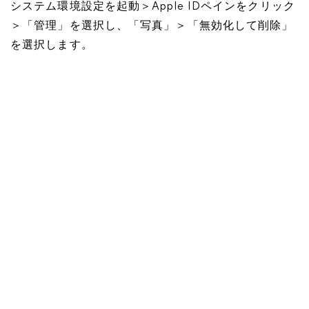
システム環境設定を起動＞Apple IDペインをクリック
＞「管理」を選択し、「写真」＞「無効化して削除」
を選択します。