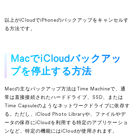
以上がiCloudでiPhoneのバックアップをキャンセルす
る方法です。
MacでiCloudバックアッ
プを停止する方法
Macの主なバックアップ方法はTime Machineで、通
常は直接接続されたハードドライブ、SSD、または
Time Capsuleのようなネットワークドライブに依存す
る。ただし、iCloud Photo Libraryや、ファイルやデ
ータの保存にiCloudを利用する特定のアプリケーショ
ンなど、特定の機能にはiCloudが使用されます。