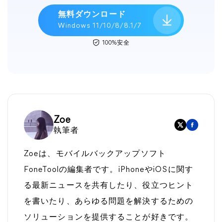
無料ダウンロード
Windows 11/10/8/8.1/7
100%安全
Zoe
執筆者
Zoeは、モバイルバックアップソフト
FoneToolの編集者です。iPhoneやiOSに関す
る最新ニュースを共有したり、役立つヒント
を書いたり、あらゆる問題を解決するための
ソリューションを提供することが好きです。