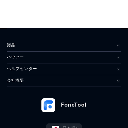
製品
ハウツー
ヘルプセンター
会社概要
FoneTool