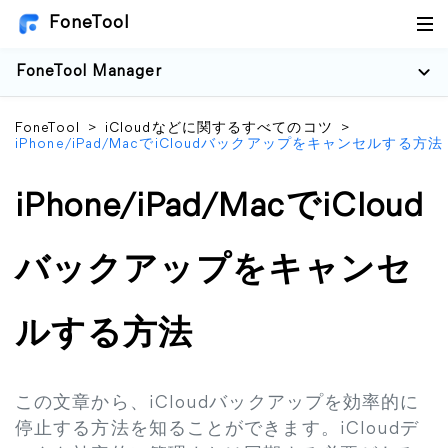
FoneTool
FoneTool Manager
FoneTool
>
iCloudなどに関するすべてのコツ
>
iPhone/iPad/MacでiCloudバックアップをキャンセルする方法
iPhone/iPad/MacでiCloud
バックアップをキャンセ
ルする方法
この文章から、iCloudバックアップを効率的に
停止する方法を知ることができます。iCloudデ