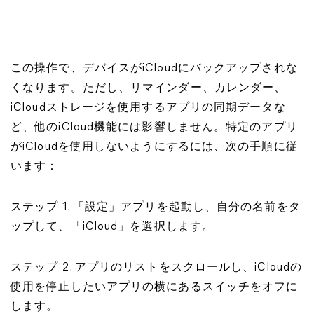
この操作で、デバイスがiCloudにバックアップされな
くなります。ただし、リマインダー、カレンダー、
iCloudストレージを使用するアプリの同期データな
ど、他のiCloud機能には影響しません。特定のアプリ
がiCloudを使用しないようにするには、次の手順に従
います：
ステップ 1. 「設定」アプリを起動し、自分の名前をタ
ップして、「iCloud」を選択します。
ステップ 2. アプリのリストをスクロールし、iCloudの
使用を停止したいアプリの横にあるスイッチをオフに
します。