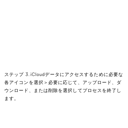
ステップ 3. iCloudデータにアクセスするために必要な
各アイコンを選択＞必要に応じて、アップロード、ダ
ウンロード、または削除を選択してプロセスを終了し
ます。