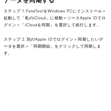
データを同期する
ステップ 1. FoneToolをWindows PCにインストール＞
起動して「私のiCloud」に移動＞ソースApple IDでロ
グイン＞「iCloudを同期」を選択して続行します。
ステップ 2. 別のApple IDでログイン＞同期したいデ
ータを選択＞「同期開始」をクリックして同期しま
す。