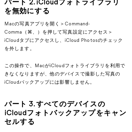
パート 2. iCloudフォトライブラリ
を無効にする
Macの写真アプリを開く＞Command-
Comma（⌘、）を押して写真設定にアクセス＞
iCloudタブにアクセスし、iCloud Photosのチェック
を外します。
この操作で、MacがiCloudフォトライブラリを利用で
きなくなりますが、他のデバイスで撮影した写真の
iCloudバックアップには影響しません。
パート 3. すべてのデバイスの
iCloudフォトバックアップをキャン
セルする