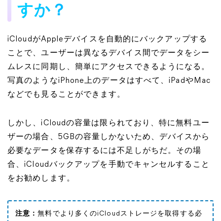
すか？
iCloudがAppleデバイスを自動的にバックアップする
ことで、ユーザーは異なるデバイス間でデータをシー
ムレスに同期し、簡単にアクセスできるようになる。
写真のようなiPhone上のデータはすべて、iPadやMac
などでも見ることができます。
しかし、iCloudの容量は限られており、特に無料ユー
ザーの場合、5GBの容量しかないため、デバイスから
必要なデータを保存するには不足しがちだ。その場
合、iCloudバックアップを手動でキャンセルすること
をお勧めします。
注意：
無料でより多くのiCloudストレージを取得する必