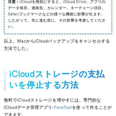
注意：
iCloudを無効にすると、iCloud Drive、アプリの
データ保存、連絡先、カレンダー、キーチェーン項目、
Safariブックマークなどの様々な機能に影響が出ます。
したがって、先に進む前に、その影響を考慮してくださ
い。
以上、MacからiCloudバックアップをキャンセルする
方法でした。
iCloudストレージの支払
いを停止する方法
無料でiCloudストレージを増やすには、専門的な
iCloudデータ管理アプリ-
FoneTool
を使って作ることが
できます。