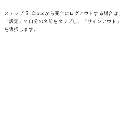
ステップ 3. iCloudから完全にログアウトする場合は、
「設定」で自分の名前をタップし、「サインアウト」
を選択します。