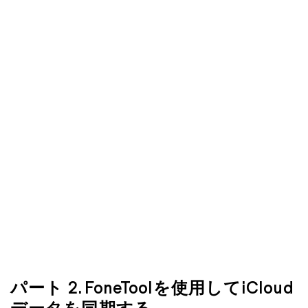
パート 2. FoneToolを使用してiCloud