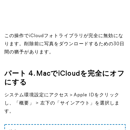
この操作でiCloudフォトライブラリが完全に無効にな
ります。削除前に写真をダウンロードするための30日
間の猶予があります。
パート 4. MacでiCloudを完全にオフ
にする
システム環境設定にアクセス＞Apple IDをクリック
し、「概要」 > 左下の「サインアウト」を選択しま
す。