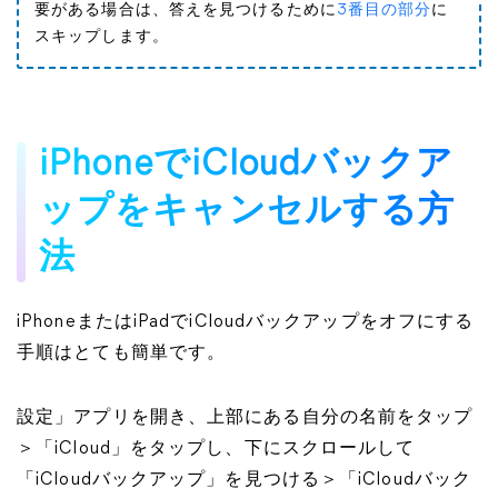
要がある場合は、答えを見つけるために
3番目の部分
に
スキップします。
iPhoneでiCloudバックア
ップをキャンセルする方
法
iPhoneまたはiPadでiCloudバックアップをオフにする
手順はとても簡単です。
設定」アプリを開き、上部にある自分の名前をタップ
＞「iCloud」をタップし、下にスクロールして
「iCloudバックアップ」を見つける＞「iCloudバック