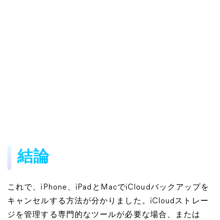
結論
これで、iPhone、iPadとMacでiCloudバックアップを
キャンセルする方法が分かりました。iCloudストレー
ジを管理する専門的なツールが必要な場合、または