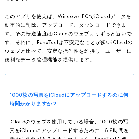
このアプリを使えば、Windows PCでiCloudデータを
効率的に削除、アップロード、ダウンロードできま
す。その転送速度はiCloudのウェブよりずっと速いで
す。それに、FoneToolは不安定なことが多いiCloudの
ウェブと比べて、安定な操作性を維持し、ユーザーに
便利なデータ管理機能を提供します。
1000枚の写真をiCloudにアップロードするのに何
時間かかりますか？
iCloudのウェブを使用している場合、1000枚の写
真をiCloudにアップロードするために、6-8時間を