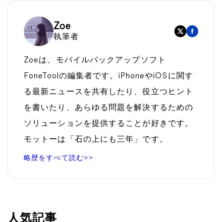
Zoe
執筆者
Zoeは、モバイルバックアップソフト
FoneToolの編集者です。iPhoneやiOSに関す
る最新ニュースを共有したり、役立つヒント
を書いたり、あらゆる問題を解決するための
ソリューションを提供することが好きです。
モットーは「石の上にも三年」です。
略歴をすべて読む>>
人気記事