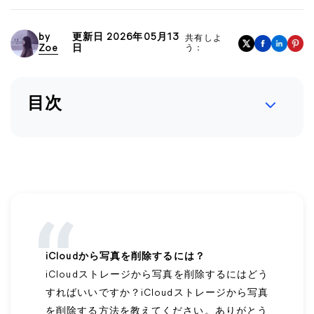
by
更新日 2026年05月13
共有しよ
Zoe
日
う：
目次
iCloudから写真を削除するには？
iCloudストレージから写真を削除するにはどう
すればいいですか？iCloudストレージから写真
を削除する方法を教えてください。ありがとう