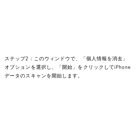
ステップ2：このウィンドウで、「個人情報を消去」
オプションを選択し、「開始」をクリックしてiPhone
データのスキャンを開始します。