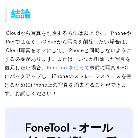
結論
iCloudから写真を削除する方法は以上です。iPhoneや
iPadではなく、iCloudから写真を削除したい場合は、
iCloud写真をオフにして、iPhoneと同期しないように
する必要があります。または、いつか削除した写真を
復元したい場合、
FoneToolを使って
事前に写真をPC
にバックアップし、iPhoneのストレージスペースを空
けるためにiPhone上の写真を消去することができま
す。お試しください！
FoneTool - オール