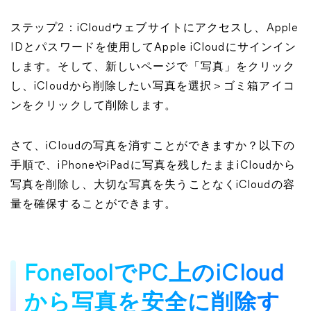
ステップ2：iCloudウェブサイトにアクセスし、Apple
IDとパスワードを使用してApple iCloudにサインイン
します。そして、新しいページで「写真」をクリック
し、iCloudから削除したい写真を選択＞ゴミ箱アイコ
ンをクリックして削除します。
さて、iCloudの写真を消すことができますか？以下の
手順で、iPhoneやiPadに写真を残したままiCloudから
写真を削除し、大切な写真を失うことなくiCloudの容
量を確保することができます。
FoneToolでPC上のiCloud
から写真を安全に削除す