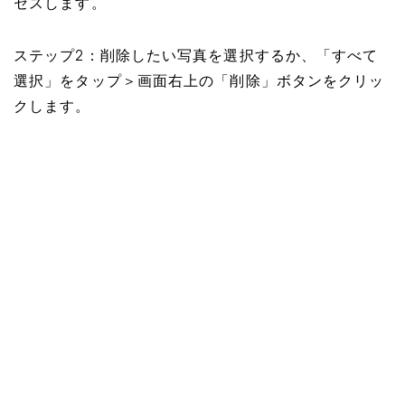
セスします。
ステップ2：削除したい写真を選択するか、「すべて
選択」をタップ＞画面右上の「削除」ボタンをクリッ
クします。