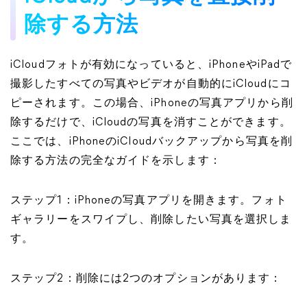
除する方法
iCloudフォトが有効になっていると、iPhoneやiPadで
撮影したすべての写真やビデオが自動的にiCloudにコ
ピーされます。この場合、iPhoneの写真アプリから削
除するだけで、iCloudの写真を消すことができます。
ここでは、iPhoneのiCloudバックアップから写真を削
除する方法の完全なガイドを示します：
ステップ1：iPhoneの写真アプリを開きます。フォト
ギャラリーをスワイプし、削除したい写真を選択しま
す。
ステップ2：削除には2つのオプションがあります：