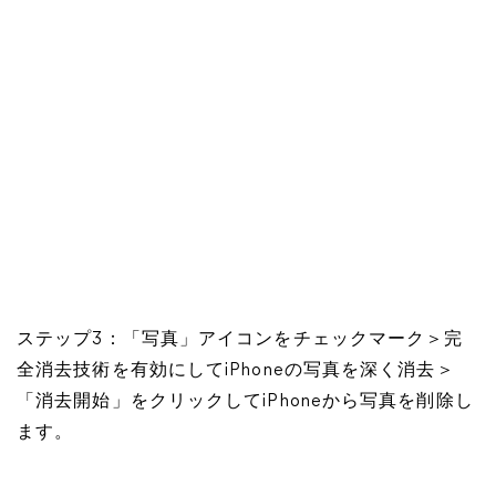
ステップ3：「写真」アイコンをチェックマーク＞完
全消去技術を有効にしてiPhoneの写真を深く消去＞
「消去開始」をクリックしてiPhoneから写真を削除し
ます。