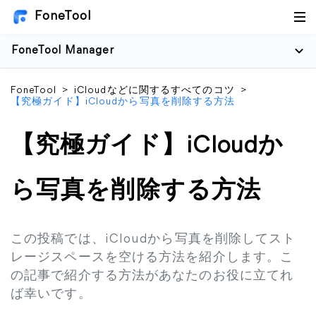
FoneTool
FoneTool Manager
FoneTool
>
iCloudなどに関するすべてのコツ
>
【究極ガイド】iCloudから写真を削除する方法
【究極ガイド】iCloudか
ら写真を削除する方法
この投稿では、iCloudから写真を削除してスト
レージスペースを空ける方法を紹介します。こ
の記事で紹介する方法があなたのお役に立てれ
ば幸いです。