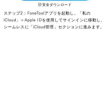
安全ダウンロード
ステップ2：FoneToolアプリを起動し、「私の
iCloud」＞Apple IDを使用してサインインに移動し、
シームレスに「iCloud管理」セクションに進みます。