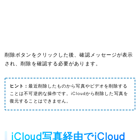
削除ボタンをクリックした後、確認メッセージが表示
され、削除を確認する必要があります。
ヒント：
最近削除したものから写真やビデオを削除する
ことは不可逆的な操作です。iCloudから削除した写真を
復元することはできません。
iCloud写真経由でiCloud