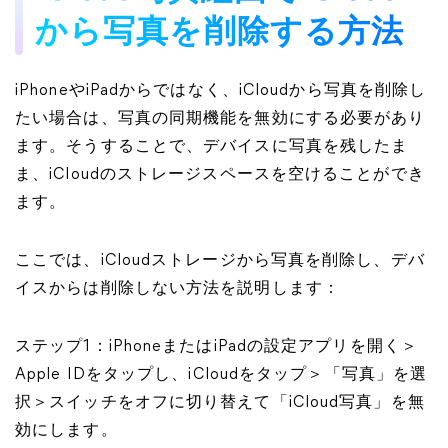
から写真を削除する方法
iPhoneやiPadからではなく、iCloudから写真を削除し
たい場合は、写真の同期機能を無効にする必要があり
ます。そうすることで、デバイスに写真を残したま
ま、iCloudのストレージスペースを空けることができ
ます。
ここでは、iCloudストレージから写真を削除し、デバ
イスからは削除しない方法を説明します：
ステップ1：iPhoneまたはiPadの設定アプリを開く＞
Apple IDをタップし、iCloudをタップ＞「写真」を選
択＞スイッチをオフに切り替えて「iCloud写真」を無
効にします。