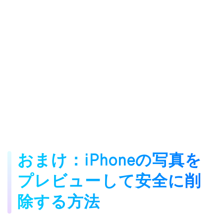
おまけ：iPhoneの写真を
プレビューして安全に削
除する方法