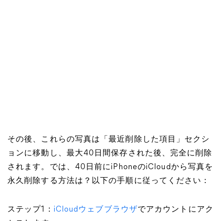
その後、これらの写真は「最近削除した項目」セクシ
ョンに移動し、最大40日間保存された後、完全に削除
されます。では、40日前にiPhoneのiCloudから写真を
永久削除する方法は？以下の手順に従ってください：
ステップ1：
iCloudウェブブラウザ
でアカウントにアク