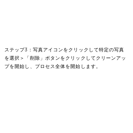
ステップ3：写真アイコンをクリックして特定の写真
を選択＞「削除」ボタンをクリックしてクリーンアッ
プを開始し、プロセス全体を開始します。