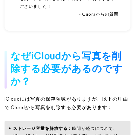
ございました！
- Quoraからの質問
なぜiCloudから写真を削
除する必要があるのです
か？
iCloudには写真の保存領域がありますが、以下の理由
でiCloudから写真を削除する必要があります：
ストレージ容量を解放する：
時間が経つにつれて、