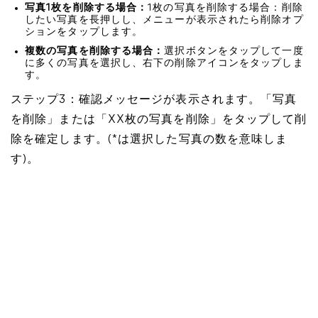
写真1枚を削除する場合：
1枚の写真を削除する場合：削除
したい写真を長押しし、メニューが表示されたら削除オプ
ションをタップします。
複数の写真を削除する場合：
選択ボタンをタップして一度
に多くの写真を選択し、右下の削除アイコンをタップしま
す。
ステップ3：確認メッセージが表示されます。「写真
を削除」または「XX枚の写真を削除」をタップして削
除を確定します。(*は選択した写真の数を意味しま
す)。