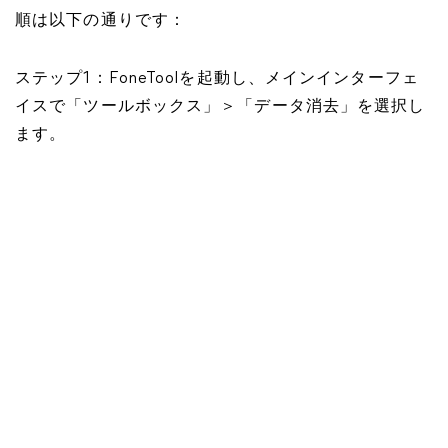
順は以下の通りです：
ステップ1：FoneToolを起動し、メインインターフェ
イスで「ツールボックス」＞「データ消去」を選択し
ます。