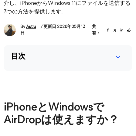
介し、iPhoneからWindows 11にファイルを送信する
3つの方法を提供します。
By
Astra
/ 更新日 2026年05月13
共
日
有：
目次
iPhoneとWindowsで
AirDropは使えますか？