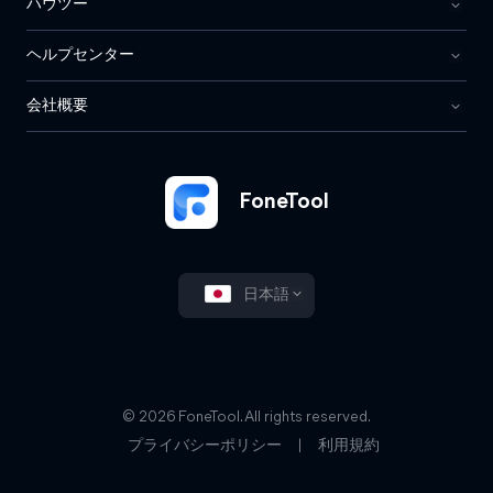
ハウツー
ヘルプセンター
会社概要
FoneTool
日本語
© 2026 FoneTool. All rights reserved.
プライバシーポリシー
|
利用規約