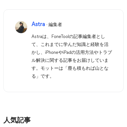
Astra
· 編集者
Astraは、FoneToolの記事編集者とし
て、これまでに学んだ知識と経験を活
かし、iPhoneやiPadの活用方法やトラブ
ル解決に関する記事をお届けしていま
す。モットーは「塵も積もれば山とな
る」です。
人気記事