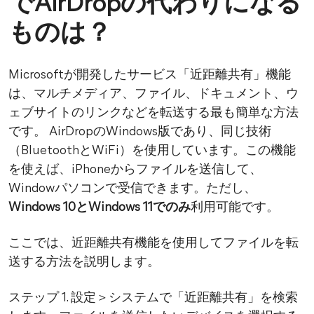
でAirDropの代わりになる
ものは？
Microsoftが開発したサービス「近距離共有」機能
は、マルチメディア、ファイル、ドキュメント、ウ
ェブサイトのリンクなどを転送する最も簡単な方法
です。 AirDropのWindows版であり、同じ技術
（BluetoothとWiFi）を使用しています。この機能
を使えば、iPhoneからファイルを送信して、
Windowパソコンで受信できます。ただし、
Windows 10とWindows 11でのみ
利用可能です。
ここでは、近距離共有機能を使用してファイルを転
送する方法を説明します。
ステップ 1. 設定＞システムで「近距離共有」を検索