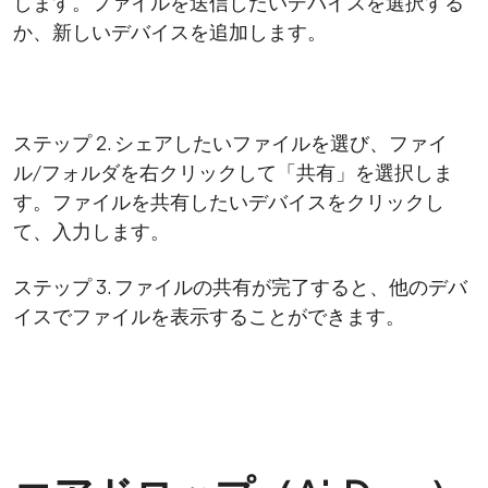
します。ファイルを送信したいデバイスを選択する
か、新しいデバイスを追加します。
ステップ 2. シェアしたいファイルを選び、ファイ
ル/フォルダを右クリックして「共有」を選択しま
す。ファイルを共有したいデバイスをクリックし
て、入力します。
ステップ 3. ファイルの共有が完了すると、他のデバ
イスでファイルを表示することができます。