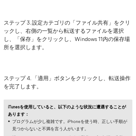
ステップ 3. 設定カテゴリの「ファイル共有」をクリ
ックし、右側の一覧から転送するファイルを選択
し、「保存」をクリックし、Windows 11内の保存場
所を選択します。
ステップ 4. 「適用」ボタンをクリックし、転送操作
を完了します。
iTunesを使用していると、以下のような状況に遭遇することが
あります：
プログラムが少し複雑です。iPhoneを使う時、正しい手順が
見つからないと不満を言う人がいます。