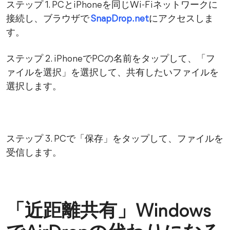
ステップ 1. PCとiPhoneを同じWi-Fiネットワークに
接続し、ブラウザで
SnapDrop.net
にアクセスしま
す。
ステップ 2. iPhoneでPCの名前をタップして、「フ
ァイルを選択」を選択して、共有したいファイルを
選択します。
ステップ 3. PCで「保存」をタップして、ファイルを
受信します。
「近距離共有」Windows