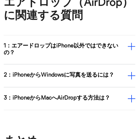
エアドロップ（AirDrop）
に関連する質問
1：エアードロップはiPhone以外ではできない
の？
2：iPhoneからWindowsに写真を送るには？
3：iPhoneからMacへAirDropする方法は？