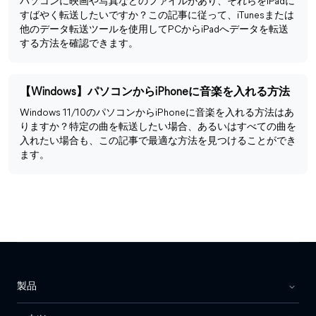
パソコンに映画や写真などのファイルがあり、それらをiPadに
すばやく転送したいですか？この記事に従って、iTunesまたは
他のデータ転送ツールを使用してPCからiPadへデータを転送
する方法を確認できます。
【Windows】パソコンからiPhoneに音楽を入れる方法
Windows 11/10のパソコンからiPhoneに音楽を入れる方法はあ
りますか？特定の曲を転送したい場合、あるいはすべての曲を
入れたい場合も、この記事で最適な方法を見つけることができ
ます。
製品