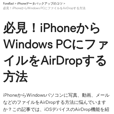
FoneTool
>
iPhoneデータバックアップのコツ
>
必見！iPhoneからWindows PCにファイルをAirDropする方法
必見！iPhoneから
Windows PCにファ
イルをAirDropする
方法
iPhoneからWindowsパソコンに写真、動画、メール
などのファイルをAirDropする方法に悩んでいます
か？この記事では、iOSデバイスのAirDrop機能を紹