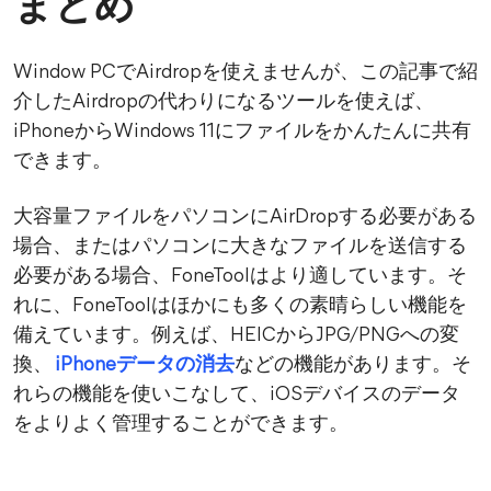
まとめ
Window PCでAirdropを使えませんが、この記事で紹
介したAirdropの代わりになるツールを使えば、
iPhoneからWindows 11にファイルをかんたんに共有
できます。
大容量ファイルをパソコンにAirDropする必要がある
場合、またはパソコンに大きなファイルを送信する
必要がある場合、FoneToolはより適しています。そ
れに、FoneToolはほかにも多くの素晴らしい機能を
備えています。例えば、HEICからJPG/PNGへの変
換、
iPhoneデータの消去
などの機能があります。そ
れらの機能を使いこなして、iOSデバイスのデータ
をよりよく管理することができます。