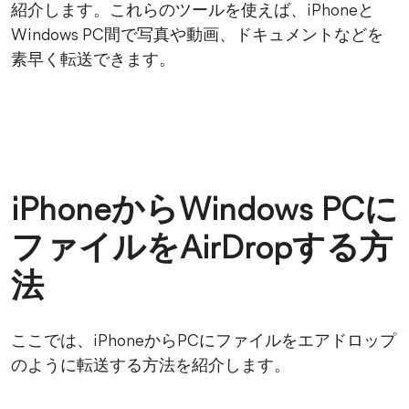
紹介します。これらのツールを使えば、iPhoneと
Windows PC間で写真や動画、ドキュメントなどを
素早く転送できます。
iPhoneからWindows PCに
ファイルをAirDropする方
法
ここでは、iPhoneからPCにファイルをエアドロップ
のように転送する方法を紹介します。