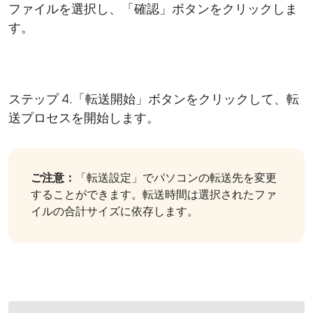
ファイルを選択し、「確認」ボタンをクリックしま
す。
ステップ 4.「転送開始」ボタンをクリックして、転
送プロセスを開始します。
ご注意：
「転送設定」でパソコンの転送先を変更
することができます。転送時間は選択されたファ
イルの合計サイズに依存します。