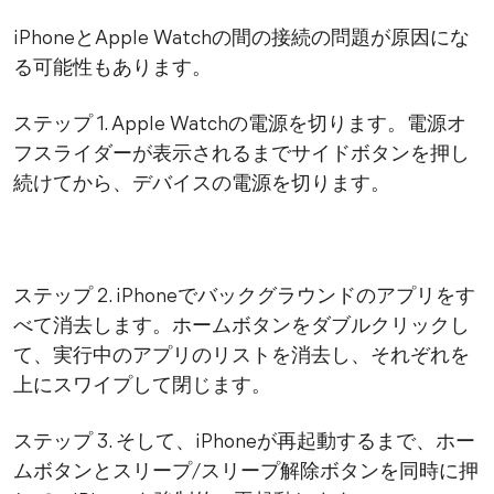
iPhoneとApple Watchの間の接続の問題が原因にな
る可能性もあります。
ステップ 1. Apple Watchの電源を切ります。電源オ
フスライダーが表示されるまでサイドボタンを押し
続けてから、デバイスの電源を切ります。
ステップ 2. iPhoneでバックグラウンドのアプリをす
べて消去します。ホームボタンをダブルクリックし
て、実行中のアプリのリストを消去し、それぞれを
上にスワイプして閉じます。
ステップ 3. そして、iPhoneが再起動するまで、ホー
ムボタンとスリープ/スリープ解除ボタンを同時に押