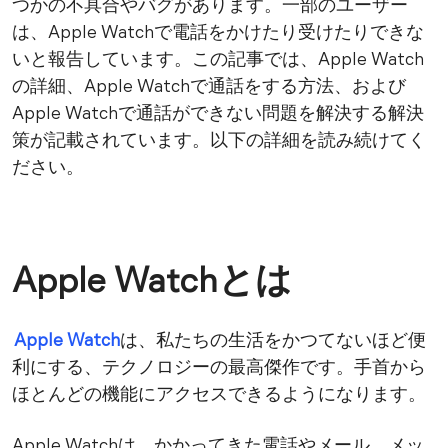
つかの不具合やバグがあります。一部のユーザー
は、Apple Watchで電話をかけたり受けたりできな
いと報告しています。この記事では、Apple Watch
の詳細、Apple Watchで通話をする方法、および
Apple Watchで通話ができない問題を解決する解決
策が記載されています。以下の詳細を読み続けてく
ださい。
Apple Watchとは
Apple Watch
は、私たちの生活をかつてないほど便
利にする、テクノロジーの最高傑作です。手首から
ほとんどの機能にアクセスできるようになります。
Apple Watchは、かかってきた電話やメール、メッ