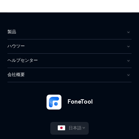
製品
ハウツー
ヘルプセンター
会社概要
FoneTool
日本語