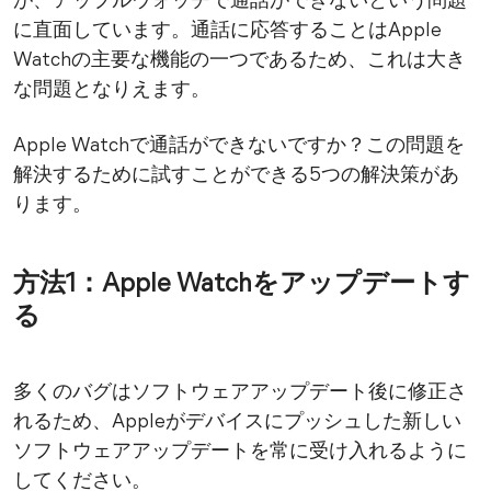
が、アップルウォッチで通話ができないという問題
に直面しています。通話に応答することはApple
Watchの主要な機能の一つであるため、これは大き
な問題となりえます。
Apple Watchで通話ができないですか？この問題を
解決するために試すことができる5つの解決策があ
ります。
方法1：Apple Watchをアップデートす
る
多くのバグはソフトウェアアップデート後に修正さ
れるため、Appleがデバイスにプッシュした新しい
ソフトウェアアップデートを常に受け入れるように
してください。