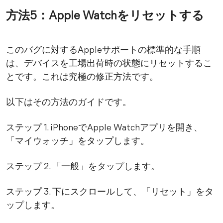
方法5：Apple Watchをリセットする
このバグに対するAppleサポートの標準的な手順
は、デバイスを工場出荷時の状態にリセットするこ
とです。これは究極の修正方法です。
以下はその方法のガイドです。
ステップ 1. iPhoneでApple Watchアプリを開き、
「マイウォッチ」をタップします。
ステップ 2. 「一般」をタップします。
ステップ 3. 下にスクロールして、「リセット」をタ
ップします。