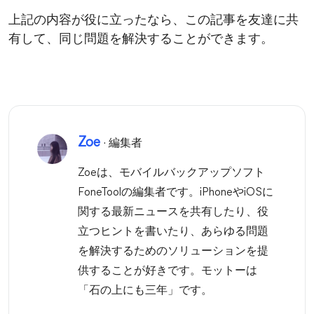
上記の内容が役に立ったなら、この記事を友達に共
有して、同じ問題を解決することができます。
Zoe
· 編集者
Zoeは、モバイルバックアップソフト
FoneToolの編集者です。iPhoneやiOSに
関する最新ニュースを共有したり、役
立つヒントを書いたり、あらゆる問題
を解決するためのソリューションを提
供することが好きです。モットーは
「石の上にも三年」です。