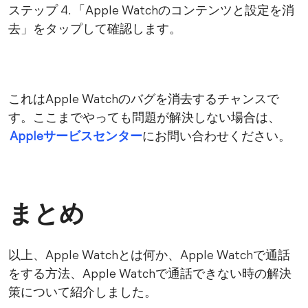
ステップ 4. 「Apple Watchのコンテンツと設定を消
去」をタップして確認します。
これはApple Watchのバグを消去するチャンスで
す。ここまでやっても問題が解決しない場合は、
Appleサービスセンター
にお問い合わせください。
まとめ
以上、Apple Watchとは何か、Apple Watchで通話
をする方法、Apple Watchで通話できない時の解決
策について紹介しました。