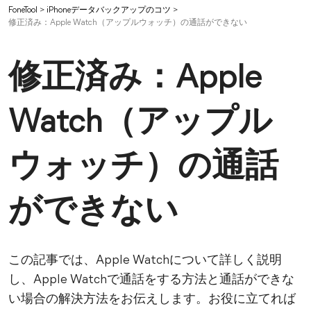
FoneTool
>
iPhoneデータバックアップのコツ
>
修正済み：Apple Watch（アップルウォッチ）の通話ができない
修正済み：Apple
Watch（アップル
ウォッチ）の通話
ができない
この記事では、Apple Watchについて詳しく説明
し、Apple Watchで通話をする方法と通話ができな
い場合の解決方法をお伝えします。お役に立てれば