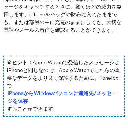
セージをキャッチするときに、驚くほどの威力を発
揮します。iPhoneをバッグや財布に入れたままで
も、または部屋の中に充電のままにしても、大切な
電話やメールの着信を確認することができます。
※ヒント：
Apple Watchで受信したメッセージは
iPhoneと同じなので、Apple Watchでこれらの重
要なデータをより良く保護するために、FoneTool
で
iPhoneからWindowパソコンに連絡先/メッセー
ジを保存
することができます。