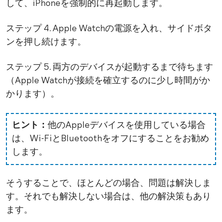
して、iPhoneを強制的に再起動します。
ステップ 4. Apple Watchの電源を入れ、サイドボタ
ンを押し続けます。
ステップ 5. 両方のデバイスが起動するまで待ちます
（Apple Watchが接続を確立するのに少し時間がか
かります）。
ヒント：
他のAppleデバイスを使用している場合
は、Wi-FiとBluetoothをオフにすることをお勧め
します。
そうすることで、ほとんどの場合、問題は解決しま
す。それでも解決しない場合は、他の解決策もあり
ます。