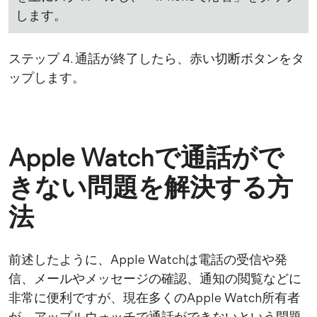
します。
ステップ 4. 通話が終了したら、赤い切断ボタンをタ
ップします。
Apple Watchで通話がで
きない問題を解決する方
法
前述したように、Apple Watchは電話の受信や発
信、メールやメッセージの確認、通知の閲覧などに
非常に便利ですが、現在多くのApple Watch所有者