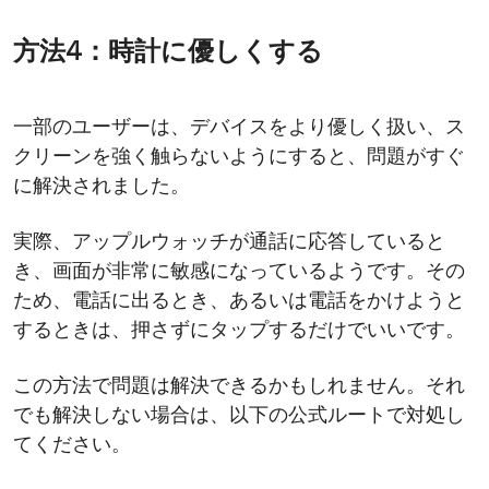
方法4：時計に優しくする
一部のユーザーは、デバイスをより優しく扱い、ス
クリーンを強く触らないようにすると、問題がすぐ
に解決されました。
実際、アップルウォッチが通話に応答していると
き、画面が非常に敏感になっているようです。その
ため、電話に出るとき、あるいは電話をかけようと
するときは、押さずにタップするだけでいいです。
この方法で問題は解決できるかもしれません。それ
でも解決しない場合は、以下の公式ルートで対処し
てください。