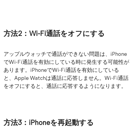
方法2：Wi-Fi通話をオフにする
アップルウォッチで通話ができない問題は、iPhone
でWi-Fi通話を有効にしている時に発生する可能性が
あります。iPhoneでWi-Fi通話を有効にしている
と、Apple Watchは通話に応答しません。Wi-Fi通話
をオフにすると、通話に応答するようになります。
方法3：iPhoneを再起動する