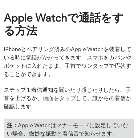
Apple Watchで通話をす
る方法
iPhoneとペアリング済みのApple Watchを装着して
いる時に電話がかかってきます。スマホをカバンや
ポケットに入れたまま、手首でワンタップで応答す
ることができます。
ステップ 1. 着信通知を聞いたり感じたりしたら、手
首を上げるか、画面をタップして、誰からの着信か
確認します。
注：
Apple Watchはマナーモードに設定していな
い場合、微妙な振動と着信音で知らせます。