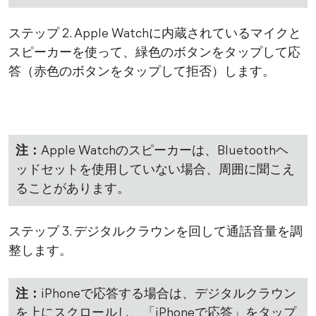
ステップ 2. Apple Watchに内蔵されているマイクと
スピーカーを使って、緑色のボタンをタップして応
答（赤色のボタンをタップして拒否）します。
注：
Apple Watchのスピーカーは、Bluetoothヘ
ッドセットを使用していない場合、周囲に聞こえ
ることがあります。
ステップ 3. デジタルクラウンを回して通話音量を調
整します。
注：
iPhoneで応答する場合は、デジタルクラウン
を上にスクロールし、「iPhoneで応答」をタップ