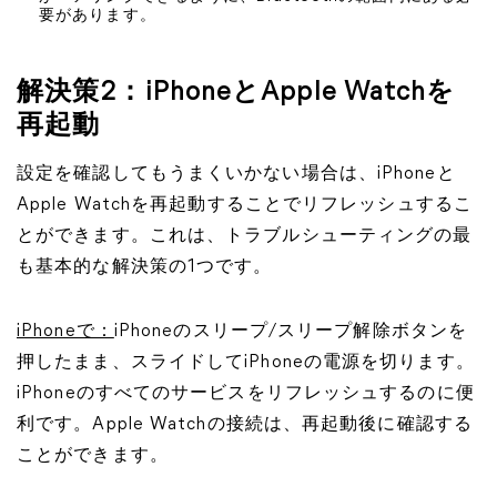
要があります。
解決策2：iPhoneとApple Watchを
再起動
設定を確認してもうまくいかない場合は、iPhoneと
Apple Watchを再起動することでリフレッシュするこ
とができます。これは、トラブルシューティングの最
も基本的な解決策の1つです。
iPhoneで：
iPhoneのスリープ/スリープ解除ボタンを
押したまま、スライドしてiPhoneの電源を切ります。
iPhoneのすべてのサービスをリフレッシュするのに便
利です。Apple Watchの接続は、再起動後に確認する
ことができます。