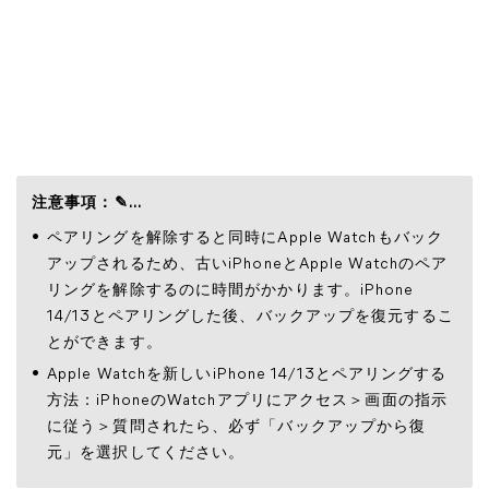
注意事項：✎...
ペアリングを解除すると同時にApple Watchもバック
アップされるため、古いiPhoneとApple Watchのペア
リングを解除するのに時間がかかります。iPhone
14/13とペアリングした後、バックアップを復元するこ
とができます。
Apple Watchを新しいiPhone 14/13とペアリングする
方法：iPhoneのWatchアプリにアクセス＞画面の指示
に従う＞質問されたら、必ず「バックアップから復
元」を選択してください。