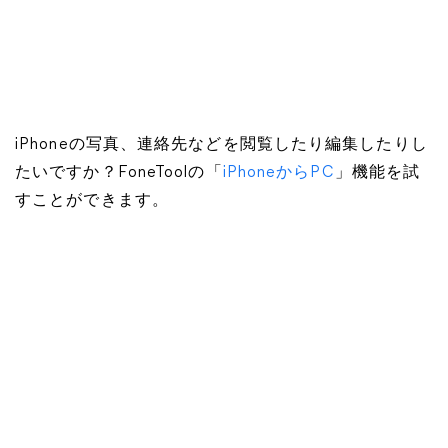
iPhoneの写真、連絡先などを閲覧したり編集したりし
たいですか？FoneToolの「
iPhoneからPC
」機能を試
すことができます。