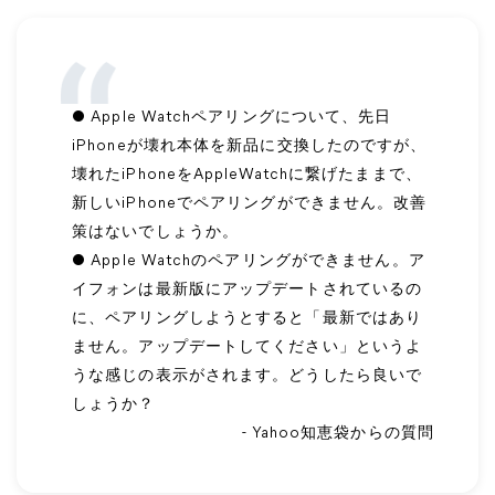
● Apple Watchペアリングについて、先日
iPhoneが壊れ本体を新品に交換したのですが、
壊れたiPhoneをAppleWatchに繋げたままで、
新しいiPhoneでペアリングができません。改善
策はないでしょうか。
● Apple Watchのペアリングができません。ア
イフォンは最新版にアップデートされているの
に、ペアリングしようとすると「最新ではあり
ません。アップデートしてください」というよ
うな感じの表示がされます。どうしたら良いで
しょうか？
- Yahoo知恵袋からの質問