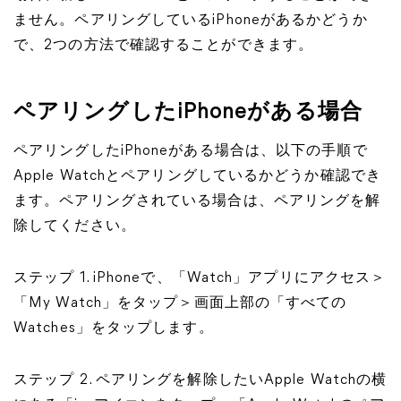
ません。ペアリングしているiPhoneがあるかどうか
で、2つの方法で確認することができます。
ペアリングしたiPhoneがある場合
ペアリングしたiPhoneがある場合は、以下の手順で
Apple Watchとペアリングしているかどうか確認でき
ます。ペアリングされている場合は、ペアリングを解
除してください。
ステップ 1. iPhoneで、「Watch」アプリにアクセス＞
「My Watch」をタップ＞画面上部の「すべての
Watches」をタップします。
ステップ 2. ペアリングを解除したいApple Watchの横