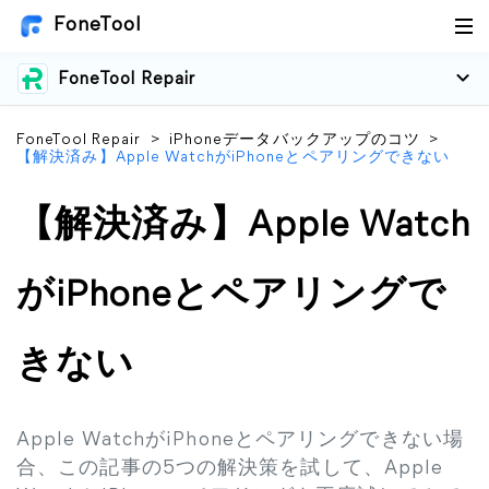
FoneTool
FoneTool Repair
FoneTool Repair
>
iPhoneデータバックアップのコツ
>
【解決済み】Apple WatchがiPhoneとペアリングできない
【解決済み】Apple Watch
がiPhoneとペアリングで
きない
Apple WatchがiPhoneとペアリングできない場
合、この記事の5つの解決策を試して、Apple