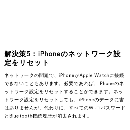
解決策5：iPhoneのネットワーク設
定をリセット
ネットワークの問題で、iPhoneがApple Watchに接続
できないこともあります。必要であれば、iPhoneのネ
ットワーク設定をリセットすることができます。ネッ
トワーク設定をリセットしても、iPhoneのデータに害
はありませんが、代わりに、すべてのWi-Fiパスワード
とBluetooth接続履歴が消去されます。