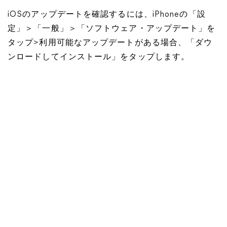
iOSのアップデートを確認するには、iPhoneの「設
定」＞「一般」＞「ソフトウェア・アップデート」を
タップ>利用可能なアップデートがある場合、「ダウ
ンロードしてインストール」をタップします。