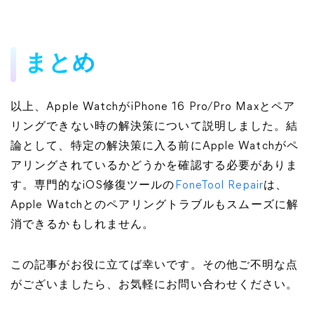
まとめ
以上、Apple WatchがiPhone 16 Pro/Pro Maxとペア
リングできない時の解決策について説明しました。結
論として、特定の解決策に入る前にApple Watchがペ
アリングされているかどうかを確認する必要がありま
す。専門的なiOS修復ツールの
FoneTool Repair
は、
Apple Watchとのペアリングトラブルもスムーズに解
消できるかもしれません。
この記事がお役に立てば幸いです。その他ご不明な点
がございましたら、お気軽にお問い合わせください。