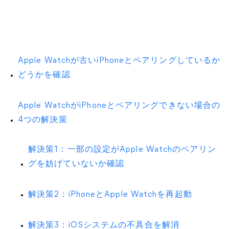
Apple Watchが古いiPhoneとペアリングしているか
どうかを確認
Apple WatchがiPhoneとペアリングできない場合の
4つの解決策
解決策1：一部の設定がApple Watchのペアリン
グを妨げていないか確認
解決策2：iPhoneとApple Watchを再起動
解決策3：iOSシステムの不具合を解消