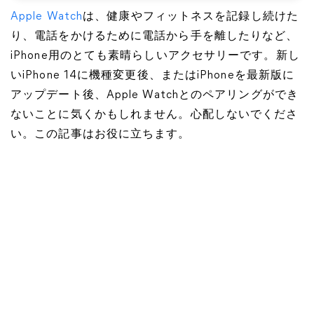
Apple Watch
は、健康やフィットネスを記録し続けた
り、電話をかけるために電話から手を離したりなど、
iPhone用のとても素晴らしいアクセサリーです。新し
いiPhone 14に機種変更後、またはiPhoneを最新版に
アップデート後、Apple Watchとのペアリングができ
ないことに気くかもしれません。心配しないでくださ
い。この記事はお役に立ちます。