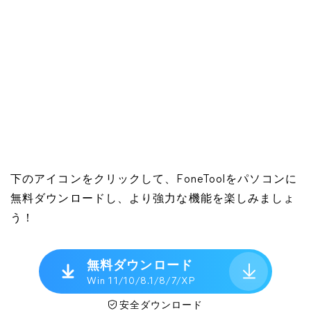
下のアイコンをクリックして、FoneToolをパソコンに
無料ダウンロードし、より強力な機能を楽しみましょ
う！
無料ダウンロード
Win 11/10/8.1/8/7/XP
安全ダウンロード