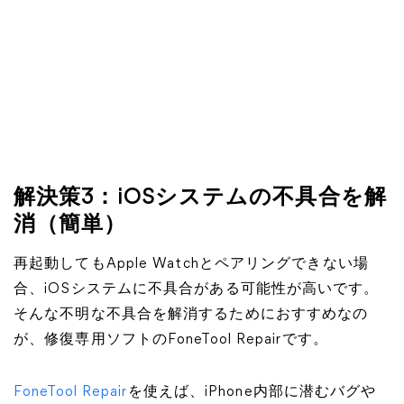
解決策3：iOSシステムの不具合を解
消（簡単）
再起動してもApple Watchとペアリングできない場
合、iOSシステムに不具合がある可能性が高いです。
そんな不明な不具合を解消するためにおすすめなの
が、修復専用ソフトのFoneTool Repairです。
FoneTool Repair
を使えば、iPhone内部に潜むバグや