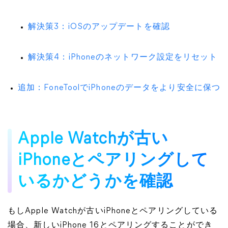
解決策3：iOSのアップデートを確認
解決策4：iPhoneのネットワーク設定をリセット
追加：FoneToolでiPhoneのデータをより安全に保つ
Apple Watchが古い
iPhoneとペアリングして
いるかどうかを確認
もしApple Watchが古いiPhoneとペアリングしている
場合、新しいiPhone 16とペアリングすることができ