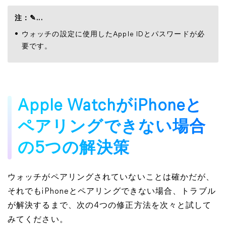
注：✎...
ウォッチの設定に使用したApple IDとパスワードが必
要です。
Apple WatchがiPhoneと
ペアリングできない場合
の5つの解決策
ウォッチがペアリングされていないことは確かだが、
それでもiPhoneとペアリングできない場合、トラブル
が解決するまで、次の4つの修正方法を次々と試して
みてください。