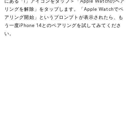
にある「i」アイコンをタップ＞「Apple Watchのペア
リングを解除」をタップします。「Apple Watchでペ
アリング開始」というプロンプトが表示されたら、も
う一度iPhone 14とのペアリングを試してみてくださ
い。