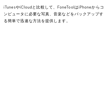
iTunesやiCloudと比較して、FoneToolはiPhoneからコ
ンピュータに必要な写真、音楽などをバックアップす
る簡単で迅速な方法を提供します。