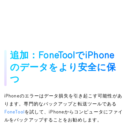
追加：FoneToolでiPhone
のデータをより安全に保
つ
iPhoneのエラーはデータ損失を引き起こす可能性があ
ります。専門的なバックアップと転送ツールである
FoneTool
を試して、iPhoneからコンピュータにファイ
ルをバックアップすることをお勧めします。