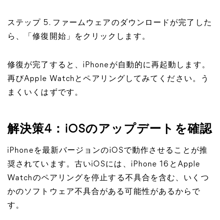
ステップ 5. ファームウェアのダウンロードが完了した
ら、「修復開始」をクリックします。
修復が完了すると、iPhoneが自動的に再起動します。
再びApple Watchとペアリングしてみてください。う
まくいくはずです。
解決策4：iOSのアップデートを確認
iPhoneを最新バージョンのiOSで動作させることが推
奨されています。古いiOSには、iPhone 16とApple
Watchのペアリングを停止する不具合を含む、いくつ
かのソフトウェア不具合がある可能性があるからで
す。