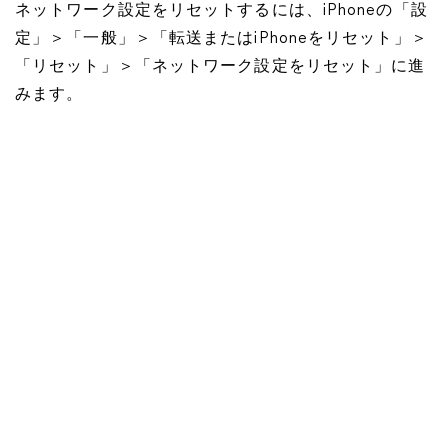
ネットワーク設定をリセットするには、iPhoneの「設
定」＞「一般」＞「転送またはiPhoneをリセット」＞
「リセット」＞「ネットワーク設定をリセット」に進
みます。