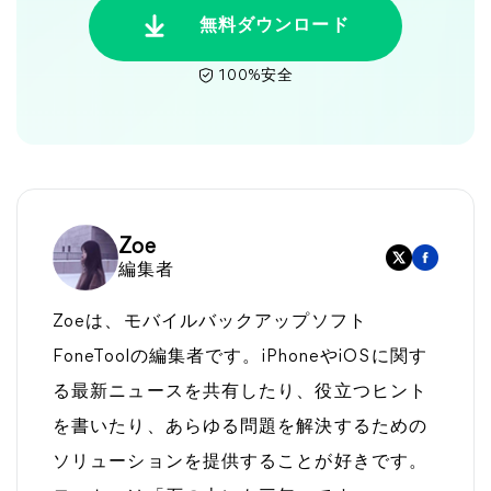
無料ダウンロード
100%安全
Zoe
編集者
Zoeは、モバイルバックアップソフト
FoneToolの編集者です。iPhoneやiOSに関す
る最新ニュースを共有したり、役立つヒント
を書いたり、あらゆる問題を解決するための
ソリューションを提供することが好きです。