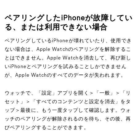
ペアリングしたiPhoneが故障してい
る、または利用できない場合
ペアリングしているiPhoneが壊れていたり、使用でき
ない場合は、Apple Watchのペアリングを解除するこ
とはできません。Apple Watchを消去して、再び新し
いiPhoneとペアリングを試みることしかできません
が、Apple Watchのすべてのデータが失われます。
ウォッチで、「設定」アプリを開く＞「一般」＞「リ
セット」＞「すべてのコンテンツと設定を消去」をタ
ップ＞最後に、もう一度タップして確認します。ウォ
ッチのペアリングが解除されるのを待ち、その後、再
びペアリングすることができます。