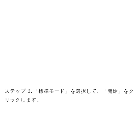
ステップ 3. 「標準モード」を選択して、「開始」をク
リックします。