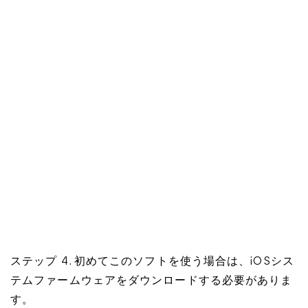
ステップ 4. 初めてこのソフトを使う場合は、iOSシス
テムファームウェアをダウンロードする必要がありま
す。