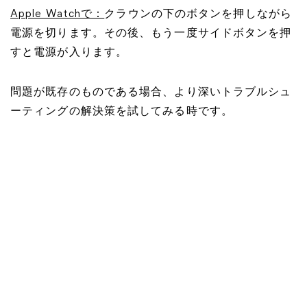
Apple Watchで：
クラウンの下のボタンを押しながら
電源を切ります。その後、もう一度サイドボタンを押
すと電源が入ります。
問題が既存のものである場合、より深いトラブルシュ
ーティングの解決策を試してみる時です。