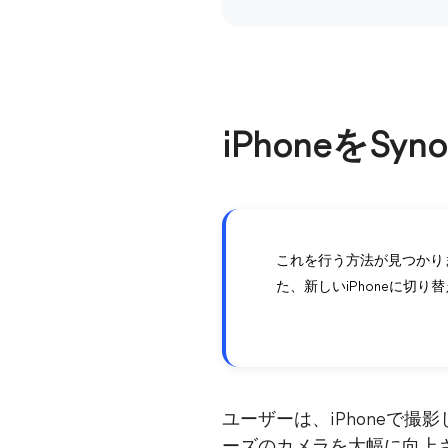
iPhoneをS
これを行う方法が見つかりま
た、新しいiPhoneに切り
ユーザーは、iPhoneで撮影
ーズのカメラを大幅に向上させ