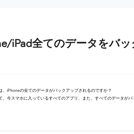
Phone/iPad全てのデータを
プとは、iPhoneの全てのデータがバックアップされるのですか？
ップって、今スマホに入っているすべてのアプリ、また、すべてのデータが