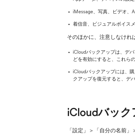
iMessage、写真、ビデオ、
着信音、ビジュアルボイス
そのほかに、注意しなけれ
iCloudバックアップは、
どを有効にすると、これらのデ
iCloudバックアップには
クアップを復元すると、デ
iCloudバ
「設定」＞「自分の名前」＞「