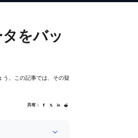
のデータをバッ
しょう。この記事では、その疑
共有：