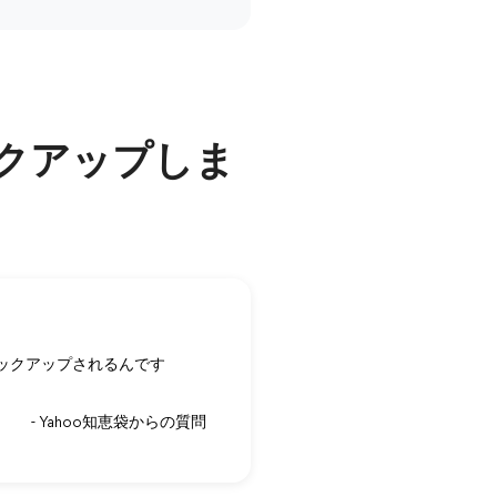
バックアップしま
バックアップされるんです
- Yahoo知恵袋からの質問