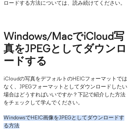
ロードする方法については、読み続けてください。
Windows/MacでiCloud写
真をJPEGとしてダウンロ
ードする
iCloudの写真をデフォルトのHEICフォーマットでは
なく、JPEGフォーマットとしてダウンロードしたい
場合はどうすればいいですか？下記で紹介した方法
をチェックして学んでください。
WindowsでHEIC画像をJPEGとしてダウンロードす
る方法