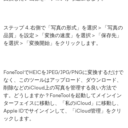
ステップ 4. 右側で「写真の形式」を選択＞「写真の
品質」を設定＞「変換の速度」を選択＞「保存先」
を選択＞「変換開始」をクリックします。
FoneToolでHEICをJPEG/JPG/PNGに変換するだけで
なく、このツールはアップロード、ダウンロード、
削除などのiCloud上の写真を管理する良い方法で
す。どうしますか？FoneToolを起動してメインイン
ターフェイスに移動し、「私のiCloud」に移動し、
Apple IDでサインインして、「iCloud管理」をクリ
ックします。