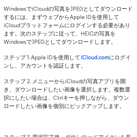
WindowsでiCloudの写真をJPEGとしてダウンロード
するには、まずウェブからApple IDを使用して
iCloudプラットフォームにログインする必要があり
ます。次のステップに従って、HEICの写真を
WindowsでJPEGとしてダウンロードします。
ステップ 1. Apple IDを使用して
iCloud.com
にログイ
ンし、アカウントを認証します。
ステップ 2. メニューからiCloudの写真アプリを開
き、ダウンロードしたい画像を選択します。複数選
択にしたい場合は、Ctrlキーを押しながら、ダウン
ロードしたい画像を個別にピックアップします。