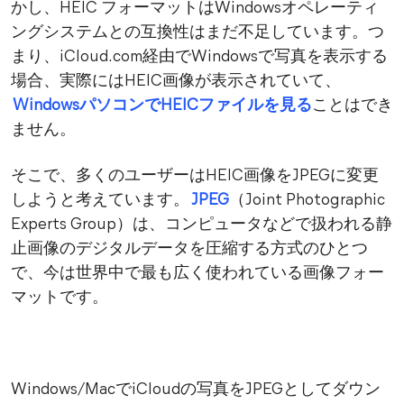
かし、HEIC フォーマットはWindowsオペレーティ
ングシステムとの互換性はまだ不足しています。つ
まり、iCloud.com経由でWindowsで写真を表示する
場合、実際にはHEIC画像が表示されていて、
WindowsパソコンでHEICファイルを見る
ことはでき
ません。
そこで、多くのユーザーはHEIC画像をJPEGに変更
しようと考えています。
JPEG
（Joint Photographic
Experts Group）は、コンピュータなどで扱われる静
止画像のデジタルデータを圧縮する方式のひとつ
で、今は世界中で最も広く使われている画像フォー
マットです。
Windows/MacでiCloudの写真をJPEGとしてダウン