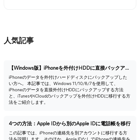
人気記事
【Windows版】iPhoneを外付けHDDに直接バックアップする方法
iPhoneのデータを外付けハードディスクにバックアップした
い方へ。 本記事では、Windows 11/10/8/7を使用して、
iPhoneのデータを直接外付けHDDにバックアップする方法
と、iTunesやiCloudのバックアップを外付けHDDに移行する方
法をご紹介します。
4つの方法：Apple IDから別のApple IDに電話帳を移行
この記事では、iPhoneの連絡先を別アカウントに移行する方
法を説明します。そのほか、Apple IDなしでiPhoneの連絡先を