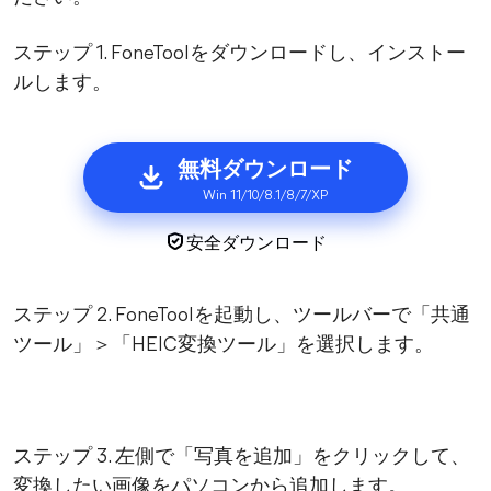
ステップ 1. FoneToolをダウンロードし、インストー
ルします。
無料ダウンロード
Win 11/10/8.1/8/7/XP
安全ダウンロード
ステップ 2. FoneToolを起動し、ツールバーで「共通
ツール」＞「HEIC変換ツール」を選択します。
ステップ 3. 左側で「写真を追加」をクリックして、
変換したい画像をパソコンから追加します。