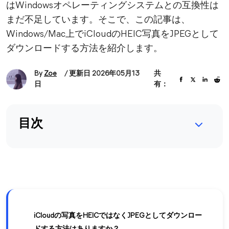
はWindowsオペレーティングシステムとの互換性は
まだ不足しています。そこで、この記事は、
Windows/Mac上でiCloudのHEIC写真をJPEGとして
ダウンロードする方法を紹介します。
By
Zoe
/ 更新日 2026年05月13
共
日
有：
目次
iCloudの写真をHEICではなくJPEGとしてダウンロー