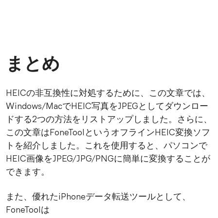
まとめ
HEICの非互換性に対処するために、この文章では、
Windows/MacでHEIC写真をJPEGとしてダウンロー
ドする2つの方法をリストアップしました。さらに、
この文章はFoneToolというオフラインHEIC変換ソフ
トを紹介しました。これを使用すると、パソコンで
HEIC画像をJPEG/JPG/PNGに簡単に変換することが
できます。
また、優れたiPhoneデータ転送ツールとして、
FoneToolは