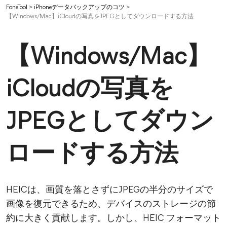
FoneTool
>
iPhoneデータバックアップのコツ
>
【Windows/Mac】iCloudの写真をJPEGとしてダウンロードする方法
【Windows/Mac】
iCloudの写真を
JPEGとしてダウン
ロードする方法
HEICは、画質を落とさずにJPEGの半分のサイズで
画像を復元できるため、デバイスのストレージの節
約に大きく貢献します。しかし、HEIC フォーマット