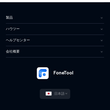
製品
ハウツー
ヘルプセンター
会社概要
FoneTool
日本語