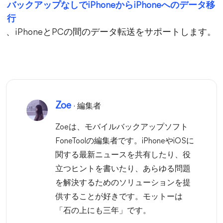
バックアップなしでiPhoneからiPhoneへのデータ移
行
、iPhoneとPCの間のデータ転送をサポートします。
Zoe
· 編集者
Zoeは、モバイルバックアップソフト
FoneToolの編集者です。iPhoneやiOSに
関する最新ニュースを共有したり、役
立つヒントを書いたり、あらゆる問題
を解決するためのソリューションを提
供することが好きです。モットーは
「石の上にも三年」です。