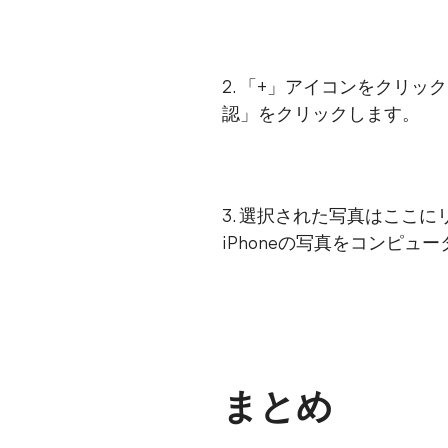
2. 「+」アイコンをクリ
認」をクリックします。
3. 選択された写真はここ
iPhoneの写真をコンピュ
まとめ