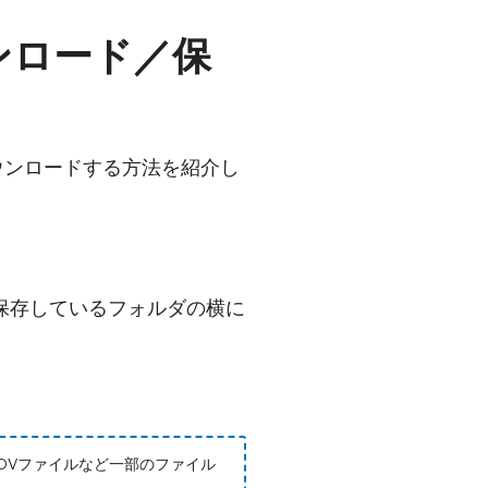
ウンロード／保
ダウンロードする方法を紹介し
を保存しているフォルダの横に
OVファイルなど一部のファイル