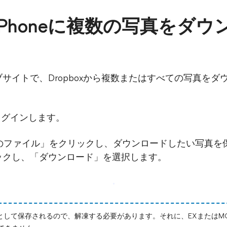
からiPhoneに複数の写真をダ
ェブサイトで、Dropboxから複数またはすべての写真を
ログインします。
てのファイル」をクリックし、ダウンロードしたい写真
ックし、「ダウンロード」を選択します。
ルとして保存されるので、解凍する必要があります。それに、EXまたはM