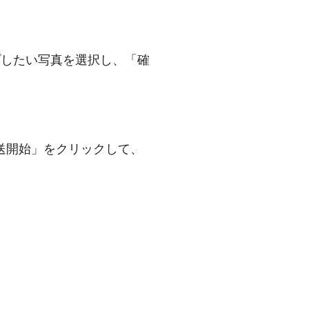
プしたい写真を選択し、「確
送開始」をクリックして、