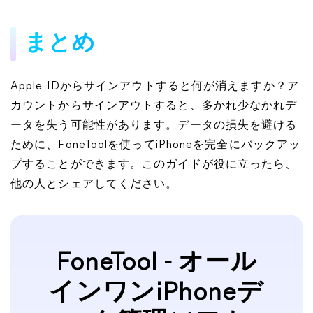
まとめ
Apple IDからサインアウトすると何が消えますか？ア
カウントからサインアウトすると、多かれ少なかれデ
ータを失う可能性があります。データの損失を避ける
ために、FoneToolを使ってiPhoneを完全にバックアッ
プすることができます。このガイドが役に立ったら、
他の人とシェアしてください。
FoneTool - オール
インワンiPhoneデ