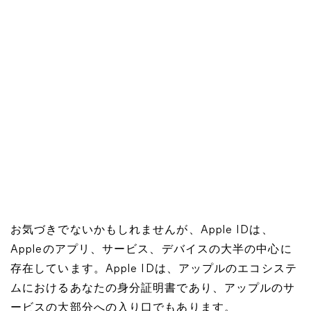
お気づきでないかもしれませんが、Apple IDは、
Appleのアプリ、サービス、デバイスの大半の中心に
存在しています。Apple IDは、アップルのエコシステ
ムにおけるあなたの身分証明書であり、アップルのサ
ービスの大部分への入り口でもあります。