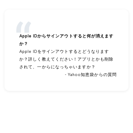
Apple IDからサインアウトすると何が消えます
か？
Apple IDをサインアウトするとどうなります
か？詳しく教えてください！アプリとかも削除
されて、一からになっちゃいますか？
- Yahoo知恵袋からの質問