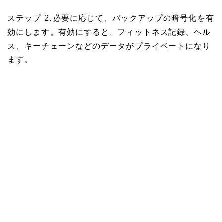
ステップ 2. 必要に応じて、バックアップの暗号化を有
効にします。有効にすると、フィットネス記録、ヘル
ス、キーチェーンなどのデータがプライベートになり
ます。