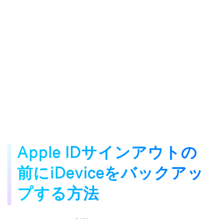
Apple IDサインアウトの
前にiDeviceをバックアッ
プする方法