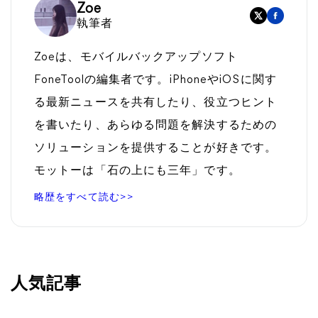
Zoe
執筆者
Zoeは、モバイルバックアップソフト
FoneToolの編集者です。iPhoneやiOSに関す
る最新ニュースを共有したり、役立つヒント
を書いたり、あらゆる問題を解決するための
ソリューションを提供することが好きです。
モットーは「石の上にも三年」です。
略歴をすべて読む>>
人気記事