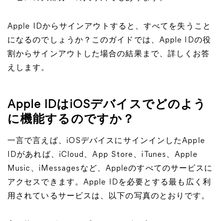
Apple IDからサインアウトすると、すべてを失うこと
になるのでしょうか？このガイドでは、Apple IDの役
割からサインアウトした場合の結果まで、詳しくお答
えします。
Apple IDはiOSデバイスでどのよう
に機能するのですか？
一言で言えば、iOSデバイスにサインインしたApple
IDがあれば、iCloud、App Store、iTunes、Apple
Music、iMessagesなど、Appleのすべてのサービスに
アクセスできます。Apple IDを必要とする最も広く利
用されているサービスは、以下の写真のとおりです。