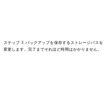
ステップ 3. バックアップを保存するストレージパスを
変更します。完了までそれほど時間はかかりません。