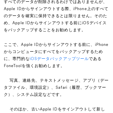
すべてのデータが削除されるわけではありませんが、
Apple IDからサインアウトする際、iPhone上のすべて
のデータを確実に保持できるとは限りません。そのた
め、Apple IDからサインアウトする前にiOSデバイス
をバックアップすることをお勧めします。
ここで、Apple IDからサインアウトする前に、iPhone
からコンピュータにすべてをバックアップするため
に、専門的な
iOSデータバックアップツール
である
FoneToolを強くお勧めします。
写真、連絡先、テキストメッセージ、アプリ（デー
タファイル、環境設定）、Safari（履歴、ブックマー
ク）、システム設定などです。
そのほか、古いApple IDをサインアウトして新し