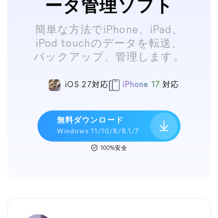
ータ管理ソフト
簡単な方法でiPhone、iPad、
iPod touchのデータを転送、
バックアップ、管理します。
iOS 27対応
iPhone 17
対応
無料ダウンロード
Windows 11/10/8/8.1/7
100%安全