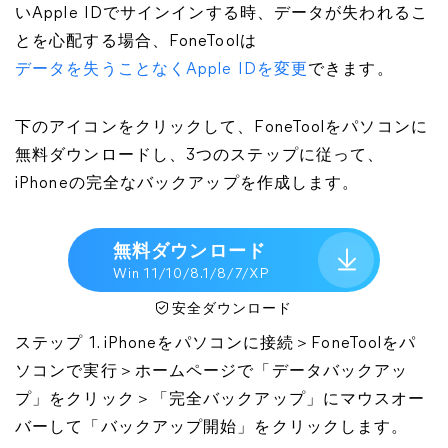
いApple IDでサインインする時、データが失われるこ
とを心配する場合、FoneToolは
データを失うことなくApple IDを変更
できます。
下のアイコンをクリックして、FoneToolをパソコンに
無料ダウンロードし、3つのステップに従って、
iPhoneの完全なバックアップを作成します。
無料ダウンロード
Win 11/10/8.1/8/7/XP
安全ダウンロード
ステップ 1. iPhoneをパソコンに接続＞FoneToolをパ
ソコンで実行＞ホームページで「データバックアッ
プ」をクリック＞「完全バックアップ」にマウスオー
バーして「バックアップ開始」をクリックします。