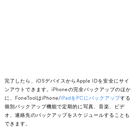
完了したら、iOSデバイスからApple IDを安全にサイ
ンアウトできます。iPhoneの完全バックアップのほか
に、FoneToolはiPhone/
iPadをPCにバックアップ
する
個別バックアップ機能で定期的に写真、音楽、ビデ
オ、連絡先のバックアップをスケジュールすることも
できます。