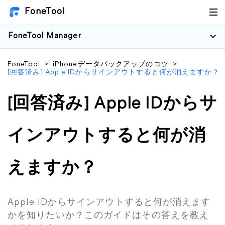
FoneTool
FoneTool Manager
FoneTool
>
iPhoneデータバックアップのコツ
>
[回答済み] Apple IDからサインアウトすると何が消えますか？
[回答済み] Apple IDからサ
インアウトすると何が消
えますか？
Apple IDからサインアウトすると何が消えます
かを知りたいか？このガイドはその答えを教え