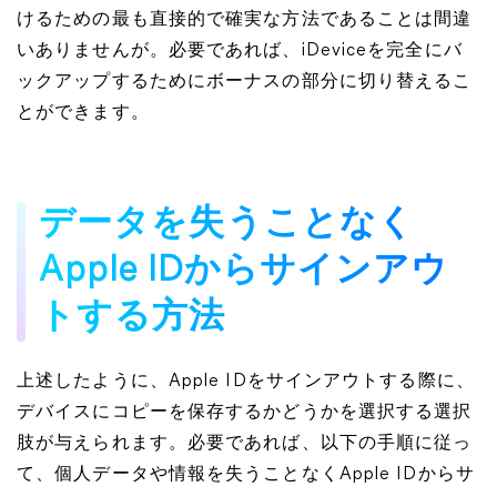
けるための最も直接的で確実な方法であることは間違
いありませんが。必要であれば、iDeviceを完全にバ
ックアップするためにボーナスの部分に切り替えるこ
とができます。
データを失うことなく
Apple IDからサインアウ
トする方法
上述したように、Apple IDをサインアウトする際に、
デバイスにコピーを保存するかどうかを選択する選択
肢が与えられます。必要であれば、以下の手順に従っ
て、個人データや情報を失うことなくApple IDからサ