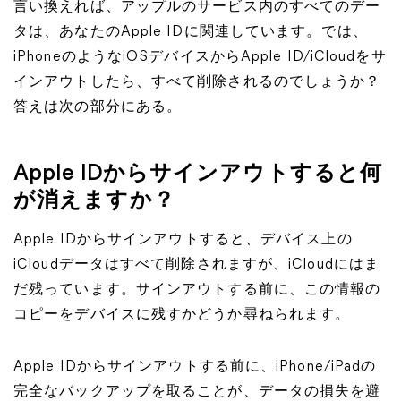
言い換えれば、アップルのサービス内のすべてのデー
タは、あなたのApple IDに関連しています。では、
iPhoneのようなiOSデバイスからApple ID/iCloudをサ
インアウトしたら、すべて削除されるのでしょうか？
答えは次の部分にある。
Apple IDからサインアウトすると何
が消えますか？
Apple IDからサインアウトすると、デバイス上の
iCloudデータはすべて削除されますが、iCloudにはま
だ残っています。サインアウトする前に、この情報の
コピーをデバイスに残すかどうか尋ねられます。
Apple IDからサインアウトする前に、iPhone/iPadの
完全なバックアップを取ることが、データの損失を避