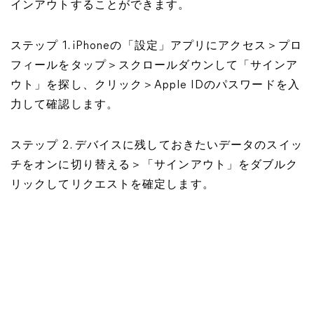
インアウトすることができます。
ステップ 1. iPhoneの「設定」アプリにアクセス＞プロ
フィールをタップ＞スクロールダウンして「サインア
ウト」を探し、クリック＞Apple IDのパスワードを入
力して確認します。
ステップ 2. デバイスに残しておきたいデータのスイッ
チをオンに切り替える＞「サインアウト」をダブルク
リックしてリクエストを確定します。