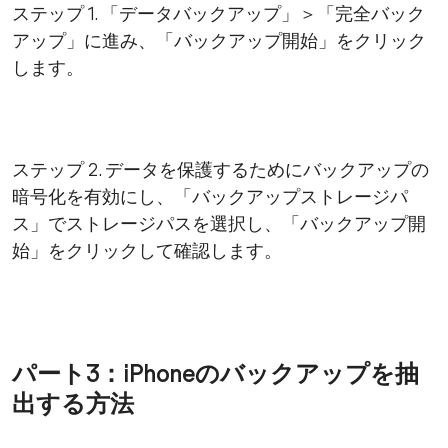
ステップ 1. 「データバックアップ」＞「完全バック
アップ」に進み、「バックアップ開始」をクリック
します。
ステップ 2. データを保護するためにバックアップの
暗号化を有効にし、「バックアップストレージパ
ス」でストレージパスを選択し、「バックアップ開
始」をクリックして確認します。
パート3：iPhoneのバックアップを抽
出する方法