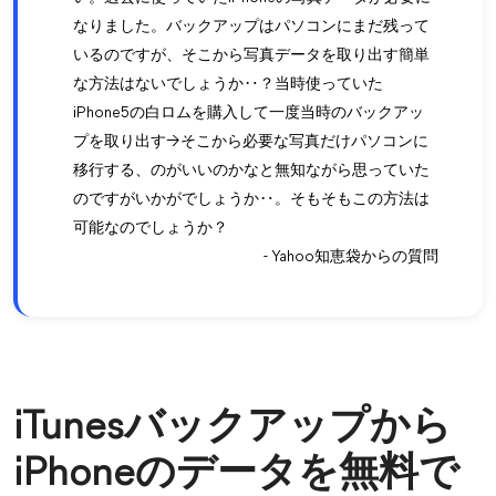
なりました。バックアップはパソコンにまだ残って
いるのですが、そこから写真データを取り出す簡単
な方法はないでしょうか‥？当時使っていた
iPhone5の白ロムを購入して一度当時のバックアッ
プを取り出す→そこから必要な写真だけパソコンに
移行する、のがいいのかなと無知ながら思っていた
のですがいかがでしょうか‥。そもそもこの方法は
可能なのでしょうか？
- Yahoo知恵袋からの質問
iTunesバックアップから
iPhoneのデータを無料で