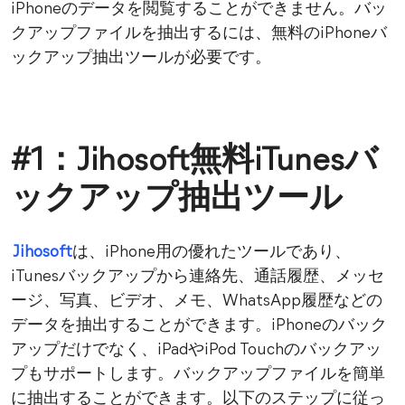
iPhoneのデータを閲覧することができません。バッ
クアップファイルを抽出するには、無料のiPhoneバ
ックアップ抽出ツールが必要です。
#1：Jihosoft無料iTunesバ
ックアップ抽出ツール
Jihosoft
は、iPhone用の優れたツールであり、
iTunesバックアップから連絡先、通話履歴、メッセ
ージ、写真、ビデオ、メモ、WhatsApp履歴などの
データを抽出することができます。iPhoneのバック
アップだけでなく、iPadやiPod Touchのバックアッ
プもサポートします。バックアップファイルを簡単
に抽出することができます。以下のステップに従っ