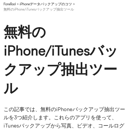
FoneTool
>
iPhoneデータバックアップのコツ
>
無料のiPhone/iTunesバックアップ抽出ツール
無料の
iPhone/iTunesバッ
クアップ抽出ツー
ル
この記事では、無料のiPhoneバックアップ抽出ツー
ルを3つ紹介します。これらのアプリを使って、
iTunesバックアップから写真、ビデオ、コールログ