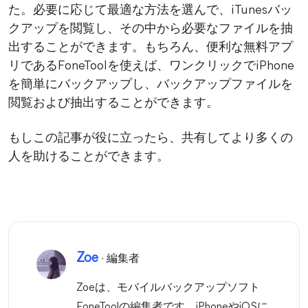
た。必要に応じて最適な方法を選んで、iTunesバッ
クアップを閲覧し、その中から必要なファイルを抽
出することができます。もちろん、便利な無料アプ
リであるFoneToolを使えば、ワンクリックでiPhone
を簡単にバックアップし、バックアップファイルを
閲覧および抽出することができます。
もしこの記事が役に立ったら、共有してより多くの
人を助けることができます。
Zoe
· 編集者
Zoeは、モバイルバックアップソフト
FoneToolの編集者です。iPhoneやiOSに