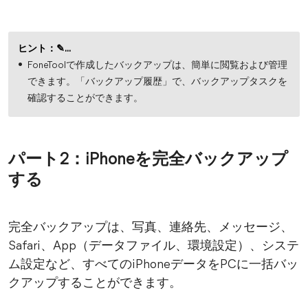
ヒント：✎...
FoneToolで作成したバックアップは、簡単に閲覧および管理
できます。「バックアップ履歴」で、バックアップタスクを
確認することができます。
パート2：iPhoneを完全バックアップ
する
完全バックアップは、写真、連絡先、メッセージ、
Safari、App（データファイル、環境設定）、システ
ム設定など、すべてのiPhoneデータをPCに一括バッ
クアップすることができます。