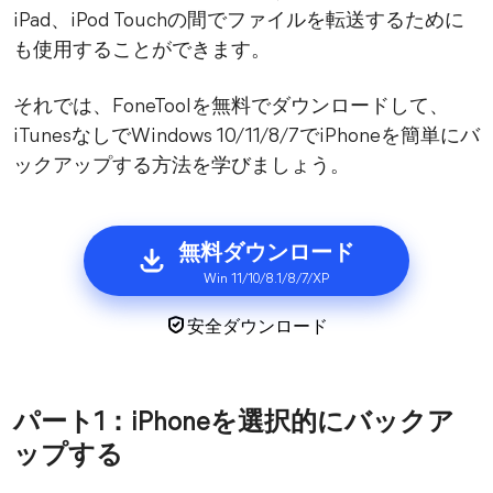
iPad、iPod Touchの間でファイルを転送するために
も使用することができます。
それでは、FoneToolを無料でダウンロードして、
iTunesなしでWindows 10/11/8/7でiPhoneを簡単にバ
ックアップする方法を学びましょう。
無料ダウンロード
Win 11/10/8.1/8/7/XP
安全ダウンロード
パート1：iPhoneを選択的にバックア
ップする