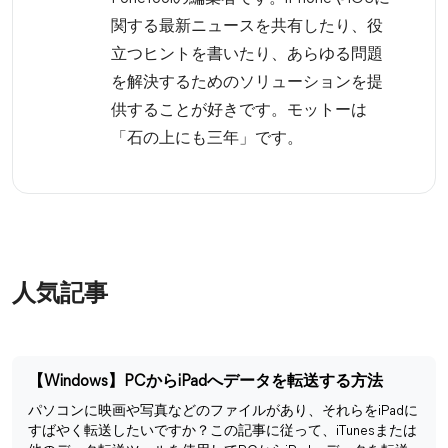
関する最新ニュースを共有したり、役
立つヒントを書いたり、あらゆる問題
を解決するためのソリューションを提
供することが好きです。モットーは
「石の上にも三年」です。
人気記事
【Windows】PCからiPadへデータを転送する方法
パソコンに映画や写真などのファイルがあり、それらをiPadに
すばやく転送したいですか？この記事に従って、iTunesまたは