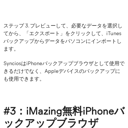
ステップ 3. プレビューして、必要なデータを選択し
てから、「エクスポート」をクリックして、iTunes
バックアップからデータをパソコンにインポートし
ます。
SynciosはiPhoneバックアップブラウザとして使用で
きるだけでなく、Appleデバイスのバックアップに
も使用できます。
#3：iMazing無料iPhoneバ
ックアップブラウザ