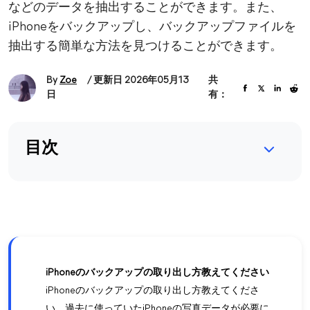
などのデータを抽出することができます。また、
iPhoneをバックアップし、バックアップファイルを
抽出する簡単な方法を見つけることができます。
By
Zoe
/ 更新日 2026年05月13
共
日
有：
目次
iPhoneのバックアップの取り出し方教えてください
iPhoneのバックアップの取り出し方教えてくださ
い。過去に使っていたiPhoneの写真データが必要に