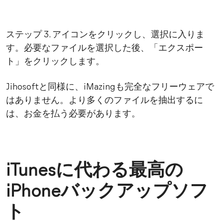
ステップ 3. アイコンをクリックし、選択に入りま
す。必要なファイルを選択した後、「エクスポー
ト」をクリックします。
Jihosoftと同様に、iMazingも完全なフリーウェアで
はありません。より多くのファイルを抽出するに
は、お金を払う必要があります。
iTunesに代わる最高の
iPhoneバックアップソフ
ト