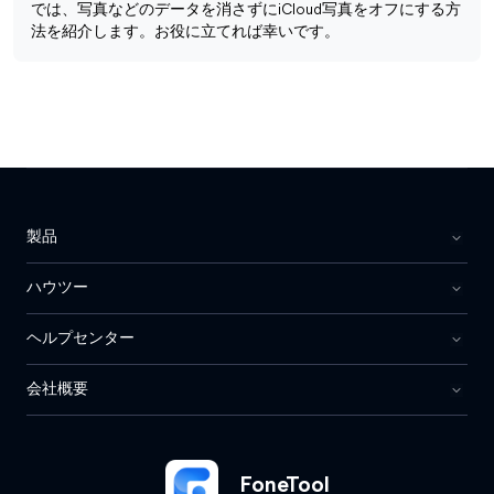
では、写真などのデータを消さずにiCloud写真をオフにする方
法を紹介します。お役に立てれば幸いです。
製品
ハウツー
ヘルプセンター
会社概要
FoneTool