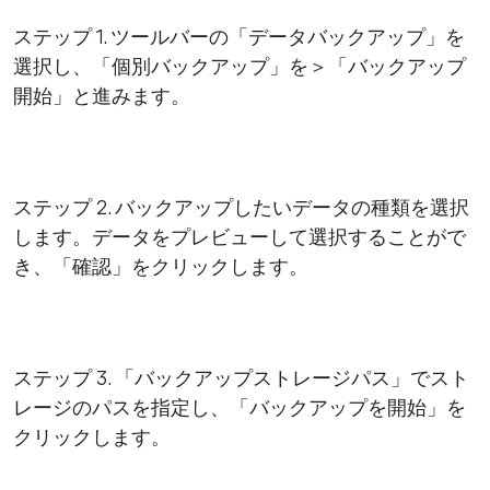
ステップ 1. ツールバーの「データバックアップ」を
選択し、「個別バックアップ」を＞「バックアップ
開始」と進みます。
ステップ 2. バックアップしたいデータの種類を選択
します。データをプレビューして選択することがで
き、「確認」をクリックします。
ステップ 3. 「バックアップストレージパス」でスト
レージのパスを指定し、「バックアップを開始」を
クリックします。