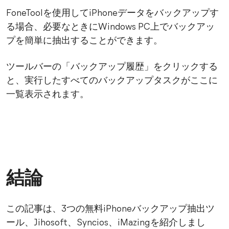
FoneToolを使用してiPhoneデータをバックアップす
る場合、必要なときにWindows PC上でバックアッ
プを簡単に抽出することができます。
ツールバーの「バックアップ履歴」をクリックする
と、実行したすべてのバックアップタスクがここに
一覧表示されます。
結論
この記事は、3つの無料iPhoneバックアップ抽出ツ
ール、Jihosoft、Syncios、iMazingを紹介しまし