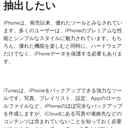
抽出したい
iPhoneは、発売以来、優れたツールとみなされてい
ます。多くのユーザーは、iPhoneのプレミアムな性
能とシンプルなスタイルに魅力されています。もち
ろん、優れた機能を楽しむと同時に、ハードウェア
だけでなく、iPhoneデータを保護する必要もありま
す。
iTunesは、iPhoneをバックアップできる強力なツー
ルです。写真、プレイリスト、設定、Appのローカ
ルファイルなど、iPhoneのほぼ完全なバックアップ
を作成しますが、iCloudにある写真や連絡先などの
コンテンツは含まれていないことを知っておく必要