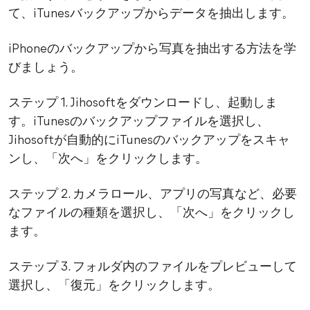
て、iTunesバックアップからデータを抽出します。
iPhoneのバックアップから写真を抽出する方法を学
びましょう。
ステップ 1. Jihosoftをダウンロードし、起動しま
す。iTunesのバックアップファイルを選択し、
Jihosoftが自動的にiTunesのバックアップをスキャ
ンし、「次へ」をクリックします。
ステップ 2. カメラロール、アプリの写真など、必要
なファイルの種類を選択し、「次へ」をクリックし
ます。
ステップ 3. フォルダ内のファイルをプレビューして
選択し、「復元」をクリックします。