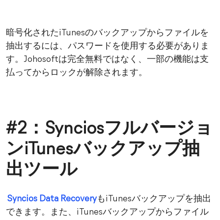
暗号化されたiTunesのバックアップからファイルを
抽出するには、パスワードを使用する必要がありま
す。Johosoftは完全無料ではなく、一部の機能は支
払ってからロックが解除されます。
#2：Synciosフルバージョ
ンiTunesバックアップ抽
出ツール
Syncios Data Recovery
もiTunesバックアップを抽出
できます。また、iTunesバックアップからファイル