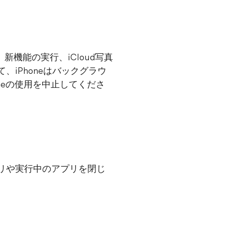
新機能の実行、iCloud写真
、iPhoneはバックグラウ
oneの使用を中止してくださ
プリや実行中のアプリを閉じ