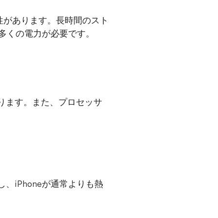
能性があります。長時間のスト
ら多くの電力が必要です。
あります。また、プロセッサ
、iPhoneが通常よりも熱