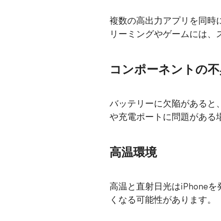
複数の高出力アプリを同時に
リーミングやゲームには、ス
コンポーネントの不
バッテリーに欠陥があると、
や充電ポートに問題がある場
高温環境
高温と直射日光はiPhone
くなる可能性があります。