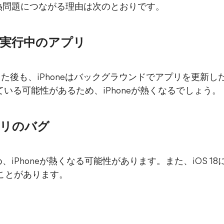
の発熱問題につながる理由は次のとおりです。
実行中のアプリ
した後も、iPhoneはバックグラウンドでアプリを更新
いる可能性があるため、iPhoneが熱くなるでしょう。
リのバグ
ため、iPhoneが熱くなる可能性があります。また、iOS 
ることがあります。