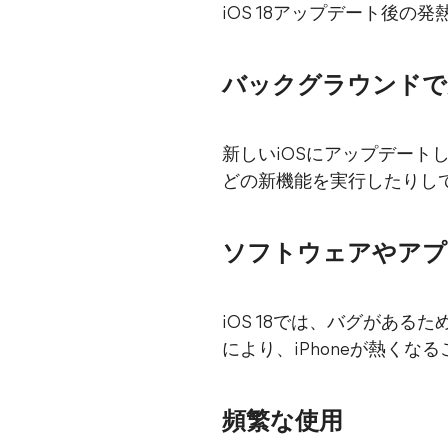
iOS 18アップデート後
バックグラウンドで
新しいiOSにアップデート
どの新機能を実行したりして
ソフトウェアやアプ
iOS 18では、バグがある
により、iPhoneが熱くな
頻繁な使用