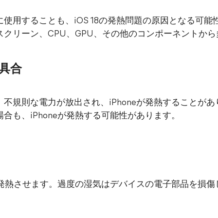
使用することも、iOS 18の発熱問題の原因となる可
クリーン、CPU、GPU、その他のコンポーネントか
具合
不規則な電力が放出され、iPhoneが発熱することが
合も、iPhoneが発熱する可能性があります。
を発熱させます。過度の湿気はデバイスの電子部品を損傷し