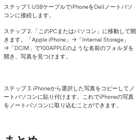
ステップ 1. USBケーブルでiPhoneをDellノートパソ
コンに接続します。
ステップ 2. 「このPCまたはパソコン」に移動して開
きます。「Apple iPhone」→「Internal Storage」
→「DCIM」で100APPLEのような名前のフォルダを
開き、写真を見つけます。
ステップ 3. iPhoneから選択した写真をコピーしてノ
ートパソコンに貼り付けます。これでiPhoneの写真
をノートパソコンに取り込むことができます。