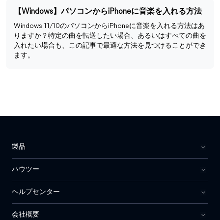
【Windows】パソコンからiPhoneに音楽を入れる方法
Windows 11/10のパソコンからiPhoneに音楽を入れる方法はあ
りますか？特定の曲を転送したい場合、あるいはすべての曲を
入れたい場合も、この記事で最適な方法を見つけることができ
ます。
製品
ハウツー
ヘルプセンター
会社概要