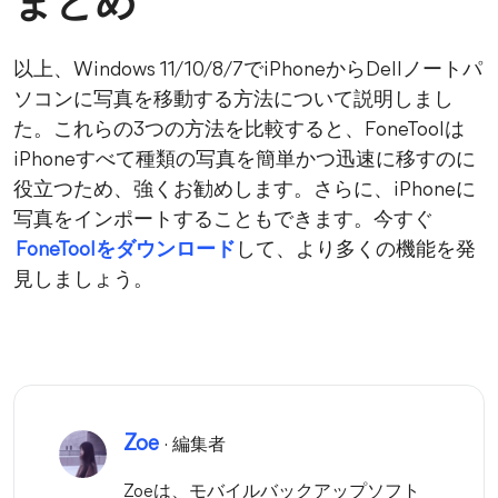
まとめ
以上、Windows 11/10/8/7でiPhoneからDellノートパ
ソコンに写真を移動する方法について説明しまし
た。これらの3つの方法を比較すると、FoneToolは
iPhoneすべて種類の写真を簡単かつ迅速に移すのに
役立つため、強くお勧めします。さらに、iPhoneに
写真をインポートすることもできます。今すぐ
FoneToolをダウンロード
して、より多くの機能を発
見しましょう。
Zoe
· 編集者
Zoeは、モバイルバックアップソフト