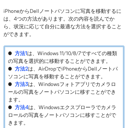
iPhoneからDellノートパソコンに写真を移動するに
は、4つの方法があります。次の内容を読んでか
ら、状況に応じて自分に最適な方法を選択すること
ができます。
●
方法1
は、Windows 11/10/8/7ですべての種類
の写真を選択的に移動することができます。
●
方法2
は、AirDropでiPhoneからDellノートパ
ソコンに写真を移動することができます。
●
方法3
は、Windowsフォトアプリでカメラロ
ールの写真をノートパソコンに移すことができ
ます。
●
方法4
は、Windowsエクスプローラでカメラ
ロールの写真をノートパソコンに移すことがで
きます。