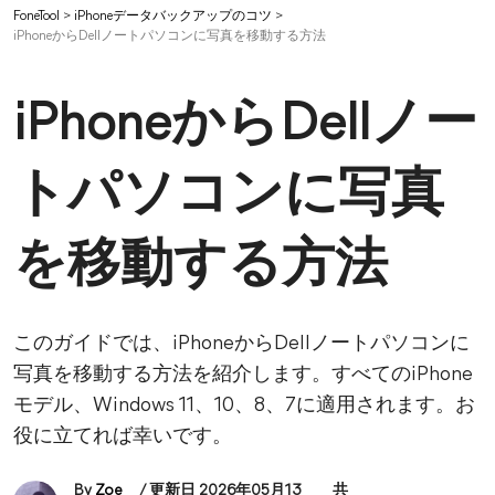
FoneTool
>
iPhoneデータバックアップのコツ
>
iPhoneからDellノートパソコンに写真を移動する方法
iPhoneからDellノー
トパソコンに写真
を移動する方法
このガイドでは、iPhoneからDellノートパソコンに
写真を移動する方法を紹介します。すべてのiPhone
モデル、Windows 11、10、8、7に適用されます。お
役に立てれば幸いです。
By
Zoe
/ 更新日 2026年05月13
共