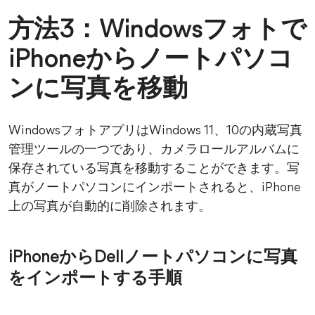
方法3：Windowsフォトで
iPhoneからノートパソコ
ンに写真を移動
WindowsフォトアプリはWindows 11、10の内蔵写真
管理ツールの一つであり、カメラロールアルバムに
保存されている写真を移動することができます。写
真がノートパソコンにインポートされると、iPhone
上の写真が自動的に削除されます。
iPhoneからDellノートパソコンに写真
をインポートする手順