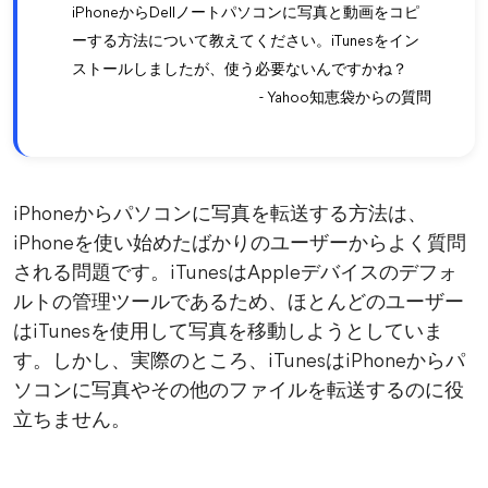
iPhoneからDellノートパソコンに写真と動画をコピ
ーする方法について教えてください。iTunesをイン
ストールしましたが、使う必要ないんですかね？
- Yahoo知恵袋からの質問
iPhoneからパソコンに写真を転送する方法は、
iPhoneを使い始めたばかりのユーザーからよく質問
される問題です。iTunesはAppleデバイスのデフォ
ルトの管理ツールであるため、ほとんどのユーザー
はiTunesを使用して写真を移動しようとしていま
す。しかし、実際のところ、iTunesはiPhoneからパ
ソコンに写真やその他のファイルを転送するのに役
立ちません。