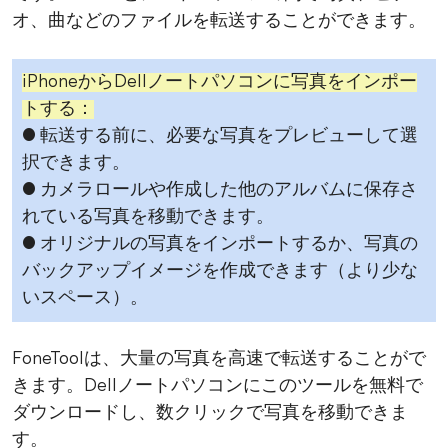
オ、曲などのファイルを転送することができます。
iPhoneからDellノートパソコンに写真をインポー
トする：
● 転送する前に、必要な写真をプレビューして選
択できます。
● カメラロールや作成した他のアルバムに保存さ
れている写真を移動できます。
● オリジナルの写真をインポートするか、写真の
バックアップイメージを作成できます（より少な
いスペース）。
FoneToolは、大量の写真を高速で転送することがで
きます。Dellノートパソコンにこのツールを無料で
ダウンロードし、数クリックで写真を移動できま
す。