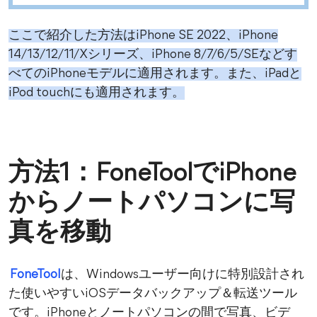
ここで紹介した方法はiPhone SE 2022、iPhone
14/13/12/11/Xシリーズ、iPhone 8/7/6/5/SEなどす
べてのiPhoneモデルに適用されます。また、iPadと
iPod touchにも適用されます。
方法1：FoneToolでiPhone
からノートパソコンに写
真を移動
FoneTool
は、Windowsユーザー向けに特別設計され
た使いやすいiOSデータバックアップ＆転送ツール
です。iPhoneとノートパソコンの間で写真、ビデ