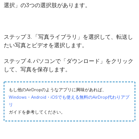
選択」の3つの選択肢があります。
ステップ 3. 「写真ライブラリ」を選択して、転送し
たい写真とビデオを選択します。
ステップ 4. パソコンで「ダウンロード」をクリック
して、写真を保存します。
もし他のAirDropのようなアプリに興味があれば、
Windows・Android・iOSでも使える無料のAirDrop代わりアプ
リ
ガイドを参考してください。