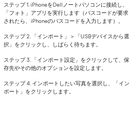
ステップ 1. iPhoneをDellノートパソコンに接続し、
「フォト」アプリを実行します（パスコードが要求
されたら、iPhoneのパスコードを入力します）。
ステップ 2. 「インポート」＞「USBデバイスから選
択」をクリックし、しばらく待ちます。
ステップ 3. 「インポート設定」をクリックして、保
存先やその他のオプションを設定します。
ステップ 4. インポートしたい写真を選択し、「イン
ポート」をクリックします。