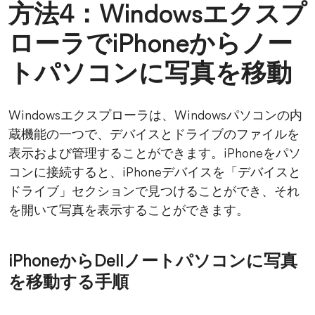
方法4：Windowsエクスプ
ローラでiPhoneからノー
トパソコンに写真を移動
Windowsエクスプローラは、Windowsパソコンの内
蔵機能の一つで、デバイスとドライブのファイルを
表示および管理することができます。iPhoneをパソ
コンに接続すると、iPhoneデバイスを「デバイスと
ドライブ」セクションで見つけることができ、それ
を開いて写真を表示することができます。
iPhoneからDellノートパソコンに写真
を移動する手順