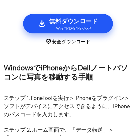
無料ダウンロード
Win 11/10/8.1/8/7/XP
安全ダウンロード
WindowsでiPhoneからDellノートパソ
コンに写真を移動する手順
ステップ 1. FoneToolを実行＞iPhoneをプラグイン＞
ソフトがデバイスにアクセスできるように、iPhone
のパスコードを入力します。
ステップ 2. ホーム画面で、「データ転送」＞