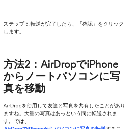
ステップ 5. 転送が完了したら、「確認」をクリック
します。
方法2：AirDropでiPhone
からノートパソコンに写
真を移動
AirDropを使用して友達と写真を共有したことがあり
ますね。大量の写真はあっという間に転送されま
す。では、