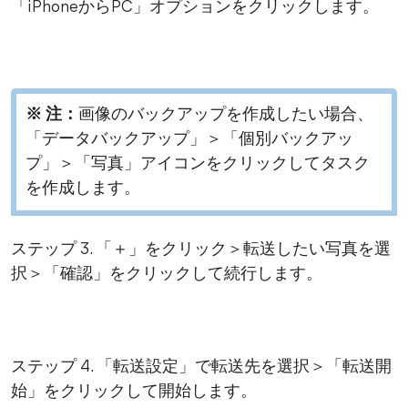
「iPhoneからPC」オプションをクリックします。
※ 注：
画像のバックアップを作成したい場合、
「データバックアップ」＞「個別バックアッ
プ」＞「写真」アイコンをクリックしてタスク
を作成します。
ステップ 3. 「＋」をクリック＞転送したい写真を選
択＞「確認」をクリックして続行します。
ステップ 4. 「転送設定」で転送先を選択＞「転送開
始」をクリックして開始します。