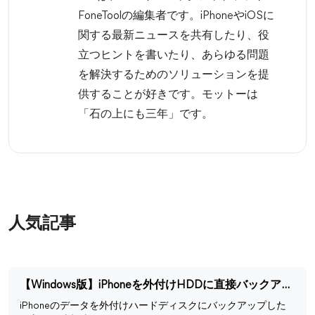
FoneToolの編集者です。iPhoneやiOSに
関する最新ニュースを共有したり、役
立つヒントを書いたり、あらゆる問題
を解決するためのソリューションを提
供することが好きです。モットーは
「石の上にも三年」です。
人気記事
【Windows版】iPhoneを外付けHDDに直接バックアップする方法
iPhoneのデータを外付けハードディスクにバックアップした