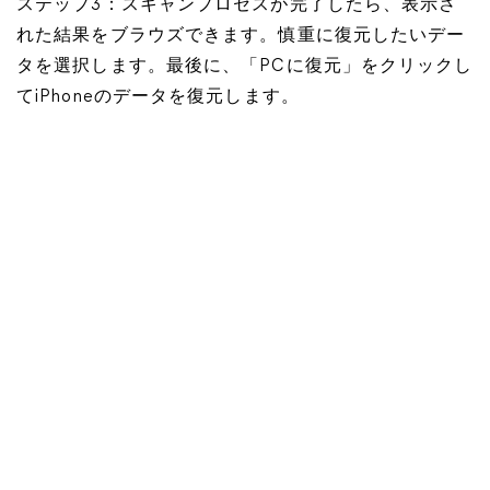
ステップ3：スキャンプロセスが完了したら、表示さ
れた結果をブラウズできます。慎重に復元したいデー
タを選択します。最後に、「PCに復元」をクリックし
てiPhoneのデータを復元します。