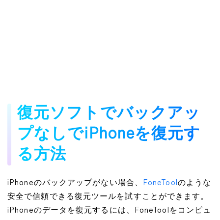
復元ソフトでバックアッ
プなしでiPhoneを復元す
る方法
iPhoneのバックアップがない場合、
FoneTool
のような
安全で信頼できる復元ツールを試すことができます。
iPhoneのデータを復元するには、FoneToolをコンピュ