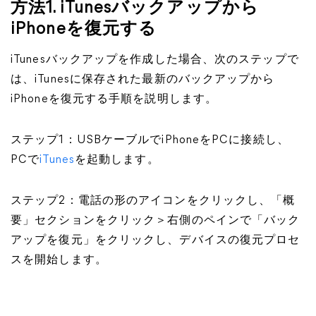
方法1. iTunesバックアップから
iPhoneを復元する
iTunesバックアップを作成した場合、次のステップで
は、iTunesに保存された最新のバックアップから
iPhoneを復元する手順を説明します。
ステップ1：USBケーブルでiPhoneをPCに接続し、
PCで
iTunes
を起動します。
ステップ2：電話の形のアイコンをクリックし、「概
要」セクションをクリック＞右側のペインで「バック
アップを復元」をクリックし、デバイスの復元プロセ
スを開始します。