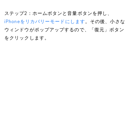
ステップ2：ホームボタンと音量ボタンを押し、
iPhoneをリカバリーモードにします
。その後、小さな
ウィンドウがポップアップするので、「復元」ボタン
をクリックします。