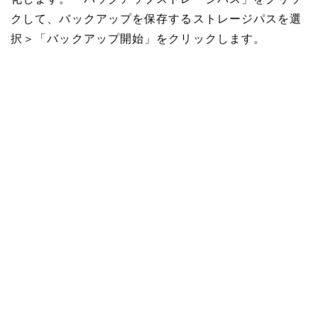
化します。「バックアップストレージパス」をクリッ
クして、バックアップを保存するストレージパスを選
択＞「バックアップ開始」をクリックします。