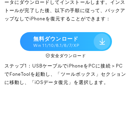
ータにダウンロードしてインストールします。インス
トールが完了した後、以下の手順に従って、バックア
ップなしでiPhoneを復元することができます：
無料ダウンロード
Win 11/10/8.1/8/7/XP
安全ダウンロード
ステップ1：USBケーブルでiPhoneをPCに接続＞PC
でFoneToolを起動し、「ツールボックス」セクション
に移動し、「iOSデータ復元」を選択します。