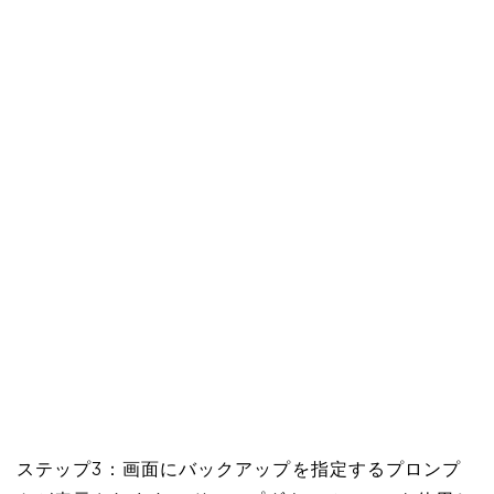
ステップ3：画面にバックアップを指定するプロンプ