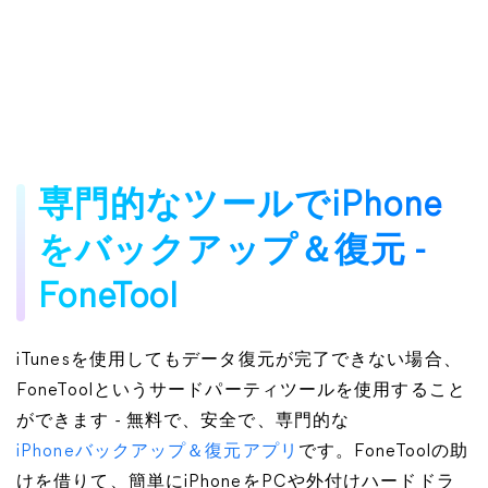
専門的なツールでiPhone
をバックアップ＆復元 -
FoneTool
iTunesを使用してもデータ復元が完了できない場合、
FoneToolというサードパーティツールを使用すること
ができます - 無料で、安全で、専門的な
iPhoneバックアップ＆復元アプリ
です。FoneToolの助
けを借りて、簡単にiPhoneをPCや外付けハードドラ