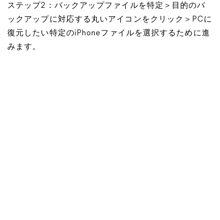
ステップ2：バックアップファイルを特定＞目的のバ
ックアップに対応する丸いアイコンをクリック＞PCに
復元したい特定のiPhoneファイルを選択するために進
みます。