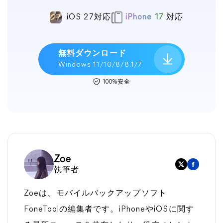
iOS 27対応
iPhone 17
対応
無料ダウンロード
Windows 11/10/8/8.1/7
100%安全
Zoe
執筆者
Zoeは、モバイルバックアップソフト
FoneToolの編集者です。iPhoneやiOSに関す