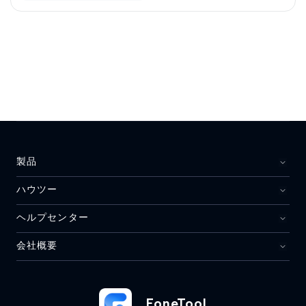
製品
ハウツー
ヘルプセンター
会社概要
FoneTool