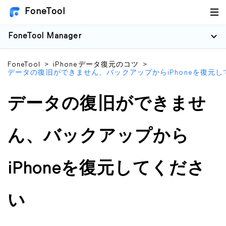
FoneTool
FoneTool Manager
FoneTool
>
iPhoneデータ復元のコツ
>
データの復旧ができません、バックアップからiPhoneを復元し
データの復旧ができませ
ん、バックアップから
iPhoneを復元してくださ
い