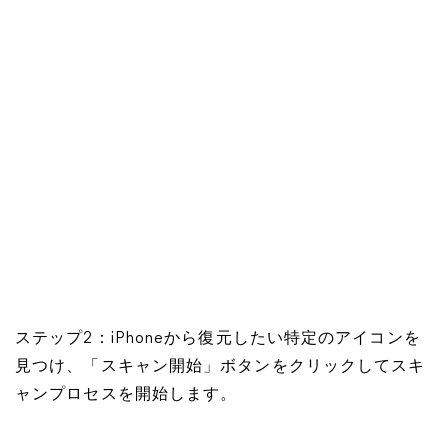
ステップ2：iPhoneから復元したい特定のアイコンを
見つけ、「スキャン開始」ボタンをクリックしてスキ
ャンプロセスを開始します。