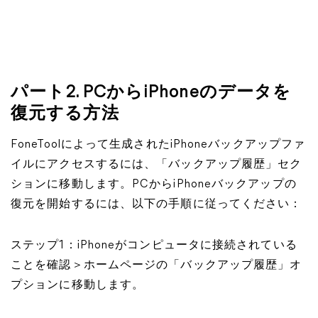
パート2. PCからiPhoneのデータを
復元する方法
FoneToolによって生成されたiPhoneバックアップファ
イルにアクセスするには、「バックアップ履歴」セク
ションに移動します。PCからiPhoneバックアップの
復元を開始するには、以下の手順に従ってください：
ステップ1：iPhoneがコンピュータに接続されている
ことを確認＞ホームページの「バックアップ履歴」オ
プションに移動します。