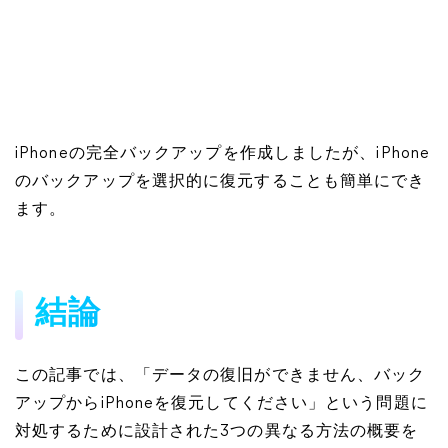
iPhoneの完全バックアップを作成しましたが、iPhone
のバックアップを選択的に復元することも簡単にでき
ます。
結論
この記事では、「データの復旧ができません、バック
アップからiPhoneを復元してください」という問題に
対処するために設計された3つの異なる方法の概要を