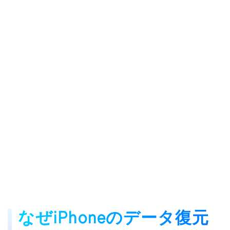
なぜiPhoneのデータ復元