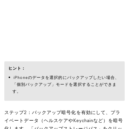
ヒント：
iPhoneのデータを選択的にバックアップしたい場合、
「個別バックアップ」モードを選択することができま
す。
ステップ2：バックアップ暗号化を有効にして、プラ
イベートデータ（ヘルスケアやKeychainなど）を暗号