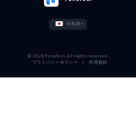
日本語
© 2026 FoneTool. All rights reserved.
プライバシーポリシー
|
利用規約