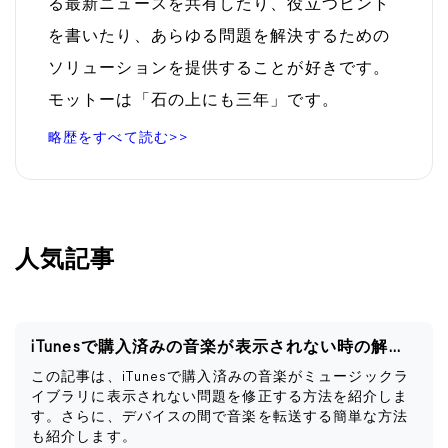
る最新ニュースを共有したり、役立つヒント
を書いたり、あらゆる問題を解決するための
ソリューションを提供することが好きです。
モットーは「石の上にも三年」です。
略歴をすべて読む>>
人気記事
iTunesで購入済みの音楽が表示されない時の解決策
この記事は、iTunesで購入済みの音楽がミュージックラ
イブラリに表示されない問題を修正する方法を紹介しま
す。さらに、デバイスの間で音楽を転送する簡単な方法
も紹介します。