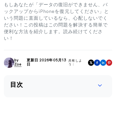
もしあなたが「データの復旧ができません、バ
ックアップからiPhoneを復元してください」と
いう問題に直面しているなら、心配しないでく
ださい！この投稿はこの問題を解決する簡単で
便利な方法を紹介します。読み続けてくださ
い！
by
更新日 2026年05月13
共有しよ
Zoe
日
う：
目次