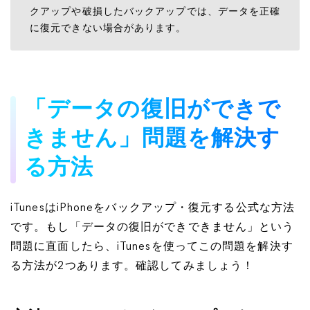
クアップや破損したバックアップでは、データを正確
に復元できない場合があります。
「データの復旧ができで
きません」問題を解決す
る方法
iTunesはiPhoneをバックアップ・復元する公式な方法
です。もし「データの復旧ができできません」という
問題に直面したら、iTunesを使ってこの問題を解決す
る方法が2つあります。確認してみましょう！