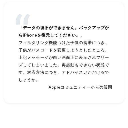
「データの復旧ができません。バックアップか
らiPhoneを復元してください。」
フィルタリング機能つけた子供の携帯につき、
子供がパスコードを変更しようとしたところ、
上記メッセージが白い画面上に表示されフリー
ズしてしまいました。再起動もできない状態で
す。対応方法につき、アドバイスいただけるで
しょうか。
Appleコミュニティーからの質問