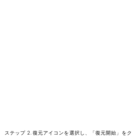
ステップ 2. 復元アイコンを選択し、「復元開始」をク