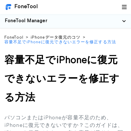
FoneTool
FoneTool Manager
FoneTool
>
iPhoneデータ復元のコツ
>
容量不足でiPhoneに復元できないエラーを修正する方法
容量不足でiPhoneに復元
できないエラーを修正す
る方法
パソコンまたはiPhoneが容量不足のため、
iPhoneに復元できないですか？このガイドは、