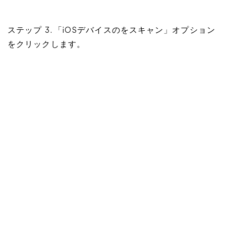
ステップ 3. 「iOSデバイスのをスキャン」オプション
をクリックします。