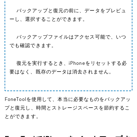
バックアップと復元の前に、データをプレビュ
ーし、選択することができます。
バックアップファイルはアクセス可能で、いつ
でも確認できます。
復元を実行するとき、iPhoneをリセットする必
要はなく、既存のデータは消去されません。
FoneToolを使用して、本当に必要なものをバックアッ
プと復元し、時間とストレージスペースを節約するこ
とができます。