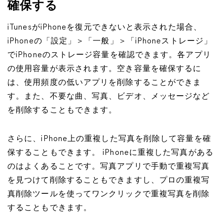
確保する
iTunesがiPhoneを復元できないと表示された場合、
iPhoneの「設定」＞「一般」＞「iPhoneストレージ」
でiPhoneのストレージ容量を確認できます。各アプリ
の使用容量が表示されます。空き容量を確保するに
は、使用頻度の低いアプリを削除することができま
す。また、不要な曲、写真、ビデオ、メッセージなど
を削除することもできます。
さらに、iPhone上の重複した写真を削除して容量を確
保することもできます。 iPhoneに重複した写真がある
のはよくあることです。写真アプリで手動で重複写真
を見つけて削除することもできますし、プロの重複写
真削除ツールを使ってワンクリックで重複写真を削除
することもできます。