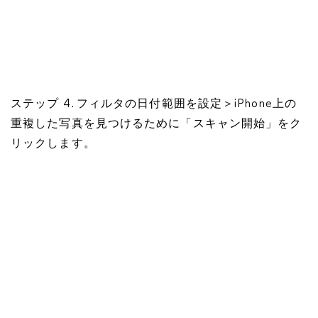
ステップ 4. フィルタの日付範囲を設定＞iPhone上の
重複した写真を見つけるために「スキャン開始」をク
リックします。