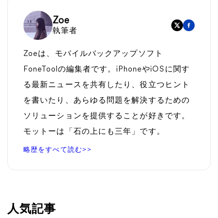
Zoe
執筆者
Zoeは、モバイルバックアップソフト
FoneToolの編集者です。iPhoneやiOSに関す
る最新ニュースを共有したり、役立つヒント
を書いたり、あらゆる問題を解決するための
ソリューションを提供することが好きです。
モットーは「石の上にも三年」です。
略歴をすべて読む>>
人気記事