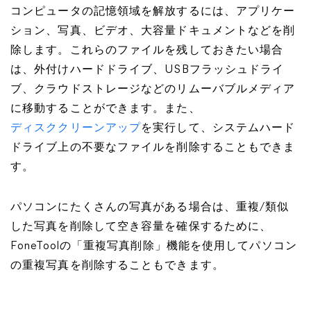
コンピュータの記憶領域を解放するには、アプリケー
ション、写真、ビデオ、大容量ドキュメントなどを削
除します。これらのファイルを残しておきたい場合
は、外付けハードドライブ、USBフラッシュドライ
ブ、クラウドストレージなどのリムーバブルメディア
に移動することができます。また、
ディスククリーンアップ
を実行して、システムハード
ドライブ上の不要なファイルを削除することもできま
す。
パソコンにたくさんの写真がある場合は、重複/類似
した写真を削除して空き容量を確保するために、
FoneToolの「重複写真削除」機能を使用してパソコン
の重複写真を削除することもできます。