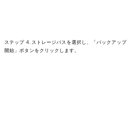
ステップ 4. ストレージパスを選択し、「バックアップ
開始」ボタンをクリックします。