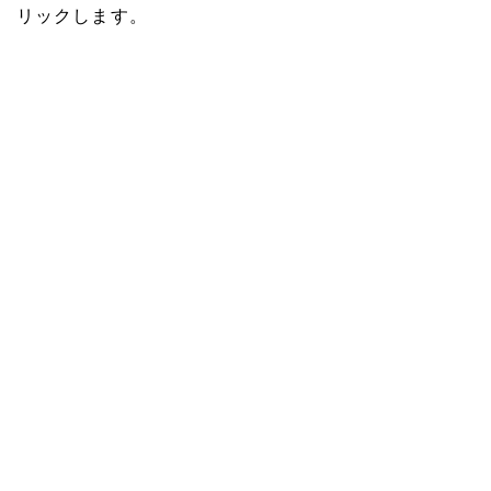
リックします。