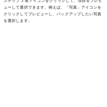
ステップ 3 各アイコンをクリックして、項目をプレビ
ューして選択できます。例えば、「写真」アイコンを
クリックしてプレビューし、バックアップしたい写真
を選択します。