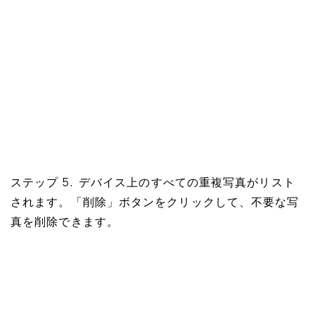
ステップ 5. デバイス上のすべての重複写真がリスト
されます。「削除」ボタンをクリックして、不要な写
真を削除できます。