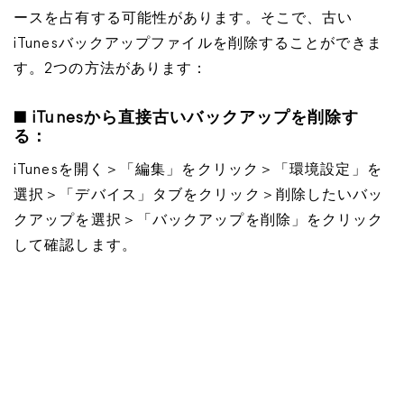
ースを占有する可能性があります。そこで、古い
iTunesバックアップファイルを削除することができま
す。2つの方法があります：
■
iTunesから直接古いバックアップを削除す
る：
iTunesを開く＞「編集」をクリック＞「環境設定」を
選択＞「デバイス」タブをクリック＞削除したいバッ
クアップを選択＞「バックアップを削除」をクリック
して確認します。