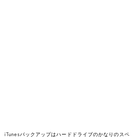
iTunesバックアップはハードドライブのかなりのスペ