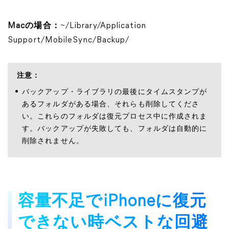
Macの場合：
~/Library/Application
Support/MobileSync/Backup/
注意：
バックアップ・ライブラリの最後にタイムスタンプが
あるフォルダがある場合、それらも削除してくださ
い。これらのフォルダは復元プロセス中に作成されま
す。バックアップが失敗しても、フォルダは自動的に
削除されません。
容量不足でiPhoneに復元
できない時ベストな回避