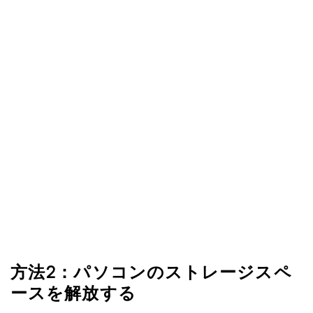
方法2：パソコンのストレージスペ
ースを解放する