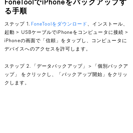
FoneToolでiPhoneをバックアップす
る手順
ステップ 1.
FoneToolをダウンロード
、インストール、
起動 > USBケーブルでiPhoneをコンピュータに接続 >
iPhoneの画面で「信頼」をタップし、コンピュータに
デバイスへのアクセスを許可します。
ステップ 2. 「データバックアップ」＞「個別バックア
ップ」 をクリックし、「バックアップ開始」をクリッ
クします。