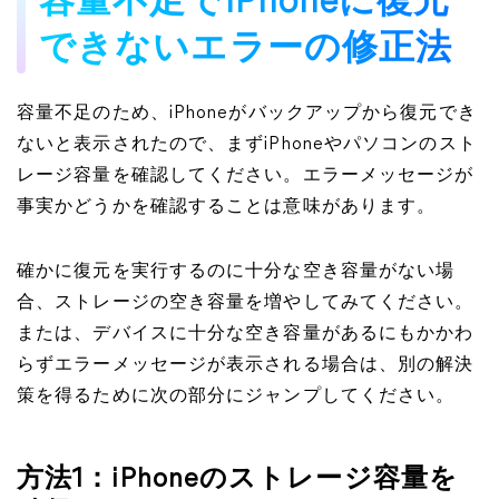
容量不足でiPhoneに復元
できないエラーの修正法
容量不足のため、iPhoneがバックアップから復元でき
ないと表示されたので、まずiPhoneやパソコンのスト
レージ容量を確認してください。エラーメッセージが
事実かどうかを確認することは意味があります。
確かに復元を実行するのに十分な空き容量がない場
合、ストレージの空き容量を増やしてみてください。
または、デバイスに十分な空き容量があるにもかかわ
らずエラーメッセージが表示される場合は、別の解決
策を得るために次の部分にジャンプしてください。
方法1：iPhoneのストレージ容量を