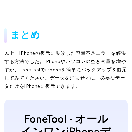
まとめ
以上、iPhoneの復元に失敗した容量不足エラーを解決
する方法でした。iPhoneやパソコンの空き容量を増や
すか、FoneToolでiPhoneを簡単にバックアップ＆復元
してみてください。データを消去せずに、必要なデー
タだけをiPhoneに復元できます。
FoneTool - オール