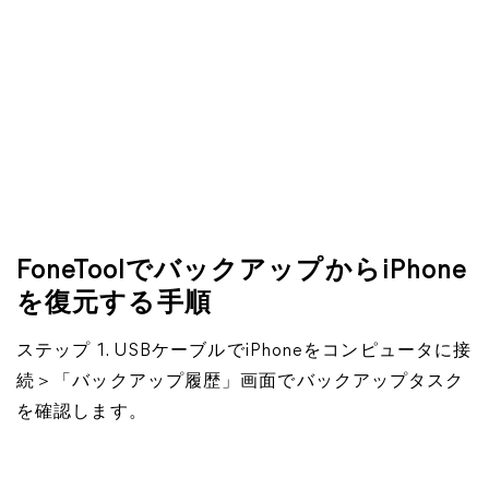
FoneToolでバックアップからiPhone
を復元する手順
ステップ 1. USBケーブルでiPhoneをコンピュータに接
続＞「バックアップ履歴」画面でバックアップタスク
を確認します。