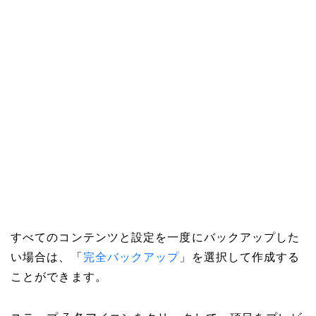
すべてのコンテンツと設定を一度にバックアップした
い場合は、「
完全バックアップ
」を選択して作成する
ことができます。