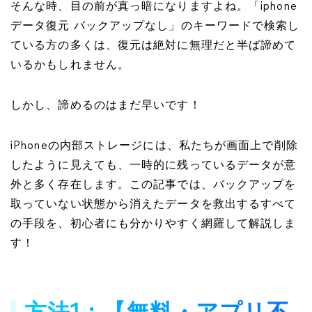
そんな時、目の前が真っ暗になりますよね。「iphone
データ復元 バックアップなし」のキーワードで検索し
ている方の多くは、復元は絶対に無理だと半ば諦めて
いるかもしれません。
しかし、
諦めるのはまだ早いです！
iPhoneの内部ストレージには、私たちが画面上で削除
したように見えても、一時的に残っているデータが意
外と多く存在します。この記事では、バックアップを
取っていない状態から消えたデータを救出するすべて
の手段を、初心者にも分かりやすく網羅して解説しま
す！