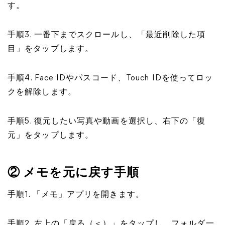
す。
手順3. 一番下までスクロールし、「最近削除した項
目」をタップします。
手順4. Face IDやパスコード、Touch IDを使ってロッ
クを解除します。
手順5. 復元したい写真や動画を選択し、右下の「復
元」をタップします。
② メモを元に戻す手順
手順1. 「メモ」アプリを開きます。
手順2. 左上の「戻る（＜）」をタップし、フォルダ一