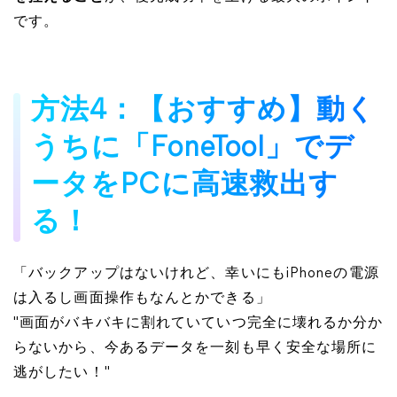
です。
方法4：【おすすめ】動く
うちに「FoneTool」でデ
ータをPCに高速救出す
る！
「バックアップはないけれど、幸いにもiPhoneの電源
は入るし画面操作もなんとかできる」
"画面がバキバキに割れていていつ完全に壊れるか分か
らないから、今あるデータを一刻も早く安全な場所に
逃がしたい！"