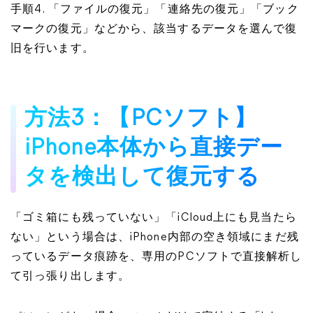
手順4. 「ファイルの復元」「連絡先の復元」「ブック
マークの復元」などから、該当するデータを選んで復
旧を行います。
方法3：【PCソフト】
iPhone本体から直接デー
タを検出して復元する
「ゴミ箱にも残っていない」「iCloud上にも見当たら
ない」という場合は、iPhone内部の空き領域にまだ残
っているデータ痕跡を、専用のPCソフトで直接解析し
て引っ張り出します。