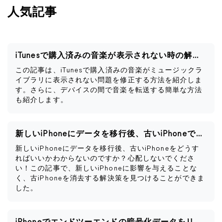
人気記事
iTunesで購入済みの音楽が表示されない時の解決策
この記事は、iTunesで購入済みの音楽がミュージックラ
イブラリに表示されない問題を修正する方法を紹介しま
す。さらに、デバイスの間で音楽を転送する簡単な方法
も紹介します。
新しいiPhoneにデータを移行後、古いiPhoneですべきこと
新しいiPhoneにデータを移行後、古いiPhoneをどうす
ればいいかわからないのですか？心配しないでくださ
い！この記事で、新しいiPhoneに影響を与えることな
く、古iPhoneを消去する解決策を見つけることができま
した。