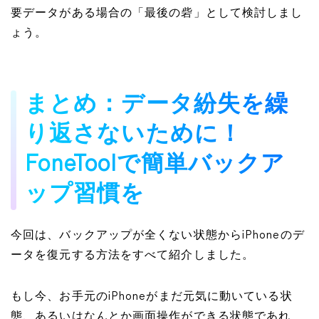
要データがある場合の「最後の砦」として検討しまし
ょう。
まとめ：データ紛失を繰
り返さないために！
FoneToolで簡単バックア
ップ習慣を
今回は、バックアップが全くない状態からiPhoneのデ
ータを復元する方法をすべて紹介しました。
もし今、お手元のiPhoneがまだ元気に動いている状
態、あるいはなんとか画面操作ができる状態であれ