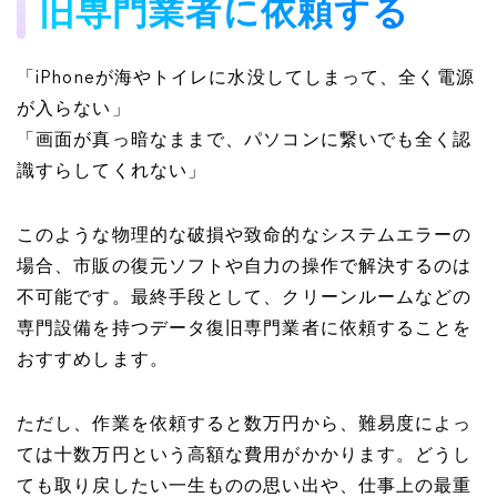
旧専門業者に依頼する
「iPhoneが海やトイレに水没してしまって、全く電源
が入らない」
「画面が真っ暗なままで、パソコンに繋いでも全く認
識すらしてくれない」
このような物理的な破損や致命的なシステムエラーの
場合、市販の復元ソフトや自力の操作で解決するのは
不可能です。最終手段として、クリーンルームなどの
専門設備を持つデータ復旧専門業者に依頼することを
おすすめします。
ただし、作業を依頼すると数万円から、難易度によっ
ては十数万円という高額な費用がかかります。どうし
ても取り戻したい一生ものの思い出や、仕事上の最重