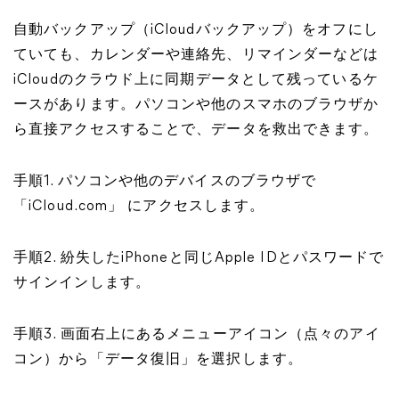
自動バックアップ（iCloudバックアップ）をオフにし
ていても、カレンダーや連絡先、リマインダーなどは
iCloudのクラウド上に同期データとして残っているケ
ース
があります。パソコンや他のスマホのブラウザか
ら直接アクセスすることで、データを救出できます。
手順1. パソコンや他のデバイスのブラウザで
「iCloud.com」 にアクセスします。
手順2. 紛失したiPhoneと同じApple IDとパスワードで
サインインします。
手順3. 画面右上にあるメニューアイコン（点々のアイ
コン）から「データ復旧」を選択します。