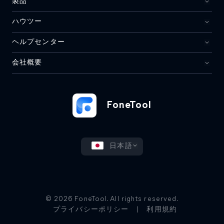
製品
ハウツー
ヘルプセンター
会社概要
FoneTool
日本語
© 2026 FoneTool. All rights reserved.
プライバシーポリシー
|
利用規約