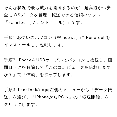
そんな状況で最も威力を発揮するのが、超高速かつ安
全にiOSデータを管理・転送できる信頼のソフト
「FoneTool（フォントゥール）」
です。
手順1. お使いのパソコン（Windows）に FoneTool を
インストールし、起動します。
手順2. iPhoneをUSBケーブルでパソコンに接続し、画
面ロックを解除して「このコンピュータを信頼します
か？」で「信頼」をタップします。
手順3. FoneToolの画面左側のメニューから「データ転
送」を選び、「iPhoneからPCへ」の「転送開始」を
クリックします。