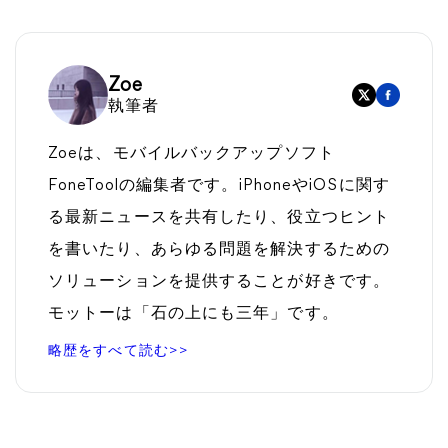
Zoe
執筆者
Zoeは、モバイルバックアップソフト
FoneToolの編集者です。iPhoneやiOSに関す
る最新ニュースを共有したり、役立つヒント
を書いたり、あらゆる問題を解決するための
ソリューションを提供することが好きです。
モットーは「石の上にも三年」です。
略歴をすべて読む>>