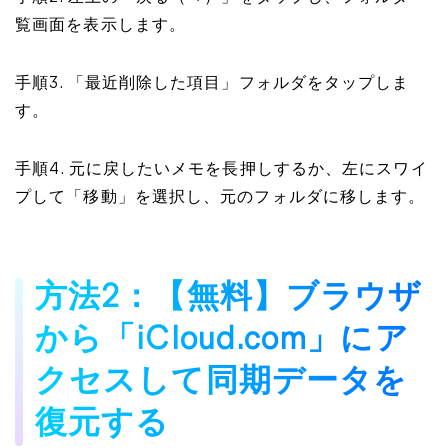
覧画面を表示します。
手順3. 「最近削除した項目」フォルダをタップしま
す。
手順4. 元に戻したいメモを長押しするか、左にスワイ
プして「移動」を選択し、元のフォルダに移します。
方法2：【無料】ブラウザ
から「iCloud.com」にア
クセスして同期データを
復元する