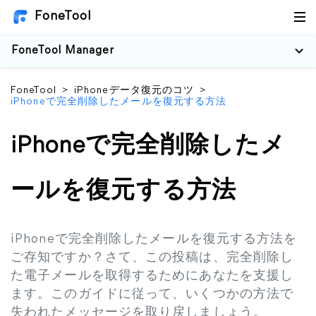
FoneTool
FoneTool Manager
FoneTool
>
iPhoneデータ復元のコツ
>
iPhoneで完全削除したメールを復元する方法
iPhoneで完全削除したメ
ールを復元する方法
iPhoneで完全削除したメールを復元する方法を
ご存知ですか？さて、この投稿は、完全削除し
た電子メールを取得するためにあなたを支援し
ます。このガイドに従って、いくつかの方法で
失われたメッセージを取り戻しましょう。