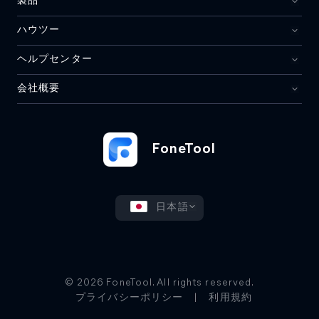
製品
ハウツー
ヘルプセンター
会社概要
FoneTool
日本語
© 2026 FoneTool. All rights reserved.
プライバシーポリシー
|
利用規約