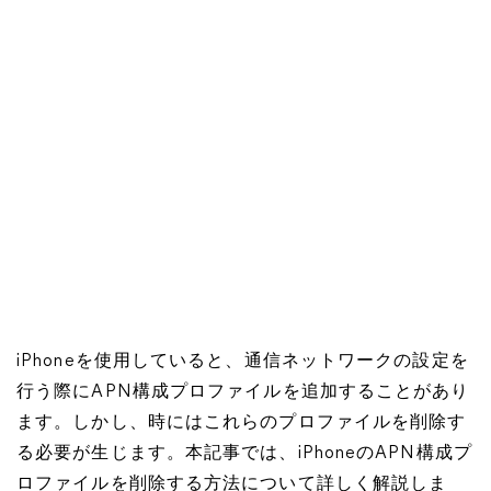
iPhoneを使用していると、通信ネットワークの設定を
行う際にAPN構成プロファイルを追加することがあり
ます。しかし、時にはこれらのプロファイルを削除す
る必要が生じます。本記事では、iPhoneのAPN構成プ
ロファイルを削除する方法について詳しく解説しま