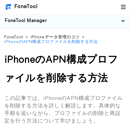
FoneTool
FoneTool Manager
FoneTool
>
iPhoneデータ管理のコツ
>
iPhoneのAPN構成プロファイルを削除する方法
iPhoneのAPN構成プロフ
ァイルを削除する方法
この記事では、iPhoneのAPN構成プロファイル
を削除する方法を詳しく解説します。具体的な
手順を追いながら、プロファイルの削除と再設
定を行う方法について学びましょう。