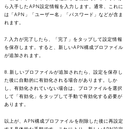
ら入手したAPN設定情報を入力します。通常、これに
は「APN」「ユーザー名」「パスワード」などが含ま
れます。
7. 入力が完了したら、「完了」をタップして設定情報
を保存します。すると、新しいAPN構成プロファイル
が追加されます。
8. 新しいプロファイルが追加されたら、設定を保存し
た後に自動的に有効化される場合があります。しか
し、有効化されていない場合は、プロファイルを選択
して「有効化」をタップして手動で有効化する必要が
あります。
以上が、APN構成プロファイルを削除した後に再設定