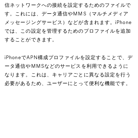
信ネットワークへの接続を設定するためのファイルで
す。これには、データ通信やMMS（マルチメディア
メッセージングサービス）などが含まれます。iPhone
では、この設定を管理するためのプロファイルを追加
することができます。
iPhoneでAPN構成プロファイルを設定することで、デ
ータ通信やMMSなどのサービスを利用できるように
なります。これは、キャリアごとに異なる設定を行う
必要があるため、ユーザーにとって便利な機能です。