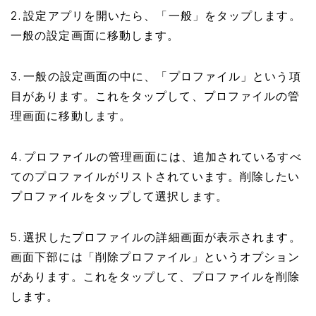
2. 設定アプリを開いたら、「一般」をタップします。
一般の設定画面に移動します。
3. 一般の設定画面の中に、「プロファイル」という項
目があります。これをタップして、プロファイルの管
理画面に移動します。
4. プロファイルの管理画面には、追加されているすべ
てのプロファイルがリストされています。削除したい
プロファイルをタップして選択します。
5. 選択したプロファイルの詳細画面が表示されます。
画面下部には「削除プロファイル」というオプション
があります。これをタップして、プロファイルを削除
します。