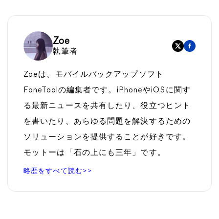
Zoe
執筆者
Zoeは、モバイルバックアップソフト
FoneToolの編集者です。iPhoneやiOSに関す
る最新ニュースを共有したり、役立つヒント
を書いたり、あらゆる問題を解決するための
ソリューションを提供することが好きです。
モットーは「石の上にも三年」です。
略歴をすべて読む>>