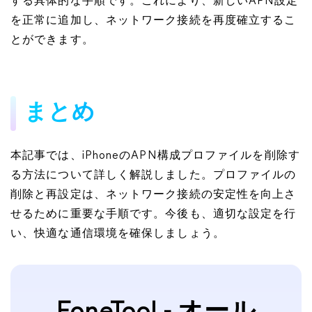
する具体的な手順です。これにより、新しいAPN設定
を正常に追加し、ネットワーク接続を再度確立するこ
とができます。
まとめ
本記事では、iPhoneのAPN構成プロファイルを削除す
る方法について詳しく解説しました。プロファイルの
削除と再設定は、ネットワーク接続の安定性を向上さ
せるために重要な手順です。今後も、適切な設定を行
い、快適な通信環境を確保しましょう。