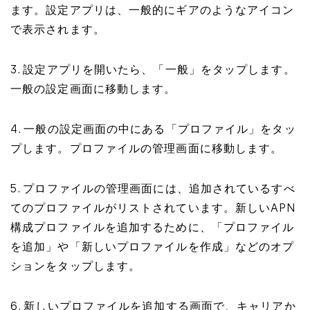
ます。設定アプリは、一般的にギアのようなアイコン
で表示されます。
3. 設定アプリを開いたら、「一般」をタップします。
一般の設定画面に移動します。
4. 一般の設定画面の中にある「プロファイル」をタッ
プします。プロファイルの管理画面に移動します。
5. プロファイルの管理画面には、追加されているすべ
てのプロファイルがリストされています。新しいAPN
構成プロファイルを追加するために、「プロファイル
を追加」や「新しいプロファイルを作成」などのオプ
ションをタップします。
6. 新しいプロファイルを追加する画面で、キャリアか