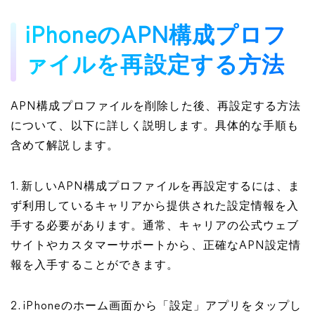
iPhoneのAPN構成プロフ
ァイルを再設定する方法
APN構成プロファイルを削除した後、再設定する方法
について、以下に詳しく説明します。具体的な手順も
含めて解説します。
1. 新しいAPN構成プロファイルを再設定するには、ま
ず利用しているキャリアから提供された設定情報を入
手する必要があります。通常、キャリアの公式ウェブ
サイトやカスタマーサポートから、正確なAPN設定情
報を入手することができます。
2. iPhoneのホーム画面から「設定」アプリをタップし