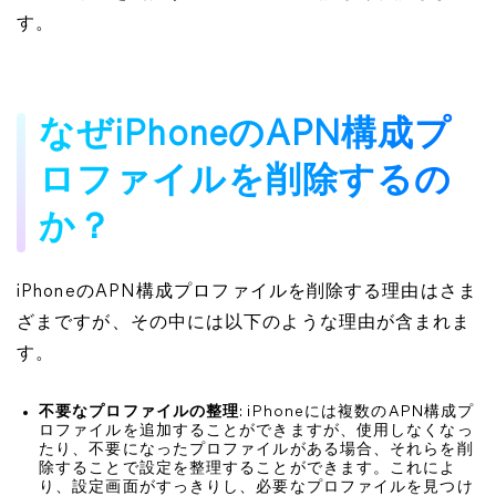
す。
なぜiPhoneのAPN構成プ
ロファイルを削除するの
か？
iPhoneのAPN構成プロファイルを削除する理由はさま
ざまですが、その中には以下のような理由が含まれま
す。
不要なプロファイルの整理
: iPhoneには複数のAPN構成プ
ロファイルを追加することができますが、使用しなくなっ
たり、不要になったプロファイルがある場合、それらを削
除することで設定を整理することができます。これによ
り、設定画面がすっきりし、必要なプロファイルを見つけ