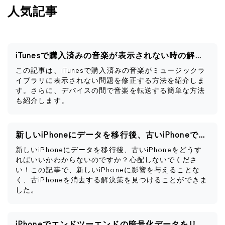
人気記事
iTunesで購入済みの音楽が表示されない時の解決策
この記事は、iTunesで購入済みの音楽がミュージックラ
イブラリに表示されない問題を修正する方法を紹介しま
す。さらに、デバイスの間で音楽を転送する簡単な方法
も紹介します。
新しいiPhoneにデータを移行後、古いiPhoneですべきこと
新しいiPhoneにデータを移行後、古いiPhoneをどうす
ればいいかわからないのですか？心配しないでくださ
い！この記事で、新しいiPhoneに影響を与えることな
く、古iPhoneを消去する解決策を見つけることができま
した。