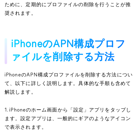
ために、定期的にプロファイルの削除を行うことが推
奨されます。
iPhoneのAPN構成プロフ
ァイルを削除する方法
iPhoneのAPN構成プロファイルを削除する方法につい
て、以下に詳しく説明します。具体的な手順も含めて
解説します。
1. iPhoneのホーム画面から「設定」アプリをタップし
ます。設定アプリは、一般的にギアのようなアイコン
で表示されます。