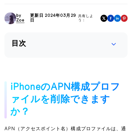
by
更新日 2024年03月29
共有しよ
Zoe
日
う：
目次
iPhoneのAPN構成プロフ
ァイルを削除できます
か？
APN（アクセスポイント名）構成プロファイルは、通