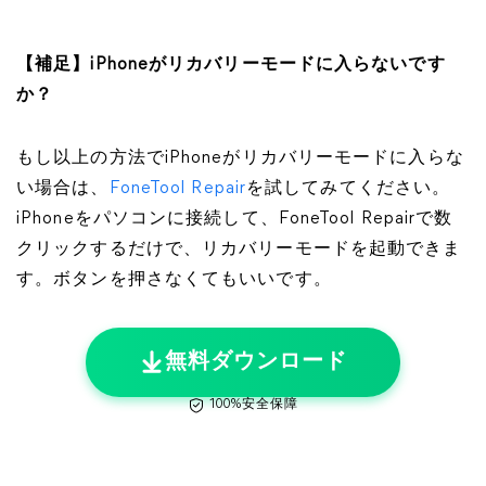
【補足】iPhoneがリカバリーモードに入らないです
か？
もし以上の方法でiPhoneがリカバリーモードに入らな
い場合は、
FoneTool Repair
を試してみてください。
iPhoneをパソコンに接続して、FoneTool Repairで数
クリックするだけで、リカバリーモードを起動できま
す。ボタンを押さなくてもいいです。
無料ダウンロード
100%安全保障