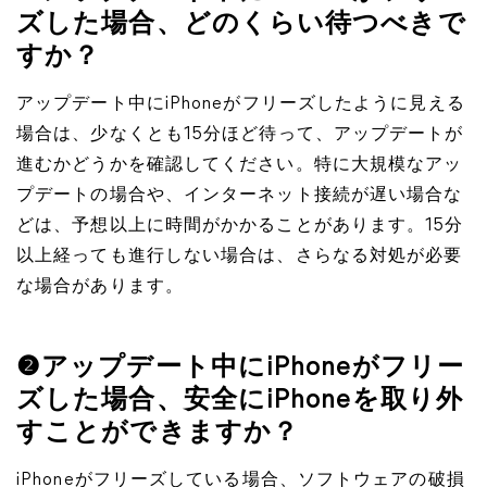
ズした場合、どのくらい待つべきで
すか？
アップデート中にiPhoneがフリーズしたように見える
場合は、少なくとも15分ほど待って、アップデートが
進むかどうかを確認してください。特に大規模なアッ
プデートの場合や、インターネット接続が遅い場合な
どは、予想以上に時間がかかることがあります。15分
以上経っても進行しない場合は、さらなる対処が必要
な場合があります。
❷アップデート中にiPhoneがフリー
ズした場合、安全にiPhoneを取り外
すことができますか？
iPhoneがフリーズしている場合、ソフトウェアの破損