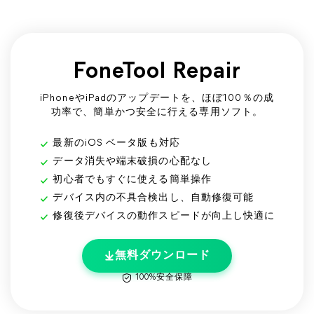
FoneTool Repair
iPhoneやiPadのアップデートを、ほぼ100％の成
功率で、簡単かつ安全に行える専用ソフト。
最新のiOS ベータ版も対応
データ消失や端末破損の心配なし
初心者でもすぐに使える簡単操作
デバイス内の不具合検出し、自動修復可能
修復後デバイスの動作スピードが向上し快適に
無料ダウンロード
100%安全保障