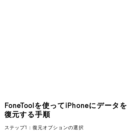
FoneToolを使ってiPhoneにデータを
復元する手順
ステップ1：復元オプションの選択