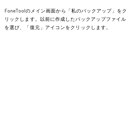
FoneToolのメイン画面から「私のバックアップ」をク
リックします。以前に作成したバックアップファイル
を選び、「復元」アイコンをクリックします。