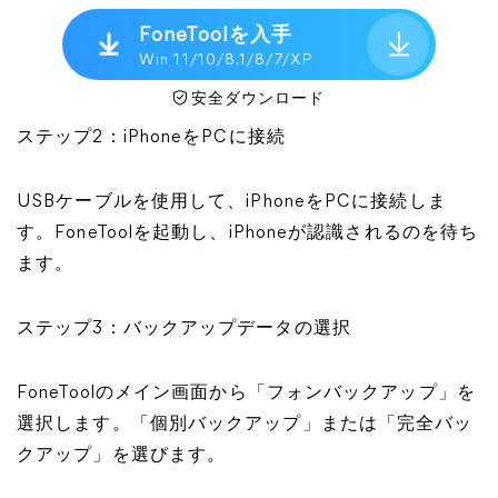
FoneToolを入手
Win 11/10/8.1/8/7/XP
安全ダウンロード
ステップ2：iPhoneをPCに接続
USBケーブルを使用して、iPhoneをPCに接続しま
す。FoneToolを起動し、iPhoneが認識されるのを待ち
ます。
ステップ3：バックアップデータの選択
FoneToolのメイン画面から「フォンバックアップ」を
選択します。「個別バックアップ」または「完全バッ
クアップ」を選びます。