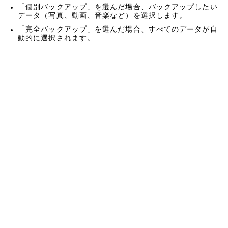
「個別バックアップ」を選んだ場合、バックアップしたい
データ（写真、動画、音楽など）を選択します。
「完全バックアップ」を選んだ場合、すべてのデータが自
動的に選択されます。