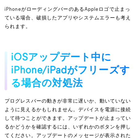
iPhoneがローディングバーのあるAppleロゴで止まっ
ている場合、破損したアプリやシステムエラーも考え
られます。
iOSアップデート中に
iPhone/iPadがフリーズす
る場合の対処法
プログレスバーの動きが非常に遅いか、動いていない
ように見えるかもしれません。デバイスを電源に接続
して待つことができます。アップデートが止まってい
るかどうかを確認するには、いずれかのボタンを押し
てください。アップデートのメッセージが表示された