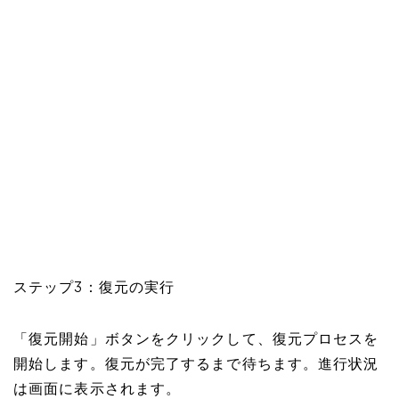
ステップ3：復元の実行
「復元開始」ボタンをクリックして、復元プロセスを
開始します。復元が完了するまで待ちます。進行状況
は画面に表示されます。