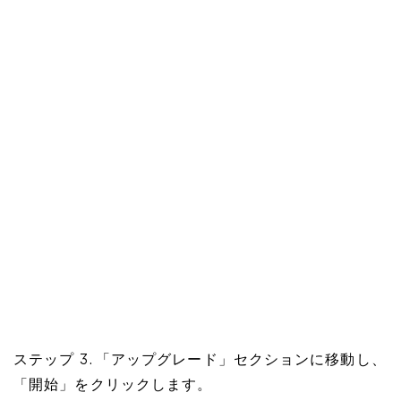
ステップ 3. 「アップグレード」セクションに移動し、
「開始」をクリックします。