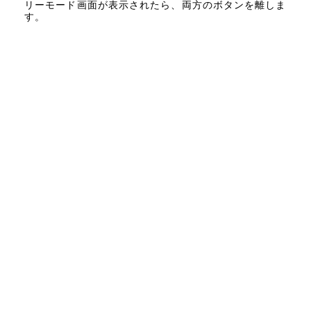
リーモード画面が表示されたら、両方のボタンを離しま
す。