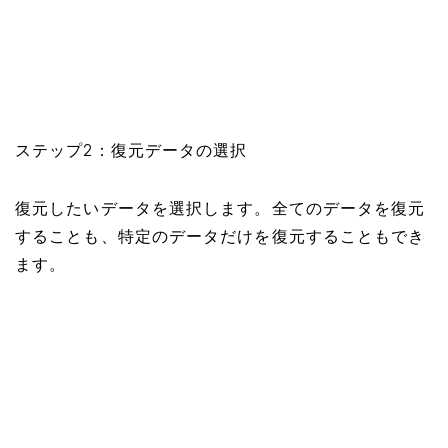
ステップ2：復元データの選択
復元したいデータを選択します。全てのデータを復元
することも、特定のデータだけを復元することもでき
ます。