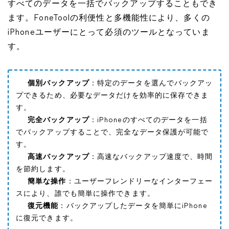
すべてのデータを一括でバックアップすることもでき
ます。FoneToolの利便性と多機能性により、多くの
iPhoneユーザーにとって必須のツールとなっていま
す。
個別バックアップ
：特定のデータを選んでバックアッ
プできるため、必要なデータだけを効率的に保存できま
す。
完全バックアップ
：iPhoneのすべてのデータを一括
でバックアップすることで、完全なデータ保護が可能で
す。
高速バックアップ
：高速なバックアップ速度で、時間
を節約します。
簡単な操作
：ユーザーフレンドリーなインターフェー
スにより、誰でも簡単に操作できます。
復元機能
：バックアップしたデータを簡単にiPhone
に復元できます。