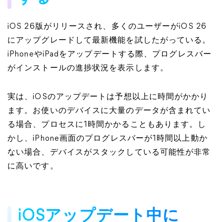
iOS 26版がリリースされ、多くのユーザーがiOS 26
にアップグレードして最新機能を試したがっている。
iPhoneやiPadをアップデートする際、プログレスバー
がインストールの進捗状況を表示します。
実は、iOSのアップデートは予想以上に時間がかかり
ます。お使いのデバイスに大量のデータが含まれてい
る場合、プロセスに1時間かかることもあります。し
かし、iPhone画面のプログレスバーが1時間以上動か
ない場合、デバイスがスタックしている可能性が非常
に高いです。
iOSアップデート中に