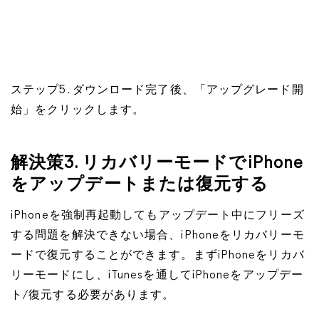
ステップ5. ダウンロード完了後、「アップグレード開
始」をクリックします。
解決策3. リカバリーモードでiPhone
をアップデートまたは復元する
iPhoneを強制再起動してもアップデート中にフリーズ
する問題を解決できない場合、iPhoneをリカバリーモ
ードで復元することができます。まずiPhoneをリカバ
リーモードにし、iTunesを通してiPhoneをアップデー
ト/復元する必要があります。