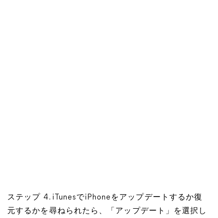
ステップ 4. iTunesでiPhoneをアップデートするか復
元するかを尋ねられたら、「アップデート」を選択し