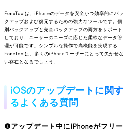
FoneToolは、iPhoneのデータを安全かつ効率的にバッ
クアップおよび復元するための強力なツールです。個
別バックアップと完全バックアップの両方をサポート
しており、ユーザーのニーズに応じた柔軟なデータ管
理が可能です。シンプルな操作で高機能を実現する
FoneToolは、多くのiPhoneユーザーにとって欠かせな
い存在となるでしょう。
iOSのアップデートに関す
るよくある質問
❶アップデート中にiPhoneがフリー