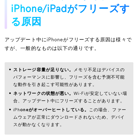
iPhone/iPadがフリーズす
る原因
アップデート中にiPhoneがフリーズする原因は様々で
すが、一般的なものは以下の通りです。
ストレージ容量が足りない。
メモリ不足はデバイスの
パフォーマンスに影響し、フリーズを含む予測不可能
な動作を引き起こす可能性があります。
ネットワークの状態が悪い。
Wi-Fiが安定していない場
合、アップデート中にフリーズすることがあります。
iPh
oneがオーバーヒートしている。
この場合、ファー
ムウェアが正常にダウンロードされないため、デバイ
スが動かなくなります。