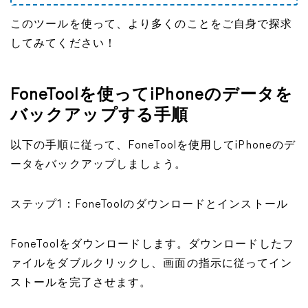
このツールを使って、より多くのことをご自身で探求
してみてください！
FoneToolを使ってiPhoneのデータを
バックアップする手順
以下の手順に従って、FoneToolを使用してiPhoneのデ
ータをバックアップしましょう。
ステップ1：FoneToolのダウンロードとインストール
FoneToolをダウンロードします。ダウンロードしたフ
ァイルをダブルクリックし、画面の指示に従ってイン
ストールを完了させます。