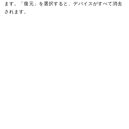
ます。「復元」を選択すると、デバイスがすべて消去
されます。