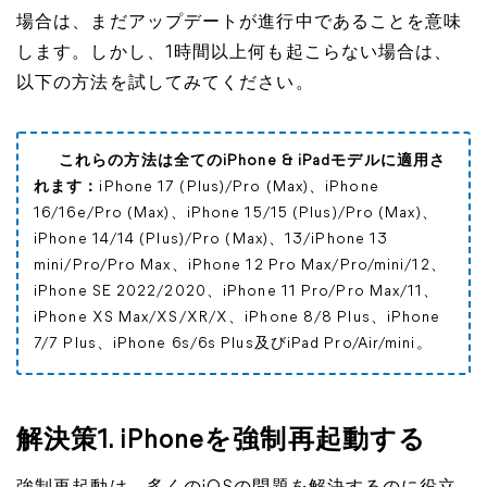
場合は、まだアップデートが進行中であることを意味
します。しかし、1時間以上何も起こらない場合は、
以下の方法を試してみてください。
これらの方法は全てのiPhone & iPadモデルに適用さ
れます：
iPhone 17 (Plus)/Pro (Max)、iPhone
16/16e/Pro (Max)、iPhone 15/15 (Plus)/Pro (Max)、
iPhone 14/14 (Plus)/Pro (Max)、13/iPhone 13
mini/Pro/Pro Max、iPhone 12 Pro Max/Pro/mini/12、
iPhone SE 2022/2020、iPhone 11 Pro/Pro Max/11、
iPhone XS Max/XS/XR/X、iPhone 8/8 Plus、iPhone
7/7 Plus、iPhone 6s/6s Plus及びiPad Pro/Air/mini。
解決策1. iPhoneを強制再起動する