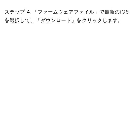
ステップ 4. 「ファームウェアファイル」で最新のiOS
を選択して、「ダウンロード」をクリックします。