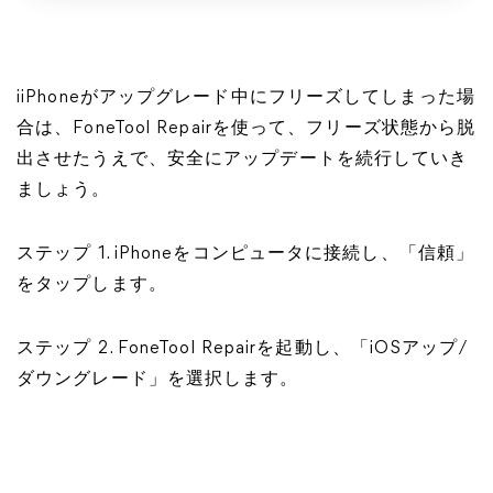
iiPhoneがアップグレード中にフリーズしてしまった場
合は、FoneTool Repairを使って、フリーズ状態から脱
出させたうえで、安全にアップデートを続行していき
ましょう。
ステップ 1. iPhoneをコンピュータに接続し、「信頼」
をタップします。
ステップ 2. FoneTool Repairを起動し、「iOSアップ/
ダウングレード」を選択します。