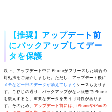
【推奨】アップデート前
にバックアップしてデー
タを保護
以上、アップデート中にiPhoneがフリーズした場合の
対処法をご紹介しました。ただし、アップデート後に
メモなど一部のデータが消えてしまう
ケースもありま
す。ご存じの通り、バックアップがない状態でiPhone
を復元すると、重要なデータを失う可能性がありま
す。そのため、
アップデート前には、iPhoneやiPadの