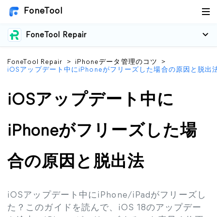
FoneTool
FoneTool Repair
FoneTool Repair
>
iPhoneデータ管理のコツ
>
iOSアップデート中にiPhoneがフリーズした場合の原因と脱出
iOSアップデート中に
iPhoneがフリーズした場
合の原因と脱出法
iOSアップデート中にiPhone/iPadがフリーズし
た？このガイドを読んで、iOS 18のアップデー