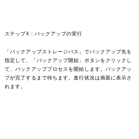
ステップ4：バックアップの実行
「バックアップストレージパス」でバックアップ先を
指定して、「バックアップ開始」ボタンをクリックし
て、バックアッププロセスを開始します。バックアッ
プが完了するまで待ちます。進行状況は画面に表示さ
れます。