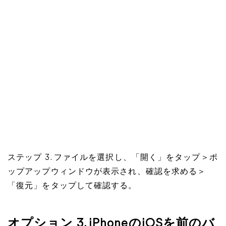
ステップ 3. ファイルを選択し、「開く」をタップ＞ポ
ップアップウィンドウが表示され、確認を求める＞
「復元」をタップして確認する。
オプション 3. iPhoneのiOSを前のバ