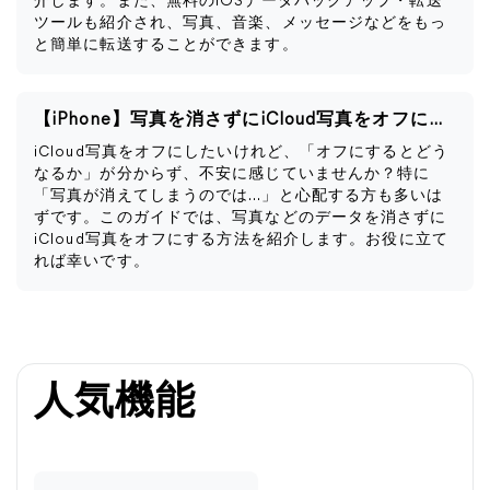
介します。また、無料のiOSデータバックアップ・転送
ツールも紹介され、写真、音楽、メッセージなどをもっ
と簡単に転送することができます。
【iPhone】写真を消さずにiCloud写真をオフにする方法
iCloud写真をオフにしたいけれど、「オフにするとどう
なるか」が分からず、不安に感じていませんか？特に
「写真が消えてしまうのでは…」と心配する方も多いは
ずです。このガイドでは、写真などのデータを消さずに
iCloud写真をオフにする方法を紹介します。お役に立て
れば幸いです。
人気機能