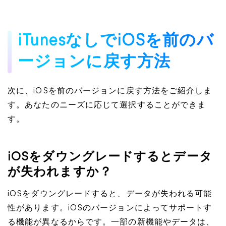
iTunesなしでiOSを前のバ
ージョンに戻す方法
次に、iOSを前のバージョンに戻す方法をご紹介しま
す。あなたのニーズに応じて選択することができま
す。
iOSをダウングレードするとデータ
が失われますか？
iOSをダウングレードすると、データが失われる可能
性があります。iOSのバージョンによってサポートす
る機能が異なるからです。一部の新機能やデータは、