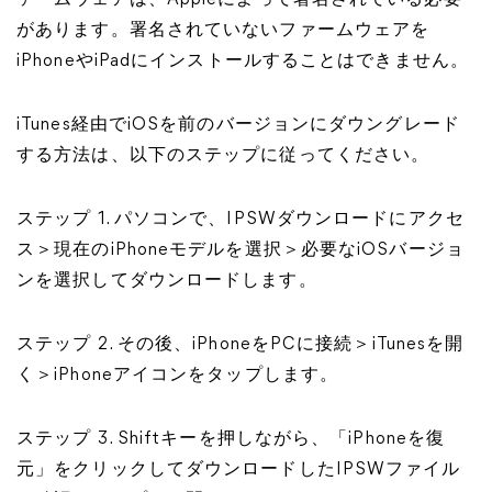
ァームウェアは、Appleによって署名されている必要
があります。署名されていないファームウェアを
iPhoneやiPadにインストールすることはできません。
iTunes経由でiOSを前のバージョンにダウングレード
する方法は、以下のステップに従ってください。
ステップ 1. パソコンで、IPSWダウンロードにアクセ
ス＞現在のiPhoneモデルを選択＞必要なiOSバージョ
ンを選択してダウンロードします。
ステップ 2. その後、iPhoneをPCに接続＞iTunesを開
く＞iPhoneアイコンをタップします。
ステップ 3. Shiftキーを押しながら、「iPhoneを復
元」をクリックしてダウンロードしたIPSWファイル