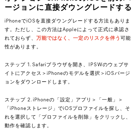
ージョンに直接ダウングレードする
iPhoneでiOSを直接ダウングレードする方法もありま
す。ただし、この方法はAppleによって正式に承認さ
れておらず、
万能ではなく、一定のリスクを伴う
可能
性があります。
ステップ 1. Safariブラウザを開き、IPSWのウェブサ
イトにアクセス＞iPhoneのモデルを選択＞iOSバージ
ョンをダウンロードします。
ステップ 2. iPhoneの「設定」アプリ＞「一般」＞
「iPhoneストレージ」でiOSプロファイルを探し、そ
れを選択して「プロファイルを削除」をクリックし、
動作を確認します。