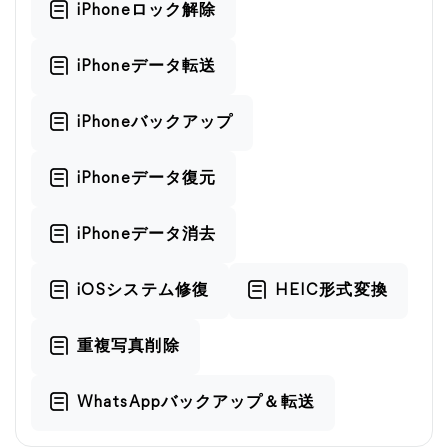
iPhoneロック解除
iPhoneデータ転送
iPhoneバックアップ
iPhoneデータ復元
iPhoneデータ消去
iOSシステム修復
HEIC形式変換
重複写真削除
WhatsAppバックアップ＆転送