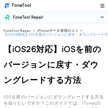
FoneTool
FoneTool Repair
FoneTool Repair
>
iPhoneデータ管理のコツ
>
【iOS26対応】iOSを前のバージョンに戻す・ダウングレード
【iOS26対応】iOSを前の
バージョンに戻す・ダウ
ングレードする方法
iOSを前のバージョンにダウングレードする方法
を知りたいですか？このガイドでは、iTunesの