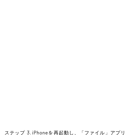
ステップ 3. iPhoneを再起動し、「ファイル」アプリ