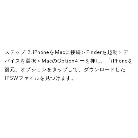
ステップ 2. iPhoneをMacに接続＞Finderを起動＞デ
バイスを選択＞MacのOptionキーを押し、「iPhoneを
復元」オプションをタップして、ダウンロードした
IPSWファイルを見つけます。