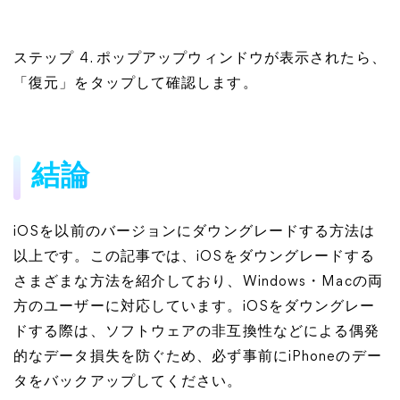
ステップ 4. ポップアップウィンドウが表示されたら、
「復元」をタップして確認します。
結論
iOSを以前のバージョンにダウングレードする方法は
以上です。この記事では、iOSをダウングレードする
さまざまな方法を紹介しており、Windows・Macの両
方のユーザーに対応しています。iOSをダウングレー
ドする際は、ソフトウェアの非互換性などによる偶発
的なデータ損失を防ぐため、必ず事前にiPhoneのデー
タをバックアップしてください。