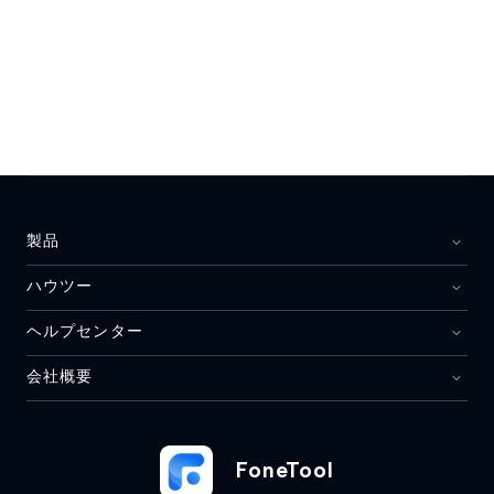
製品
ハウツー
ヘルプセンター
会社概要
FoneTool