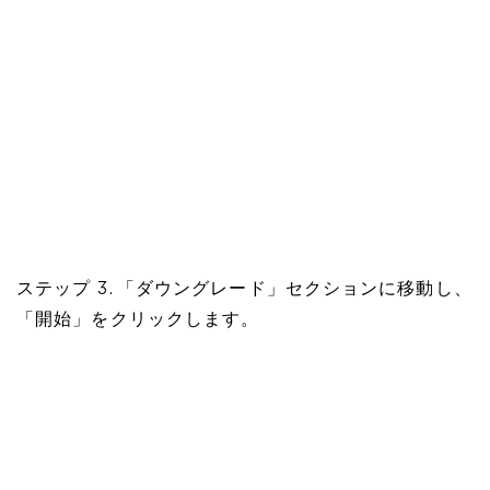
ステップ 3. 「ダウングレード」セクションに移動し、
「開始」をクリックします。