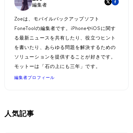
編集者
Zoeは、モバイルバックアップソフト
FoneToolの編集者です。iPhoneやiOSに関す
る最新ニュースを共有したり、役立つヒント
を書いたり、あらゆる問題を解決するための
ソリューションを提供することが好きです。
モットーは「石の上にも三年」です。
編集者プロフィール
人気記事