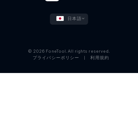
日本語
© 2026 FoneTool. All rights reserved.
プライバシーポリシー
|
利用規約