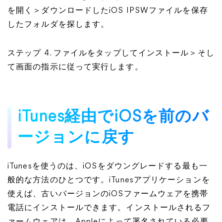
を開く＞ダウンロードしたiOS IPSWファイルを保存
したフォルダを探します。
ステップ 4. ファイルをタップしてインストール＞そし
て画面の指示に従って実行します。
iTunes経由でiOSを前のバ
ージョンに戻す
iTunesを使うのは、iOSをダウングレードする最も一
般的な方法のひとつです。iTunesアプリケーションを
使えば、古いバージョンのiOSファームウェアを携帯
電話にインストールできます。インストールされるフ