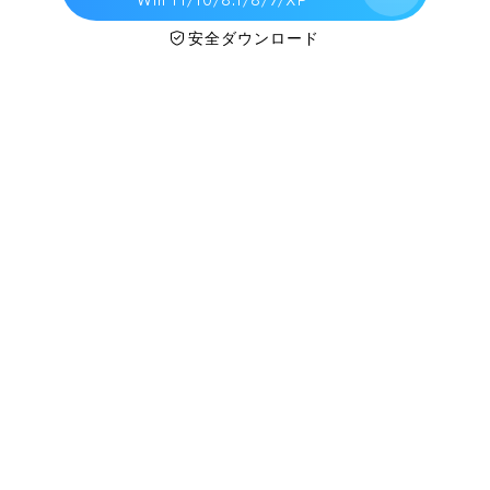
Win 11/10/8.1/8/7/XP
安全ダウンロード