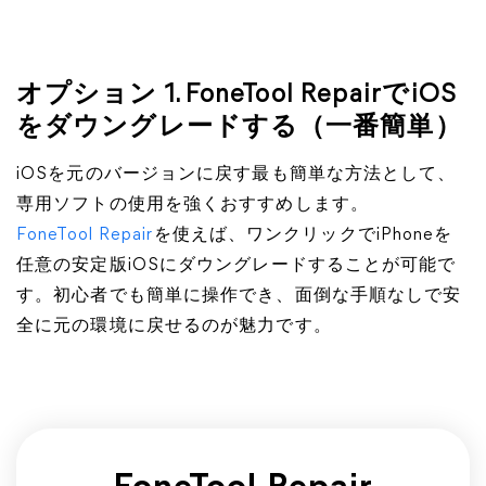
オプション 1. FoneTool RepairでiOS
をダウングレードする（一番簡単）
iOSを元のバージョンに戻す最も簡単な方法として、
専用ソフトの使用を強くおすすめします。
FoneTool Repair
を使えば、ワンクリックでiPhoneを
任意の安定版iOSにダウングレードすることが可能で
す。初心者でも簡単に操作でき、面倒な手順なしで安
全に元の環境に戻せるのが魅力です。