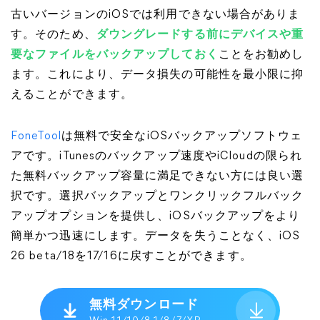
古いバージョンのiOSでは利用できない場合がありま
す。そのため、
ダウングレードする前にデバイスや重
要なファイルをバックアップしておく
ことをお勧めし
ます。これにより、データ損失の可能性を最小限に抑
えることができます。
FoneTool
は無料で安全なiOSバックアップソフトウェ
アです。iTunesのバックアップ速度やiCloudの限られ
た無料バックアップ容量に満足できない方には良い選
択です。選択バックアップとワンクリックフルバック
アップオプションを提供し、iOSバックアップをより
簡単かつ迅速にします。データを失うことなく、iOS
26 beta/18を17/16に戻すことができます。
無料ダウンロード