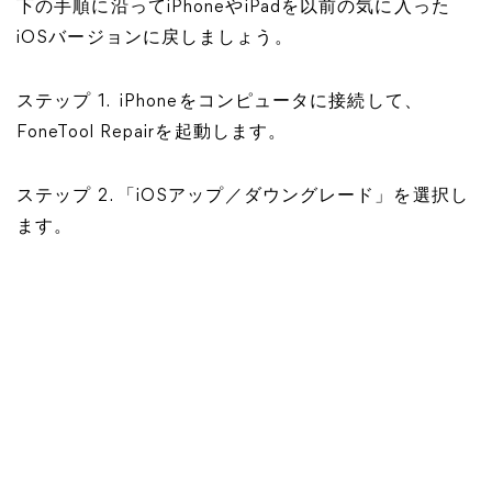
下の手順に沿ってiPhoneやiPadを以前の気に入った
iOSバージョンに戻しましょう。
ステップ 1. iPhoneをコンピュータに接続して、
FoneTool Repairを起動します。
ステップ 2. 「iOSアップ／ダウングレード」を選択し
ます。