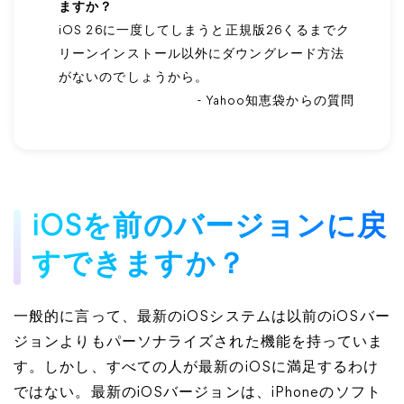
ますか？
iOS 26に一度してしまうと正規版26くるまでク
リーンインストール以外にダウングレード方法
がないのでしょうから。
- Yahoo知恵袋からの質問
iOSを前のバージョンに戻
すできますか？
一般的に言って、最新のiOSシステムは以前のiOSバー
ジョンよりもパーソナライズされた機能を持っていま
す。しかし、すべての人が最新のiOSに満足するわけ
ではない。最新のiOSバージョンは、iPhoneのソフト