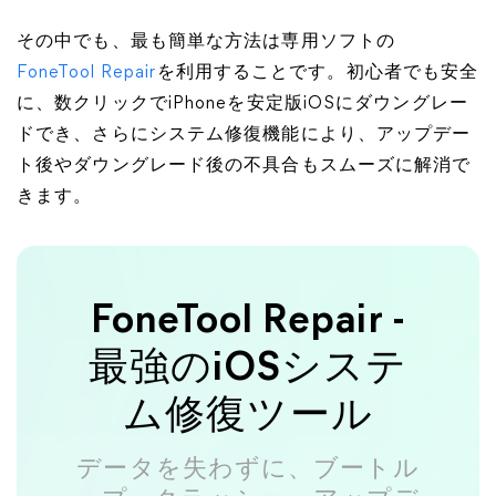
その中でも、最も簡単な方法は専用ソフトの
FoneTool Repair
を利用することです。初心者でも安全
に、数クリックでiPhoneを安定版iOSにダウングレー
ドでき、さらにシステム修復機能により、アップデー
ト後やダウングレード後の不具合もスムーズに解消で
きます。
FoneTool Repair -
最強のiOSシステ
ム修復ツール
データを失わずに、ブートル