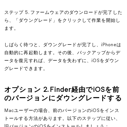
ステップ 5. ファームウェアのダウンロードが完了した
ら、「ダウングレード」をクリックして作業を開始し
ます。
しばらく待つと、ダウングレードが完了し、iPhoneは
自動的に再起動します。その後、バックアップからデ
ータを復元すれば、データを失わずに、iOSをダウン
グレードできます。
オプション 2. Finder経由でiOSを前
のバージョンにダウングレードする
Macユーザーの場合、前のバージョンのiOSをインス
トールする方法があります。以下のステップに従い、
旧バージョンのiOSをインストールしましょう：