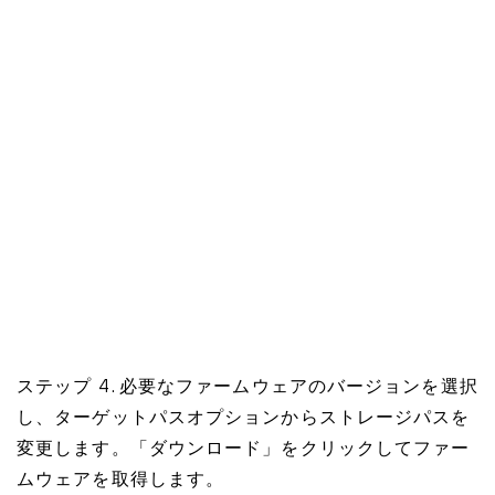
ステップ 4. 必要なファームウェアのバージョンを選択
し、ターゲットパスオプションからストレージパスを
変更します。「ダウンロード」をクリックしてファー
ムウェアを取得します。