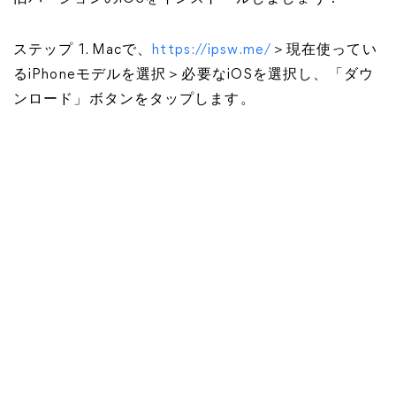
ステップ 1. Macで、
https://ipsw.me/
＞現在使ってい
るiPhoneモデルを選択＞必要なiOSを選択し、「ダウ
ンロード」ボタンをタップします。