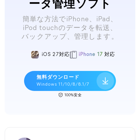
ータ管理ソフト
簡単な方法でiPhone、iPad、
iPod touchのデータを転送、
バックアップ、管理します。
iOS 27対応
iPhone 17
対応
無料ダウンロード
Windows 11/10/8/8.1/7
100%安全