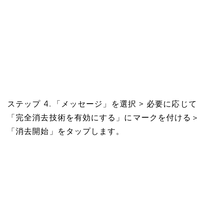
ステップ 4. 「メッセージ」を選択 > 必要に応じて
「完全消去技術を有効にする」にマークを付ける＞
「消去開始」をタップします。