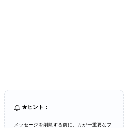
★ヒント：
メッセージを削除する前に、万が一重要なフ