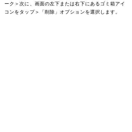
ーク＞次に、画面の左下または右下にあるゴミ箱アイ
コンをタップ＞「削除」オプションを選択します。