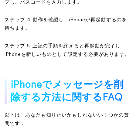
プし、パスコードを入力します。
ステップ 4. 動作を確認し、iPhoneが再起動するのを
待ちます。
ステップ 5. 上記の手順を終えると再起動が完了し、
iPhoneを新しいものとして設定する必要があります。
iPhoneでメッセージを削
除する方法に関するFAQ
以下は、あなたも知りたいかもしれないいくつかの質
問です：