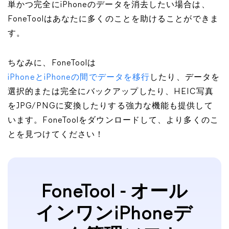
単かつ完全にiPhoneのデータを消去したい場合は、
FoneToolはあなたに多くのことを助けることができま
す。
ちなみに、FoneToolは
iPhoneとiPhoneの間でデータを移行
したり、データを
選択的または完全にバックアップしたり、HEIC写真
をJPG/PNGに変換したりする強力な機能も提供して
います。FoneToolをダウンロードして、より多くのこ
とを見つけてください！
FoneTool - オール
インワンiPhoneデ