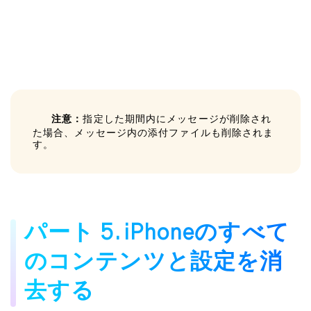
注意：
指定した期間内にメッセージが削除され
た場合、メッセージ内の添付ファイルも削除されま
す。
パート 5. iPhoneのすべて
のコンテンツと設定を消
去する