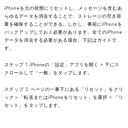
iPhoneを元の状態にリセットし、メッセージを含むあ
らゆるデータを消去することで、ストレージの空き容
量を確保することができる。しかし、事前にiPhoneを
バックアップしておく必要があります。全てのiPhone
データを消去する必要がある場合、下記はガイドで
す。
ステップ 1. iPhoneの「設定」アプリを開く > 下にス
クロールして「一般」をタップします。
ステップ 2. ページの一番下にある「リセット」をクリ
ック＞「転送またはiPhoneをリセット」を選択 > 「リ
セット」をタップします。