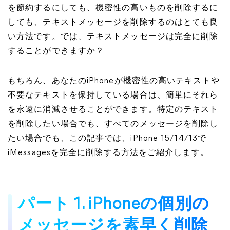
を節約するにしても、機密性の高いものを削除するに
しても、テキストメッセージを削除するのはとても良
い方法です。では、テキストメッセージは完全に削除
することができますか？
もちろん、あなたのiPhoneが機密性の高いテキストや
不要なテキストを保持している場合は、簡単にそれら
を永遠に消滅させることができます。特定のテキスト
を削除したい場合でも、すべてのメッセージを削除し
たい場合でも、この記事では、iPhone 15/14/13で
iMessagesを完全に削除する方法をご紹介します。
パート 1. iPhoneの個別の
メッセージを素早く削除