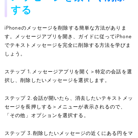
する
iPhoneのメッセージを削除する簡単な方法がありま
す。メッセージアプリを開き、ガイドに従ってiPhone
でテキストメッセージを完全に削除する方法を学びま
しょう。
ステップ 1. メッセージアプリを開く＞特定の会話を選
択し、削除したいメッセージを選択します。
ステップ 2. 会話が開いたら、消去したいテキストメッ
セージを長押しする＞メニューが表示されるので、
「その他」オプションを選択する。
ステップ 3. 削除したいメッセージの近くにある円をマ