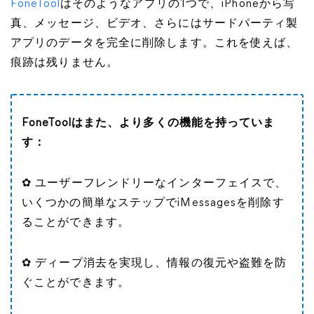
FoneTool
はそのようなアプリの1つで、iPhoneから写
真、メッセージ、ビデオ、さらにはサードパーティ製
アプリのデータを完全に削除します。これを使えば、
痕跡は残りません。
FoneToolはまた、より多くの機能を持っていま
す：
✿ ユーザーフレンドリーなインターフェイスで、
いくつかの簡単なステップでiMessagesを削除す
ることができます。
✿ ディープ消去を実現し、情報の復元や盗難を防
ぐことができます。