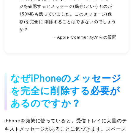
ジを確認するとメッセージ(保存)というものが
130MBも残っていました。このメッセージ(保
存)を完全に 削除することはできないのでしょう
か？
- Apple Communityからの質問
なぜiPhoneのメッセージ
を完全に削除する必要が
あるのですか？
iPhoneを頻繁に使っていると、受信トレイに大量のテ
キストメッセージがあることに気づきます。スペース