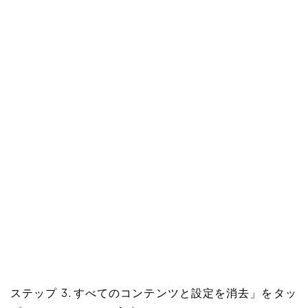
ステップ 3. すべてのコンテンツと設定を消去」をタッ