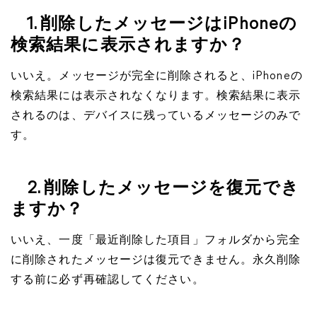
1. 削除したメッセージはiPhoneの
検索結果に表示されますか？
いいえ。メッセージが完全に削除されると、iPhoneの
検索結果には表示されなくなります。検索結果に表示
されるのは、デバイスに残っているメッセージのみで
す。
2. 削除したメッセージを復元でき
ますか？
いいえ、一度「最近削除した項目」フォルダから完全
に削除されたメッセージは復元できません。永久削除
する前に必ず再確認してください。