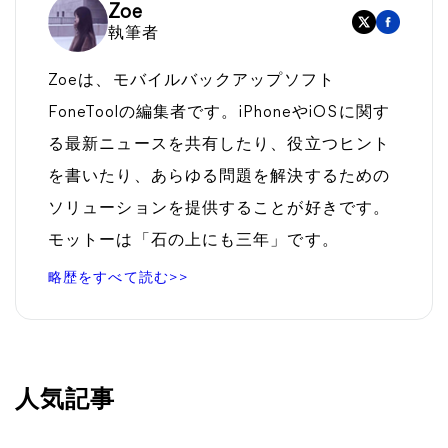
Zoe
執筆者
Zoeは、モバイルバックアップソフト
FoneToolの編集者です。iPhoneやiOSに関す
る最新ニュースを共有したり、役立つヒント
を書いたり、あらゆる問題を解決するための
ソリューションを提供することが好きです。
モットーは「石の上にも三年」です。
略歴をすべて読む>>
人気記事