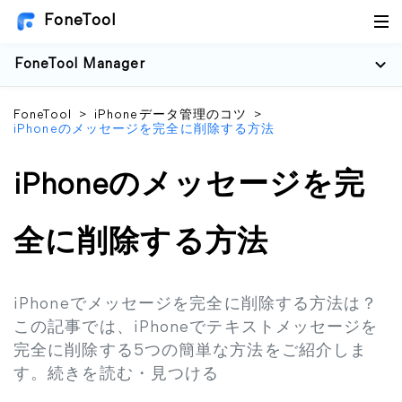
FoneTool
FoneTool Manager
FoneTool
>
iPhoneデータ管理のコツ
>
iPhoneのメッセージを完全に削除する方法
iPhoneのメッセージを完
全に削除する方法
iPhoneでメッセージを完全に削除する方法は？
この記事では、iPhoneでテキストメッセージを
完全に削除する5つの簡単な方法をご紹介しま
す。続きを読む・見つける