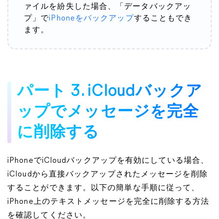
ァイルを紛失した場合、「データバックアッ
プ」で
iPhoneをバックアップ
することもでき
ます。
パート 3. iCloudバックア
ップでメッセージを完全
に削除する
iPhoneでiCloudバックアップを有効にしている場合、
iCloudから直接バックアップされたメッセージを削除
することができます。以下の簡単な手順に従って、
iPhone上のテキストメッセージを完全に削除する方法
を確認してください。