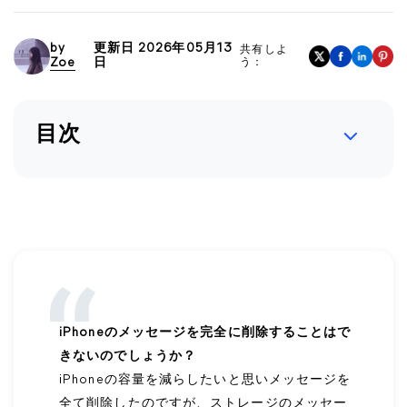
by
更新日 2026年05月13
共有しよ
Zoe
日
う：
目次
iPhoneのメッセージを完全に削除することはで
きないのでしょうか？
iPhoneの容量を減らしたいと思いメッセージを
全て削除したのですが、ストレージのメッセー