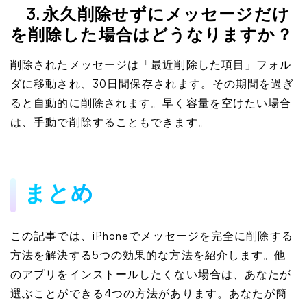
3. 永久削除せずにメッセージだけ
を削除した場合はどうなりますか？
削除されたメッセージは「最近削除した項目」フォル
ダに移動され、30日間保存されます。その期間を過ぎ
ると自動的に削除されます。早く容量を空けたい場合
は、手動で削除することもできます。
まとめ
この記事では、iPhoneでメッセージを完全に削除する
方法を解決する5つの効果的な方法を紹介します。他
のアプリをインストールしたくない場合は、あなたが
選ぶことができる4つの方法があります。あなたが簡