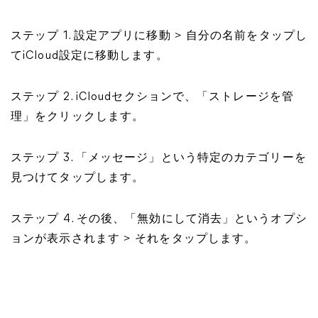
ステップ 1. 設定アプリに移動 > 自分の名前をタップし
てiCloud設定に移動します。
ステップ 2. iCloudセクションで、「ストレージを管
理」をクリックします。
ステップ 3. 「メッセージ」という特定のカテゴリーを
見つけてタップします。
ステップ 4. その後、「無効にして消去」というオプシ
ョンが表示されます > それをタップします。