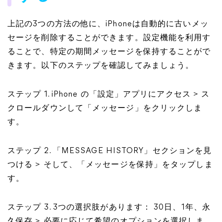
上記の3つの方法の他に、iPhoneは自動的に古いメッ
セージを削除することができます。設定機能を利用す
ることで、特定の期間メッセージを保持することがで
きます。以下のステップを確認してみましょう。
ステップ 1. iPhone の「設定」アプリにアクセス > ス
クロールダウンして「メッセージ」をクリックしま
す。
ステップ 2. 「MESSAGE HISTORY」セクションを見
つける > そして、「メッセージを保持」をタップしま
す。
ステップ 3. 3つの選択肢があります： 30日、1年、永
久保存 > 必要に応じて希望のオプションを選択しま