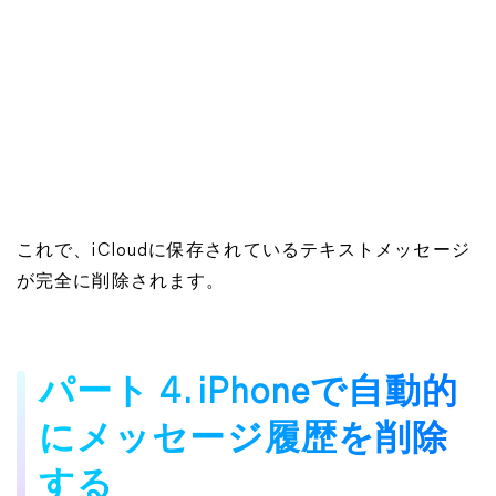
これで、iCloudに保存されているテキストメッセージ
が完全に削除されます。
パート 4. iPhoneで自動的
にメッセージ履歴を削除
する