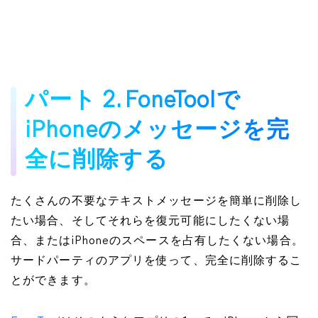
パート 2. FoneToolで
iPhoneのメッセージを完
全に削除する
たくさんの不要なテキストメッセージを簡単に削除し
たい場合、そしてそれらを復元可能にしたくない場
合、またはiPhoneのスペースを占有したくない場合。
サードパーティのアプリを使って、完全に削除するこ
とができます。