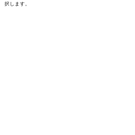
択します。