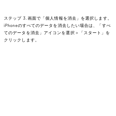
ステップ 3. 画面で「個人情報を消去」を選択します。
iPhoneのすべてのデータを消去したい場合は、「すべ
てのデータを消去」アイコンを選択＞「スタート」を
クリックします。