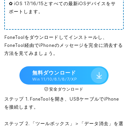
✿ iOS 17/16/15とすべての最新iOSデバイスをサ
ポートします。
FoneToolをダウンロードしてインストールし、
FoneTool経由でiPhoneのメッセージを完全に消去する
方法を見てみましょう。
無料ダウンロード
Win 11/10/8.1/8/7/XP
安全ダウンロード
ステップ 1. FoneToolを開き、USBケーブルでiPhone
を接続します。
ステップ 2. 「ツールボックス」＞「データ消去」を選