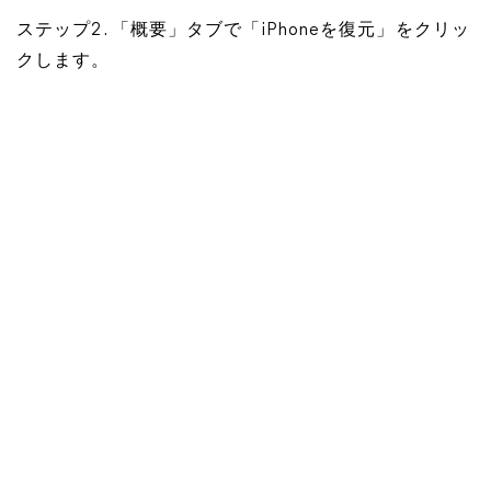
ステップ2. 「概要」タブで「iPhoneを復元」をクリッ
クします。