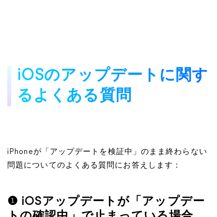
iOSのアップデートに関す
るよくある質問
iPhoneが「アップデートを検証中」のまま終わらない
問題についてのよくある質問にお答えします：
❶ iOSアップデートが「アップデー
トの確認中」で止まっている場合、