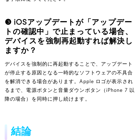
❸ iOSアップデートが「アップデー
トの確認中」で止まっている場合、
デバイスを強制再起動すれば解決し
ますか？
デバイスを強制的に再起動することで、アップデート
が停止する原因となる一時的なソフトウェアの不具合
を解消できる場合があります。Apple ロゴが表示され
るまで、電源ボタンと音量ダウンボタン（iPhone 7 以
降の場合）を同時に押し続けます。
結論