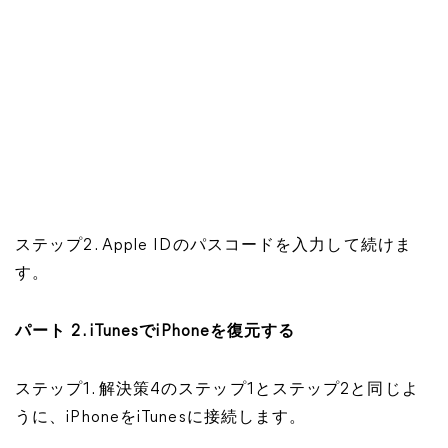
ステップ2. Apple IDのパスコードを入力して続けま
す。
パート 2. iTunesでiPhoneを復元する
ステップ1. 解決策4のステップ1とステップ2と同じよ
うに、iPhoneをiTunesに接続します。