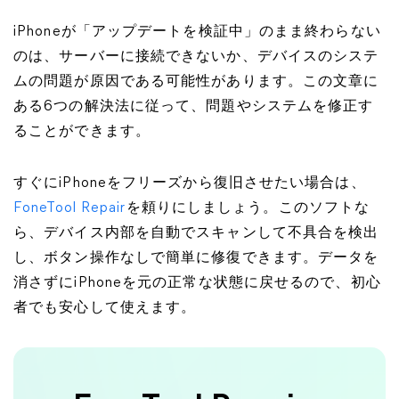
iPhoneが「アップデートを検証中」のまま終わらない
のは、サーバーに接続できないか、デバイスのシステ
ムの問題が原因である可能性があります。この文章に
ある6つの解決法に従って、問題やシステムを修正す
ることができます。
すぐにiPhoneをフリーズから復旧させたい場合は、
FoneTool Repair
を頼りにしましょう。このソフトな
ら、デバイス内部を自動でスキャンして不具合を検出
し、ボタン操作なしで簡単に修復できます。データを
消さずにiPhoneを元の正常な状態に戻せるので、初心
者でも安心して使えます。