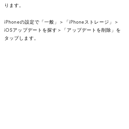
ります。
iPhoneの設定で「一般」＞「iPhoneストレージ」＞
iOSアップデートを探す＞「アップデートを削除」を
タップします。