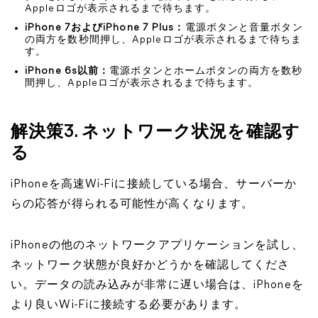
Appleロゴが表示されるまで待ちます。
iPhone 7およびiPhone 7 Plus：
電源ボタンと音量ボタン
の両方を数秒間押し、Appleロゴが表示されるまで待ちま
す。
iPhone 6s以前：
電源ボタンとホームボタンの両方を数秒
間押し、Appleロゴが表示されるまで待ちます。
解決策3. ネットワーク状況を確認す
る
iPhoneを高速Wi-Fiに接続している場合、サーバーか
らの応答が得られる可能性が高くなります。
iPhoneの他のネットワークアプリケーションを試し、
ネットワーク状態が良好かどうかを確認してくださ
い。データの読み込みが非常に遅い場合は、iPhoneを
より良いWi-Fiに接続する必要があります。