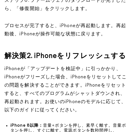
ステップ6. ファームウェアのダウンロードが完了した
ら、「修復開始」をクリックします。
プロセスが完了すると、iPhoneが再起動します。再起
動後、iPhoneが操作可能な状態に戻ります。
解決策2. iPhoneをリフレッシュする
iPhoneが「アップデートを検証中」に引っかかり、
iPhoneがフリーズした場合、iPhoneをリセットしてこ
の問題を解決することができます。iPhoneをリセット
すると、すべてのプログラムがシャットダウンされ、
再起動されます。お使いのiPhoneのモデルに応じて、
以下のガイドに従ってください。
iPhone 8以降：
音量+ボタンを押し、素早く離す。音量ボ
タンを押し、すぐに離す。電源ボタンを数秒間押し、