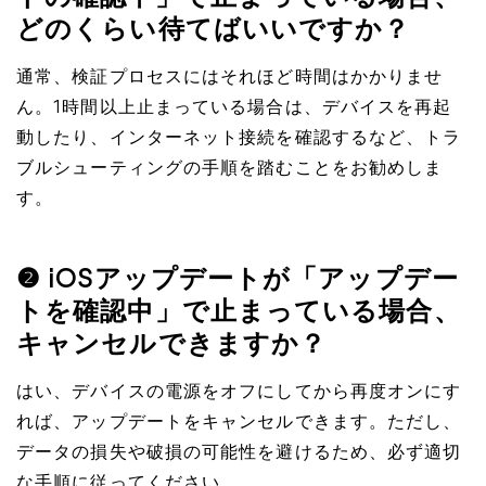
どのくらい待てばいいですか？
通常、検証プロセスにはそれほど時間はかかりませ
ん。1時間以上止まっている場合は、デバイスを再起
動したり、インターネット接続を確認するなど、トラ
ブルシューティングの手順を踏むことをお勧めしま
す。
❷ iOSアップデートが「アップデー
トを確認中」で止まっている場合、
キャンセルできますか？
はい、デバイスの電源をオフにしてから再度オンにす
れば、アップデートをキャンセルできます。ただし、
データの損失や破損の可能性を避けるため、必ず適切
な手順に従ってください。