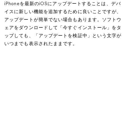
iPhoneを最新のiOSにアップデートすることは、デバ
イスに新しい機能を追加するために良いことですが、
アップデートが簡単でない場合もあります。ソフトウ
ェアをダウンロードして「今すぐインストール」をタ
ップしても、「アップデートを検証中」という文字が
いつまでも表示されたままです。