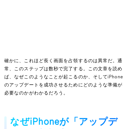
確かに、これほど長く画面を占領するのは異常だ。通
常、このステップは数秒で完了する。この文章を読め
ば、なぜこのようなことが起こるのか、そしてiPhone
のアップデートを成功させるためにどのような準備が
必要なのかがわかるだろう。
なぜiPhoneが「アップデ