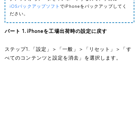
iOSバックアップソフト
でiPhoneをバックアップしてく
ださい。
パート 1. iPhoneを工場出荷時の設定に戻す
ステップ1. 「設定」＞「一般」＞「リセット」＞「す
べてのコンテンツと設定を消去」を選択します。