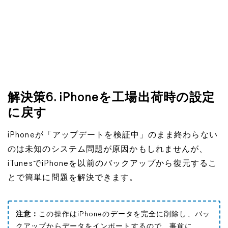
解決策6. iPhoneを工場出荷時の設定
に戻す
iPhoneが「アップデートを検証中」のまま終わらない
のは未知のシステム問題が原因かもしれませんが、
iTunesでiPhoneを以前のバックアップから復元するこ
とで簡単に問題を解決できます。
注意：
この操作はiPhoneのデータを完全に削除し、バッ
クアップからデータをインポートするので、事前に