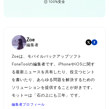
100%安全
Zoe
編集者
Zoeは、モバイルバックアップソフト
FoneToolの編集者です。iPhoneやiOSに関す
る最新ニュースを共有したり、役立つヒント
を書いたり、あらゆる問題を解決するための
ソリューションを提供することが好きです。
モットーは「石の上にも三年」です。
編集者プロフィール