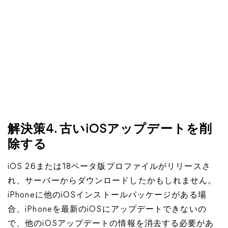
解決策4. 古いiOSアップデートを削
除する
iOS 26または18ベータ版プロファイルがリリースさ
れ、サーバーからダウンロードしたかもしれません。
iPhoneに他のiOSインストールパッケージがある場
合、iPhoneを最新のiOSにアップデートできないの
で、他のiOSアップデートの情報を消去する必要があ