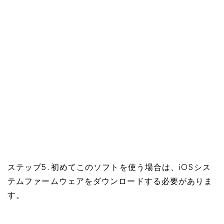
ステップ5. 初めてこのソフトを使う場合は、iOSシス
テムファームウェアをダウンロードする必要がありま
す。