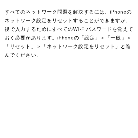
すべてのネットワーク問題を解決するには、iPhoneの
ネットワーク設定をリセットすることができますが、
後で入力するためにすべてのWi-Fiパスワードを覚えて
おく必要があります。iPhoneの「設定」＞「一般」＞
「リセット」＞「ネットワーク設定をリセット」と進
んでください。