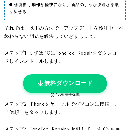
● 修復後は
動作が軽快に
なり、新品のような快適さを取
り戻せる
それでは、以下の方法で「アップデートを検証中」が
終わらない問題を解決していきましょう。
ステップ1. まずはPCにFoneTool Repairをダウンロー
ドしインストールします。
無料ダウンロード
100%安全保障
ステップ2. iPhoneをケーブルでパソコンに接続し、
「信頼」をタップします。
ステップ3. FoneTool Repairを起動して、メイン画面