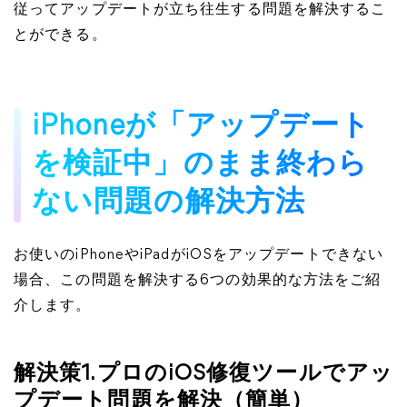
従ってアップデートが立ち往生する問題を解決するこ
とができる。
iPhoneが「アップデート
を検証中」のまま終わら
ない問題の解決方法
お使いのiPhoneやiPadがiOSをアップデートできない
場合、この問題を解決する6つの効果的な方法をご紹
介します。
解決策1.プロのiOS修復ツールでアッ
プデート問題を解決（簡単）