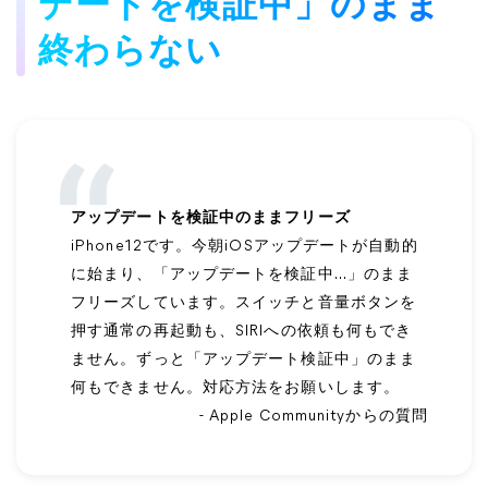
デートを検証中」のまま
終わらない
アップデートを検証中のままフリーズ
iPhone12です。今朝iOSアップデートが自動的
に始まり、「アップデートを検証中...」のまま
フリーズしています。スイッチと音量ボタンを
押す通常の再起動も、SIRIへの依頼も何もでき
ません。ずっと「アップデート検証中」のまま
何もできません。対応方法をお願いします。
- Apple Communityからの質問