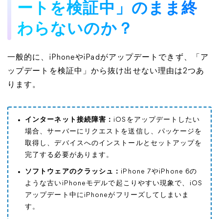
ートを検証中」のまま終
わらないのか？
一般的に、iPhoneやiPadがアップデートできず、「ア
ップデートを検証中」から抜け出せない理由は2つあ
ります。
インターネット接続障害：
iOSをアップデートしたい
場合、サーバーにリクエストを送信し、パッケージを
取得し、デバイスへのインストールとセットアップを
完了する必要があります。
ソフトウェアのクラッシュ：
iPhone 7やiPhone 6の
ような古いiPhoneモデルで起こりやすい現象で、iOS
アップデート中にiPhoneがフリーズしてしまいま
す。