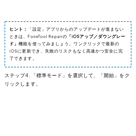
ヒント：
「設定」アプリからのアップデートが進まない
ときは、FoneTool Repairの
「iOSアップ／ダウングレー
ド」
機能を使ってみましょう。ワンクリックで最新の
iOSに更新でき、失敗のリスクもなく高速かつ安全に完
了できます。
ステップ4. 「標準モード」を選択して、「開始」をク
リックします。