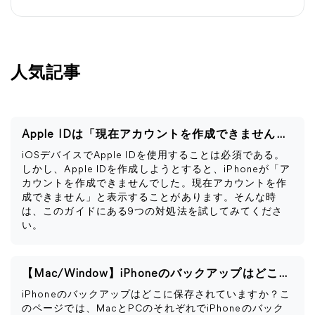
人気記事
Apple IDは「現在アカウントを作成できません」と表示される
iOSデバイスでApple IDを使用することは必須である。
しかし、Apple IDを作成しようとすると、iPhoneが「ア
カウントを作成できませんでした。現在アカウントを作
成できません」と表示することがあります。そんな時
は、このガイドにある9つの対処法を試してみてくださ
い。
【Mac/Window】iPhoneのバックアップはどこに保存される？
iPhoneのバックアップはどこに保存されていますか？こ
のページでは、MacとPCのそれぞれでiPhoneのバック