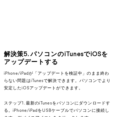
解決策5. パソコンのiTunesでiOSを
アップデートする
iPhone/iPadが「アップデートを検証中」のまま終わ
らない問題はiTunesで解決できます。パソコンでより
安定したiOSアップデートができます。
ステップ1. 最新のiTunesをパソコンにダウンロードす
る。iPhone/iPadをUSBケーブルでパソコンに接続し