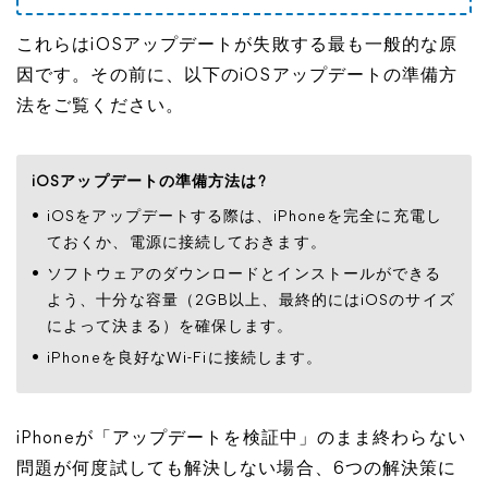
これらはiOSアップデートが失敗する最も一般的な原
因です。その前に、以下のiOSアップデートの準備方
法をご覧ください。
iOSアップデートの準備方法は?
iOSをアップデートする際は、iPhoneを完全に充電し
ておくか、電源に接続しておきます。
ソフトウェアのダウンロードとインストールができる
よう、十分な容量（2GB以上、最終的にはiOSのサイズ
によって決まる）を確保します。
iPhoneを良好なWi-Fiに接続します。
iPhoneが「アップデートを検証中」のまま終わらない
問題が何度試しても解決しない場合、6つの解決策に