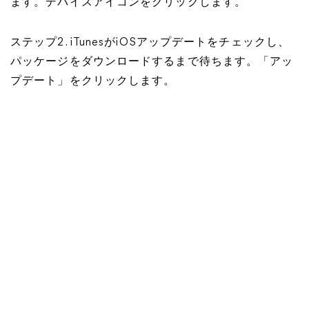
ます。デバイスアイコンをクリックします。
ステップ2. iTunesがiOSアップデートをチェックし、
パッケージをダウンロードするまで待ちます。「アッ
プデート」をクリックします。