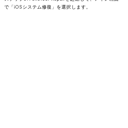
で「iOSシステム修復」を選択します。