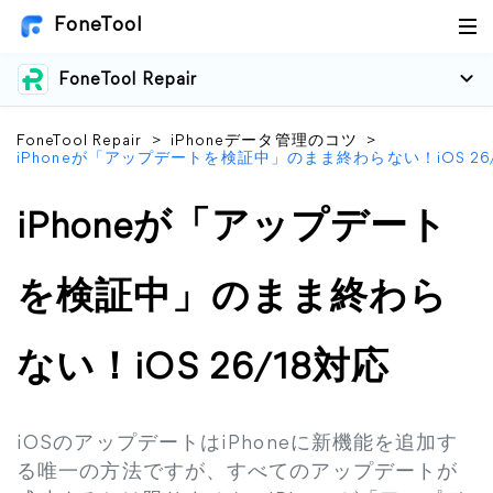
FoneTool
FoneTool Repair
FoneTool Repair
>
iPhoneデータ管理のコツ
>
iPhoneが「アップデートを検証中」のまま終わらない！iOS 26
iPhoneが「アップデート
を検証中」のまま終わら
ない！iOS 26/18対応
iOSのアップデートはiPhoneに新機能を追加す
る唯一の方法ですが、すべてのアップデートが