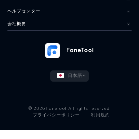
ヘルプセンター
会社概要
FoneTool
日本語
© 2026 FoneTool. All rights reserved.
プライバシーポリシー
|
利用規約