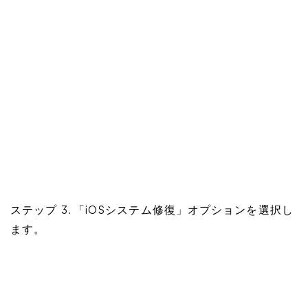
ステップ 3. 「iOSシステム修復」オプションを選択し
ます。