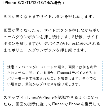
iPhone 8/X/11/12/13/14の場合：
画面が黒くなるまでサイドボタンを押し続けます。
画面が黒くなったら、サイドボタンを押しながらボリ
ュームダウンボタンを押し続けます。5秒後、サイド
ボタンを離しますが、デバイスがiTunesに表示される
までボリュームダウンボタンを押し続けます。
注意：
デバイスがDFUモードの場合、画面には何も表示
されません。開いている場合、iTunesはデバイスがリカ
バリーモードで検出されたことを警告します。そうでな
い場合は、最初からプロセスを繰り返します。
ステップ 4. iTunesがiPhoneを認識できるようになっ
たら、画面の指示に従ってiTunesでiPhoneを復元して