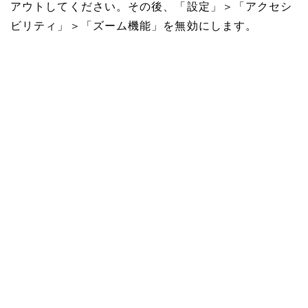
アウトしてください。その後、「設定」＞「アクセシ
ビリティ」＞「ズーム機能」を無効にします。