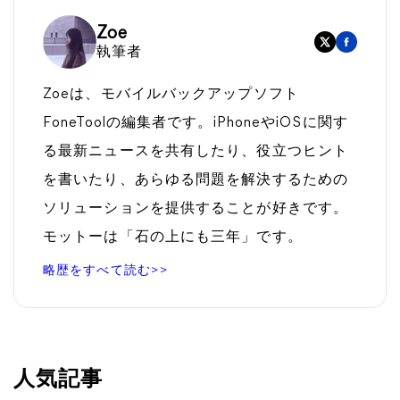
Zoe
執筆者
Zoeは、モバイルバックアップソフト
FoneToolの編集者です。iPhoneやiOSに関す
る最新ニュースを共有したり、役立つヒント
を書いたり、あらゆる問題を解決するための
ソリューションを提供することが好きです。
モットーは「石の上にも三年」です。
略歴をすべて読む>>
人気記事