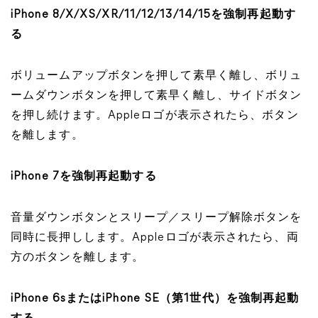
iPhone 8/X/XS/XR/11/12/13/14/15を強制再起動す
る
ボリュームアップボタンを押して素早く離し、ボリュ
ームダウンボタンを押して素早く離し、サイドボタン
を押し続けます。Appleロゴが表示されたら、ボタン
を離します。
iPhone 7を強制再起動する
音量ダウンボタンとスリープ／スリープ解除ボタンを
同時に長押しします。Appleロゴが表示されたら、両
方のボタンを離します。
iPhone 6sまたはiPhone SE（第1世代）を強制再起動