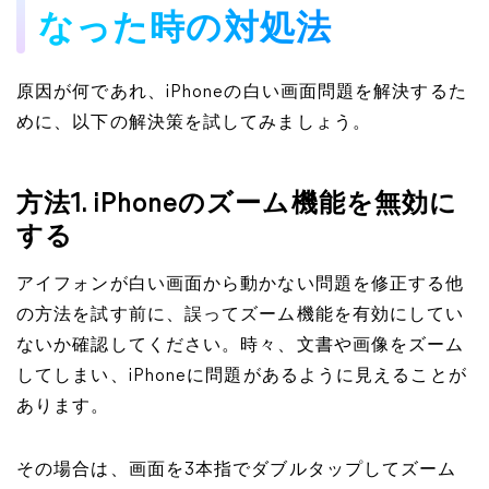
なった時の対処法
原因が何であれ、iPhoneの白い画面問題を解決するた
めに、以下の解決策を試してみましょう。
方法1. iPhoneのズーム機能を無効に
する
アイフォンが白い画面から動かない問題を修正する他
の方法を試す前に、誤ってズーム機能を有効にしてい
ないか確認してください。時々、文書や画像をズーム
してしまい、iPhoneに問題があるように見えることが
あります。
その場合は、画面を3本指でダブルタップしてズーム