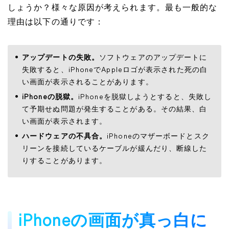
しょうか？様々な原因が考えられます。最も一般的な
理由は以下の通りです：
アップデートの失敗。
ソフトウェアのアップデートに
失敗すると、iPhoneでAppleロゴが表示された死の白
い画面が表示されることがあります。
iPhoneの脱獄。
iPhoneを脱獄しようとすると、失敗し
て予期せぬ問題が発生することがある。その結果、白
い画面が表示されます。
ハードウェアの不具合。
iPhoneのマザーボードとスク
リーンを接続しているケーブルが緩んだり、断線した
りすることがあります。
iPhoneの画面が真っ白に