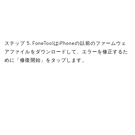
ステップ 5. FoneToolはiPhoneの以前のファームウェ
アファイルをダウンロードして、エラーを修正するた
めに「修復開始」をタップします。