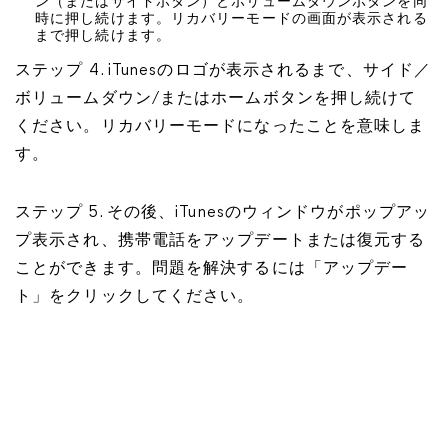
ン（またはサイドボタン）とボリュームダウンボタンを同
時に押し続けます。リカバリーモードの画面が表示される
まで押し続けます。
ステップ 4. iTunesのロゴが表示されるまで、サイド／
ボリュームダウン/またはホームボタンを押し続けて
ください。リカバリーモードになったことを意味しま
す。
ステップ 5. その後、iTunesのウィンドウがポップアッ
プ表示され、携帯電話をアップデートまたは復元する
ことができます。問題を解決するには「アップデー
ト」をクリックしてください。