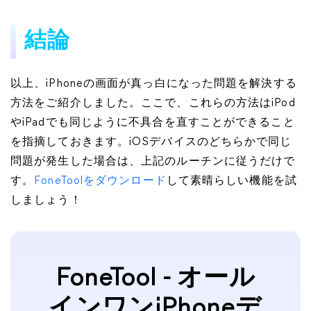
結論
以上、iPhoneの画面が真っ白になった問題を解決する
方法をご紹介しました。ここで、これらの方法はiPod
やiPadでも同じように不具合を直すことができること
を指摘しておきます。iOSデバイスのどちらかで同じ
問題が発生した場合は、上記のルーチンに従うだけで
す。
FoneToolをダウンロード
して素晴らしい機能を試
しましょう！
FoneTool - オール
インワンiPhoneデ