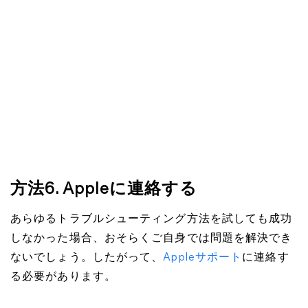
方法6. Appleに連絡する
あらゆるトラブルシューティング方法を試しても成功
しなかった場合、おそらくご自身では問題を解決でき
ないでしょう。したがって、
Appleサポート
に連絡す
る必要があります。