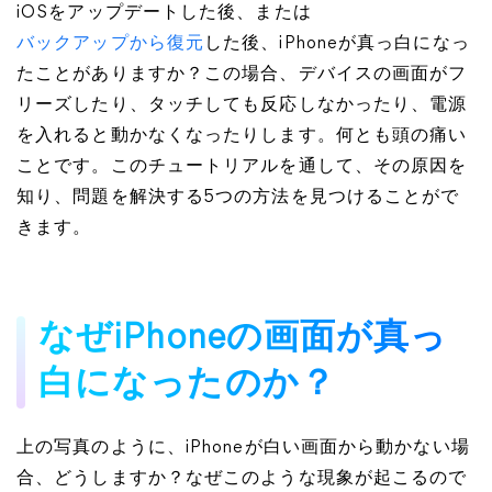
iOSをアップデートした後、または
バックアップから復元
した後、iPhoneが真っ白になっ
たことがありますか？この場合、デバイスの画面がフ
リーズしたり、タッチしても反応しなかったり、電源
を入れると動かなくなったりします。何とも頭の痛い
ことです。このチュートリアルを通して、その原因を
知り、問題を解決する5つの方法を見つけることがで
きます。
なぜiPhoneの画面が真っ
白になったのか？
上の写真のように、iPhoneが白い画面から動かない場
合、どうしますか？なぜこのような現象が起こるので