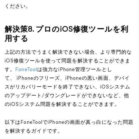
ください。
解決策8. プロのiOS修復ツールを利
用する
上記の方法でうまく解決できない場合、より専門的な
iOS修復ツールを使って問題を解決することができま
す。
FoneTool
は強力なiPhone管理ツールとし
て、 iPhoneのフリーズ、iPhoneの黒い画面、デバイ
スがリカバリーモードを終了できない、iOSシステム
のアップデート/ダウングレードができないなど、他
のiOSシステム問題を解決することができます。
以下はFoneToolでiPhoneの画面が真っ白になった問題
を解決するガイドです。