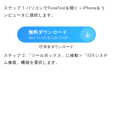
ステップ 1. パソコンでFoneToolを開く＞iPhoneをコ
ンピュータに接続します。
無料ダウンロード
Win 11/10/8.1/8/7/XP
安全ダウンロード
ステップ 2. 「ツールボックス」に移動＞「iOSシステ
ム修復」機能を選択します。