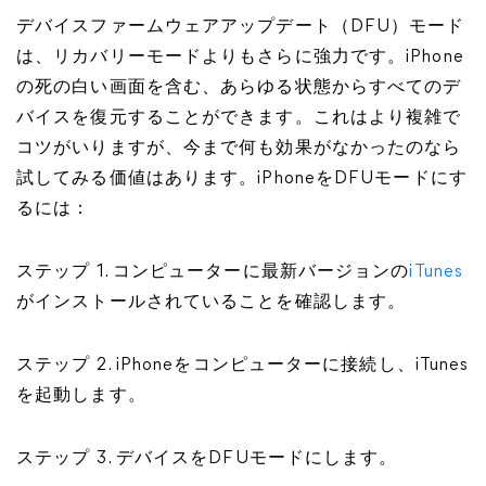
デバイスファームウェアアップデート（DFU）モード
は、リカバリーモードよりもさらに強力です。iPhone
の死の白い画面を含む、あらゆる状態からすべてのデ
バイスを復元することができます。これはより複雑で
コツがいりますが、今まで何も効果がなかったのなら
試してみる価値はあります。iPhoneをDFUモードにす
るには：
ステップ 1. コンピューターに最新バージョンの
iTunes
がインストールされていることを確認します。
ステップ 2. iPhoneをコンピューターに接続し、iTunes
を起動します。
ステップ 3. デバイスをDFUモードにします。