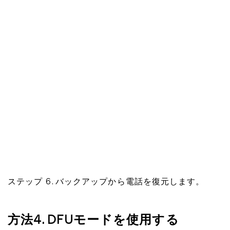
ステップ 6. バックアップから電話を復元します。
方法4. DFUモードを使用する