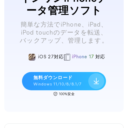
ータ管理ソフト
簡単な方法でiPhone、iPad、
iPod touchのデータを転送、
バックアップ、管理します。
iOS 27対応
iPhone 17
対応
無料ダウンロード
Windows 11/10/8/8.1/7
100%安全