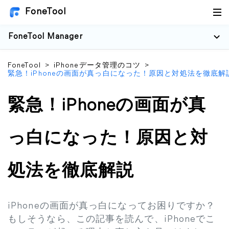
FoneTool
FoneTool Manager
FoneTool
>
iPhoneデータ管理のコツ
>
緊急！iPhoneの画面が真っ白になった！原因と対処法を徹底解
緊急！iPhoneの画面が真
っ白になった！原因と対
処法を徹底解説
iPhoneの画面が真っ白になってお困りですか？
もしそうなら、この記事を読んで、iPhoneでこ