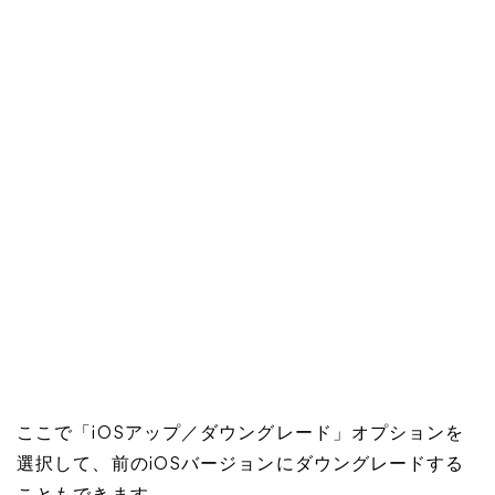
ここで「iOSアップ／ダウングレード」オプションを
選択して、前のiOSバージョンにダウングレードする