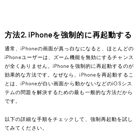
方法2. iPhoneを強制的に再起動する
通常、iPhoneの画面が真っ白なになると、ほとんどの
iPhoneユーザーは、ズーム機能を無効にするチャンス
が全くありません。iPhoneを強制的に再起動するのが
効果的な方法です。なぜなら、iPhoneを再起動するこ
とは、iPhoneが白い画面から動かないなどのiOSシス
テムの問題を解決するための最も一般的な方法だから
です。
以下の詳細な手順をチェックして、強制再起動を試し
てみてください。