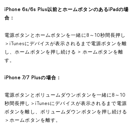
iPhone 6s/6s Plus以前とホームボタンのあるiPadの場
合：
電源ボタンとホームボタンを一緒に8～10秒間長押し
＞iTunesにデバイスが表示されるまで電源ボタンを離
し、ホームボタンを押し続ける > ホームボタンを離
す。
iPhone 7/7 Plusの場合：
電源ボタンとボリュームダウンボタンを一緒に8～10
秒間長押し＞iTunesにデバイスが表示されるまで電源
ボタンを離し、ボリュームダウンボタンを押し続ける
＞ホームボタンを離す。