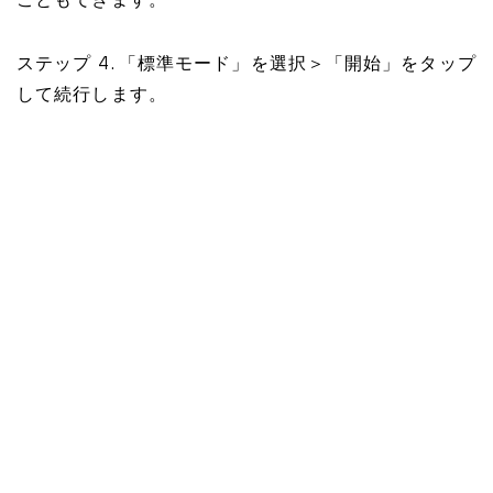
こともできます。
ステップ 4. 「標準モード」を選択＞「開始」をタップ
して続行します。