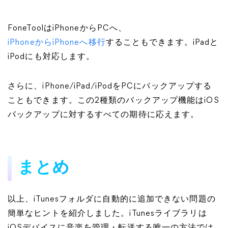
FoneToolはiPhoneからPCへ、
iPhoneからiPhoneへ移行
することもできます。iPadと
iPodにも対応します。
さらに、iPhone/iPad/iPodをPCにバックアップする
こともできます。この2種類のバックアップ機能はiOS
バックアップに対するすべての期待に応えます。
まとめ
以上、iTunesフォルダに自動的に追加できない問題の
簡単なヒントを紹介しました。iTunesライブラリは