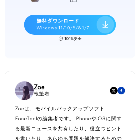
無料ダウンロード
Windows 11/10/8/8.1/7
100%安全
Zoe
執筆者
Zoeは、モバイルバックアップソフト
FoneToolの編集者です。iPhoneやiOSに関す
る最新ニュースを共有したり、役立つヒント
を書いたり、あらゆる問題を解決するための