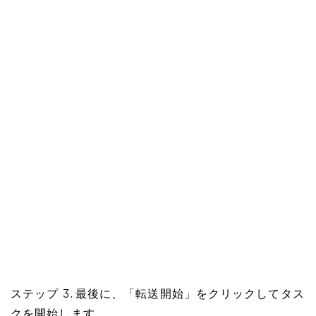
ステップ 3. 最後に、「転送開始」をクリックしてタス
クを開始します。