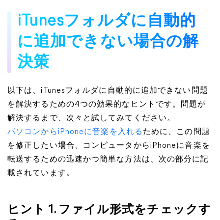
iTunesフォルダに自動的
に追加できない場合の解
決策
以下は、iTunesフォルダに自動的に追加できない問題
を解決するための4つの効果的なヒントです。問題が
解決するまで、次々と試してみてください。
パソコンからiPhoneに音楽を入れる
ために、この問題
を修正したい場合、コンピュータからiPhoneに音楽を
転送するための迅速かつ簡単な方法は、次の部分に記
載されています。
ヒント 1. ファイル形式をチェックす