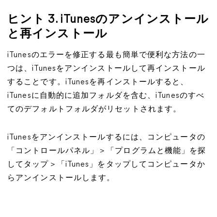
ヒント 3. iTunesのアンインストール
と再インストール
iTunesのエラーを修正する最も簡単で便利な方法の一
つは、iTunesをアンインストールして再インストール
することです。iTunesを再インストールすると、
iTunesに自動的に追加フォルダを含む、iTunesのすべ
てのデフォルトフォルダがリセットされます。
iTunesをアンインストールするには、コンピュータの
「コントロールパネル」＞「プログラムと機能」を探
してタップ＞「iTunes」をタップしてコンピュータか
らアンインストールします。