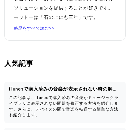
ソリューションを提供することが好きです。
モットーは「石の上にも三年」です。
略歴をすべて読む>>
人気記事
iTunesで購入済みの音楽が表示されない時の解決策
この記事は、iTunesで購入済みの音楽がミュージックラ
イブラリに表示されない問題を修正する方法を紹介しま
す。さらに、デバイスの間で音楽を転送する簡単な方法
も紹介します。