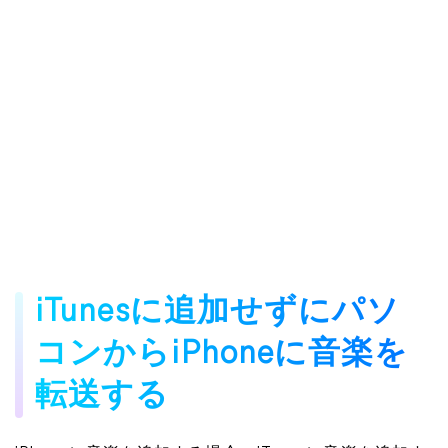
iTunesに追加せずにパソ
コンからiPhoneに音楽を
転送する