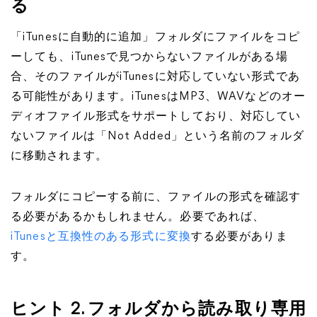
る
「iTunesに自動的に追加」フォルダにファイルをコピ
ーしても、iTunesで見つからないファイルがある場
合、そのファイルがiTunesに対応していない形式であ
る可能性があります。iTunesはMP3、WAVなどのオー
ディオファイル形式をサポートしており、対応してい
ないファイルは「Not Added」という名前のフォルダ
に移動されます。
フォルダにコピーする前に、ファイルの形式を確認す
る必要があるかもしれません。必要であれば、
iTunesと互換性のある形式に変換
する必要がありま
す。
ヒント 2. フォルダから読み取り専用