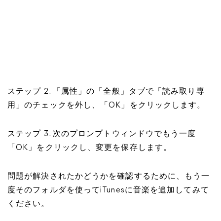
ステップ 2. 「属性」の「全般」タブで「読み取り専
用」のチェックを外し、「OK」をクリックします。
ステップ 3. 次のプロンプトウィンドウでもう一度
「OK」をクリックし、変更を保存します。
問題が解決されたかどうかを確認するために、もう一
度そのフォルダを使ってiTunesに音楽を追加してみて
ください。