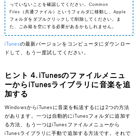
っていないことを確認してください。Common
Files（共通ファイル）というフォルダに移動し、Apple
フォルダをダブルクリックして削除してください。ま
た、ごみ箱を空にする必要があるかもしれません。
iTunes
の最新バージョンをコンピュータにダウンロー
ドして、もう一度試してください。
ヒント 4. iTunesのファイルメニュ
ーからiTunesライブラリに音楽を追
加する
WindowsからiTunesに音楽を転送するには2つの方法
があります。一つは自動的にiTunesフォルダに追加す
る方法、もう一つはiTunesファイルメニューから
iTunesライブラリに手動で追加する方法です。それで