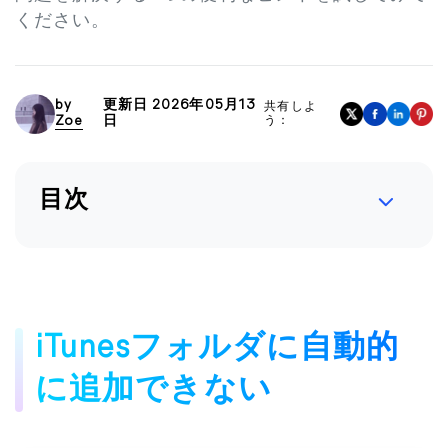
ください。
by
更新日 2026年05月13
共有しよ
Zoe
日
う：
目次
iTunesフォルダに自動的
に追加できない