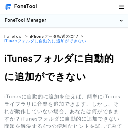
FoneTool
FoneTool Manager
FoneTool
>
iPhoneデータ転送のコツ
>
iTunesフォルダに自動的に追加ができない
iTunesフォルダに自動的
に追加ができない
iTunesに自動的に追加を使えば、簡単にiTunes
ライブラリに音楽を追加できます。しかし、そ
れが動作していない場合、あなたは何ができま
すか？iTunesフォルダに自動的に追加できない
問題を解決する4つの便利なヒントを試してみて