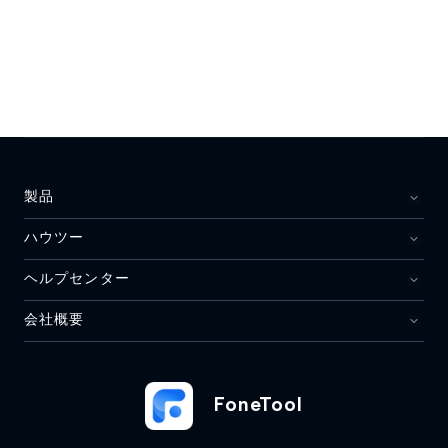
製品
ハウツー
ヘルプセンター
会社概要
FoneTool