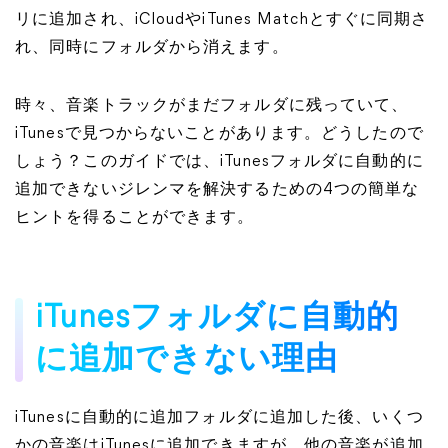
リに追加され、iCloudやiTunes Matchとすぐに同期さ
れ、同時にフォルダから消えます。
時々、音楽トラックがまだフォルダに残っていて、
iTunesで見つからないことがあります。どうしたので
しょう？このガイドでは、iTunesフォルダに自動的に
追加できないジレンマを解決するための4つの簡単な
ヒントを得ることができます。
iTunesフォルダに自動的
に追加できない理由
iTunesに自動的に追加フォルダに追加した後、いくつ
かの音楽はiTunesに追加できますが、他の音楽が追加