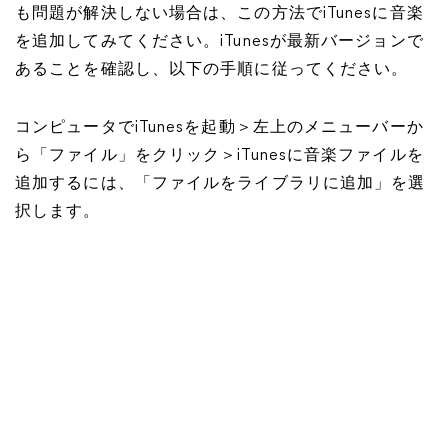
も問題が解決しない場合は、この方法でiTunesに音楽
を追加してみてください。iTunesが最新バージョンで
あることを確認し、以下の手順に従ってください。
コンピュータでiTunesを起動＞左上のメニューバーか
ら「ファイル」をクリック＞iTunesに音楽ファイルを
追加するには、「ファイルをライブラリに追加」を選
択します。