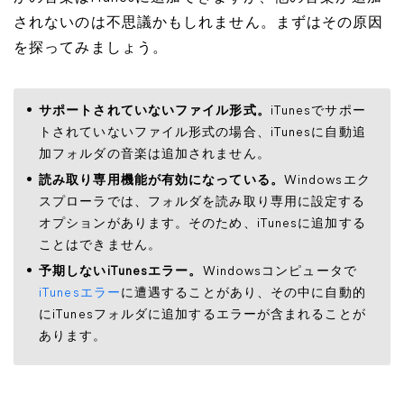
されないのは不思議かもしれません。まずはその原因
を探ってみましょう。
サポートされていないファイル形式。
iTunesでサポー
トされていないファイル形式の場合、iTunesに自動追
加フォルダの音楽は追加されません。
読み取り専用機能が有効になっている。
Windowsエク
スプローラでは、フォルダを読み取り専用に設定する
オプションがあります。そのため、iTunesに追加する
ことはできません。
予期しないiTunesエラー。
Windowsコンピュータで
iTunesエラー
に遭遇することがあり、その中に自動的
にiTunesフォルダに追加するエラーが含まれることが
あります。