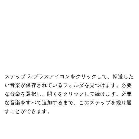
ステップ 2. プラスアイコンをクリックして、転送した
い音楽が保存されているフォルダを見つけます。必要
な音楽を選択し、開くをクリックして続けます。必要
な音楽をすべて追加するまで、このステップを繰り返
すことができます。