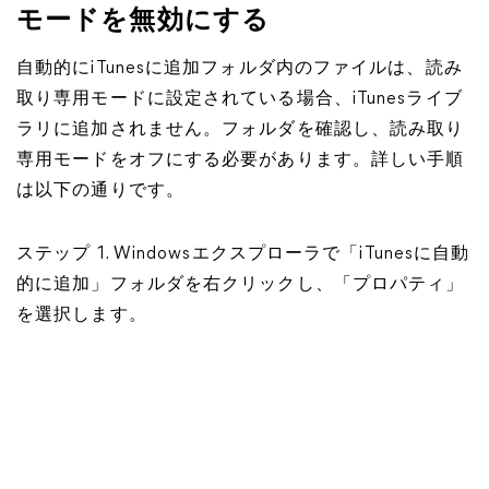
モードを無効にする
自動的にiTunesに追加フォルダ内のファイルは、読み
取り専用モードに設定されている場合、iTunesライブ
ラリに追加されません。フォルダを確認し、読み取り
専用モードをオフにする必要があります。詳しい手順
は以下の通りです。
ステップ 1. Windowsエクスプローラで「iTunesに自動
的に追加」フォルダを右クリックし、「プロパティ」
を選択します。