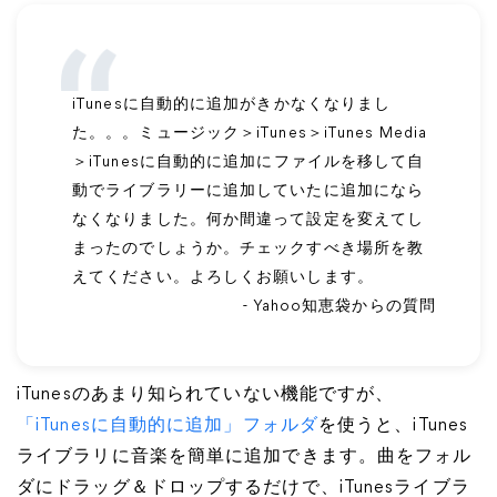
iTunesに自動的に追加がきかなくなりまし
た。。。ミュージック＞iTunes＞iTunes Media
＞iTunesに自動的に追加にファイルを移して自
動でライブラリーに追加していたに追加になら
なくなりました。何か間違って設定を変えてし
まったのでしょうか。チェックすべき場所を教
えてください。よろしくお願いします。
- Yahoo知恵袋からの質問
iTunesのあまり知られていない機能ですが、
「iTunesに自動的に追加」フォルダ
を使うと、iTunes
ライブラリに音楽を簡単に追加できます。曲をフォル
ダにドラッグ＆ドロップするだけで、iTunesライブラ