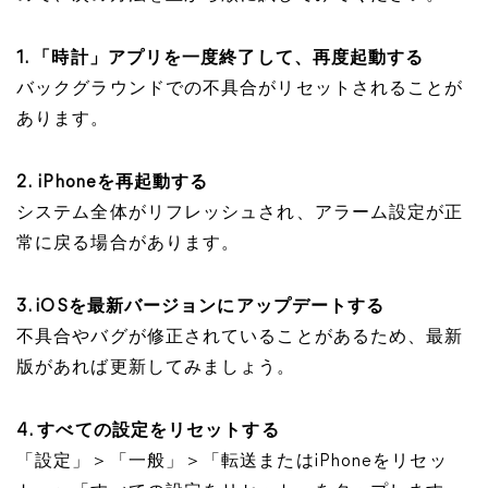
1. 「時計」アプリを一度終了して、再度起動する
バックグラウンドでの不具合がリセットされることが
あります。
2.
iPhoneを再起動する
システム全体がリフレッシュされ、アラーム設定が正
常に戻る場合があります。
3. iOSを最新バージョンにアップデートする
不具合やバグが修正されていることがあるため、最新
版があれば更新してみましょう。
4. すべての設定をリセットする
「設定」＞「一般」＞「転送またはiPhoneをリセッ