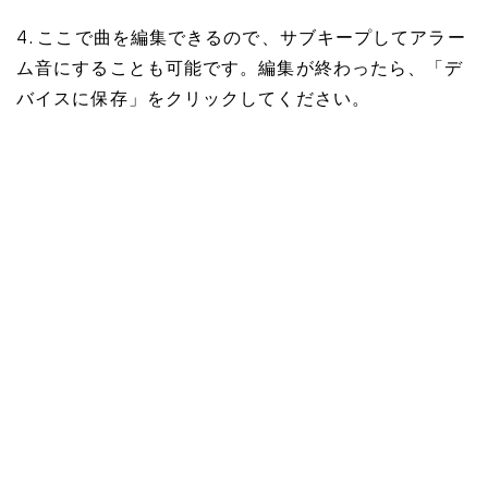
4. ここで曲を編集できるので、サブキープしてアラー
ム音にすることも可能です。編集が終わったら、「デ
バイスに保存」をクリックしてください。