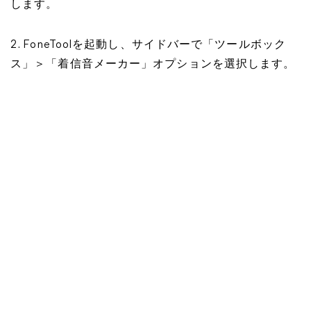
します。
2. FoneToolを起動し、サイドバーで「ツールボック
ス」＞「着信音メーカー」オプションを選択します。