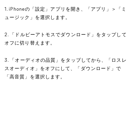
1. iPhoneの「設定」アプリを開き、「アプリ」＞「ミ
ュージック」を選択します。
2. 「ドルビーアトモスでダウンロード」をタップして
オフに切り替えます。
3. 「オーディオの品質」をタップしてから、「ロスレ
スオーディオ」をオフにして、「ダウンロード」で
「高音質」を選択します。