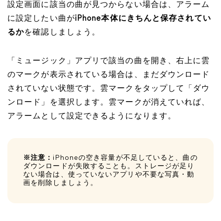
設定画面に該当の曲が見つからない場合は、アラーム
に設定したい曲が
iPhone本体にきちんと保存されてい
るか
を確認しましょう。
「ミュージック」アプリで該当の曲を開き、右上に雲
のマークが表示されている場合は、まだダウンロード
されていない状態です。雲マークをタップして「ダウ
ンロード」を選択します。雲マークが消えていれば、
アラームとして設定できるようになります。
※注意：
iPhoneの空き容量が不足していると、曲の
ダウンロードが失敗することも。ストレージが足り
ない場合は、使っていないアプリや不要な写真・動
画を削除しましょう。