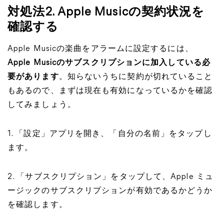
対処法2. Apple Musicの契約状況を
確認する
Apple Musicの楽曲をアラームに設定するには、
Apple Musicのサブスクリプションに加入している必
要があります
。知らないうちに契約が切れていること
もあるので、まずは現在も有効になっているかを確認
してみましょう。
1. 「設定」アプリを開き、「自分の名前」をタップし
ます。
2. 「サブスクリプション」をタップして、Apple ミュ
ージックのサブスクリプションが有効であるかどうか
を確認します。