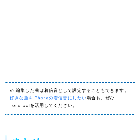
※ 編集した曲は着信音として設定することもできます。
好きな曲をiPhoneの着信音にしたい
場合も、ぜひ
FoneToolを活用してください。