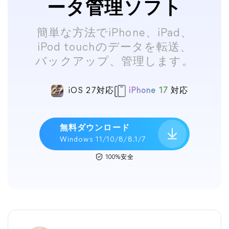
ータ管理ソフト
簡単な方法でiPhone、iPad、
iPod touchのデータを転送、
バックアップ、管理します。
iOS 27対応
iPhone 17
対応
無料ダウンロード
Windows 11/10/8/8.1/7
100%安全