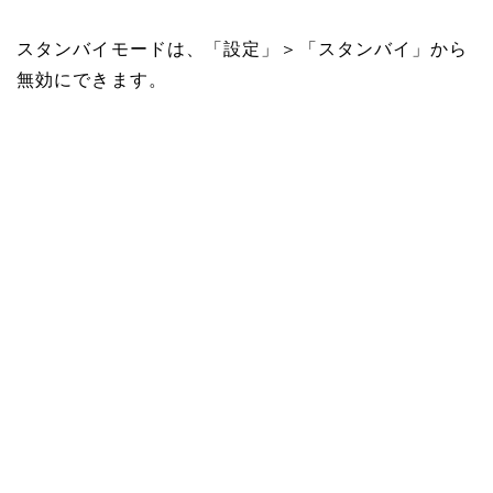
スタンバイモードは、「設定」＞「スタンバイ」から
無効にできます。