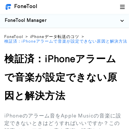
FoneTool
FoneTool Manager
FoneTool
>
iPhoneデータ転送のコツ
>
検証済：iPhoneアラームで音楽が設定できない原因と解決方法
検証済：iPhoneアラーム
で音楽が設定できない原
因と解決方法
iPhoneのアラーム音をApple Musicの音楽に設
定できないときはどうすればいいですか？この