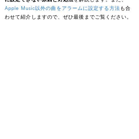
に設定できない原因と対処法
を解説します。また、
Apple Music以外の曲をアラームに設定する方法
も合
わせて紹介しますので、ぜひ最後までご覧ください。