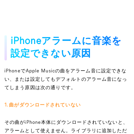
iPhoneアラームに音楽を
設定できない原因
iPhoneでApple Musicの曲をアラーム音に設定できな
い、または設定してもデフォルトのアラーム音になっ
てしまう原因は次の通りです。
1. 曲がダウンロードされていない
その曲がiPhone本体にダウンロードされていないと、
アラームとして使えません。ライブラリに追加しただ