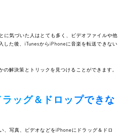
ないことに気づいた人はとても多く、ビデオファイルや他
後、iTunesからiPhoneに音楽を転送できない
かの解決策とトリックを見つけることができます。
neにドラッグ＆ドロップできな
きない、写真、ビデオなどをiPhoneにドラッグ＆ドロ