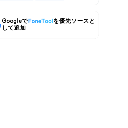
Googleで
を優先ソースと
して追加