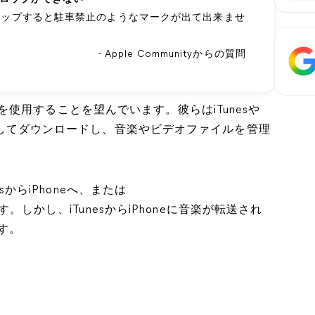
ドドロップすると駐車禁止のようなマークが出て出来ませ
- Apple Communityからの質問
使用することを望んでいます。彼らはiTunesや
を購入してダウンロードし、音楽やビデオファイルを管理
esからiPhoneへ、または
。しかし、iTunesからiPhoneに音楽が転送され
す。