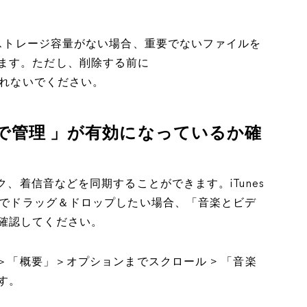
分なストレージ容量がない場合、重要でないファイルを
ます。ただし、削除する前に
れないでください。
動で管理 」が有効になっているか確
ク、着信音などを同期することができます。iTunes
手動でドラッグ＆ドロップしたい場合、「音楽とビデ
確認してください。
ク＞「概要」＞オプションまでスクロール > 「音楽
す。