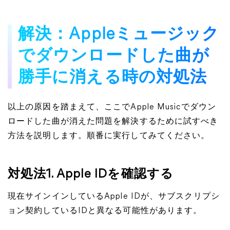
解決：Appleミュージック
でダウンロードした曲が
勝手に消える時の対処法
以上の原因を踏まえて、ここでApple Musicでダウン
ロードした曲が消えた問題を解決するために試すべき
方法を説明します。順番に実行してみてください。
対処法1. Apple IDを確認する
現在サインインしているApple IDが、サブスクリプシ
ョン契約しているIDと異なる可能性があります。