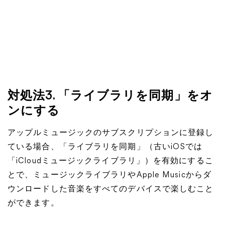
対処法3. 「ライブラリを同期」をオ
ンにする
アップルミュージックのサブスクリプションに登録し
ている場合、「ライブラリを同期」（古いiOSでは
「iCloudミュージックライブラリ」）を有効にするこ
とで、ミュージックライブラリやApple Musicからダ
ウンロードした音楽をすべてのデバイスで楽しむこと
ができます。