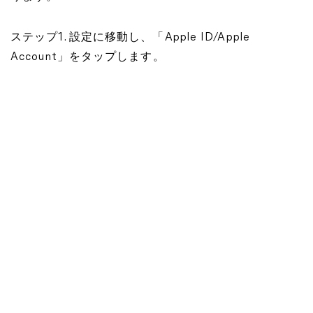
ステップ1. 設定に移動し、「Apple ID/Apple
Account」をタップします。