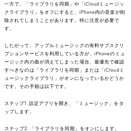
一方で、「ライブラリを同期」や「iCloudミュージッ
クライブラリ」をオフにすると、iPhone内の音楽が削
除されてしまうことがあります。特に注意が必要で
す。
したがって、アップルミュージックの有料サブスクリ
プションサービスを利用している方が、iPhoneのミュ
ージック内の曲が消えてしまった場合、最優先で確認
すべきなのは「ライブラリを同期」または「iCloudミ
ュージックライブラリ」がオンになっているかどうか
です。その手順は以下です。
ステップ1. 設定アプリを開き、「ミュージック」をタ
ップします。
ステップ2. 「ライブラリを同期」をオンにします。