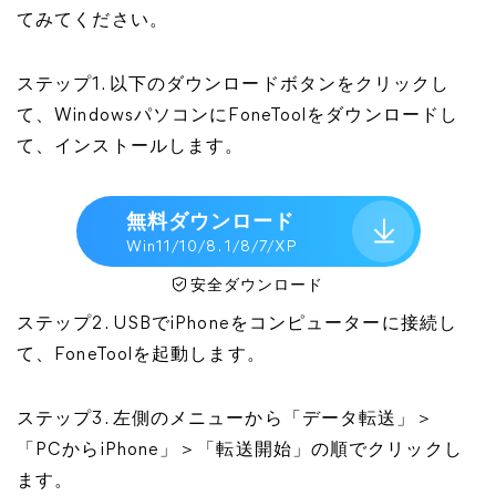
てみてください。
ステップ1. 以下のダウンロードボタンをクリックし
て、WindowsパソコンにFoneToolをダウンロードし
て、インストールします。
無料ダウンロード
Win11/10/8. 1/8/7/XP
安全ダウンロード
ステップ2. USBでiPhoneをコンピューターに接続し
て、FoneToolを起動します。
ステップ3. 左側のメニューから「データ転送」＞
「PCからiPhone」＞「転送開始」の順でクリックし
ます。