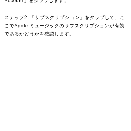
Account」をタップします。
ステップ2. 「サブスクリプション」をタップして、こ
こでApple ミュージックのサブスクリプションが有効
であるかどうかを確認します。