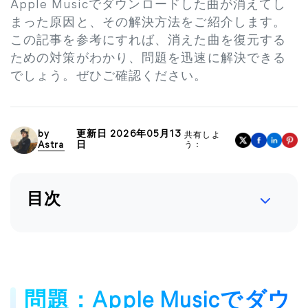
Apple Musicでダウンロードした曲が消えてし
まった原因と、その解決方法をご紹介します。
この記事を参考にすれば、消えた曲を復元する
ための対策がわかり、問題を迅速に解決できる
でしょう。ぜひご確認ください。
by
更新日 2026年05月13
共有しよ
Astra
日
う：
目次
問題：Apple Musicでダウ