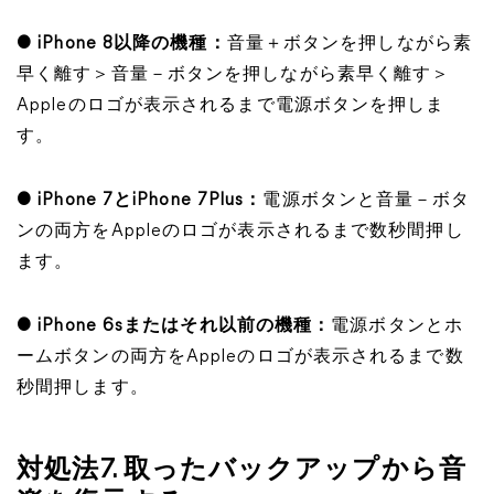
● iPhone 8以降の機種：
音量＋ボタンを押しながら素
早く離す＞音量－ボタンを押しながら素早く離す＞
Appleのロゴが表示されるまで電源ボタンを押しま
す。
● iPhone 7とiPhone 7Plus：
電源ボタンと音量－ボタ
ンの両方をAppleのロゴが表示されるまで数秒間押し
ます。
● iPhone 6sまたはそれ以前の機種：
電源ボタンとホ
ームボタンの両方をAppleのロゴが表示されるまで数
秒間押します。
対処法7. 取ったバックアップから音