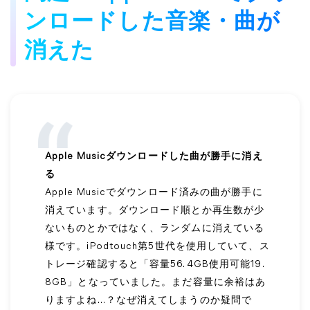
ンロードした音楽・曲が
消えた
Apple Musicダウンロードした曲が勝手に消え
る
Apple Musicでダウンロード済みの曲が勝手に
消えています。ダウンロード順とか再生数が少
ないものとかではなく、ランダムに消えている
様です。iPodtouch第5世代を使用していて、ス
トレージ確認すると「容量56. 4GB使用可能19.
8GB」となっていました。まだ容量に余裕はあ
りますよね…？なぜ消えてしまうのか疑問で