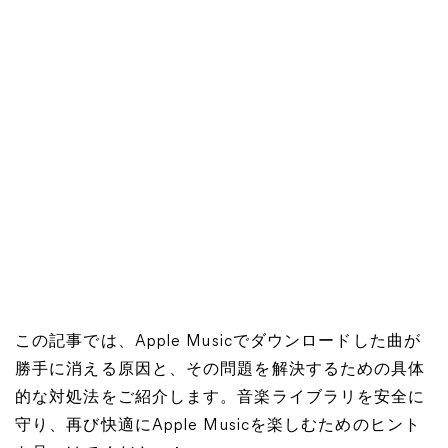
この記事では、Apple Musicでダウンロードした曲が
勝手に消える原因と、その問題を解決するための具体
的な対処法をご紹介します。音楽ライブラリを安全に
守り、再び快適にApple Musicを楽しむためのヒント