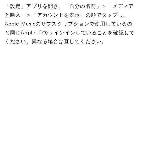
「設定」アプリを開き、「自分の名前」＞「メディア
と購入」＞「アカウントを表示」の順でタップし、
Apple Musicのサブスクリプションで使用しているの
と同じApple IDでサインインしていることを確認して
ください。異なる場合は直してください。