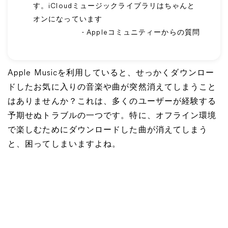
す。iCloudミュージックライブラリはちゃんと
オンになっています
- Appleコミュニティーからの質問
Apple Musicを利用していると、せっかくダウンロー
ドしたお気に入りの音楽や曲が突然消えてしまうこと
はありませんか？これは、多くのユーザーが経験する
予期せぬトラブルの一つです。特に、オフライン環境
で楽しむためにダウンロードした曲が消えてしまう
と、困ってしまいますよね。