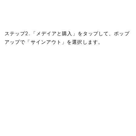
ステップ2. 「メデイアと購入」をタップして、ポップ
アップで「サインアウト」を選択します。