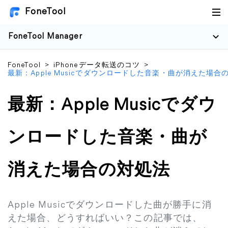
FoneTool
FoneTool Manager
FoneTool
>
iPhoneデータ転送のコツ
>
最新：Apple Musicでダウンロードした音楽・曲が消えた場合
最新：Apple Musicでダウ
ンロードした音楽・曲が
消えた場合の対処法
Apple Musicでダウンロードした曲が勝手に消
えた場合、どうすればいい？この記事では、