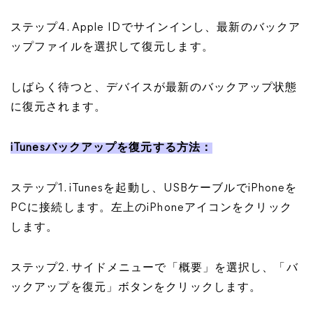
ステップ4. Apple IDでサインインし、最新のバックア
ップファイルを選択して復元します。
しばらく待つと、デバイスが最新のバックアップ状態
に復元されます。
iTunesバックアップを復元する方法：
ステップ1. iTunesを起動し、USBケーブルでiPhoneを
PCに接続します。左上のiPhoneアイコンをクリック
します。
ステップ2. サイドメニューで「概要」を選択し、「バ
ックアップを復元」ボタンをクリックします。