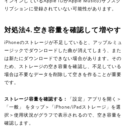
インインしているApple IDがApple Musicのサブスク
リプションに登録されていない可能性があります。
対処法4. 空き容量を確認して増やす
iPhoneのストレージが不足していると、アップルミュ
ージックでダウンロードした曲が消えてしまう、また
は新たにダウンロードできない場合があります。その
ため、ストレージの空き容量を確認し、不足している
場合は不要なデータを削除して空きを作ることが重要
です。
ストレージ容量を確認する：
「設定」アプリを開く＞
「一般」 をタップ＞「iPhone/iPadストレージ」を選
択＞使用状況がグラフで表示されるので、空き容量を
確認します。