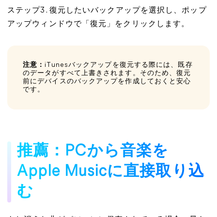
ステップ3. 復元したいバックアップを選択し、ポップ
アップウィンドウで「復元」をクリックします。
注意：
iTunesバックアップを復元する際には、既存
のデータがすべて上書きされます。そのため、復元
前にデバイスのバックアップを作成しておくと安心
です。
推薦：PCから音楽を
Apple Musicに直接取り込
む