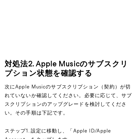
対処法2. Apple Musicのサブスクリ
プション状態を確認する
次にApple Musicのサブスクリプション（契約）が切
れていないか確認してください。必要に応じて、サブ
スクリプションのアップグレードを検討してくださ
い。その手順は下記です。
ステップ1. 設定に移動し、「Apple ID/Apple