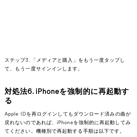
ステップ3. 「メディアと購入」をもう一度タップし
て、もう一度サインインします。
対処法6. iPhoneを強制的に再起動す
る
Apple IDを再ログインしてもダウンロード済みの曲が
戻れないのであれば、iPhoneを強制的に再起動してみ
てください。機種別で再起動する手順は以下です。