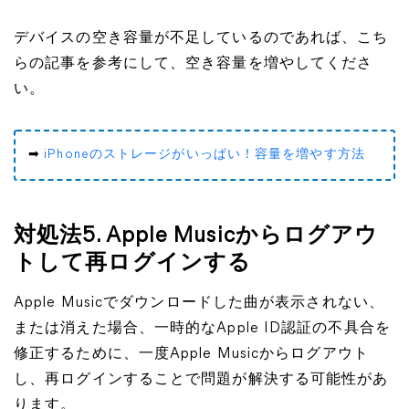
デバイスの空き容量が不足しているのであれば、こち
らの記事を参考にして、空き容量を増やしてくださ
い。
➡
iPhoneのストレージがいっぱい！容量を増やす方法
対処法5. Apple Musicからログアウ
トして再ログインする
Apple Musicでダウンロードした曲が表示されない、
または消えた場合、一時的なApple ID認証の不具合を
修正するために、一度Apple Musicからログアウト
し、再ログインすることで問題が解決する可能性があ
ります。