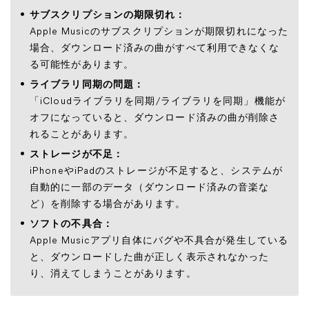
サブスクリプションの期限切れ：
Apple Musicのサブスクリプションが期限切れになった
場合、ダウンロード済みの曲がすべて利用できなくな
る可能性があります。
ライブラリ同期の問題：
「iCloudライブラリを同期/ライブラリを同期」機能が
オフになっていると、ダウンロード済みの曲が削除さ
れることがあります。
ストレージが不足：
iPhoneやiPadのストレージが不足すると、システムが
自動的に一部のデータ（ダウンロード済みの音楽な
ど）を削除する場合があります。
ソフトの不具合：
Apple Musicアプリ自体にバグや不具合が発生している
と、ダウンロードした曲が正しく表示されなかった
り、消えてしまうことがあります。