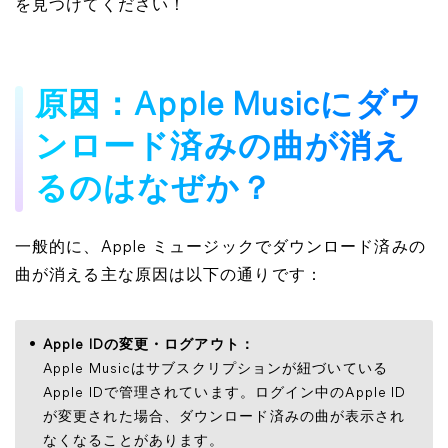
を見つけてください！
原因：Apple Musicにダウ
ンロード済みの曲が消え
るのはなぜか？
一般的に、Apple ミュージックでダウンロード済みの
曲が消える主な原因は以下の通りです：
Apple IDの変更・ログアウト：
Apple Musicはサブスクリプションが紐づいている
Apple IDで管理されています。ログイン中のApple ID
が変更された場合、ダウンロード済みの曲が表示され
なくなることがあります。