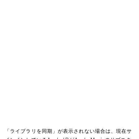
「ライブラリを同期」が表示されない場合は、現在サ