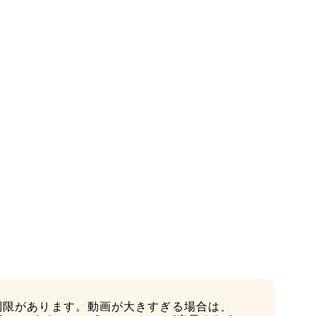
ズ制限があります。動画が大きすぎる場合は、