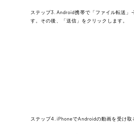
ステップ3. Android携帯で「ファイル
す。その後、「送信」をクリックします。
ステップ4. iPhoneでAndroidの動画