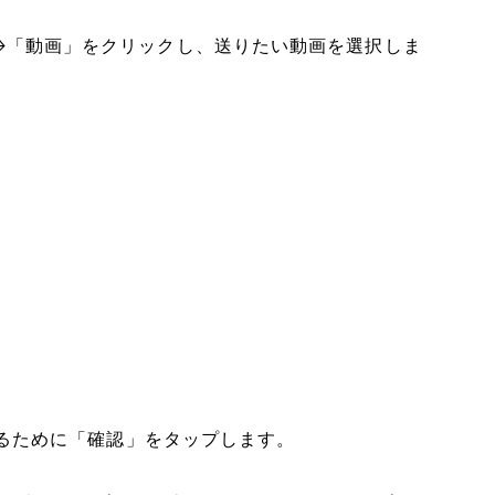
転送」→「動画」をクリックし、送りたい動画を選択しま
を受け取るために「確認」をタップします。