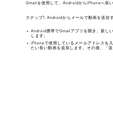
Gmailを使用して、AndroidからiPho
ステップ1. Androidからメールで動画を送信
Android携帯でGmailアプリを開き
します。
iPhoneで使用しているメールアドレス
たい長い動画を追加します。その後、「送