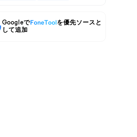
Googleで
を優先ソースと
して追加