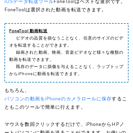
iOSデータ転送ツール
FoneToolはベストな選択です。
FoneToolは選択された動画を転送できます。
FoneTool 動画転送
ビデオの品質を損なうことなく、任意のサイズのビデ
オを転送することができます。
録画された動画、映画、音楽ビデオなど様々な種類の
動画を転送できます。
既存のデータに損傷を与えることなく、ラップトップ
からiPhoneに動画を転送できます。
もちろん、
パソコンの動画をiPhoneのカメラロールに保存
するこ
ともこのツールで簡単に行えます。
マウスを数回クリックするだけで、iPhoneからHPノ