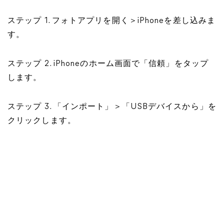
ステップ 1. フォトアプリを開く＞iPhoneを差し込みま
す。
ステップ 2. iPhoneのホーム画面で「信頼」をタップ
します。
ステップ 3. 「インポート」＞「USBデバイスから」を
クリックします。