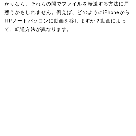
かりなら、それらの間でファイルを転送する方法に戸
惑うかもしれません。例えば、どのようにiPhoneから
HPノートパソコンに動画を移しますか？動画によっ
て、転送方法が異なります。