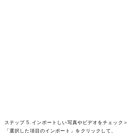
ステップ 5. インポートしい写真やビデオをチェック＞
「選択した項目のインポート」をクリックして、