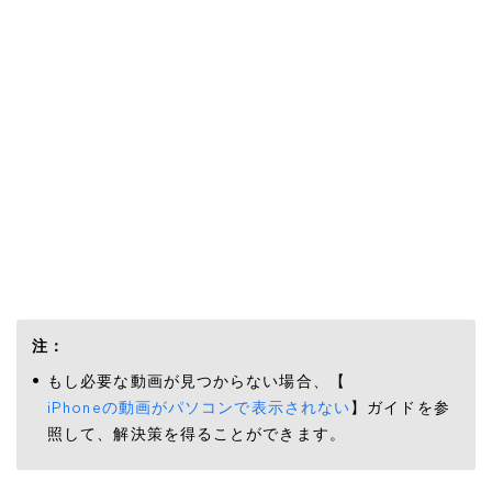
注：
もし必要な動画が見つからない場合、【
iPhoneの動画がパソコンで表示されない
】ガイドを参
照して、解決策を得ることができます。