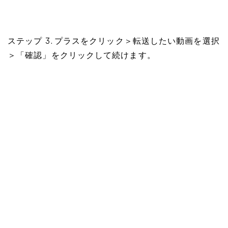
ステップ 3. プラスをクリック＞転送したい動画を選択
＞「確認」をクリックして続けます。