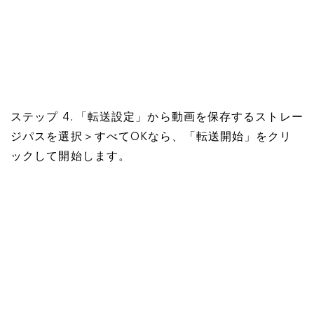
ステップ 4. 「転送設定」から動画を保存するストレー
ジパスを選択＞すべてOKなら、「転送開始」をクリ
ックして開始します。