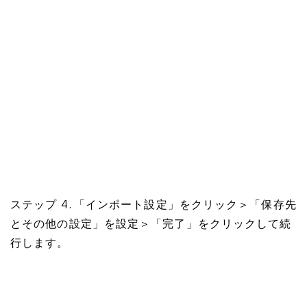
ステップ 4. 「インポート設定」をクリック＞「保存先
とその他の設定」を設定＞「完了」をクリックして続
行します。