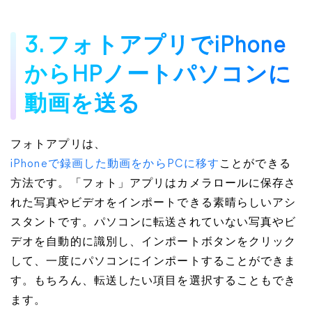
3. フォトアプリでiPhone
からHPノートパソコンに
動画を送る
フォトアプリは、
iPhoneで録画した動画をからPCに移す
ことができる
方法です。「フォト」アプリはカメラロールに保存さ
れた写真やビデオをインポートできる素晴らしいアシ
スタントです。パソコンに転送されていない写真やビ
デオを自動的に識別し、インポートボタンをクリック
して、一度にパソコンにインポートすることができま
す。もちろん、転送したい項目を選択することもでき
ます。