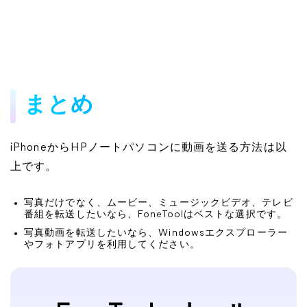
まとめ
iPhoneからHPノートパソコンに動画を送る方法は以
上です。
写真だけでなく、ムービー、ミュージックビデオ、テレビ
番組を転送したいなら、FoneToolはベストな選択です。
写真動画を転送したいなら、Windowsエクスプローラー
やフォトアプリを利用してください。