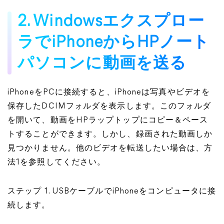
2. Windowsエクスプロー
ラでiPhoneからHPノート
パソコンに動画を送る
iPhoneをPCに接続すると、iPhoneは写真やビデオを
保存したDCIMフォルダを表示します。このフォルダ
を開いて、動画をHPラップトップにコピー＆ペース
トすることができます。しかし、録画された動画しか
見つかりません。他のビデオを転送したい場合は、方
法1を参照してください。
ステップ 1. USBケーブルでiPhoneをコンピュータに接
続します。