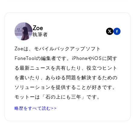
Zoe
執筆者
Zoeは、モバイルバックアップソフト
FoneToolの編集者です。iPhoneやiOSに関す
る最新ニュースを共有したり、役立つヒント
を書いたり、あらゆる問題を解決するための
ソリューションを提供することが好きです。
モットーは「石の上にも三年」です。
略歴をすべて読む>>