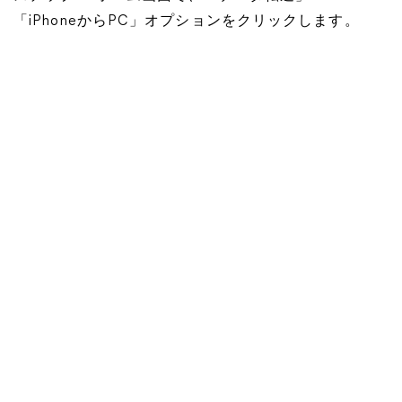
「iPhoneからPC」オプションをクリックします。