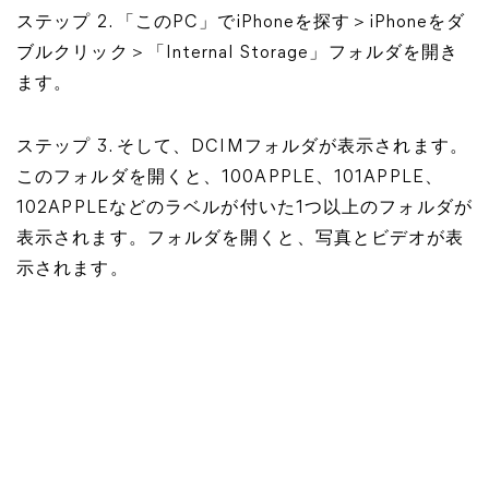
ステップ 2. 「このPC」でiPhoneを探す＞iPhoneをダ
ブルクリック＞「Internal Storage」フォルダを開き
ます。
ステップ 3. そして、DCIMフォルダが表示されます。
このフォルダを開くと、100APPLE、101APPLE、
102APPLEなどのラベルが付いた1つ以上のフォルダが
表示されます。フォルダを開くと、写真とビデオが表
示されます。