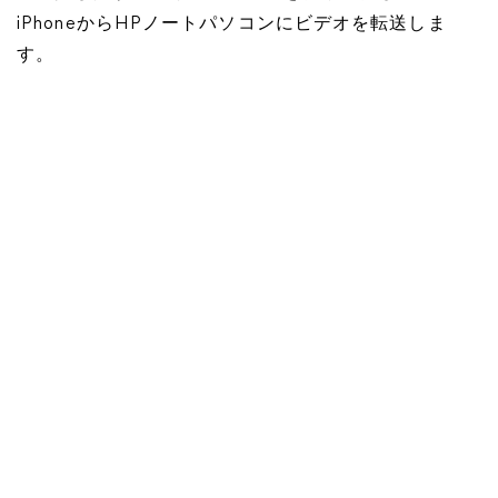
iPhoneからHPノートパソコンにビデオを転送しま
す。