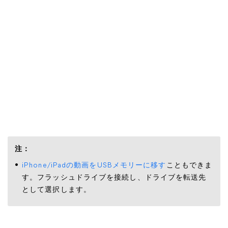
注：
iPhone/iPadの動画をUSBメモリーに移す
こともできま
す。フラッシュドライブを接続し、ドライブを転送先
として選択します。