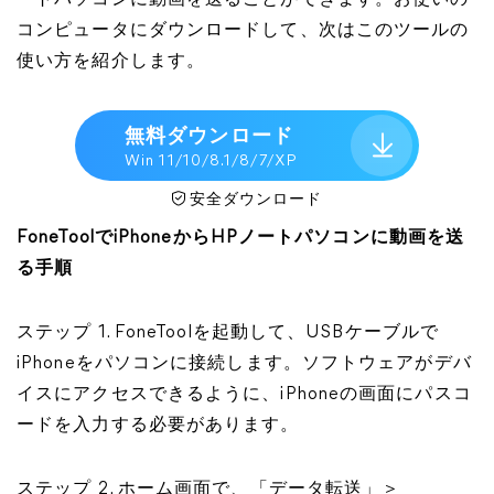
ートパソコンに動画を送ることができます。お使いの
コンピュータにダウンロードして、次はこのツールの
使い方を紹介します。
無料ダウンロード
Win 11/10/8.1/8/7/XP
安全ダウンロード
FoneToolでiPhoneからHPノートパソコンに動画を送
る手順
ステップ 1. FoneToolを起動して、USBケーブルで
iPhoneをパソコンに接続します。ソフトウェアがデバ
イスにアクセスできるように、iPhoneの画面にパスコ
ードを入力する必要があります。
ステップ 2. ホーム画面で、「データ転送」＞