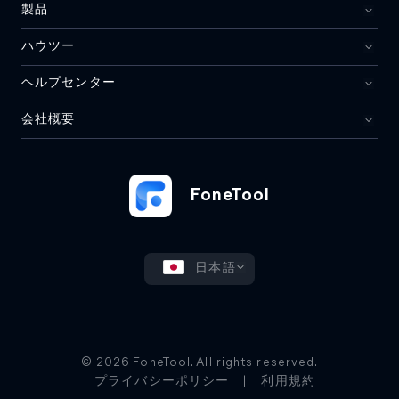
製品
ハウツー
ヘルプセンター
会社概要
FoneTool
日本語
© 2026 FoneTool. All rights reserved.
プライバシーポリシー
|
利用規約