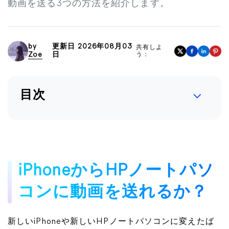
動画を送る3つの方法を紹介します。
by
更新日 2026年08月03
共有しよ
Zoe
日
う：
目次
iPhoneからHPノートパソ
コンに動画を送れるか？
新しいiPhoneや新しいHPノートパソコンに変えたば