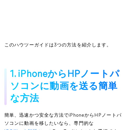
このハウツーガイドは3つの方法を紹介します。
1. iPhoneからHPノートパ
ソコンに動画を送る簡単
な方法
簡単、迅速かつ安全な方法でiPhoneからHPノートパ
ソコンに動画を移したいなら、専門的な