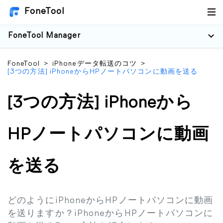
FoneTool
FoneTool Manager
FoneTool
>
iPhoneデータ転送のコツ
>
[3つの方法] iPhoneからHPノートパソコンに動画を送る
[3つの方法] iPhoneから
HPノートパソコンに動画
を送る
どのようにiPhoneからHPノートパソコンに動画
を送りますか？iPhoneからHPノートパソコンに