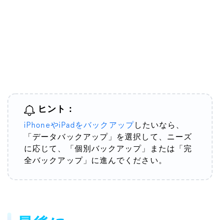
ヒント
：
iPhoneやiPadをバックアップ
したいなら、
「データバックアップ」を選択して、ニーズ
に応じて、「個別バックアップ」または「完
全バックアップ」に進んでください。