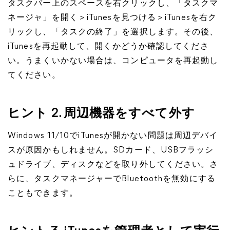
タスクバー上のスペースを右クリックし、「タスクマ
ネージャ」を開く＞iTunesを見つける＞iTunesを右ク
リックし、「タスクの終了」を選択します。その後、
iTunesを再起動して、開くかどうか確認してくださ
い。うまくいかない場合は、コンピュータを再起動し
てください。
ヒント 2. 周辺機器をすべて外す
Windows 11/10でiTunesが開かない問題は周辺デバイ
スが原因かもしれません。SDカード、USBフラッシ
ュドライブ、ディスクなどを取り外してください。さ
らに、タスクマネージャーでBluetoothを無効にする
こともできます。