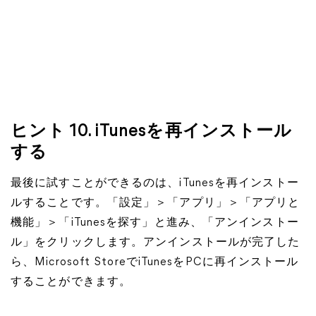
ヒント 10. iTunesを再インストール
する
最後に試すことができるのは、iTunesを再インストー
ルすることです。「設定」＞「アプリ」＞「アプリと
機能」＞「iTunesを探す」と進み、「アンインストー
ル」をクリックします。アンインストールが完了した
ら、Microsoft StoreでiTunesをPCに再インストール
することができます。