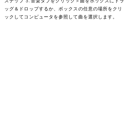
ステップ 3. 音楽タブをクリック＞曲をボックスにドラ
ッグ＆ドロップするか、ボックスの任意の場所をクリ
ックしてコンピュータを参照して曲を選択します。