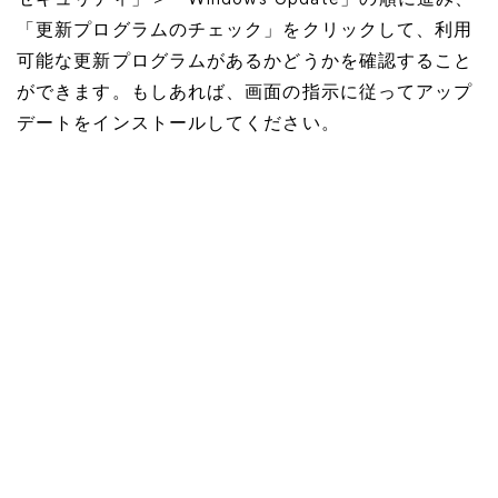
セキュリティ」＞「Windows Update」の順に進み、
「更新プログラムのチェック」をクリックして、利用
可能な更新プログラムがあるかどうかを確認すること
ができます。もしあれば、画面の指示に従ってアップ
デートをインストールしてください。