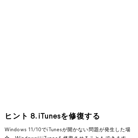
ヒント 8. iTunesを修復する
Windows 11/10でiTunesが開かない問題が発生した場