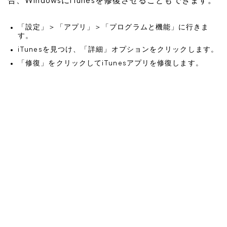
合、WindowsにiTunesを修復させることもできます。
「設定」＞「アプリ」＞「プログラムと機能」に行きま
す。
iTunesを見つけ、「詳細」オプションをクリックします。
「修復」をクリックしてiTunesアプリを修復します。