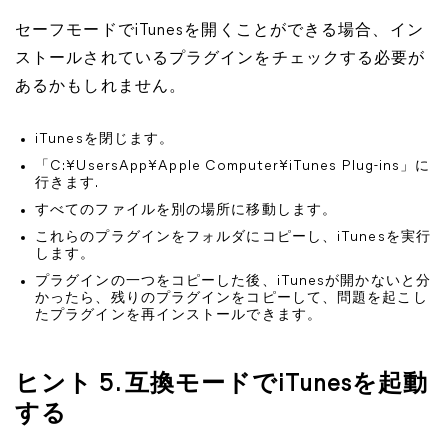
セーフモードでiTunesを開くことができる場合、イン
ストールされているプラグインをチェックする必要が
あるかもしれません。
iTunesを閉じます。
「C:¥UsersApp¥Apple Computer¥iTunes Plug-ins」に
行きます.
すべてのファイルを別の場所に移動します。
これらのプラグインをフォルダにコピーし、iTunesを実行
します。
プラグインの一つをコピーした後、iTunesが開かないと分
かったら、残りのプラグインをコピーして、問題を起こし
たプラグインを再インストールできます。
ヒント 5. 互換モードでiTunesを起動
する