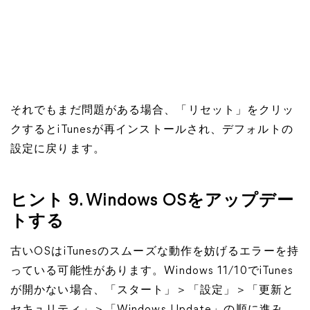
それでもまだ問題がある場合、「リセット」をクリッ
クするとiTunesが再インストールされ、デフォルトの
設定に戻ります。
ヒント 9. Windows OSをアップデー
トする
古いOSはiTunesのスムーズな動作を妨げるエラーを持
っている可能性があります。Windows 11/10でiTunes
が開かない場合、「スタート」＞「設定」＞「更新と