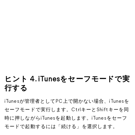
ヒント 4. iTunesをセーフモードで実
行する
iTunesが管理者としてPC上で開かない場合、iTunesを
セーフモードで実行します。CtrlキーとShiftキーを同
時に押しながらiTunesを起動します。iTunesをセーフ
モードで起動するには「続ける」を選択します。