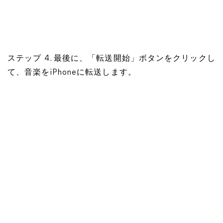
ステップ 4. 最後に、「転送開始」ボタンをクリックし
て、音楽をiPhoneに転送します。