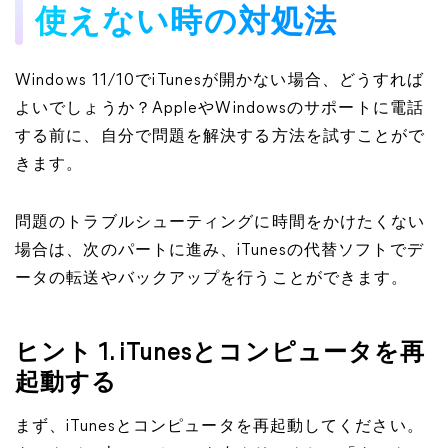
使えない時の対処法
Windows 11/10でiTunesが開かない場合、どうすれば
よいでしょうか？AppleやWindowsのサポートに電話
する前に、自分で問題を解決する方法を試すことがで
きます。
問題のトラブルシューティングに時間をかけたくない
場合は、次のパートに進み、iTunesの代替ソフトでデ
ータの転送やバックアップを行うことができます。
ヒント 1. iTunesとコンピュータを再
起動する
まず、iTunesとコンピュータを再起動してください。