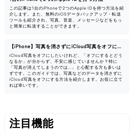
この記事は1台のiPhoneで2つのApple IDを持つ方法を紹
介します。また、無料のiOSデータバックアップ・転送
ツールも紹介され、写真、音楽、メッセージなどをもっ
と簡単に転送することができます。
【iPhone】写真を消さずにiCloud写真をオフにする方法
iCloud写真をオフにしたいけれど、「オフにするとどう
なるか」が分からず、不安に感じていませんか？特に
「写真が消えてしまうのでは…」と心配する方も多いは
ずです。このガイドでは、写真などのデータを消さずに
iCloud写真をオフにする方法を紹介します。お役に立て
れば幸いです。
注目機能