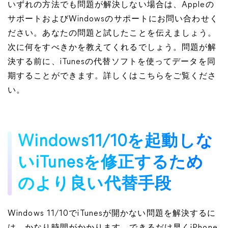
いずれの方法でも問題が解決しない場合は、Appleの
サポートおよびWindowsのサポートにお問い合わせく
ださい。あなたの問題と試したことを伝えましょう。
次に何をすべきかを教えてくれるでしょう。問題が解
決する前に、iTunesの代替ソフトを使ってデータを同
期することができます。詳しくはこちらをご覧くださ
い。
Windows11/10を起動しな
いiTunesを修正するため
のより良い代替手段
Windows 11/10でiTunesが開かない問題を解決するに