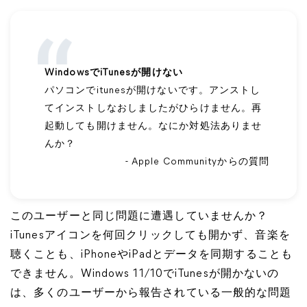
WindowsでiTunesが開けない
パソコンでitunesが開けないです。アンストし
てインストしなおしましたがひらけません。再
起動しても開けません。なにか対処法ありませ
んか？
- Apple Communityからの質問
このユーザーと同じ問題に遭遇していませんか？
iTunesアイコンを何回クリックしても開かず、音楽を
聴くことも、iPhoneやiPadとデータを同期することも
できません。Windows 11/10でiTunesが開かないの
は、多くのユーザーから報告されている一般的な問題