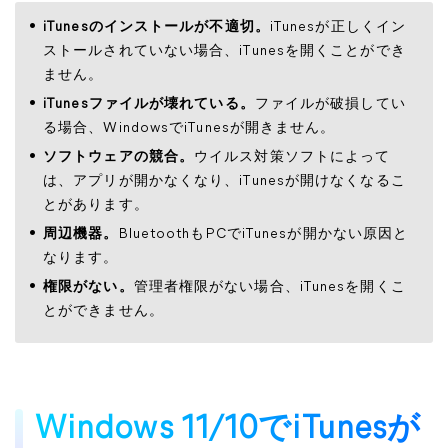
iTunesのインストールが不適切。
iTunesが正しくイン
ストールされていない場合、iTunesを開くことができ
ません。
iTunesファイルが壊れている。
ファイルが破損してい
る場合、WindowsでiTunesが開きません。
ソフトウェアの競合。
ウイルス対策ソフトによって
は、アプリが開かなくなり、iTunesが開けなくなるこ
とがあります。
周辺機器。
BluetoothもPCでiTunesが開かない原因と
なります。
権限がない。
管理者権限がない場合、iTunesを開くこ
とができません。
Windows 11/10でiTunesが