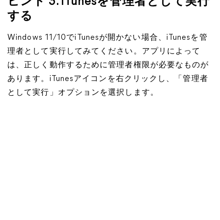
ヒント 3. iTunesを管理者として実行
する
Windows 11/10でiTunesが開かない場合、iTunesを管
理者として実行してみてください。アプリによって
は、正しく動作するために管理者権限が必要なものが
あります。iTunesアイコンを右クリックし、「管理者
として実行」オプションを選択します。