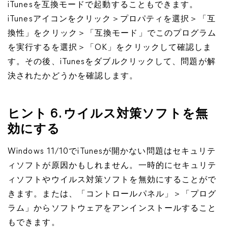
iTunesを互換モードで起動することもできます。
iTunesアイコンをクリック＞プロパティを選択＞「互
換性」をクリック＞「互換モード」でこのプログラム
を実行するを選択＞「OK」をクリックして確認しま
す。その後、iTunesをダブルクリックして、問題が解
決されたかどうかを確認します。
ヒント 6. ウイルス対策ソフトを無
効にする
Windows 11/10でiTunesが開かない問題はセキュリテ
ィソフトが原因かもしれません。一時的にセキュリテ
ィソフトやウイルス対策ソフトを無効にすることがで
きます。または、「コントロールパネル」＞「プログ
ラム」からソフトウェアをアンインストールすること
もできます。