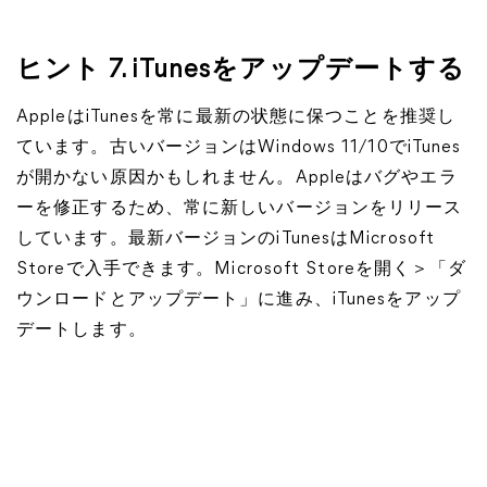
ヒント 7. iTunesをアップデートする
AppleはiTunesを常に最新の状態に保つことを推奨し
ています。古いバージョンはWindows 11/10でiTunes
が開かない原因かもしれません。Appleはバグやエラ
ーを修正するため、常に新しいバージョンをリリース
しています。最新バージョンのiTunesはMicrosoft
Storeで入手できます。Microsoft Storeを開く＞「ダ
ウンロードとアップデート」に進み、iTunesをアップ
デートします。