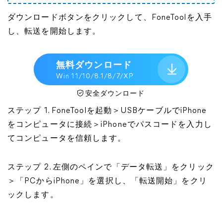
ダウンロードボタンをクリックして、FoneToolを入手
し、転送を開始します。
無料ダウンロード
Win 11/10/8.1/8/7/XP
安全ダウンロード
ステップ 1. FoneToolを起動＞USBケーブルでiPhone
をコンピュータに接続＞iPhoneでパスコードを入力し
てコンピュータを信頼します。
ステップ 2. 左側のペインで「データ転送」をクリック
＞「PCからiPhone」を選択し、「転送開始」をクリ
ックします。