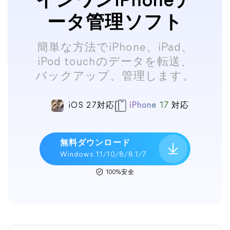
インワンiPhoneデ
ータ管理ソフト
簡単な方法でiPhone、iPad、
iPod touchのデータを転送、
バックアップ、管理します。
iOS 27対応
iPhone 17
対応
無料ダウンロード
Windows 11/10/8/8.1/7
100%安全