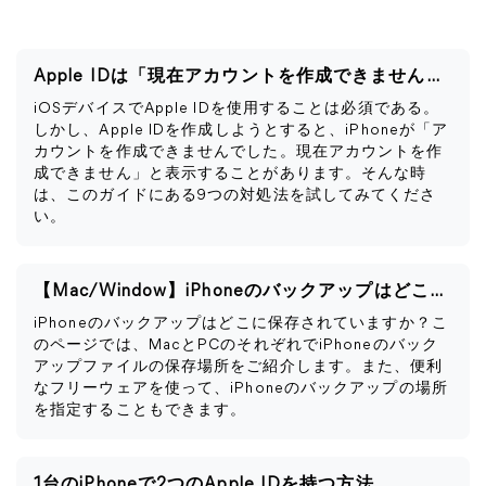
Apple IDは「現在アカウントを作成できません」と表示される
iOSデバイスでApple IDを使用することは必須である。
しかし、Apple IDを作成しようとすると、iPhoneが「ア
カウントを作成できませんでした。現在アカウントを作
成できません」と表示することがあります。そんな時
は、このガイドにある9つの対処法を試してみてくださ
い。
【Mac/Window】iPhoneのバックアップはどこに保存される？
iPhoneのバックアップはどこに保存されていますか？こ
のページでは、MacとPCのそれぞれでiPhoneのバック
アップファイルの保存場所をご紹介します。また、便利
なフリーウェアを使って、iPhoneのバックアップの場所
を指定することもできます。
1台のiPhoneで2つのApple IDを持つ方法