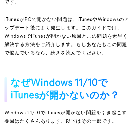
です。
iTunesがPCで開かない問題は、iTunesやWindowsのア
ップデート後によく発生します。このガイドでは、
WindowsでiTunesが開かない原因とこの問題を素早く
解決する方法をご紹介します。もしあなたもこの問題
で悩んでいるなら、続きを読んでください。
なぜWindows 11/10で
iTunesが開かないのか？
Windows 11/10でiTunesが開かない問題を引き起こす
要因はたくさんあります。以下はその一部です。