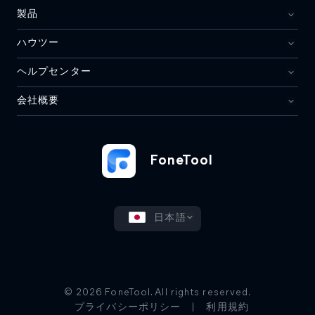
製品
ハウツー
ヘルプセンター
会社概要
FoneTool
日本語
© 2026 FoneTool. All rights reserved.
プライバシーポリシー
|
利用規約