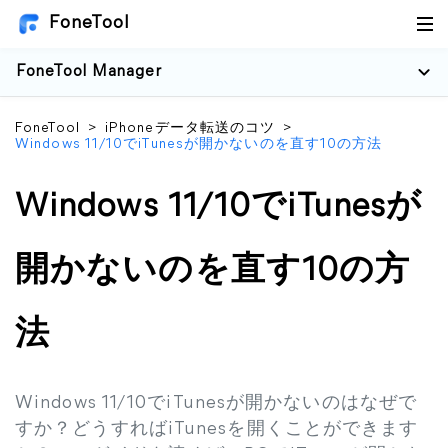
FoneTool
FoneTool Manager
FoneTool
>
iPhoneデータ転送のコツ
>
Windows 11/10でiTunesが開かないのを直す10の方法
Windows 11/10でiTunesが
開かないのを直す10の方
法
Windows 11/10でiTunesが開かないのはなぜで
すか？どうすればiTunesを開くことができます