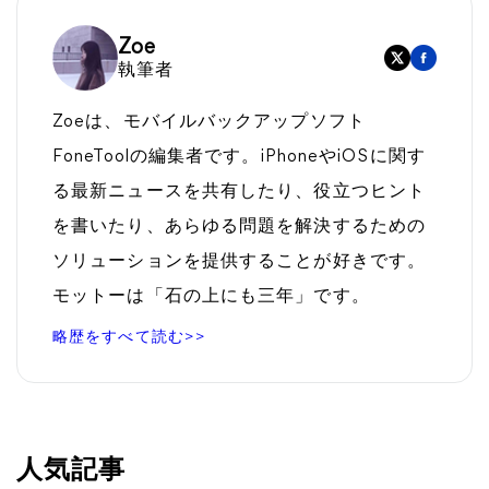
Zoe
執筆者
Zoeは、モバイルバックアップソフト
FoneToolの編集者です。iPhoneやiOSに関す
る最新ニュースを共有したり、役立つヒント
を書いたり、あらゆる問題を解決するための
ソリューションを提供することが好きです。
モットーは「石の上にも三年」です。
略歴をすべて読む>>
人気記事