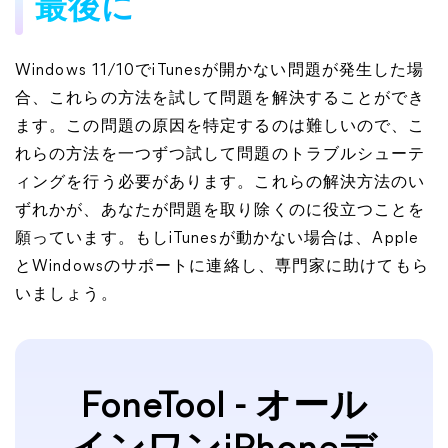
最後に
Windows 11/10でiTunesが開かない問題が発生した場
合、これらの方法を試して問題を解決することができ
ます。この問題の原因を特定するのは難しいので、こ
れらの方法を一つずつ試して問題のトラブルシューテ
ィングを行う必要があります。これらの解決方法のい
ずれかが、あなたが問題を取り除くのに役立つことを
願っています。もしiTunesが動かない場合は、Apple
とWindowsのサポートに連絡し、専門家に助けてもら
いましょう。
FoneTool - オール