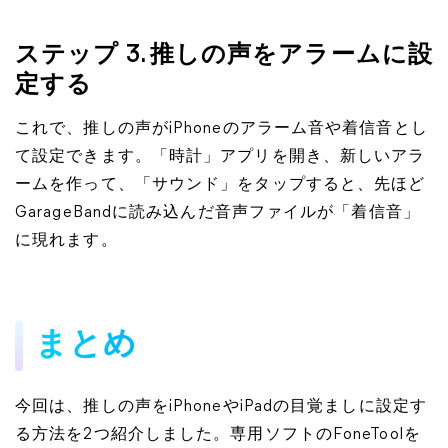
ステップ 3. 推しの声をアラームに設
定する
これで、推しの声がiPhoneのアラーム音や着信音とし
て設定できます。「時計」アプリを開き、新しいアラ
ームを作って、「サウンド」をタップすると、先ほど
GarageBandに読み込んだ音声ファイルが「着信音」
に現れます。
まとめ
今回は、推しの声をiPhoneやiPadの目覚ましに設定す
る方法を2つ紹介しました。専用ソフトのFoneToolを