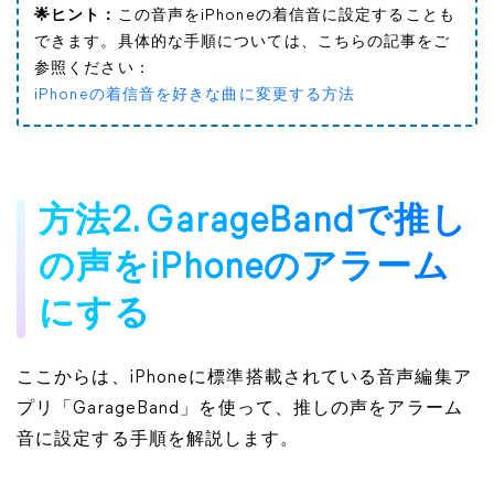
🌟ヒント：
この音声をiPhoneの着信音に設定することも
できます。具体的な手順については、こちらの記事をご
参照ください：
iPhoneの着信音を好きな曲に変更する方法
方法2. GarageBandで推し
の声をiPhoneのアラーム
にする
ここからは、iPhoneに標準搭載されている音声編集ア
プリ「GarageBand」を使って、推しの声をアラーム
音に設定する手順を解説します。