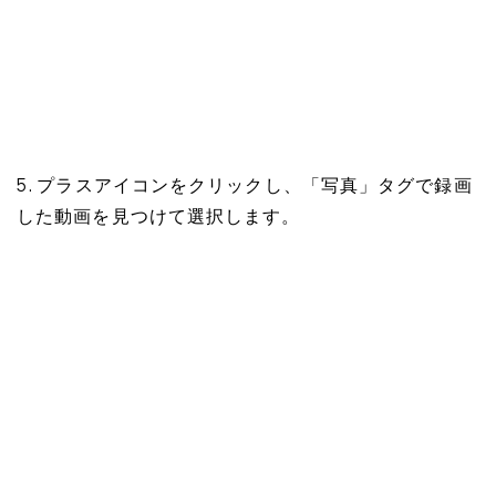
5. プラスアイコンをクリックし、「写真」タグで録画
した動画を見つけて選択します。