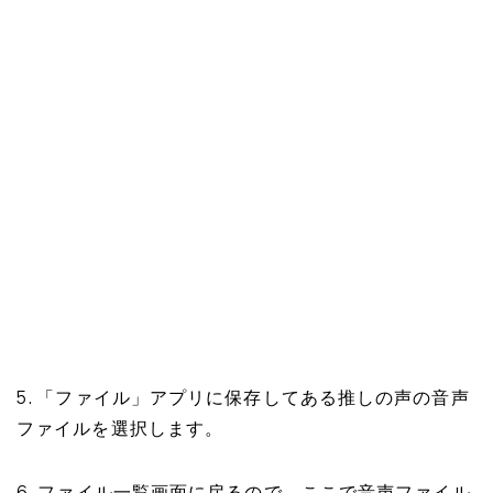
5. 「ファイル」アプリに保存してある推しの声の音声
ファイルを選択します。