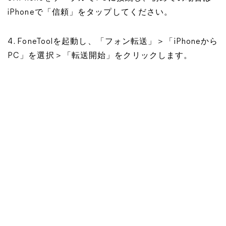
iPhoneで「信頼」をタップしてください。
4. FoneToolを起動し、「フォン転送」＞「iPhoneから
PC」を選択＞「転送開始」をクリックします。