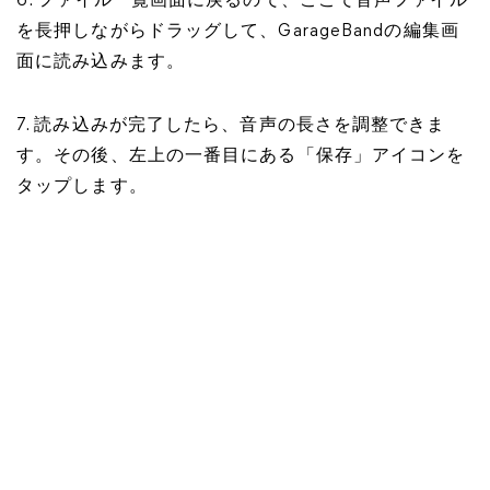
6. ファイル一覧画面に戻るので、ここで音声ファイル
を長押しながらドラッグして、GarageBandの編集画
面に読み込みます。
7. 読み込みが完了したら、音声の長さを調整できま
す。その後、左上の一番目にある「保存」アイコンを
タップします。