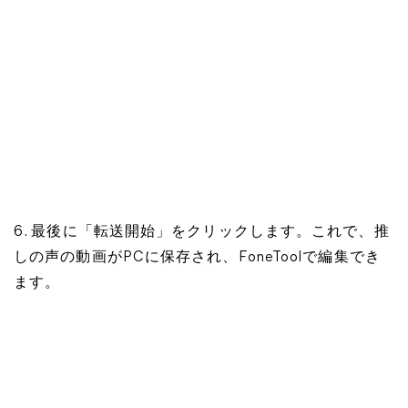
6. 最後に「転送開始」をクリックします。これで、推
しの声の動画がPCに保存され、FoneToolで編集でき
ます。