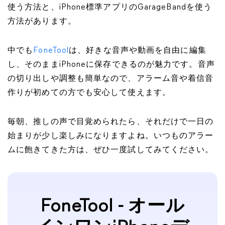
使う方法と、iPhone標準アプリのGarageBandを使う
方法があります。
中でも
FoneTool
は、好きな音声や動画を自由に編集
し、そのままiPhoneに保存できるのが魅力です。音声
の切り出しや調整も簡単なので、アラーム音や着信音
作りが初めての方でも安心して使えます。
毎朝、推しの声で目覚められたら、それだけで一日の
始まりが少し楽しみになりますよね。いつものアラー
ムに飽きてきた方は、ぜひ一度試してみてください。
FoneTool - オール