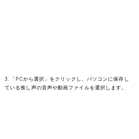
3. 「PCから選択」をクリックし、パソコンに保存し
ている推し声の音声や動画ファイルを選択します。