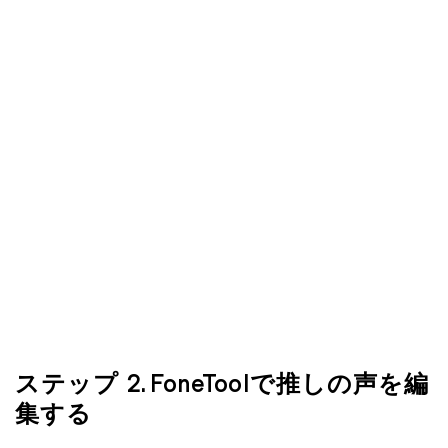
ステップ 2. FoneToolで推しの声を編
集する