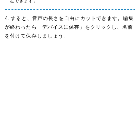
定できます。
4. すると、音声の長さを自由にカットできます。編集
が終わったら「デバイスに保存」をクリックし、名前
を付けて保存しましょう。