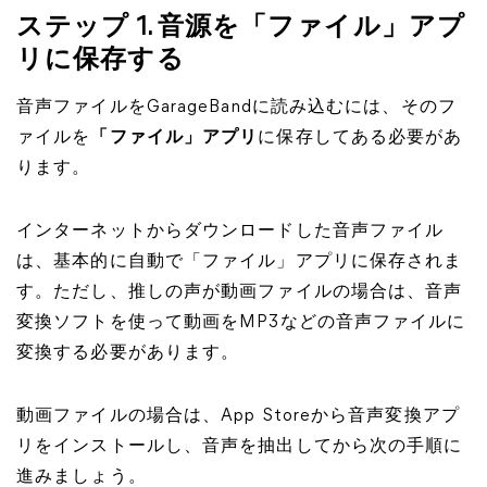
ステップ 1. 音源を「ファイル」アプ
リに保存する
音声ファイルをGarageBandに読み込むには、そのフ
ァイルを
「ファイル」アプリ
に保存してある必要があ
ります。
インターネットからダウンロードした音声ファイル
は、基本的に自動で「ファイル」アプリに保存されま
す。ただし、推しの声が動画ファイルの場合は、音声
変換ソフトを使って動画をMP3などの音声ファイルに
変換する必要があります。
動画ファイルの場合は、App Storeから音声変換アプ
リをインストールし、音声を抽出してから次の手順に
進みましょう。