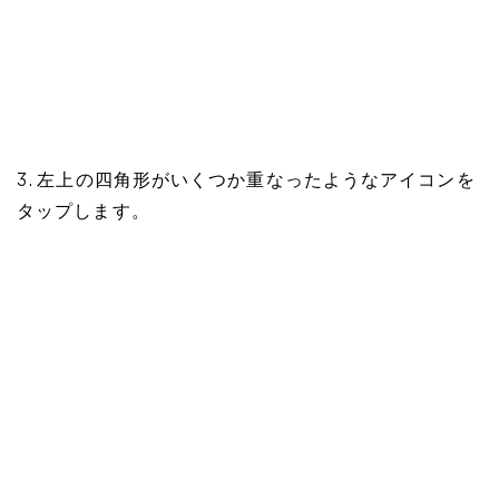
3. 左上の四角形がいくつか重なったようなアイコンを
タップします。