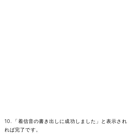
10. 「着信音の書き出しに成功しました」と表示され
れば完了です。