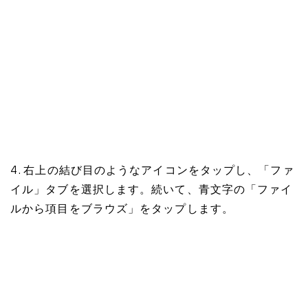
4. 右上の結び目のようなアイコンをタップし、「ファ
イル」タブを選択します。続いて、青文字の「ファイ
ルから項目をブラウズ」をタップします。