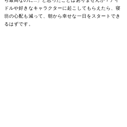
ら最高なのに…」と思ったことはありませんか？アイ
ドルや好きなキャラクターに起こしてもらえたら、寝
坊の心配も減って、朝から幸せな一日をスタートでき
るはずです。