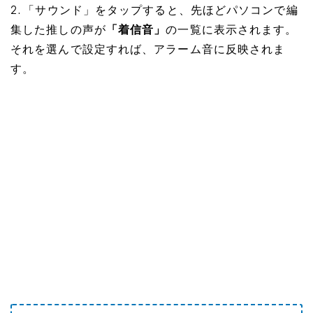
2. 「サウンド」をタップすると、先ほどパソコンで編
集した推しの声が
「着信音」
の一覧に表示されます。
それを選んで設定すれば、アラーム音に反映されま
す。