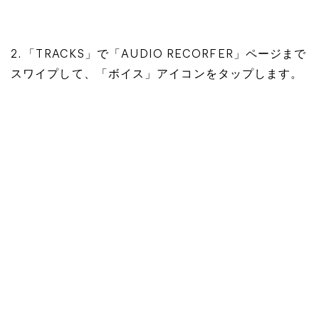
2. 「TRACKS」で「AUDIO RECORFER」ページまで
スワイプして、「ボイス」アイコンをタップします。