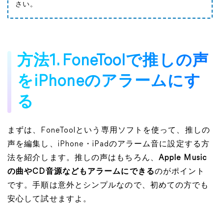
さい。
方法1. FoneToolで推しの声
をiPhoneのアラームにす
る
まずは、FoneToolという専用ソフトを使って、推しの
声を編集し、iPhone・iPadのアラーム音に設定する方
法を紹介します。推しの声はもちろん、
Apple Music
の曲やCD音源などもアラームにできる
のがポイント
です。手順は意外とシンプルなので、初めての方でも
安心して試せますよ。