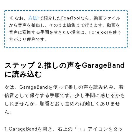
※ なお、
方法1
で紹介したFoneToolなら、動画ファイル
から音声を抽出し、そのまま編集まで行えます。動画を
音声に変換する手間を省きたい場合は、FoneToolを使う
方がより便利です。
ステップ 2. 推しの声をGarageBand
に読み込む
次は、GarageBandを使って推しの声を読み込み、着
信音として保存する手順です。少し手間に感じるかも
しれませんが、順番どおり進めれば難しくありませ
ん。
1. GarageBandを開き、右上の「＋」アイコンをタッ