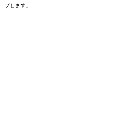
プします。