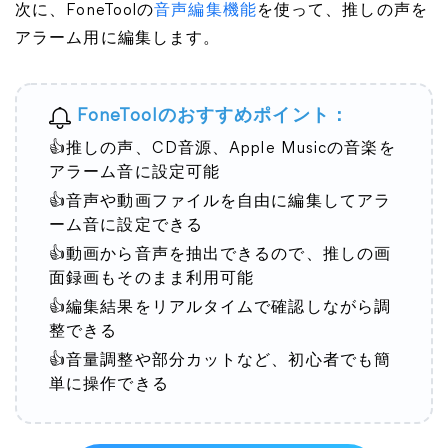
次に、FoneToolの
音声編集機能
を使って、推しの声を
アラーム用に編集します。
FoneToolのおすすめポイント：
👍推しの声、CD音源、Apple Musicの音楽を
アラーム音に設定可能
👍音声や動画ファイルを自由に編集してアラ
ーム音に設定できる
👍動画から音声を抽出できるので、推しの画
面録画もそのまま利用可能
👍編集結果をリアルタイムで確認しながら調
整できる
👍音量調整や部分カットなど、初心者でも簡
単に操作できる