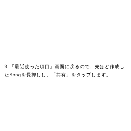
8. 「最近使った項目」画面に戻るので、先ほど作成し
たSongを長押しし、「共有」をタップします。