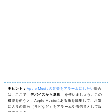
🌟ヒント：
Apple Musicの音楽をアラームにしたい
場合
は、ここで
「デバイスから選択」
を使いましょう。この
機能を使うと、Apple Musicにある曲を編集して、お気
に入りの部分（サビなど）をアラームや着信音として設