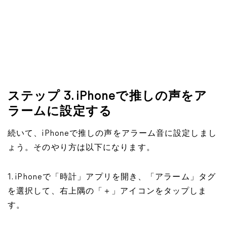
ステップ 3. iPhoneで推しの声をア
ラームに設定する
続いて、iPhoneで推しの声をアラーム音に設定しまし
ょう。そのやり方は以下になります。
1. iPhoneで「時計」アプリを開き、「アラーム」タグ
を選択して、右上隅の「＋」アイコンをタップしま
す。