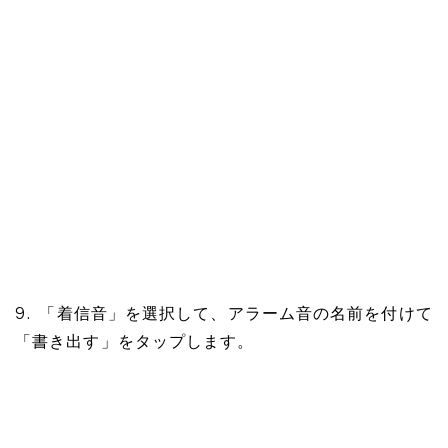
9. 「着信音」を選択して、アラーム音の名前を付けて
「書き出す」をタップします。