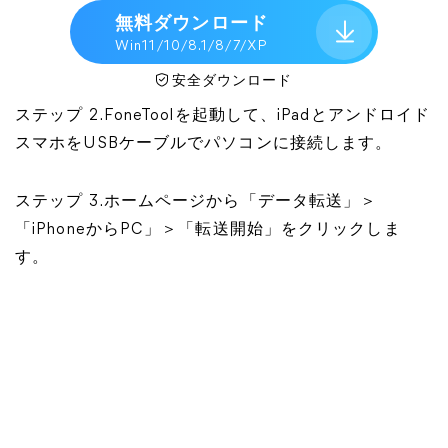
無料ダウンロード
Win11/10/8.1/8/7/XP
安全ダウンロード
ステップ 2.FoneToolを起動して、iPadとアンドロイド
スマホをUSBケーブルでパソコンに接続します。
ステップ 3.ホームページから「データ転送」＞
「iPhoneからPC」＞「転送開始」をクリックしま
す。