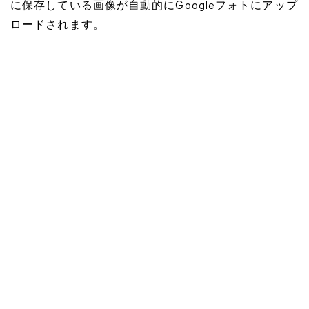
に保存している画像が自動的にGoogleフォトにアップ
ロードされます。