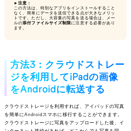
►注意：
この方法は、特別なアプリをインストールすること
なく、簡単にデータを送信できる点が大きなメリッ
トです。ただし、大容量の写真を送る場合は、メー
ルの
添付ファイルサイズ制限
に注意する必要があり
ます。
方法3：クラウドストレー
ジを利用してiPadの画像
をAndroidに転送する
クラウドストレージを利用すれば、アイパッドの写真
を簡単にAndroidスマホに移行することができます。
クラウドストレージに写真をアップロードした後、イ