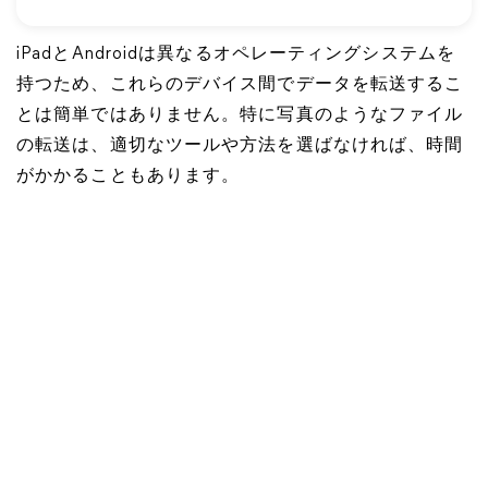
iPadとAndroidは異なるオペレーティングシステムを
持つため、これらのデバイス間でデータを転送するこ
とは簡単ではありません。特に写真のようなファイル
の転送は、適切なツールや方法を選ばなければ、時間
がかかることもあります。