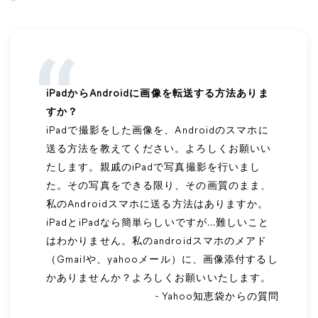
iPadからAndroidに画像を転送する方法ありま
すか？
iPadで撮影をした画像を、Androidのスマホに
送る方法を教えてください。よろしくお願いい
たします。親戚のiPadで写真撮影を行いまし
た。その写真をできる限り、その画質のまま、
私のAndroidスマホに送る方法はありますか。
iPadとiPadなら簡単らしいですが…難しいこと
はわかりません。私のandroidスマホのメアド
（Gmailや、yahooメール）に、画像添付するし
かありませんか？よろしくお願いいたします。
- Yahoo知恵袋からの質問