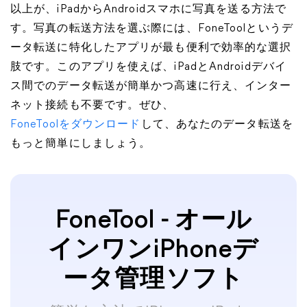
以上が、iPadからAndroidスマホに写真を送る方法で
す。写真の転送方法を選ぶ際には、FoneToolというデ
ータ転送に特化したアプリが最も便利で効率的な選択
肢です。このアプリを使えば、iPadとAndroidデバイ
ス間でのデータ転送が簡単かつ高速に行え、インター
ネット接続も不要です。ぜひ、
FoneToolをダウンロード
して、あなたのデータ転送を
もっと簡単にしましょう。
FoneTool - オール
インワンiPhoneデ
ータ管理ソフト