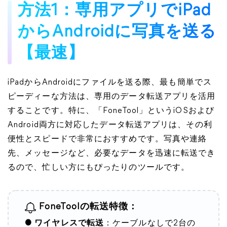
方法1：専用アプリでiPad
からAndroidに写真を送る
【最速】
iPadからAndroidにファイルを送る際、最も簡単でス
ピーディーな方法は、専用のデータ転送アプリを活用
することです。特に、「FoneTool」というiOSおよび
Android両方に対応したデータ転送アプリは、その利
便性とスピードで非常におすすめです。写真や連絡
先、メッセージなど、必要なデータを迅速に転送でき
るので、忙しい方にもぴったりのツールです。
FoneToolの転送特徴：
● ワイヤレスで転送
：ケーブルなしで2台の