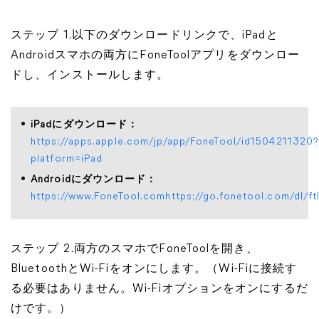
ステップ 1.以下のダウンロードリンクで、iPadと
Androidスマホの両方にFoneToolアプリをダウンロー
ドし、インストールします。
iPadにダウンロード：
https://apps.apple.com/jp/app/FoneTool/id1504211320
platform=iPad
Androidにダウンロード：
https://www.FoneTool.comhttps://go.fonetool.com/dl/ft
ステップ 2.両方のスマホでFoneToolを開き、
BluetoothとWi-Fiをオンにします。（Wi-Fiに接続す
る必要はありません。Wi-Fiオプションをオンにするだ
けです。）