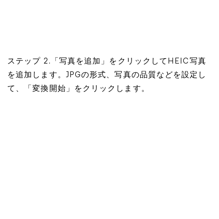
ステップ 2.「写真を追加」をクリックしてHEIC写真
を追加します。JPGの形式、写真の品質などを設定し
て、「変換開始」をクリックします。