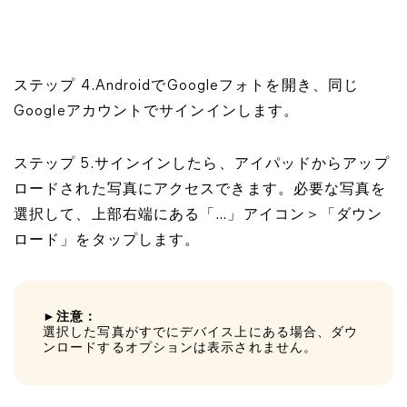
ステップ 4.AndroidでGoogleフォトを開き、同じ
Googleアカウントでサインインします。
ステップ 5.サインインしたら、アイパッドからアップ
ロードされた写真にアクセスできます。必要な写真を
選択して、上部右端にある「…」アイコン＞「ダウン
ロード」をタップします。
►注意：
選択した写真がすでにデバイス上にある場合、ダウ
ンロードするオプションは表示されません。