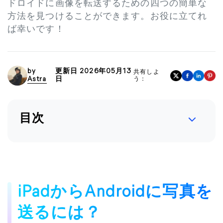
ドロイドに画像を転送するための四つの簡単な
方法を見つけることができます。お役に立てれ
ば幸いです！
by
更新日 2026年05月13
共有しよ
Astra
日
う：
目次
iPadからAndroidに写真を
送るには？