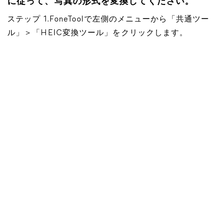
に従って、写真の形式を変換してください。
ステップ 1.FoneToolで左側のメニューから「共通ツー
ル」＞「HEIC変換ツール」をクリックします。