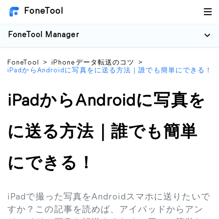
FoneTool
FoneTool Manager
FoneTool
>
iPhoneデータ転送のコツ
>
iPadからAndroidに写真をに送る方法｜誰でも簡単にできる！
iPadからAndroidに写真を
に送る方法｜誰でも簡単
にできる！
iPadで撮った写真をAndroidスマホに送りたいで
すか？この記事を読めば、アイパッドからアン