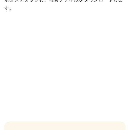
ボタンをタップし、写真ファイルをダウンロードしま
す。