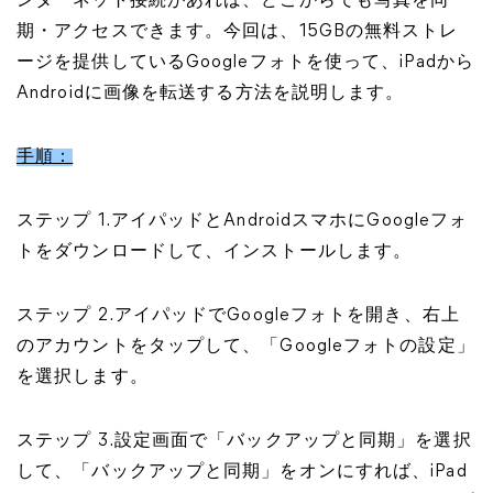
ンターネット接続があれば、どこからでも写真を同
期・アクセスできます。今回は、15GBの無料ストレ
ージを提供しているGoogleフォトを使って、iPadから
Androidに画像を転送する方法を説明します。
手順：
ステップ 1.アイパッドとAndroidスマホにGoogleフォ
トをダウンロードして、インストールします。
ステップ 2.アイパッドでGoogleフォトを開き、右上
のアカウントをタップして、「Googleフォトの設定」
を選択します。
ステップ 3.設定画面で「バックアップと同期」を選択
して、「バックアップと同期」をオンにすれば、iPad