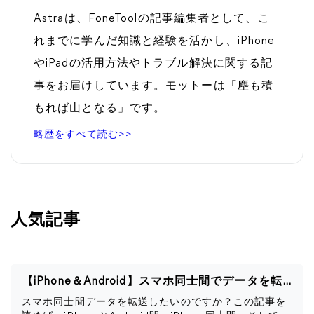
Astraは、FoneToolの記事編集者として、こ
れまでに学んだ知識と経験を活かし、iPhone
やiPadの活用方法やトラブル解決に関する記
事をお届けしています。モットーは「塵も積
もれば山となる」です。
略歴をすべて読む>>
人気記事
【iPhone＆Android】スマホ同士間でデータを転送する方法
スマホ同士間データを転送したいのですか？この記事を