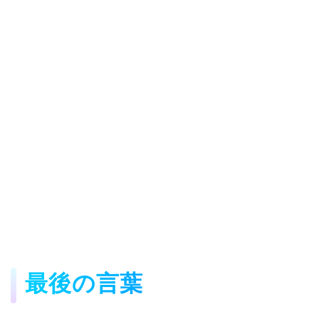
最後の言葉