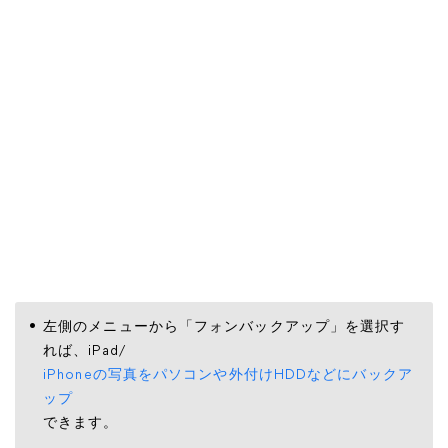
左側のメニューから「フォンバックアップ」を選択す
れば、iPad/
iPhoneの写真をパソコンや外付けHDDなどにバックア
ップ
できます。