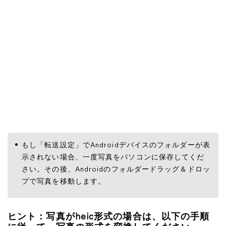
もし「転送設定」でAndroidデバイスのフォルダーが表
示されない場合、一度写真をパソコンに保存してくだ
さい。その後、Androidのフォルダードラッグ＆ドロッ
プで写真を移動します。
ヒント：写真がheic形式の場合は、以下の手順