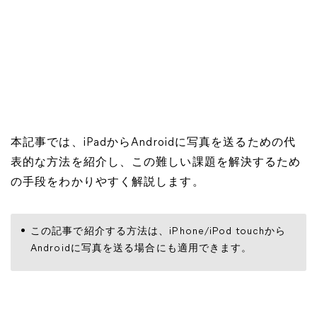
本記事では、iPadからAndroidに写真を送るための代
表的な方法を紹介し、この難しい課題を解決するため
の手段をわかりやすく解説します。
この記事で紹介する方法は、iPhone/iPod touchから
Androidに写真を送る場合にも適用できます。