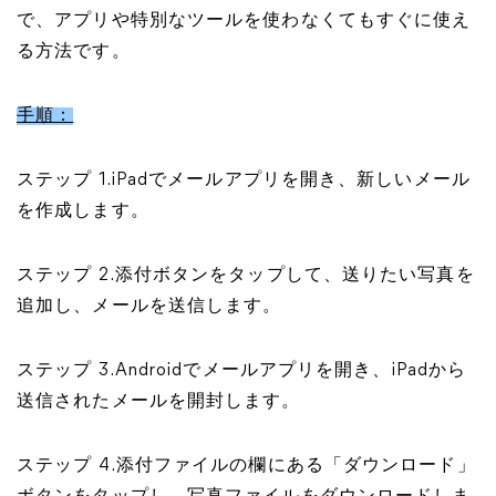
で、アプリや特別なツールを使わなくてもすぐに使え
る方法です。
手順：
ステップ 1.iPadでメールアプリを開き、新しいメール
を作成します。
ステップ 2.添付ボタンをタップして、送りたい写真を
追加し、メールを送信します。
ステップ 3.Androidでメールアプリを開き、iPadから
送信されたメールを開封します。
ステップ 4.添付ファイルの欄にある「ダウンロード」