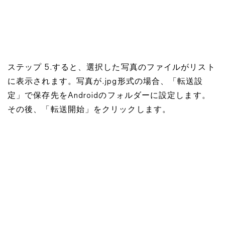
ステップ 5.すると、選択した写真のファイルがリスト
に表示されます。写真が.jpg形式の場合、「転送設
定」で保存先をAndroidのフォルダーに設定します。
その後、「転送開始」をクリックします。