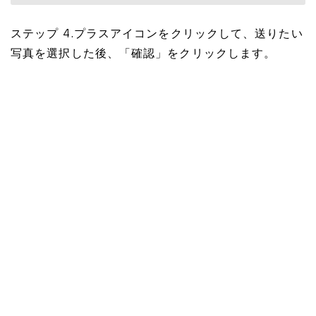
ステップ 4.プラスアイコンをクリックして、送りたい
写真を選択した後、「確認」をクリックします。