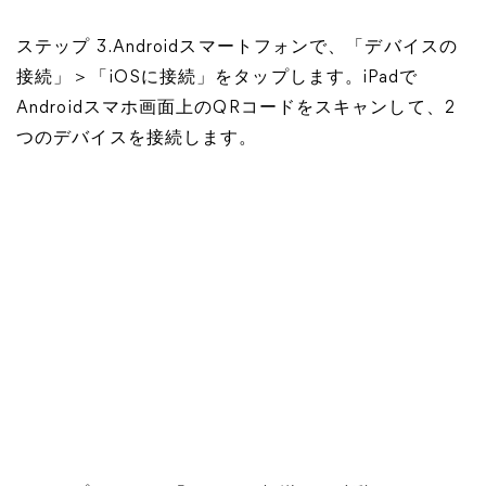
ステップ 3.Androidスマートフォンで、「デバイスの
接続」＞「iOSに接続」をタップします。iPadで
Androidスマホ画面上のQRコードをスキャンして、2
つのデバイスを接続します。