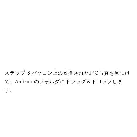
ステップ 3.パソコン上の変換されたJPG写真を見つけ
て、Androidのフォルダにドラッグ＆ドロップしま
す。