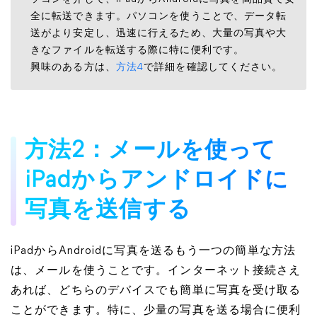
全に転送できます。パソコンを使うことで、データ転
送がより安定し、迅速に行えるため、大量の写真や大
きなファイルを転送する際に特に便利です。
興味のある方は、
方法4
で詳細を確認してください。
方法2：メールを使って
iPadからアンドロイドに
写真を送信する
iPadからAndroidに写真を送るもう一つの簡単な方法
は、メールを使うことです。インターネット接続さえ
あれば、どちらのデバイスでも簡単に写真を受け取る
ことができます。特に、少量の写真を送る場合に便利