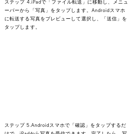
ステップ 4.iPadで「ファイル転送」に移動し、メニュ
ーバーから「写真」をタップします。Androidスマホ
に転送する写真をプレビューして選択し、「送信」を
タップします。
ステップ 5.Androidスマホで「確認」をタップするだ