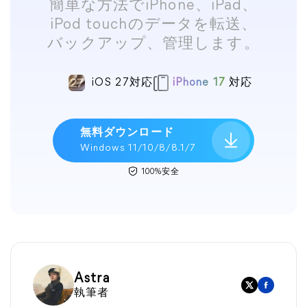
簡単な方法でiPhone、iPad、
iPod touchのデータを転送、
バックアップ、管理します。
iOS 27対応
iPhone 17
対応
無料ダウンロード
Windows 11/10/8/8.1/7
100%安全
Astra
執筆者