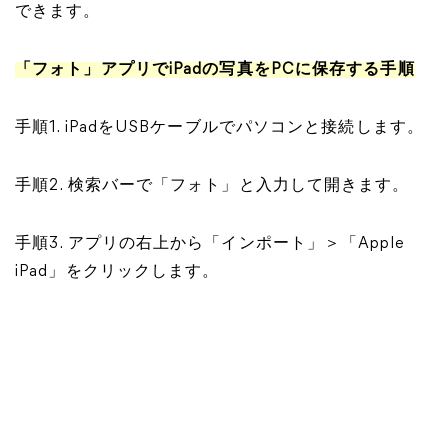
できます。
「フォト」アプリでiPadの写真をPCに保存する手順
手順1. iPadをUSBケーブルでパソコンと接続します。
手順2. 検索バーで「フォト」と入力して開きます。
手順3. アプリの右上から「インポート」＞「Apple
iPad」をクリックします。