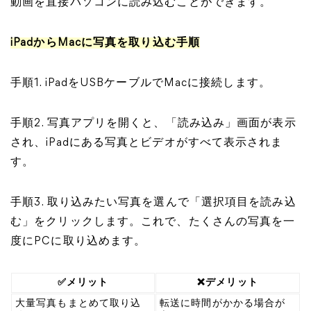
動画を直接パソコンに読み込むことができます。
iPadからMacに写真を取り込む手順
手順1. iPadをUSBケーブルでMacに接続します。
手順2. 写真アプリを開くと、「読み込み」画面が表示
され、iPadにある写真とビデオがすべて表示されま
す。
手順3. 取り込みたい写真を選んで「選択項目を読み込
む」をクリックします。これで、たくさんの写真を一
度にPCに取り込めます。
✅メリット
❌デメリット
大量写真もまとめて取り込
転送に時間がかかる場合が