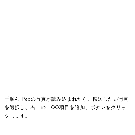
手順4. iPadの写真が読み込まれたら、転送したい写真
を選択し、右上の「○○項目を追加」ボタンをクリッ
クします。