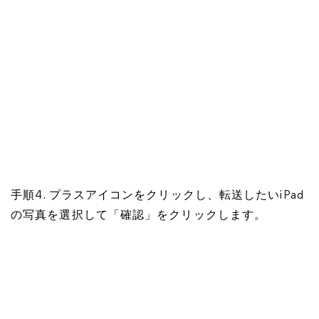
手順4. プラスアイコンをクリックし、転送したいiPad
の写真を選択して「確認」をクリックします。