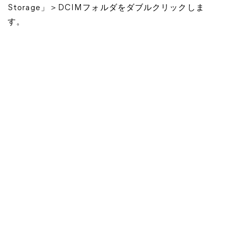
Storage」＞DCIMフォルダをダブルクリックしま
す。