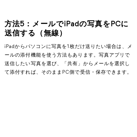
方法5：メールでiPadの写真をPCに
送信する（無線）
iPadからパソコンに写真を1枚だけ送りたい場合は、メ
ールの添付機能を使う方法もあります。写真アプリで
送信したい写真を選び、「共有」からメールを選択し
て添付すれば、そのままPC側で受信・保存できます。