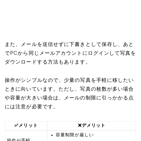
また、メールを送信せずに下書きとして保存し、あと
でPCから同じメールアカウントにログインして写真を
ダウンロードする方法もあります。
操作がシンプルなので、少量の写真を手軽に移したい
ときに向いています。ただし、写真の枚数が多い場合
や容量が大きい場合は、メールの制限に引っかかる点
には注意が必要です。
✅メリット
❌デメリット
容量制限が厳しい
操作が手軽