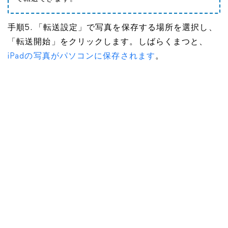
手順5. 「転送設定」で写真を保存する場所を選択し、
「転送開始」をクリックします。しばらくまつと、
iPadの写真がパソコンに保存されます
。