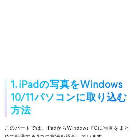
1. iPadの写真をWindows
10/11パソコンに取り込む
方法
このパートでは、iPadからWindows PCに写真をまと