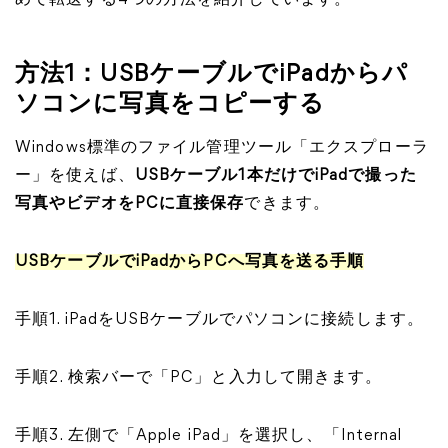
めて転送する4つの方法を紹介しています。
方法1：USBケーブルでiPadからパ
ソコンに写真をコピーする
Windows標準のファイル管理ツール「エクスプローラ
ー」を使えば、
USBケーブル1本だけでiPadで撮った
写真やビデオをPCに直接保存
できます。
USBケーブルでiPadからPCへ写真を送る手順
手順1. iPadをUSBケーブルでパソコンに接続します。
手順2. 検索バーで「PC」と入力して開きます。
手順3. 左側で「Apple iPad」を選択し、「Internal