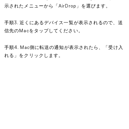
示されたメニューから「AirDrop」を選びます。
手順3. 近くにあるデバイス一覧が表示されるので、送
信先のMacをタップしてください。
手順4. Mac側に転送の通知が表示されたら、「受け入
れる」をクリックします。