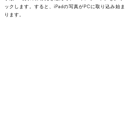
ックします。すると、iPadの写真がPCに取り込み始ま
ります。