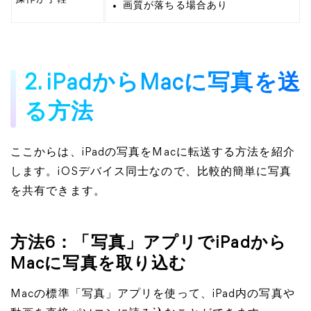
画質が落ちる場合あり
2. iPadからMacに写真を送
る方法
ここからは、iPadの写真をMacに転送する方法を紹介
します。iOSデバイス同士なので、比較的簡単に写真
を共有できます。
方法6：「写真」アプリでiPadから
Macに写真を取り込む
Macの標準「写真」アプリを使って、iPad内の写真や