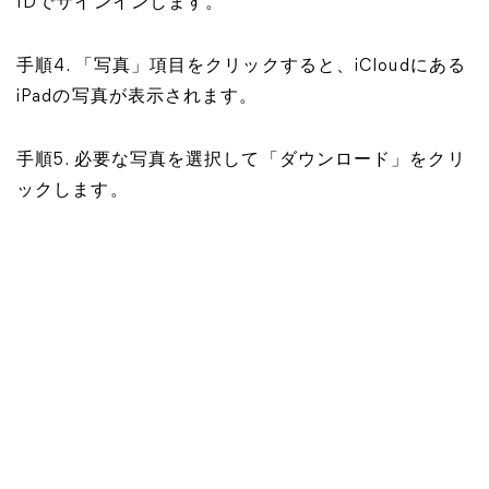
IDでサインインします。
手順4. 「写真」項目をクリックすると、iCloudにある
iPadの写真が表示されます。
手順5. 必要な写真を選択して「ダウンロード」をクリ
ックします。