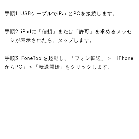
手順1. USBケーブルでiPadとPCを接続します。
手順2. iPadに「信頼」または「許可」を求めるメッセ
ージが表示されたら、タップします。
手順3. FoneToolを起動し、「フォン転送」＞「iPhone
からPC」＞「転送開始」をクリックします。