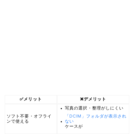
✅メリット
❌デメリット
写真の選択・整理がしにくい
ソフト不要・オフライ
「DCIM」フォルダが表示され
ンで使える
ない
ケースが