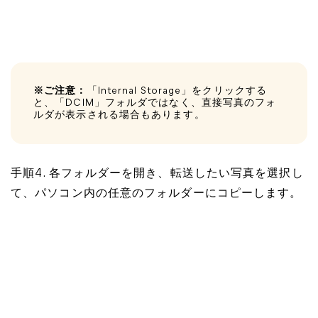
※ご注意：
「Internal Storage」をクリックする
と、「DCIM」フォルダではなく、直接写真のフォ
ルダが表示される場合もあります。
手順4. 各フォルダーを開き、転送したい写真を選択し
て、パソコン内の任意のフォルダーにコピーします。