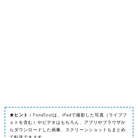
★ヒント：
FoneToolは、iPadで撮影した写真（ライブフ
ォトを含む）やビデオはもちろん、アプリやブラウザか
らダウンロードした画像、スクリーンショットもまとめ
て転送できます。