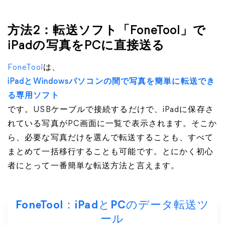
方法2：転送ソフト「FoneTool」で
iPadの写真をPCに直接送る
FoneTool
は、
iPadとWindowsパソコンの間で写真を簡単に転送でき
る専用ソフト
です。USBケーブルで接続するだけで、iPadに保存さ
れている写真がPC画面に一覧で表示されます。そこか
ら、必要な写真だけを選んで転送することも、すべて
まとめて一括移行することも可能です。とにかく初心
者にとって一番簡単な転送方法と言えます。
FoneTool：iPadとPCのデータ転送ツ
ール