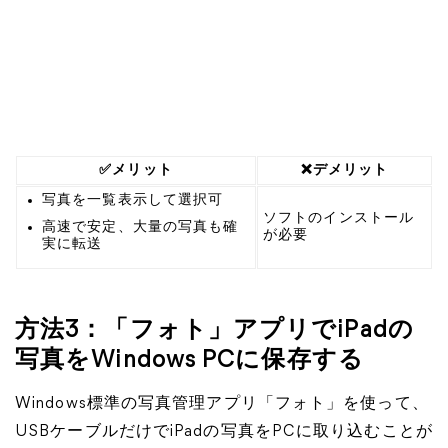
✅メリット
❌デメリット
写真を一覧表示して選択可
ソフトのインストール
高速で安定、大量の写真も確
が必要
実に転送
方法3：「フォト」アプリでiPadの
写真をWindows PCに保存する
Windows標準の写真管理アプリ「フォト」を使って、
USBケーブルだけでiPadの写真をPCに取り込むことが