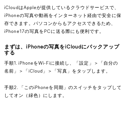
iCloudはAppleが提供しているクラウドサービスで、
iPhoneの写真や動画をインターネット経由で安全に保
存できます。パソコンからもアクセスできるため、
iPhone17の写真をPCに送る際にも便利です。
まずは、iPhoneの写真をiCloudにバックアップ
する
手順1. iPhoneをWi-Fiに接続し、「設定」＞「自分の
名前」＞「iCloud」＞「写真」をタップします。
手順2. 「このiPhoneを同期」のスイッチをタップして
してオン（緑色）にします。