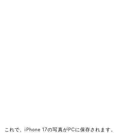
これで、iPhone 17の写真がPCに保存されます。