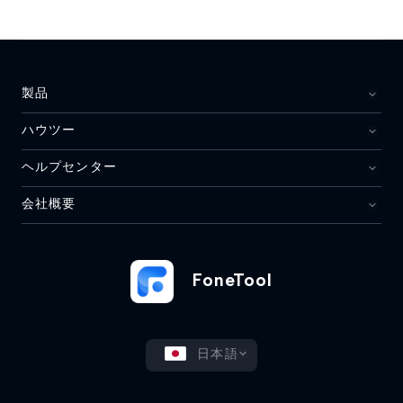
製品
ハウツー
ヘルプセンター
会社概要
FoneTool
日本語