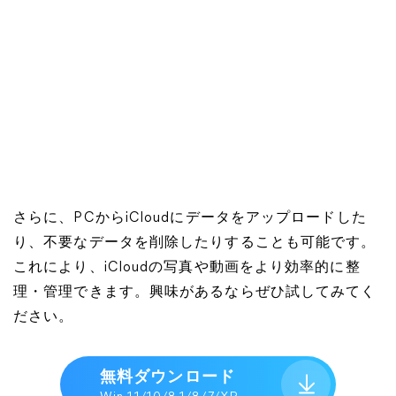
さらに、PCからiCloudにデータをアップロードした
り、不要なデータを削除したりすることも可能です。
これにより、iCloudの写真や動画をより効率的に整
理・管理できます。興味があるならぜひ試してみてく
ださい。
無料ダウンロード