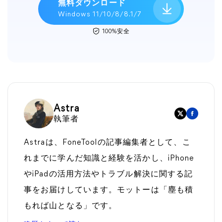
無料ダウンロード
Windows 11/10/8/8.1/7
100%安全
Astra
執筆者
Astraは、FoneToolの記事編集者として、こ
れまでに学んだ知識と経験を活かし、iPhone
やiPadの活用方法やトラブル解決に関する記
事をお届けしています。モットーは「塵も積
もれば山となる」です。