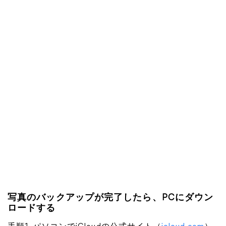
写真のバックアップが完了したら、PCにダウン
ロードする