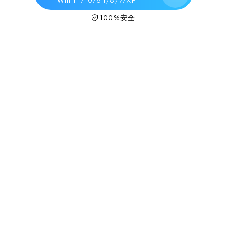
Win 11/10/8.1/8/7/XP
100%安全