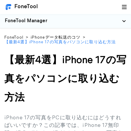
FoneTool
FoneTool Manager
FoneTool
>
iPhoneデータ転送のコツ
>
【最新4選】iPhone 17の写真をパソコンに取り込む方法
【最新4選】iPhone 17の写
真をパソコンに取り込む
方法
iPhone 17の写真をPCに取り込むにはどうすれ
ばいいですか？この記事では、iPhone 17無印