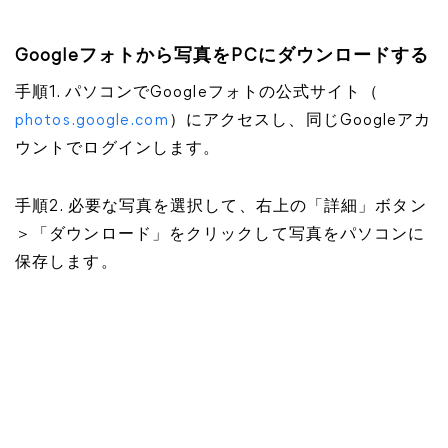
Googleフォトから写真をPCにダウンロードする
手順1. パソコンでGoogleフォトの公式サイト（
photos.google.com
）にアクセスし、同じGoogleアカ
ウントでログインします。
手順2. 必要な写真を選択して、右上の「詳細」ボタン
＞「ダウンロード」をクリックして写真をパソコンに
保存します。