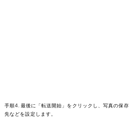
手順4. 最後に「転送開始」をクリックし、写真の保存
先などを設定します。