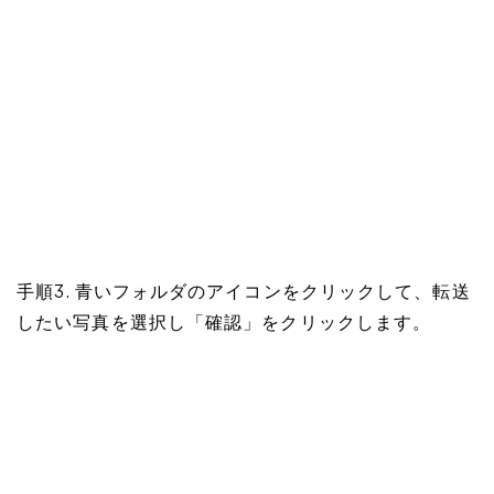
手順3. 青いフォルダのアイコンをクリックして、転送
したい写真を選択し「確認」をクリックします。