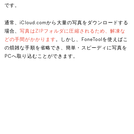
です。
通常、iCloud.comから大量の写真をダウンロードする
場合、
写真はZIPフォルダに圧縮されるため、解凍な
どの手間がかかります
。しかし、FoneToolを使えばこ
の煩雑な手順を省略でき、簡単・スピーディに写真を
PCへ取り込むことができます。