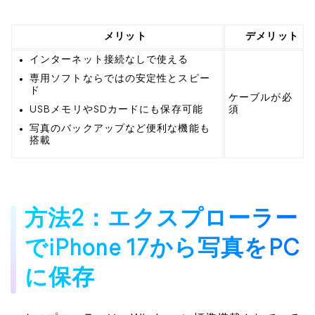
メリット
デメリット
インターネット接続なしで使える
専用ソフトならではの安定性とスピー
ド
ケーブルが必
USBメモリやSDカードにも保存可能
須
写真のバックアップなど便利な機能も
搭載
方法2：エクスプローラー
でiPhone 17から写真をPC
に保存