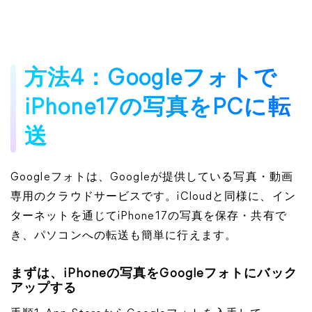
方法4：Googleフォトで
iPhone17の写真をPCに転
送
Googleフォトは、Googleが提供している写真・動画
専用のクラウドサービスです。iCloudと同様に、イン
ターネットを通じてiPhone17の写真を保存・共有で
き、パソコンへの転送も簡単に行えます。
まずは、iPhoneの写真をGoogleフォトにバック
アップする