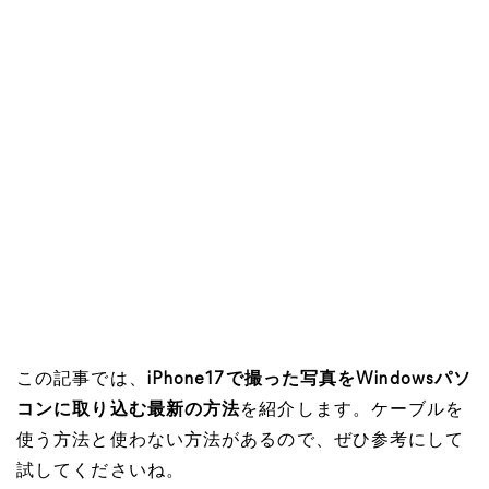
この記事では、
iPhone17で撮った写真をWindowsパソ
コンに取り込む最新の方法
を紹介します。ケーブルを
使う方法と使わない方法があるので、ぜひ参考にして
試してくださいね。