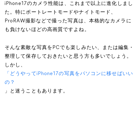
iPhone17のカメラ性能は、これまで以上に進化しまし
た。特にポートレートモードやナイトモード、
ProRAW撮影などで撮った写真は、本格的なカメラに
も負けないほどの高画質ですよね。
そんな素敵な写真をPCでも楽しみたい、または編集・
整理して保存しておきたいと思う方も多いでしょう。
しかし、
「どうやってiPhone17の写真をパソコンに移せばいい
の？
」と迷うこともあります。