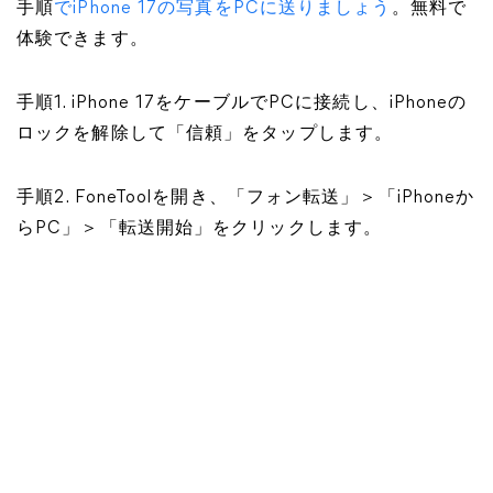
手順
でiPhone 17の写真をPCに送りましょう
。無料で
体験できます。
手順1. iPhone 17をケーブルでPCに接続し、iPhoneの
ロックを解除して「信頼」をタップします。
手順2. FoneToolを開き、「フォン転送」＞「iPhoneか
らPC」＞「転送開始」をクリックします。