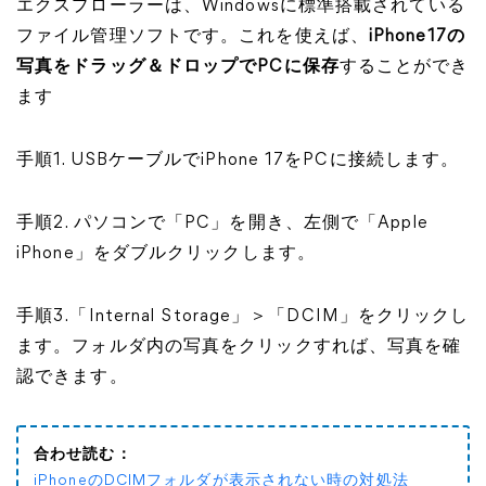
エクスプローラーは、Windowsに標準搭載されている
ファイル管理ソフトです。これを使えば、
iPhone17の
写真をドラッグ＆ドロップでPCに保存
することができ
ます
手順1. USBケーブルでiPhone 17をPCに接続します。
手順2. パソコンで「PC」を開き、左側で「Apple
iPhone」をダブルクリックします。
手順3.「Internal Storage」＞「DCIM」をクリックし
ます。フォルダ内の写真をクリックすれば、写真を確
認できます。
合わせ読む：
iPhoneのDCIMフォルダが表示されない時の対処法