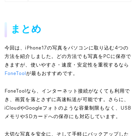
まとめ
今回は、iPhone17の写真をパソコンに取り込む4つの
方法を紹介しました。どの方法でも写真をPCに保存で
きますが、使いやすさ・速度・安定性を重視するなら
FoneTool
が最もおすすめです。
FoneToolなら、インターネット接続がなくても利用で
き、画質を落とさずに高速転送が可能です。さらに、
iCloudやGoogleフォトのような容量制限もなく、USB
メモリやSDカードへの保存にも対応しています。
大切な写真を安全に、そして手軽にバックアップした