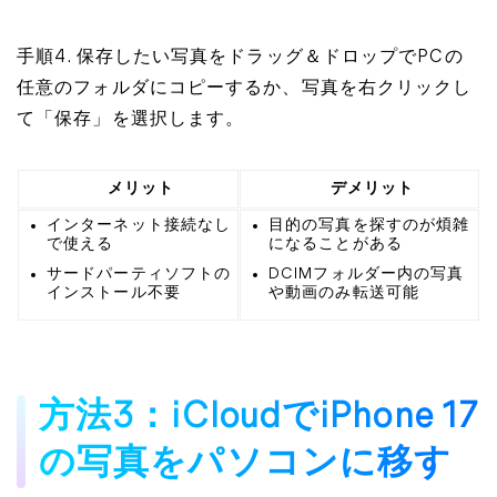
手順4. 保存したい写真をドラッグ＆ドロップでPCの
任意のフォルダにコピーするか、写真を右クリックし
て「保存」を選択します。
メリット
デメリット
インターネット接続なし
目的の写真を探すのが煩雑
で使える
になることがある
サードパーティソフトの
DCIMフォルダー内の写真
インストール不要
や動画のみ転送可能
方法3：iCloudでiPhone 17
の写真をパソコンに移す