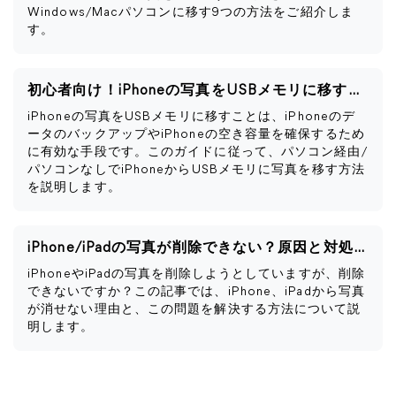
Windows/Macパソコンに移す9つの方法をご紹介しま
す。
初心者向け！iPhoneの写真をUSBメモリに移す方法
iPhoneの写真をUSBメモリに移すことは、iPhoneのデ
ータのバックアップやiPhoneの空き容量を確保するため
に有効な手段です。このガイドに従って、パソコン経由/
パソコンなしでiPhoneからUSBメモリに写真を移す方法
を説明します。
iPhone/iPadの写真が削除できない？原因と対処法をまとめ
iPhoneやiPadの写真を削除しようとしていますが、削除
できないですか？この記事では、iPhone、iPadから写真
が消せない理由と、この問題を解決する方法について説
明します。